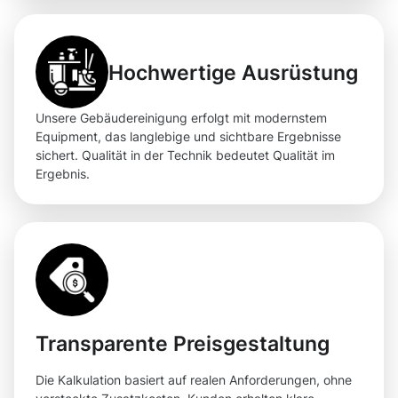
Hochwertige Ausrüstung
Unsere Gebäudereinigung erfolgt mit modernstem
Equipment, das langlebige und sichtbare Ergebnisse
sichert. Qualität in der Technik bedeutet Qualität im
Ergebnis.
Transparente Preisgestaltung
Die Kalkulation basiert auf realen Anforderungen, ohne