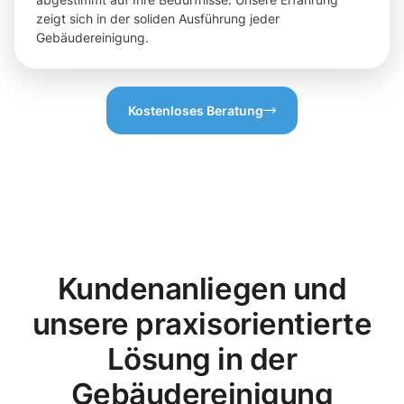
zeigt sich in der soliden Ausführung jeder
Gebäudereinigung.
Kostenloses Beratung
Kundenanliegen und
unsere praxisorientierte
Lösung in der
Gebäudereinigung