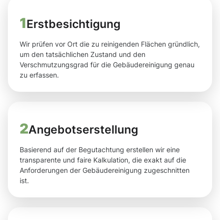
1
Erstbesichtigung
Wir prüfen vor Ort die zu reinigenden Flächen gründlich,
um den tatsächlichen Zustand und den
Verschmutzungsgrad für die Gebäudereinigung genau
zu erfassen.
2
Angebotserstellung
Basierend auf der Begutachtung erstellen wir eine
transparente und faire Kalkulation, die exakt auf die
Anforderungen der Gebäudereinigung zugeschnitten
ist.