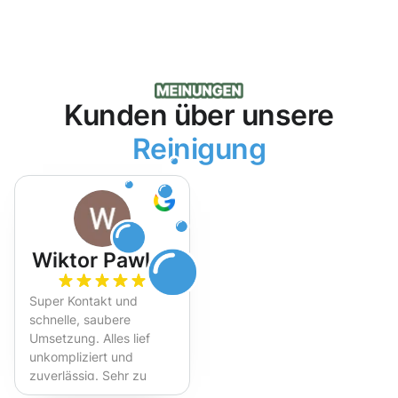
Kunden über unsere
Reinigung
Wiktor Pawlak
Super Kontakt und
schnelle, saubere
Umsetzung. Alles lief
unkompliziert und
zuverlässig. Sehr zu
empfehlen!