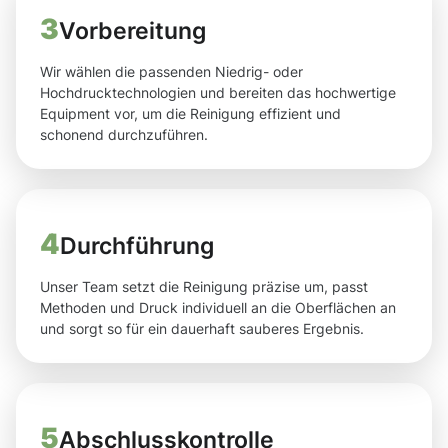
3
Vorbereitung
Wir wählen die passenden Niedrig- oder
Hochdrucktechnologien und bereiten das hochwertige
Equipment vor, um die Reinigung effizient und
schonend durchzuführen.
4
Durchführung
Unser Team setzt die Reinigung präzise um, passt
Methoden und Druck individuell an die Oberflächen an
und sorgt so für ein dauerhaft sauberes Ergebnis.
5
Abschlusskontrolle