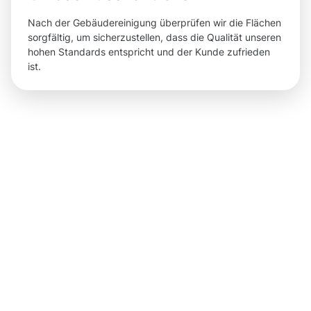
Nach der Gebäudereinigung überprüfen wir die Flächen
sorgfältig, um sicherzustellen, dass die Qualität unseren
hohen Standards entspricht und der Kunde zufrieden
ist.
Ergebnisse
und klare
Vorteile für