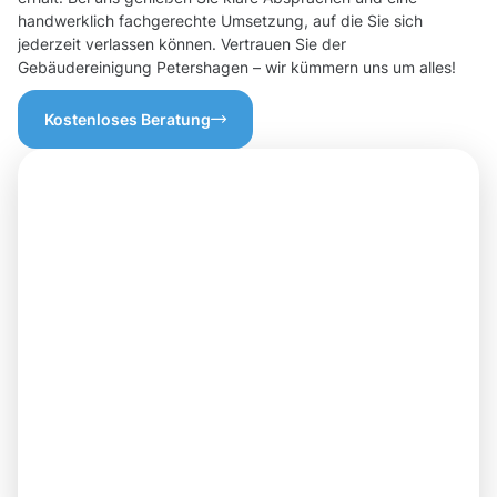
handwerklich fachgerechte Umsetzung, auf die Sie sich
jederzeit verlassen können. Vertrauen Sie der
Gebäudereinigung Petershagen – wir kümmern uns um alles!
Kostenloses Beratung