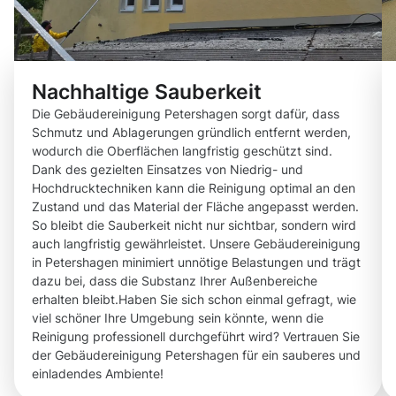
Nachhaltige Sauberkeit
Die Gebäudereinigung Petershagen sorgt dafür, dass
Schmutz und Ablagerungen gründlich entfernt werden,
wodurch die Oberflächen langfristig geschützt sind.
Dank des gezielten Einsatzes von Niedrig- und
Hochdrucktechniken kann die Reinigung optimal an den
Zustand und das Material der Fläche angepasst werden.
So bleibt die Sauberkeit nicht nur sichtbar, sondern wird
auch langfristig gewährleistet. Unsere Gebäudereinigung
in Petershagen minimiert unnötige Belastungen und trägt
dazu bei, dass die Substanz Ihrer Außenbereiche
erhalten bleibt.Haben Sie sich schon einmal gefragt, wie
viel schöner Ihre Umgebung sein könnte, wenn die
Reinigung professionell durchgeführt wird? Vertrauen Sie
der Gebäudereinigung Petershagen für ein sauberes und
einladendes Ambiente!