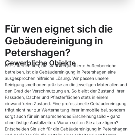
Für wen eignet sich die
Gebäudereinigung in
Petershagen?
Gewerbliche Objekte
Für Unternehmen, die stark frequentierte Außenbereiche
betreiben, ist die Gebäudereinigung in Petershagen eine
ausgesprochen hilfreiche Lösung. Wir passen unsere
Reinigungsmethoden präzise an die jeweiligen Materialien und
den Grad der Verschmutzung an. So bleibt der Zustand Ihrer
Fassaden, Dächer und Pflasterflächen stets in einem
einwandfreien Zustand. Eine professionelle Gebäudereinigung
trägt nicht nur zur Werterhaltung Ihrer Immobilie bei, sondern
sorgt auch für ein ansprechendes Erscheinungsbild – ganz
ohne lästige Ausfallzeiten. Warum sollten Sie also zögern?
Entscheiden Sie sich für die Gebäudereinigung in Petershagen