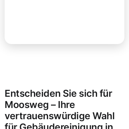
Entscheiden Sie sich für
Moosweg – Ihre
vertrauenswürdige Wahl
für Gebäudereinigung in