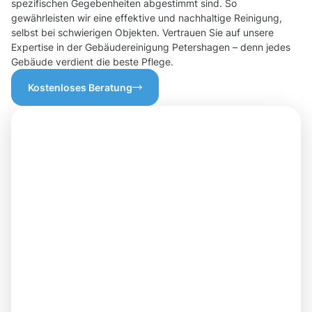
spezifischen Gegebenheiten abgestimmt sind. So
gewährleisten wir eine effektive und nachhaltige Reinigung,
selbst bei schwierigen Objekten. Vertrauen Sie auf unsere
Expertise in der Gebäudereinigung Petershagen – denn jedes
Gebäude verdient die beste Pflege.
Kostenloses Beratung