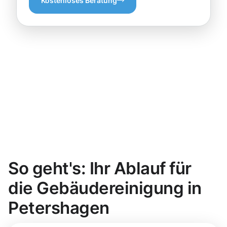
Kostenloses Beratung
So geht's: Ihr Ablauf für
die Gebäudereinigung in
Petershagen