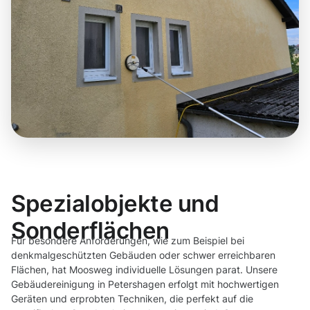
Spezialobjekte und
Sonderflächen
Für besondere Anforderungen, wie zum Beispiel bei
denkmalgeschützten Gebäuden oder schwer erreichbaren
Flächen, hat Moosweg individuelle Lösungen parat. Unsere
Gebäudereinigung in Petershagen erfolgt mit hochwertigen
Geräten und erprobten Techniken, die perfekt auf die