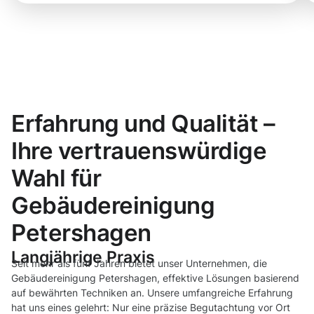
Erfahrung und Qualität –
Ihre vertrauenswürdige
Wahl für
Gebäudereinigung
Petershagen
Langjährige Praxis
Seit mehr als fünf Jahren bietet unser Unternehmen, die
Gebäudereinigung Petershagen, effektive Lösungen basierend
auf bewährten Techniken an. Unsere umfangreiche Erfahrung
hat uns eines gelehrt: Nur eine präzise Begutachtung vor Ort