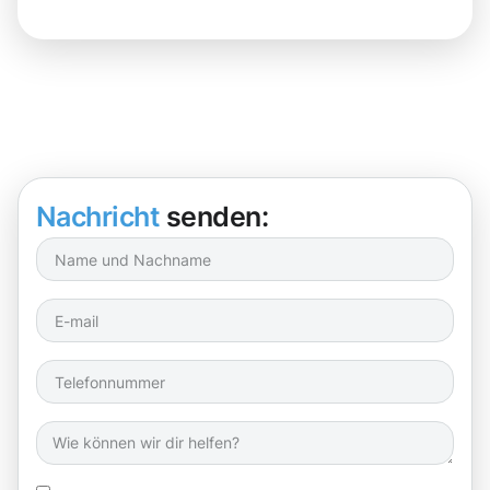
Nachricht
senden: