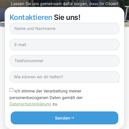
Lassen Sie uns gemeinsam dafür sorgen, dass Ihr Objekt
in neuem Glanz erstrahlt!
Kontaktieren
Sie uns!
Ich stimme der Verarbeitung meiner
personenbezogenen Daten gemäß der
Datenschutzerklärung
zu.
Senden