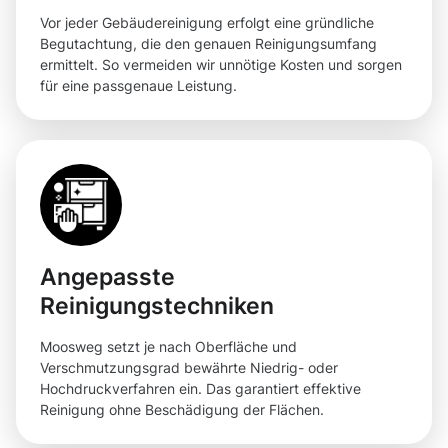
Vor jeder Gebäudereinigung erfolgt eine gründliche
Begutachtung, die den genauen Reinigungsumfang
ermittelt. So vermeiden wir unnötige Kosten und sorgen
für eine passgenaue Leistung.
Angepasste
Reinigungstechniken
Moosweg setzt je nach Oberfläche und
Verschmutzungsgrad bewährte Niedrig- oder
Hochdruckverfahren ein. Das garantiert effektive
Reinigung ohne Beschädigung der Flächen.