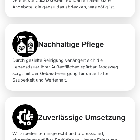
versteckte Zusatzkosten. Kunden erhalten klare
Angebote, die genau das abdecken, was nötig ist.
Nachhaltige Pflege
Durch gezielte Reinigung verlängert sich die
Lebensdauer Ihrer Außenflächen spürbar. Moosweg
sorgt mit der Gebäudereinigung für dauerhafte
Sauberkeit und Werterhalt.
Zuverlässige Umsetzung
Wir arbeiten termingerecht und professionell,
abgestimmt auf Ihre Bedürfnisse. Unsere Erfahrung