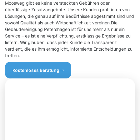
Moosweg gibt es keine versteckten Gebühren oder
überflüssige Zusatzangebote. Unsere Kunden profitieren von
Lösungen, die genau auf ihre Bedürfnisse abgestimmt sind und
sowohl Qualität als auch Wirtschaftlichkeit vereinen.Die
Gebäudereinigung Petershagen ist für uns mehr als nur ein
Service – es ist eine Verpflichtung, erstklassige Ergebnisse zu
liefern. Wir glauben, dass jeder Kunde die Transparenz
verdient, die es ihm ermöglicht, informierte Entscheidungen zu
treffen.
Kostenloses Beratung