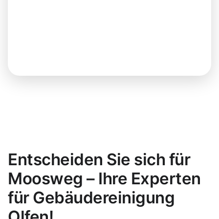
Entscheiden Sie sich für
Moosweg – Ihre Experten
für Gebäudereinigung
Olfen!