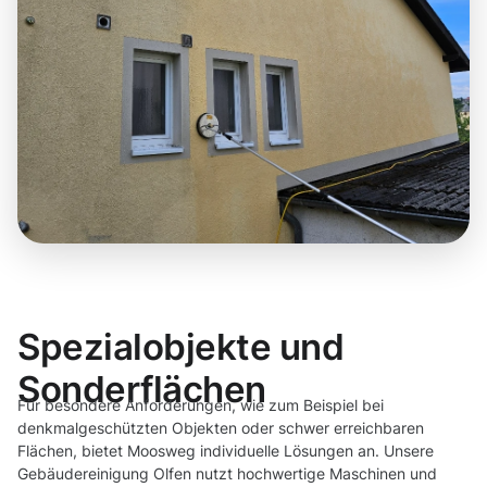
Spezialobjekte und
Sonderflächen
Für besondere Anforderungen, wie zum Beispiel bei
denkmalgeschützten Objekten oder schwer erreichbaren
Flächen, bietet Moosweg individuelle Lösungen an. Unsere
Gebäudereinigung Olfen nutzt hochwertige Maschinen und