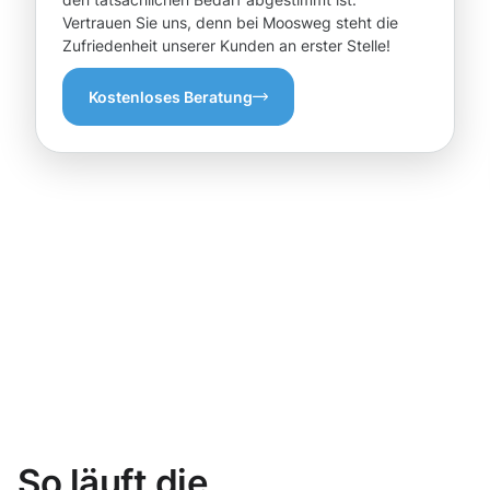
Vertrauen Sie uns, denn bei Moosweg steht die
Zufriedenheit unserer Kunden an erster Stelle!
Kostenloses Beratung
So läuft die