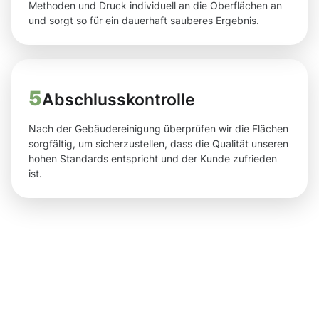
Methoden und Druck individuell an die Oberflächen an
und sorgt so für ein dauerhaft sauberes Ergebnis.
5
Abschlusskontrolle
Nach der Gebäudereinigung überprüfen wir die Flächen
sorgfältig, um sicherzustellen, dass die Qualität unseren
hohen Standards entspricht und der Kunde zufrieden
ist.