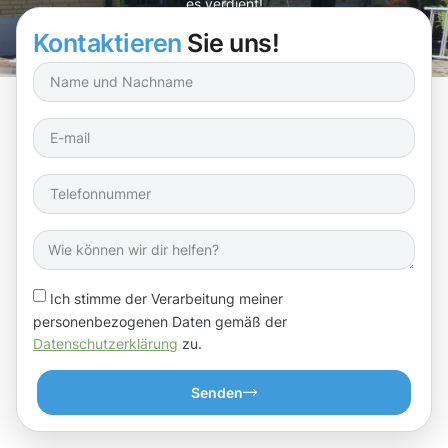
es verdient!
Kontaktieren
Sie uns!
Ich stimme der Verarbeitung meiner
personenbezogenen Daten gemäß der
Datenschutzerklärung
zu.
Senden