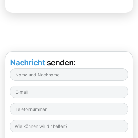
Nachricht
senden: