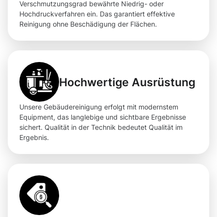
Verschmutzungsgrad bewährte Niedrig- oder
Hochdruckverfahren ein. Das garantiert effektive
Reinigung ohne Beschädigung der Flächen.
Hochwertige Ausrüstung
Unsere Gebäudereinigung erfolgt mit modernstem
Equipment, das langlebige und sichtbare Ergebnisse
sichert. Qualität in der Technik bedeutet Qualität im
Ergebnis.