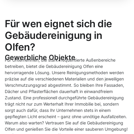
Für wen eignet sich die
Gebäudereinigung in
Olfen?
Gewerbliche Objekte
Für Unternehmen, die stark frequentierte Außenbereiche
betreiben, bietet die Gebäudereinigung Olfen eine
hervorragende Lösung. Unsere Reinigungsmethoden werden
präzise auf die verschiedenen Materialien und den jeweiligen
Verschmutzungsgrad abgestimmt. So bleiben Ihre Fassaden,
Dächer und Pflasterflächen dauerhaft in einwandfreiem
Zustand. Eine professionell durchgeführte Gebäudereinigung
trägt nicht nur zum Werterhalt Ihrer Immobilie bei, sondern
sorgt auch dafür, dass Ihr Unternehmen stets in einem
gepflegten Licht erscheint – ganz ohne unnötige Ausfallzeiten.
Warum also warten? Vertrauen Sie auf die Gebäudereinigung
Olfen und genießen Sie die Vorteile einer sauberen Umgebung!