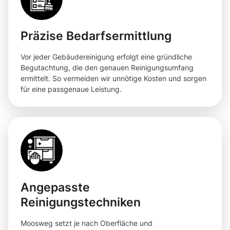
Präzise Bedarfsermittlung
Vor jeder Gebäudereinigung erfolgt eine gründliche
Begutachtung, die den genauen Reinigungsumfang
ermittelt. So vermeiden wir unnötige Kosten und sorgen
für eine passgenaue Leistung.
Angepasste
Reinigungstechniken
Moosweg setzt je nach Oberfläche und