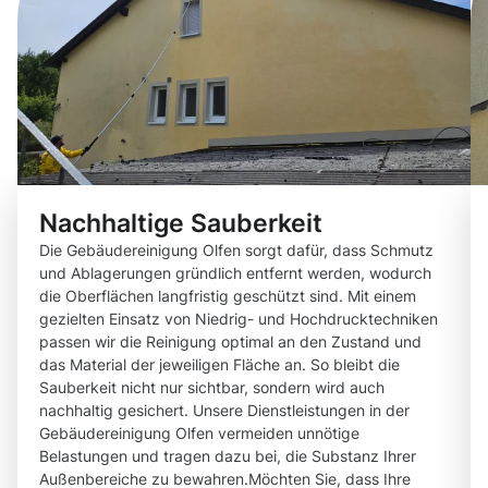
Nachhaltige Sauberkeit
Die Gebäudereinigung Olfen sorgt dafür, dass Schmutz
und Ablagerungen gründlich entfernt werden, wodurch
die Oberflächen langfristig geschützt sind. Mit einem
gezielten Einsatz von Niedrig- und Hochdrucktechniken
passen wir die Reinigung optimal an den Zustand und
das Material der jeweiligen Fläche an. So bleibt die
Sauberkeit nicht nur sichtbar, sondern wird auch
nachhaltig gesichert. Unsere Dienstleistungen in der
Gebäudereinigung Olfen vermeiden unnötige
Belastungen und tragen dazu bei, die Substanz Ihrer
Außenbereiche zu bewahren.Möchten Sie, dass Ihre