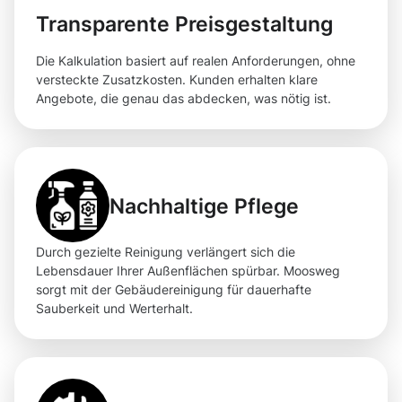
Transparente Preisgestaltung
Die Kalkulation basiert auf realen Anforderungen, ohne
versteckte Zusatzkosten. Kunden erhalten klare
Angebote, die genau das abdecken, was nötig ist.
Nachhaltige Pflege
Durch gezielte Reinigung verlängert sich die
Lebensdauer Ihrer Außenflächen spürbar. Moosweg
sorgt mit der Gebäudereinigung für dauerhafte
Sauberkeit und Werterhalt.