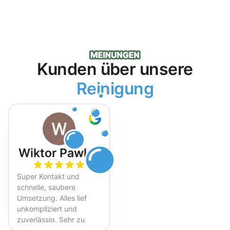
Kunden über unsere
Reinigung
Wiktor Pawlak
Super Kontakt und
schnelle, saubere
Umsetzung. Alles lief
unkompliziert und
zuverlässig. Sehr zu