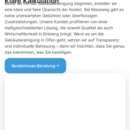
Klare Kalkulation
Bevor wir mit der Gebäudereinigung beginnen, erstellen wir
eine klare und faire Übersicht der Kosten. Bei Moosweg gibt es
keine unerwarteten Gebühren oder überflüssigen
Zusatzleistungen. Unsere Kunden profitieren von einer
maßgeschneiderten Lösung, die sowohl Qualität als auch
Wirtschaftlichkeit in Einklang bringt. Wenn es um die
Gebäudereinigung in Olfen geht, setzen wir auf Transparenz
und individuelle Betreuung – denn wir möchten, dass Sie genau
das bekommen, was Sie benötigen.
Kostenloses Beratung