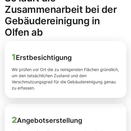
Zusammenarbeit bei der
Gebäudereinigung in
Olfen ab
1
Erstbesichtigung
Wir prüfen vor Ort die zu reinigenden Flächen gründlich,
um den tatsächlichen Zustand und den
Verschmutzungsgrad für die Gebäudereinigung genau
zu erfassen.
2
Angebotserstellung