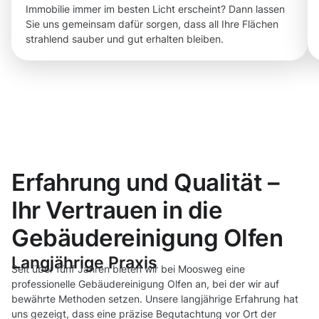
Immobilie immer im besten Licht erscheint? Dann lassen
Sie uns gemeinsam dafür sorgen, dass all Ihre Flächen
strahlend sauber und gut erhalten bleiben.
Erfahrung und Qualität –
Ihr Vertrauen in die
Gebäudereinigung Olfen
Langjährige Praxis
Seit über fünf Jahren bieten wir bei Moosweg eine
professionelle Gebäudereinigung Olfen an, bei der wir auf
bewährte Methoden setzen. Unsere langjährige Erfahrung hat
uns gezeigt, dass eine präzise Begutachtung vor Ort der