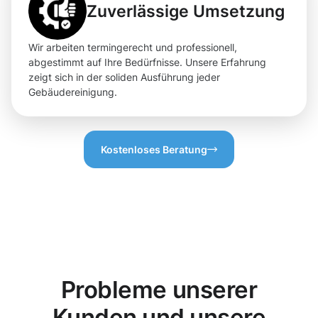
Zuverlässige Umsetzung
Wir arbeiten termingerecht und professionell,
abgestimmt auf Ihre Bedürfnisse. Unsere Erfahrung
zeigt sich in der soliden Ausführung jeder
Gebäudereinigung.
Kostenloses Beratung
Probleme unserer
Kunden und unsere