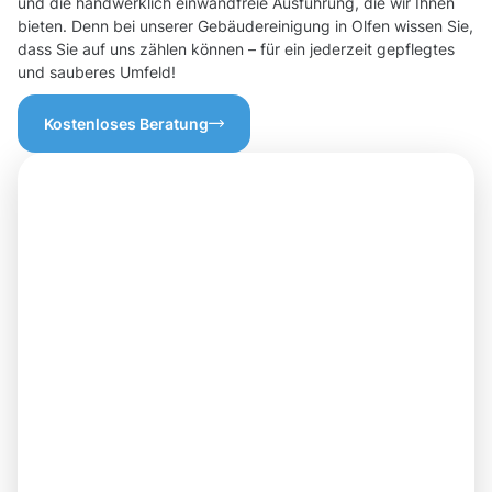
und die handwerklich einwandfreie Ausführung, die wir Ihnen
bieten. Denn bei unserer Gebäudereinigung in Olfen wissen Sie,
dass Sie auf uns zählen können – für ein jederzeit gepflegtes
und sauberes Umfeld!
Kostenloses Beratung