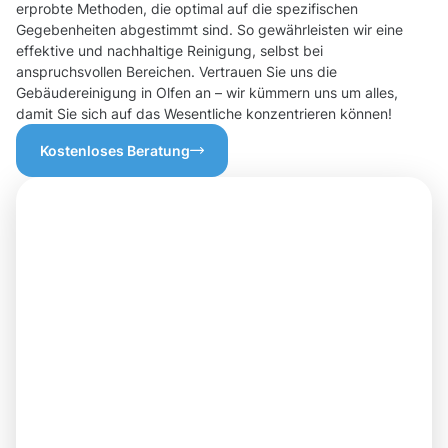
erprobte Methoden, die optimal auf die spezifischen
Gegebenheiten abgestimmt sind. So gewährleisten wir eine
effektive und nachhaltige Reinigung, selbst bei
anspruchsvollen Bereichen. Vertrauen Sie uns die
Gebäudereinigung in Olfen an – wir kümmern uns um alles,
damit Sie sich auf das Wesentliche konzentrieren können!
Kostenloses Beratung