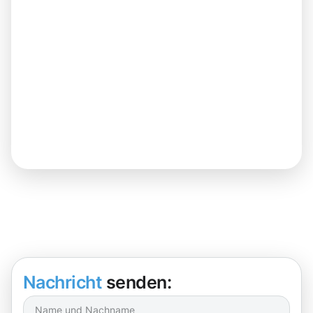
Nachricht
senden: