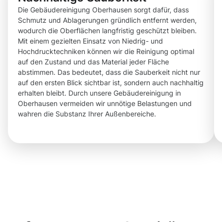
Die Gebäudereinigung Oberhausen sorgt dafür, dass
Schmutz und Ablagerungen gründlich entfernt werden,
wodurch die Oberflächen langfristig geschützt bleiben.
Mit einem gezielten Einsatz von Niedrig- und
Hochdrucktechniken können wir die Reinigung optimal
auf den Zustand und das Material jeder Fläche
abstimmen. Das bedeutet, dass die Sauberkeit nicht nur
auf den ersten Blick sichtbar ist, sondern auch nachhaltig
erhalten bleibt. Durch unsere Gebäudereinigung in
Oberhausen vermeiden wir unnötige Belastungen und
wahren die Substanz Ihrer Außenbereiche.