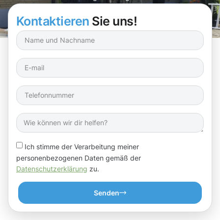
Kontaktieren
Sie uns!
Ich stimme der Verarbeitung meiner
personenbezogenen Daten gemäß der
Datenschutzerklärung
zu.
Senden