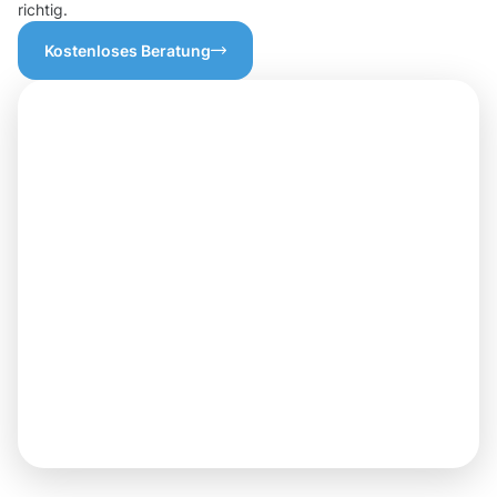
richtig.
Kostenloses Beratung