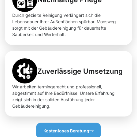
Durch gezielte Reinigung verlängert sich die
Lebensdauer Ihrer Außenflächen spürbar. Moosweg
sorgt mit der Gebäudereinigung für dauerhafte
Sauberkeit und Werterhalt.
Zuverlässige Umsetzung
Wir arbeiten termingerecht und professionell,
abgestimmt auf Ihre Bedürfnisse. Unsere Erfahrung
zeigt sich in der soliden Ausführung jeder
Gebäudereinigung.
Kostenloses Beratung