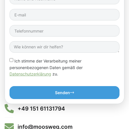
Ich stimme der Verarbeitung meiner
personenbezogenen Daten gemäß der
Datenschutzerklärung
zu.
Senden
+49 151 61131794
info@moosweg.com