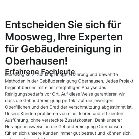
Entscheiden Sie sich für
Moosweg, Ihre Experten
für Gebäudereinigung in
Oberhausen!
Erfahrene Fachleute
Moosweg setzt auf langjährige Erfahrung und bewährte
Methoden in der Gebäudereinigung Oberhausen. Jedes Projekt
beginnt bei uns mit einer sorgfältigen Analyse des
Reinigungsbedarfs vor Ort. Auf diese Weise garantieren wir,
dass die Gebäudereinigung perfekt auf die jeweiligen
Oberflächen und den Grad der Verschmutzung abgestimmt ist.
Unsere Kunden profitieren von einer klaren und effizienten
Ausführung, ohne versteckte Zusatzkosten. Dank unserer
Herangehensweise an die Gebäudereinigung Oberhausen
fühlen sich unsere Kunden immer gut betreut und können sich