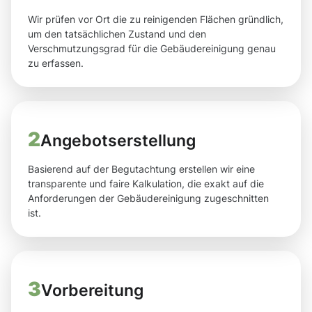
Wir prüfen vor Ort die zu reinigenden Flächen gründlich,
um den tatsächlichen Zustand und den
Verschmutzungsgrad für die Gebäudereinigung genau
zu erfassen.
2
Angebotserstellung
Basierend auf der Begutachtung erstellen wir eine
transparente und faire Kalkulation, die exakt auf die
Anforderungen der Gebäudereinigung zugeschnitten
ist.
3
Vorbereitung