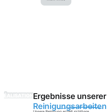
Ergebnisse unserer
Reinigungsarbeiten
Unsere Reinigung erzielt sichtbare