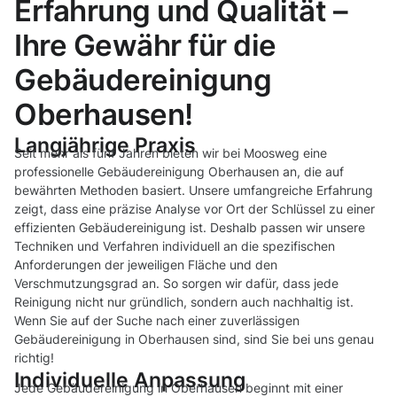
Erfahrung und Qualität –
Ihre Gewähr für die
Gebäudereinigung
Oberhausen!
Langjährige Praxis
Seit mehr als fünf Jahren bieten wir bei Moosweg eine
professionelle Gebäudereinigung Oberhausen an, die auf
bewährten Methoden basiert. Unsere umfangreiche Erfahrung
zeigt, dass eine präzise Analyse vor Ort der Schlüssel zu einer
effizienten Gebäudereinigung ist. Deshalb passen wir unsere
Techniken und Verfahren individuell an die spezifischen
Anforderungen der jeweiligen Fläche und den
Verschmutzungsgrad an. So sorgen wir dafür, dass jede
Reinigung nicht nur gründlich, sondern auch nachhaltig ist.
Wenn Sie auf der Suche nach einer zuverlässigen
Gebäudereinigung in Oberhausen sind, sind Sie bei uns genau
richtig!
Individuelle Anpassung
Jede Gebäudereinigung in Oberhausen beginnt mit einer