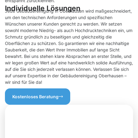
entspannt zurücklehnen.
Individuelle Lösungen
Jede Gebäudereinigung in Oberhausen wird maßgeschneidert,
um den technischen Anforderungen und spezifischen
Wünschen unserer Kunden gerecht zu werden. Wir setzen
sowohl moderne Niedrig- als auch Hochdrucktechniken ein, um
Schmutz gründlich zu beseitigen und gleichzeitig die
Oberflächen zu schützen. So garantieren wir eine nachhaltige
Sauberkeit, die den Wert Ihrer Immobilien auf lange Sicht
bewahrt. Bei uns stehen klare Absprachen an erster Stelle, und
wir legen großen Wert auf eine handwerklich solide Ausführung,
auf die Sie sich jederzeit verlassen können. Verlassen Sie sich
auf unsere Expertise in der Gebäudereinigung Oberhausen –
wir sind für Sie da!
Kostenloses Beratung