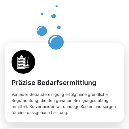
Oberhause
für Ihre
Flächen
Präzise Bedarfsermittlung
Vor jeder Gebäudereinigung erfolgt eine gründliche
Begutachtung, die den genauen Reinigungsumfang
ermittelt. So vermeiden wir unnötige Kosten und sorgen
für eine passgenaue Leistung.