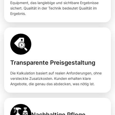
Equipment, das langlebige und sichtbare Ergebnisse
sichert. Qualität in der Technik bedeutet Qualität im
Ergebnis.
Transparente Preisgestaltung
Die Kalkulation basiert auf realen Anforderungen, ohne
versteckte Zusatzkosten. Kunden erhalten klare
Angebote, die genau das abdecken, was nötig ist.
Nachhaltige Pflege