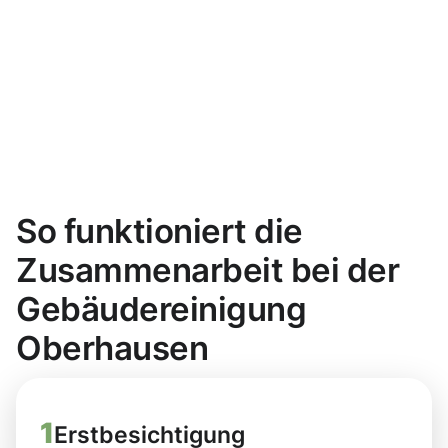
So funktioniert die
Zusammenarbeit bei der
Gebäudereinigung
Oberhausen
1
Erstbesichtigung