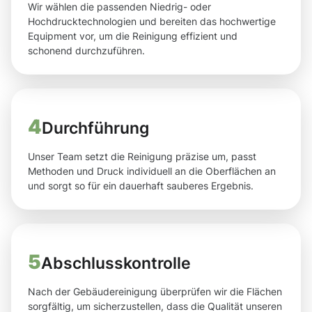
Wir wählen die passenden Niedrig- oder
Hochdrucktechnologien und bereiten das hochwertige
Equipment vor, um die Reinigung effizient und
schonend durchzuführen.
4
Durchführung
Unser Team setzt die Reinigung präzise um, passt
Methoden und Druck individuell an die Oberflächen an
und sorgt so für ein dauerhaft sauberes Ergebnis.
5
Abschlusskontrolle
Nach der Gebäudereinigung überprüfen wir die Flächen
sorgfältig, um sicherzustellen, dass die Qualität unseren