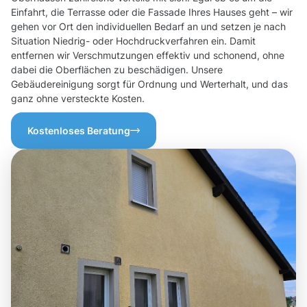
Einfahrt, die Terrasse oder die Fassade Ihres Hauses geht – wir
gehen vor Ort den individuellen Bedarf an und setzen je nach
Situation Niedrig- oder Hochdruckverfahren ein. Damit
entfernen wir Verschmutzungen effektiv und schonend, ohne
dabei die Oberflächen zu beschädigen. Unsere
Gebäudereinigung sorgt für Ordnung und Werterhalt, und das
ganz ohne versteckte Kosten.
Kostenloses Beratung