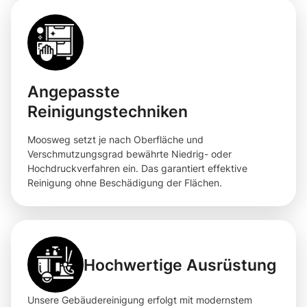
Angepasste
Reinigungstechniken
Moosweg setzt je nach Oberfläche und
Verschmutzungsgrad bewährte Niedrig- oder
Hochdruckverfahren ein. Das garantiert effektive
Reinigung ohne Beschädigung der Flächen.
Hochwertige Ausrüstung
Unsere Gebäudereinigung erfolgt mit modernstem