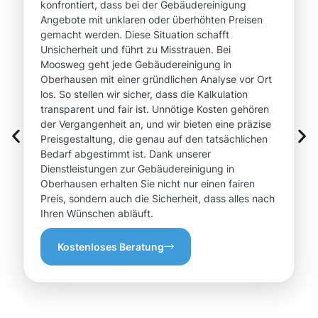
konfrontiert, dass bei der Gebäudereinigung
Angebote mit unklaren oder überhöhten Preisen
gemacht werden. Diese Situation schafft
Unsicherheit und führt zu Misstrauen. Bei
Moosweg geht jede Gebäudereinigung in
Oberhausen mit einer gründlichen Analyse vor Ort
los. So stellen wir sicher, dass die Kalkulation
transparent und fair ist. Unnötige Kosten gehören
der Vergangenheit an, und wir bieten eine präzise
Preisgestaltung, die genau auf den tatsächlichen
Bedarf abgestimmt ist. Dank unserer
Dienstleistungen zur Gebäudereinigung in
Oberhausen erhalten Sie nicht nur einen fairen
Preis, sondern auch die Sicherheit, dass alles nach
Ihren Wünschen abläuft.
Kostenloses Beratung