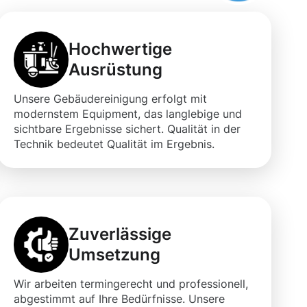
Hochwertige
Ausrüstung
Unsere Gebäudereinigung erfolgt mit
modernstem Equipment, das langlebige und
sichtbare Ergebnisse sichert. Qualität in der
Technik bedeutet Qualität im Ergebnis.
Zuverlässige
Umsetzung
Wir arbeiten termingerecht und professionell,
abgestimmt auf Ihre Bedürfnisse. Unsere