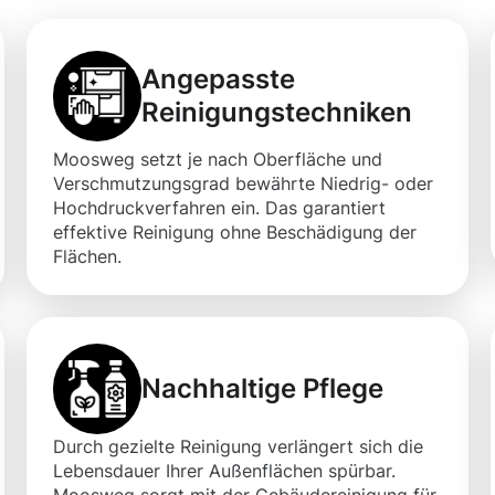
Angepasste
Reinigungstechniken
Moosweg setzt je nach Oberfläche und
Verschmutzungsgrad bewährte Niedrig- oder
Hochdruckverfahren ein. Das garantiert
effektive Reinigung ohne Beschädigung der
Flächen.
Nachhaltige Pflege
Durch gezielte Reinigung verlängert sich die
Lebensdauer Ihrer Außenflächen spürbar.