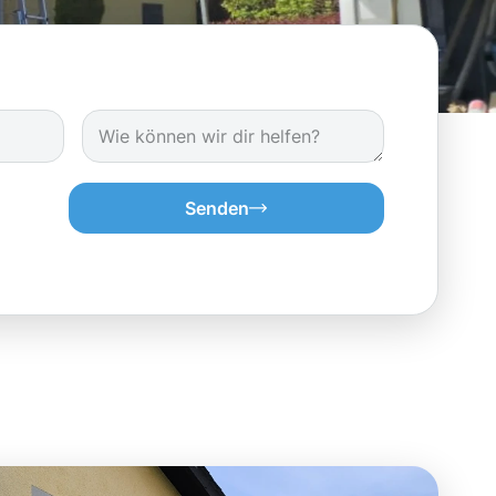
Senden