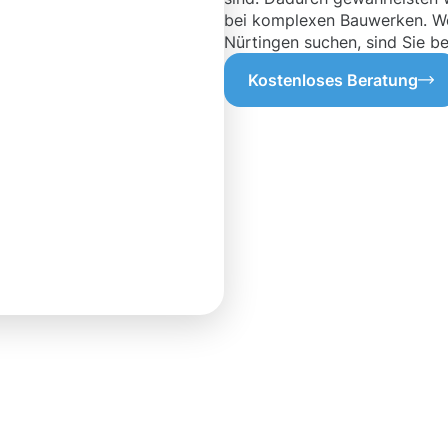
bei komplexen Bauwerken. Wen
Nürtingen suchen, sind Sie be
Kostenloses Beratung