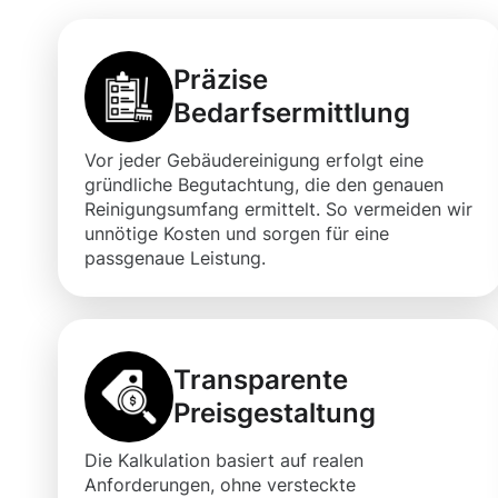
Präzise
Bedarfsermittlung
Vor jeder Gebäudereinigung erfolgt eine
gründliche Begutachtung, die den genauen
Reinigungsumfang ermittelt. So vermeiden wir
unnötige Kosten und sorgen für eine
passgenaue Leistung.
Transparente
Preisgestaltung
Die Kalkulation basiert auf realen
Anforderungen, ohne versteckte