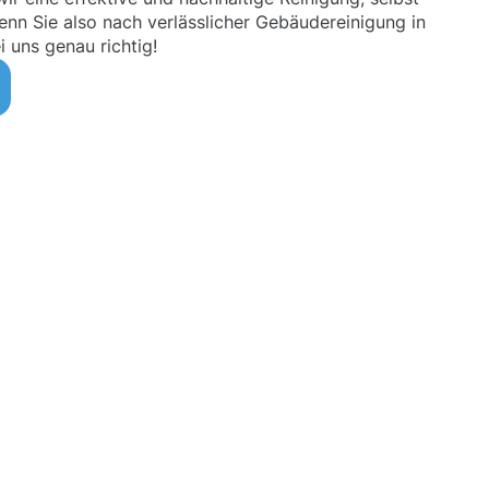
n Sie also nach verlässlicher Gebäudereinigung in
i uns genau richtig!