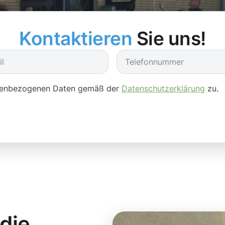
Kontaktieren
Sie uns!
onenbezogenen Daten gemäß der
Datenschutzerklärung
zu.
 die