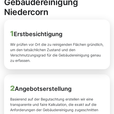
Gebäudereinigung
Niedercorn
1
Erstbesichtigung
Wir prüfen vor Ort die zu reinigenden Flächen gründlich,
um den tatsächlichen Zustand und den
Verschmutzungsgrad für die Gebäudereinigung genau
zu erfassen.
2
Angebotserstellung
Basierend auf der Begutachtung erstellen wir eine
transparente und faire Kalkulation, die exakt auf die
Anforderungen der Gebäudereinigung zugeschnitten