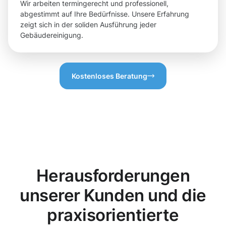
Wir arbeiten termingerecht und professionell,
abgestimmt auf Ihre Bedürfnisse. Unsere Erfahrung
zeigt sich in der soliden Ausführung jeder
Gebäudereinigung.
Kostenloses Beratung
Herausforderungen
unserer Kunden und die
praxisorientierte