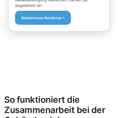
abgestimmt ist!
Kostenloses Beratung
So funktioniert die
Zusammenarbeit bei der