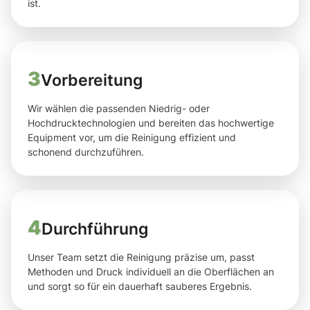
ist.
3
Vorbereitung
Wir wählen die passenden Niedrig- oder
Hochdrucktechnologien und bereiten das hochwertige
Equipment vor, um die Reinigung effizient und
schonend durchzuführen.
4
Durchführung
Unser Team setzt die Reinigung präzise um, passt
Methoden und Druck individuell an die Oberflächen an
und sorgt so für ein dauerhaft sauberes Ergebnis.