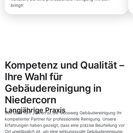
bringt!
Kompetenz und Qualität –
Ihre Wahl für
Gebäudereinigung in
Niedercorn
Langjährige Praxis
Seit über fünf Jahren ist die Moosweg Gebäudereinigung Ihr
kompetenter Partner für professionelle Reinigung. Unsere
Erfahrungen haben gezeigt, dass eine präzise Beurteilung vor
Ort unerlässlich ist, um eine wirkungsvolle Gebäudereinigung