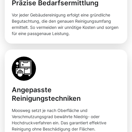
Präzise Bedarfsermittlung
Vor jeder Gebäudereinigung erfolgt eine gründliche
Begutachtung, die den genauen Reinigungsumfang
ermittelt. So vermeiden wir unnötige Kosten und sorgen
für eine passgenaue Leistung.
Angepasste
Reinigungstechniken
Moosweg setzt je nach Oberfläche und
Verschmutzungsgrad bewährte Niedrig- oder
Hochdruckverfahren ein. Das garantiert effektive
Reinigung ohne Beschädigung der Flächen.