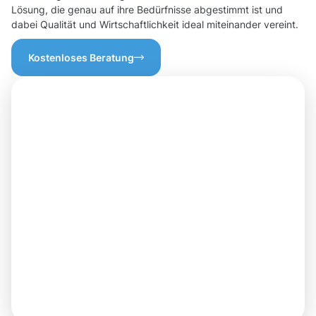
Lösung, die genau auf ihre Bedürfnisse abgestimmt ist und
dabei Qualität und Wirtschaftlichkeit ideal miteinander vereint.
Kostenloses Beratung