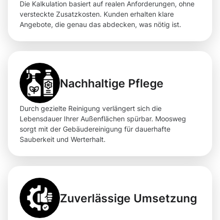
Die Kalkulation basiert auf realen Anforderungen, ohne
versteckte Zusatzkosten. Kunden erhalten klare
Angebote, die genau das abdecken, was nötig ist.
Nachhaltige Pflege
Durch gezielte Reinigung verlängert sich die
Lebensdauer Ihrer Außenflächen spürbar. Moosweg
sorgt mit der Gebäudereinigung für dauerhafte
Sauberkeit und Werterhalt.
Zuverlässige Umsetzung