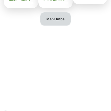
Mehr Infos