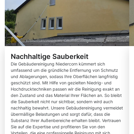
Nachhaltige Sauberkeit
Die Gebäudereinigung Niedercorn kümmert sich
umfassend um die gründliche Entfernung von Schmutz
und Ablagerungen, sodass Ihre Oberflächen langfristig
geschützt sind. Mit Hilfe von gezielten Niedrig- und
Hochdrucktechniken passen wir die Reinigung exakt an
den Zustand und das Material Ihrer Flächen an. So bleibt
die Sauberkeit nicht nur sichtbar, sondern wird auch
nachhaltig bewahrt. Unsere Gebäudereinigung vermeidet
übermäßige Belastungen und sorgt dafür, dass die
Substanz Ihrer Außenbereiche erhalten bleibt. Vertrauen
Sie auf die Expertise und profitieren Sie von den
Vorteilen, die eine professionelle Reinigung mit sich