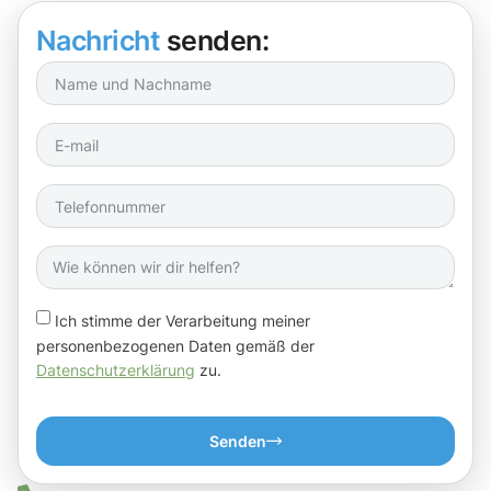
Nachricht
senden:
Ich stimme der Verarbeitung meiner
personenbezogenen Daten gemäß der
Datenschutzerklärung
zu.
Senden