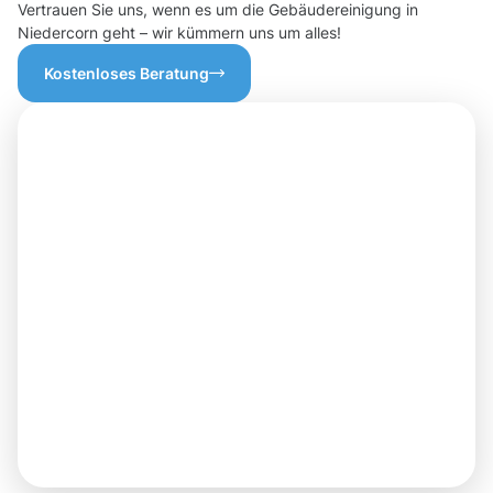
Vertrauen Sie uns, wenn es um die Gebäudereinigung in
Niedercorn geht – wir kümmern uns um alles!
Kostenloses Beratung