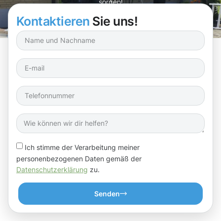
sorgen!
Kontaktieren
Sie uns!
Ich stimme der Verarbeitung meiner
personenbezogenen Daten gemäß der
Datenschutzerklärung
zu.
Senden