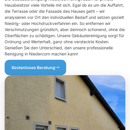
Hausbesitzer viele Vorteile mit sich. Egal ob es um die Auffahrt,
die Terrasse oder die Fassade des Hauses geht – wir
analysieren vor Ort den individuellen Bedarf und setzen gezielt
Niedrig- oder Hochdruckverfahren ein. So entfernen wir
Verschmutzungen gründlich, aber dennoch schonend, ohne die
Oberflächen zu schädigen. Unsere Gebäudereinigung sorgt für
Ordnung und Werterhalt, ganz ohne versteckte Kosten.
Genießen Sie den Unterschied, den unsere professionelle
Reinigung in Niedercorn machen kann!
Kostenloses Beratung