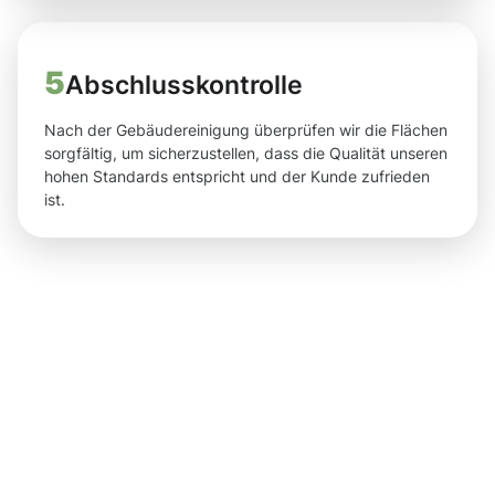
5
Abschlusskontrolle
Nach der Gebäudereinigung überprüfen wir die Flächen
sorgfältig, um sicherzustellen, dass die Qualität unseren
hohen Standards entspricht und der Kunde zufrieden
ist.
Ihre
Vorteile