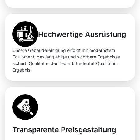
Hochwertige Ausrüstung
Unsere Gebäudereinigung erfolgt mit modernstem
Equipment, das langlebige und sichtbare Ergebnisse
sichert. Qualität in der Technik bedeutet Qualität im
Ergebnis.
Transparente Preisgestaltung