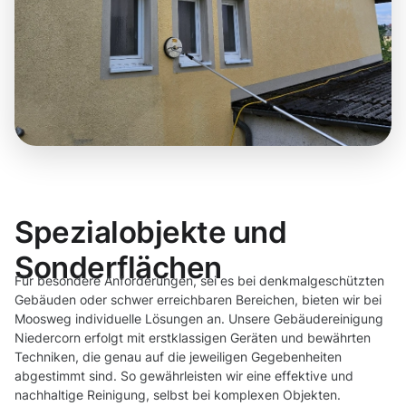
Spezialobjekte und
Sonderflächen
Für besondere Anforderungen, sei es bei denkmalgeschützten
Gebäuden oder schwer erreichbaren Bereichen, bieten wir bei
Moosweg individuelle Lösungen an. Unsere Gebäudereinigung
Niedercorn erfolgt mit erstklassigen Geräten und bewährten
Techniken, die genau auf die jeweiligen Gegebenheiten
abgestimmt sind. So gewährleisten wir eine effektive und
nachhaltige Reinigung, selbst bei komplexen Objekten.