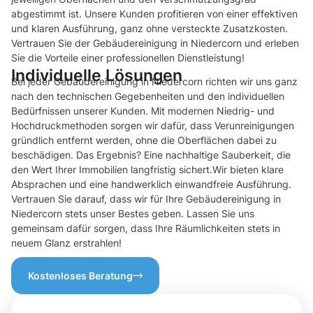
abgestimmt ist. Unsere Kunden profitieren von einer effektiven
und klaren Ausführung, ganz ohne versteckte Zusatzkosten.
Vertrauen Sie der Gebäudereinigung in Niedercorn und erleben
Sie die Vorteile einer professionellen Dienstleistung!
Individuelle Lösungen
Bei jeder Gebäudereinigung in Niedercorn richten wir uns ganz
nach den technischen Gegebenheiten und den individuellen
Bedürfnissen unserer Kunden. Mit modernen Niedrig- und
Hochdruckmethoden sorgen wir dafür, dass Verunreinigungen
gründlich entfernt werden, ohne die Oberflächen dabei zu
beschädigen. Das Ergebnis? Eine nachhaltige Sauberkeit, die
den Wert Ihrer Immobilien langfristig sichert.Wir bieten klare
Absprachen und eine handwerklich einwandfreie Ausführung.
Vertrauen Sie darauf, dass wir für Ihre Gebäudereinigung in
Niedercorn stets unser Bestes geben. Lassen Sie uns
gemeinsam dafür sorgen, dass Ihre Räumlichkeiten stets in
neuem Glanz erstrahlen!
Kostenloses Beratung