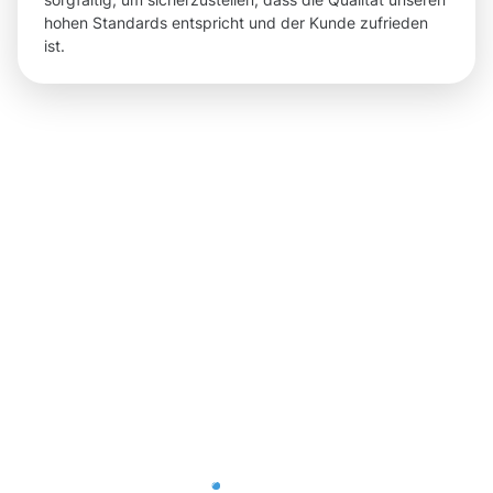
hohen Standards entspricht und der Kunde zufrieden
ist.
Ergebnisse
und
sichtbare
Vorteile