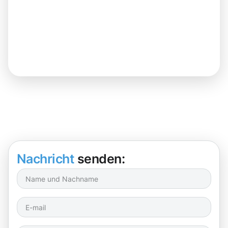
Nachricht
senden: