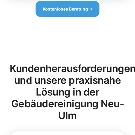
Kostenloses Beratung
Kundenherausforderunge
und unsere praxisnahe
Lösung in der
Gebäudereinigung Neu-
Ulm