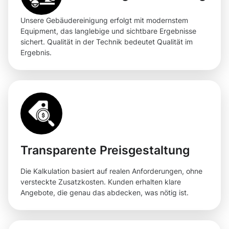
Unsere Gebäudereinigung erfolgt mit modernstem
Equipment, das langlebige und sichtbare Ergebnisse
sichert. Qualität in der Technik bedeutet Qualität im
Ergebnis.
Transparente Preisgestaltung
Die Kalkulation basiert auf realen Anforderungen, ohne
versteckte Zusatzkosten. Kunden erhalten klare
Angebote, die genau das abdecken, was nötig ist.