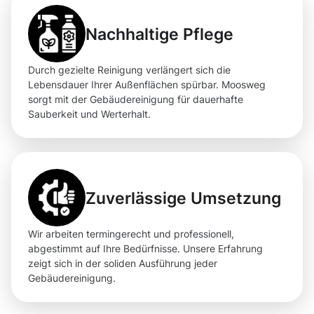
Nachhaltige Pflege
Durch gezielte Reinigung verlängert sich die
Lebensdauer Ihrer Außenflächen spürbar. Moosweg
sorgt mit der Gebäudereinigung für dauerhafte
Sauberkeit und Werterhalt.
Zuverlässige Umsetzung
Wir arbeiten termingerecht und professionell,
abgestimmt auf Ihre Bedürfnisse. Unsere Erfahrung
zeigt sich in der soliden Ausführung jeder
Gebäudereinigung.