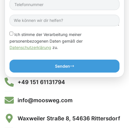
Ich stimme der Verarbeitung meiner
personenbezogenen Daten gemäß der
Datenschutzerklärung
zu.
Senden
+49 151 61131794
info@moosweg.com
Waxweiler Straße 8, 54636 Rittersdorf