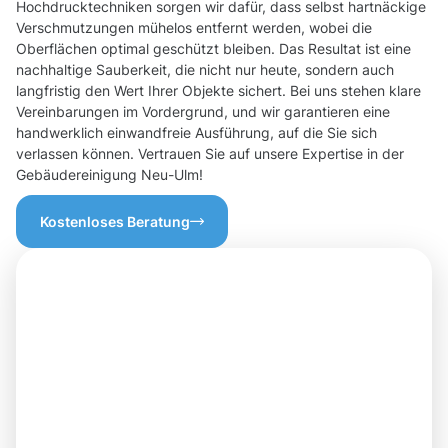
Hochdrucktechniken sorgen wir dafür, dass selbst hartnäckige
Verschmutzungen mühelos entfernt werden, wobei die
Oberflächen optimal geschützt bleiben. Das Resultat ist eine
nachhaltige Sauberkeit, die nicht nur heute, sondern auch
langfristig den Wert Ihrer Objekte sichert. Bei uns stehen klare
Vereinbarungen im Vordergrund, und wir garantieren eine
handwerklich einwandfreie Ausführung, auf die Sie sich
verlassen können. Vertrauen Sie auf unsere Expertise in der
Gebäudereinigung Neu-Ulm!
Kostenloses Beratung