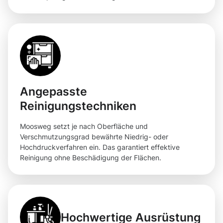
Angepasste
Reinigungstechniken
Moosweg setzt je nach Oberfläche und
Verschmutzungsgrad bewährte Niedrig- oder
Hochdruckverfahren ein. Das garantiert effektive
Reinigung ohne Beschädigung der Flächen.
Hochwertige Ausrüstung