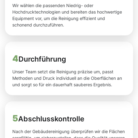
Wir wählen die passenden Niedrig- oder
Hochdrucktechnologien und bereiten das hochwertige
Equipment vor, um die Reinigung effizient und
schonend durchzuführen.
4
Durchführung
Unser Team setzt die Reinigung präzise um, passt
Methoden und Druck individuell an die Oberflächen an
und sorgt so für ein dauerhaft sauberes Ergebnis.
5
Abschlusskontrolle
Nach der Gebäudereinigung überprüfen wir die Flächen
sorgfältig, um sicherzustellen, dass die Qualität unseren