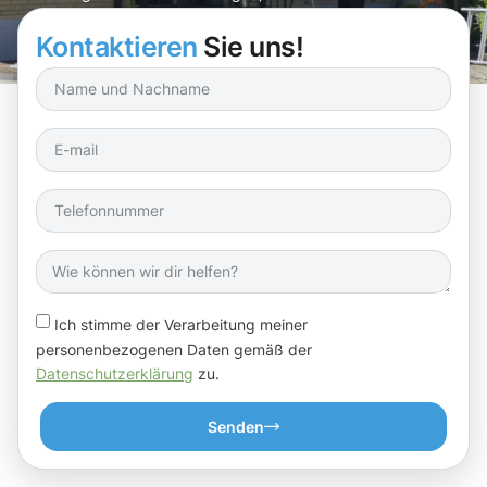
wieder in neuem Glanz erstrahlen!
Kontaktieren
Sie uns!
Ich stimme der Verarbeitung meiner
personenbezogenen Daten gemäß der
Datenschutzerklärung
zu.
Senden