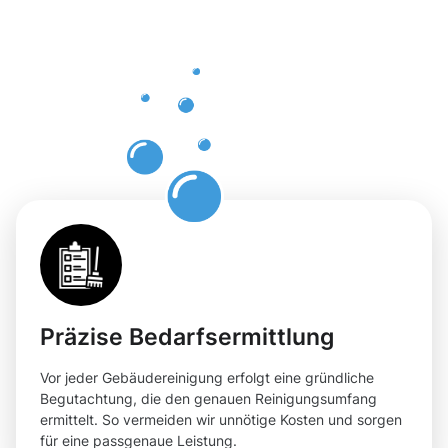
Neu-Ulm
für Ihre
Flächen
entdecken
Präzise Bedarfsermittlung
Vor jeder Gebäudereinigung erfolgt eine gründliche
Begutachtung, die den genauen Reinigungsumfang
ermittelt. So vermeiden wir unnötige Kosten und sorgen
für eine passgenaue Leistung.