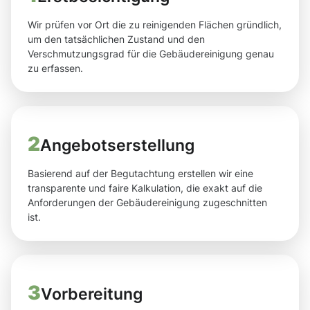
Wir prüfen vor Ort die zu reinigenden Flächen gründlich,
um den tatsächlichen Zustand und den
Verschmutzungsgrad für die Gebäudereinigung genau
zu erfassen.
2
Angebotserstellung
Basierend auf der Begutachtung erstellen wir eine
transparente und faire Kalkulation, die exakt auf die
Anforderungen der Gebäudereinigung zugeschnitten
ist.
3
Vorbereitung