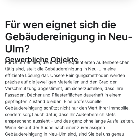
Für wen eignet sich die
Gebäudereinigung in Neu-
Ulm?
Gewerbliche Objekte
Für Unternehmen, die in stark frequentierten Außenbereichen
tätig sind, stellt die Gebäudereinigung in Neu-Ulm eine
effiziente Lösung dar. Unsere Reinigungsmethoden werden
präzise auf die jeweiligen Materialien und den Grad der
Verschmutzung abgestimmt, um sicherzustellen, dass Ihre
Fassaden, Dächer und Pflasterflächen dauerhaft in einem
gepflegten Zustand bleiben. Eine professionelle
Gebäudereinigung schützt nicht nur den Wert Ihrer Immobilie,
sondern sorgt auch dafür, dass Ihr Außenbereich stets
ansprechend aussieht – und das ganz ohne lange Ausfallzeiten.
Wenn Sie auf der Suche nach einer zuverlässigen
Gebäudereinigung in Neu-Ulm sind, sind Sie bei uns genau