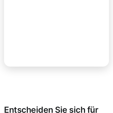
Entscheiden Sie sich für