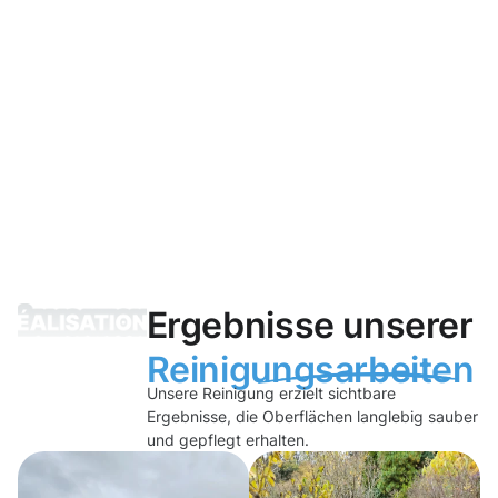
Ergebnisse unserer
Reinigungsarbeiten
Unsere Reinigung erzielt sichtbare
Ergebnisse, die Oberflächen langlebig sauber
und gepflegt erhalten.