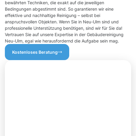
bewährten Techniken, die exakt auf die jeweiligen
Bedingungen abgestimmt sind. So garantieren wir eine
effektive und nachhaltige Reinigung – selbst bei
anspruchsvollen Objekten. Wenn Sie in Neu-Ulm sind und
professionelle Unterstützung benötigen, sind wir für Sie da!
Vertrauen Sie auf unsere Expertise in der Gebäudereinigung
Neu-Ulm, egal wie herausfordernd die Aufgabe sein mag.
Kostenloses Beratung