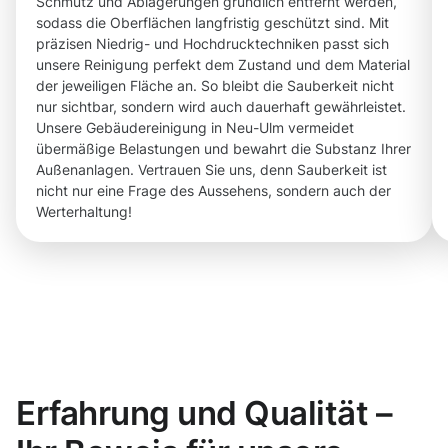
Schmutz und Ablagerungen gründlich entfernt werden,
sodass die Oberflächen langfristig geschützt sind. Mit
präzisen Niedrig- und Hochdrucktechniken passt sich
unsere Reinigung perfekt dem Zustand und dem Material
der jeweiligen Fläche an. So bleibt die Sauberkeit nicht
nur sichtbar, sondern wird auch dauerhaft gewährleistet.
Unsere Gebäudereinigung in Neu-Ulm vermeidet
übermäßige Belastungen und bewahrt die Substanz Ihrer
Außenanlagen. Vertrauen Sie uns, denn Sauberkeit ist
nicht nur eine Frage des Aussehens, sondern auch der
Werterhaltung!
Erfahrung und Qualität –