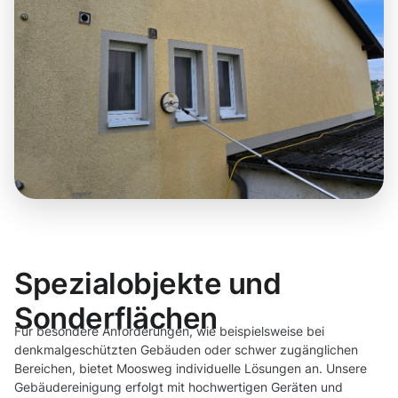
Spezialobjekte und
Sonderflächen
Für besondere Anforderungen, wie beispielsweise bei
denkmalgeschützten Gebäuden oder schwer zugänglichen
Bereichen, bietet Moosweg individuelle Lösungen an. Unsere
Gebäudereinigung erfolgt mit hochwertigen Geräten und