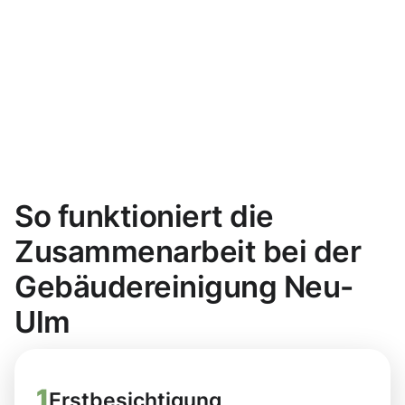
So funktioniert die
Zusammenarbeit bei der
Gebäudereinigung Neu-
Ulm
1
Erstbesichtigung