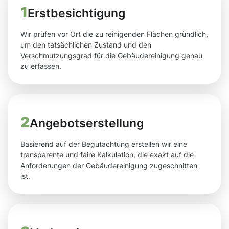
1
Erstbesichtigung
Wir prüfen vor Ort die zu reinigenden Flächen gründlich,
um den tatsächlichen Zustand und den
Verschmutzungsgrad für die Gebäudereinigung genau
zu erfassen.
2
Angebotserstellung
Basierend auf der Begutachtung erstellen wir eine
transparente und faire Kalkulation, die exakt auf die
Anforderungen der Gebäudereinigung zugeschnitten
ist.