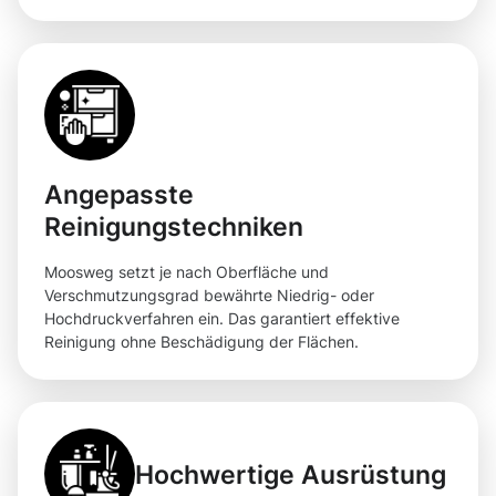
Angepasste
Reinigungstechniken
Moosweg setzt je nach Oberfläche und
Verschmutzungsgrad bewährte Niedrig- oder
Hochdruckverfahren ein. Das garantiert effektive
Reinigung ohne Beschädigung der Flächen.
Hochwertige Ausrüstung