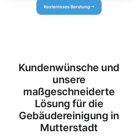
Kostenloses Beratung
Kundenwünsche und
unsere
maßgeschneiderte
Lösung für die
Gebäudereinigung in
Mutterstadt