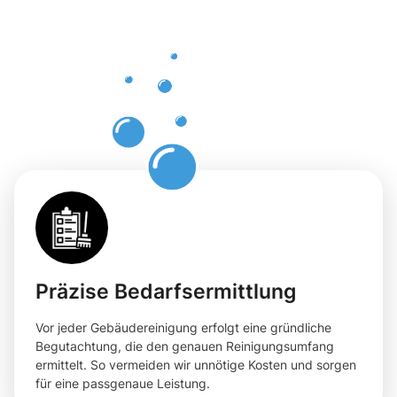
Gebäuderei
Mutterstadt
für Ihre
Räumlichkei
Präzise Bedarfsermittlung
Vor jeder Gebäudereinigung erfolgt eine gründliche
Begutachtung, die den genauen Reinigungsumfang
ermittelt. So vermeiden wir unnötige Kosten und sorgen
für eine passgenaue Leistung.