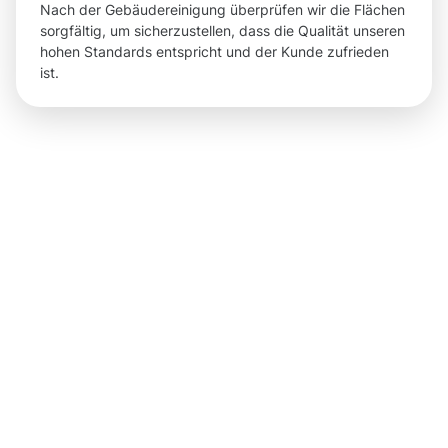
Nach der Gebäudereinigung überprüfen wir die Flächen
sorgfältig, um sicherzustellen, dass die Qualität unseren
hohen Standards entspricht und der Kunde zufrieden
ist.
Ergebnisse
und
sichtbare
Vorteile