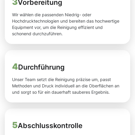
3
Vorbereitung
Wir wählen die passenden Niedrig- oder
Hochdrucktechnologien und bereiten das hochwertige
Equipment vor, um die Reinigung effizient und
schonend durchzuführen.
4
Durchführung
Unser Team setzt die Reinigung präzise um, passt
Methoden und Druck individuell an die Oberflächen an
und sorgt so für ein dauerhaft sauberes Ergebnis.
5
Abschlusskontrolle