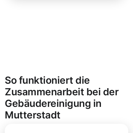
So funktioniert die
Zusammenarbeit bei der
Gebäudereinigung in
Mutterstadt