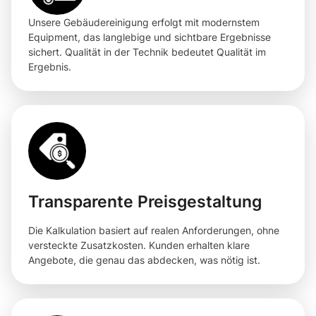
Unsere Gebäudereinigung erfolgt mit modernstem
Equipment, das langlebige und sichtbare Ergebnisse
sichert. Qualität in der Technik bedeutet Qualität im
Ergebnis.
Transparente Preisgestaltung
Die Kalkulation basiert auf realen Anforderungen, ohne
versteckte Zusatzkosten. Kunden erhalten klare
Angebote, die genau das abdecken, was nötig ist.