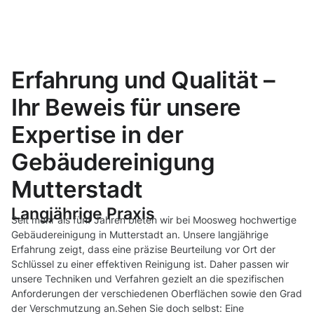
Erfahrung und Qualität –
Ihr Beweis für unsere
Expertise in der
Gebäudereinigung
Mutterstadt
Langjährige Praxis
Seit mehr als fünf Jahren bieten wir bei Moosweg hochwertige
Gebäudereinigung in Mutterstadt an. Unsere langjährige
Erfahrung zeigt, dass eine präzise Beurteilung vor Ort der
Schlüssel zu einer effektiven Reinigung ist. Daher passen wir
unsere Techniken und Verfahren gezielt an die spezifischen
Anforderungen der verschiedenen Oberflächen sowie den Grad
der Verschmutzung an.Sehen Sie doch selbst: Eine