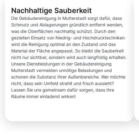
Nachhaltige Sauberkeit
Die Gebäudereinigung in Mutterstadt sorgt dafür, dass
Schmutz und Ablagerungen gründlich entfernt werden,
was die Oberflächen nachhaltig schützt. Durch den
gezielten Einsatz von Niedrig- und Hochdrucktechniken
wird die Reinigung optimal an den Zustand und das
Material der Fläche angepasst. So bleibt die Sauberkeit
nicht nur sichtbar, sondern wird auch langfristig erhalten.
Unsere Dienstleistungen in der Gebäudereinigung
Mutterstadt vermeiden unnötige Belastungen und
schonen die Substanz Ihrer Außenbereiche. Wer möchte
nicht, dass sein Umfeld strahlt und frisch aussieht?
Lassen Sie uns gemeinsam dafür sorgen, dass Ihre
Räume immer einladend wirken!