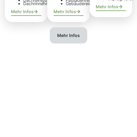
Dachreinigung
Fassadenreinigung
Dachrinnenreinigung
Gebäudereinigung
Mehr Infos
Mehr Infos
Mehr Infos
Mehr Infos