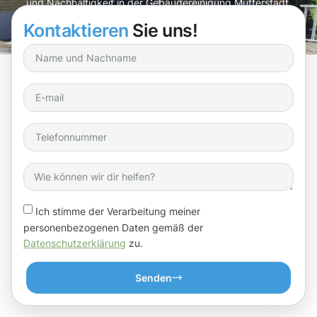
und Nachhaltigkeit in der Gebäudereinigung Mutterstadt.
Kontaktieren
Sie uns!
Ich stimme der Verarbeitung meiner
personenbezogenen Daten gemäß der
Datenschutzerklärung
zu.
Senden