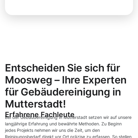
Entscheiden Sie sich für
Moosweg – Ihre Experten
für Gebäudereinigung in
Mutterstadt!
Erfahrene Fachleute
Bei der Gebäudereinigung in Mutterstadt setzen wir auf unsere
langjährige Erfahrung und bewährte Methoden. Zu Beginn
jedes Projekts nehmen wir uns die Zeit, um den
Reinigungsbedarf direkt vor Ort präzise zu erfassen. So stellen