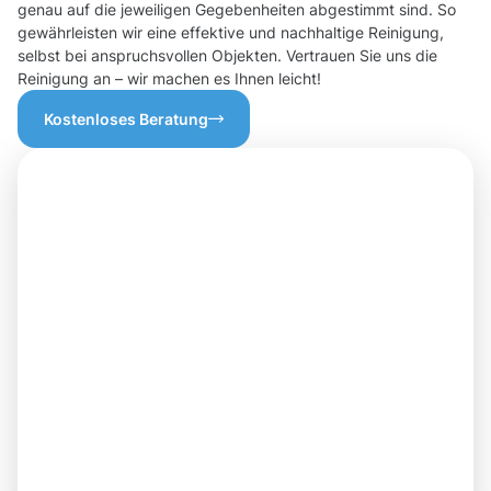
genau auf die jeweiligen Gegebenheiten abgestimmt sind. So
gewährleisten wir eine effektive und nachhaltige Reinigung,
selbst bei anspruchsvollen Objekten. Vertrauen Sie uns die
Reinigung an – wir machen es Ihnen leicht!
Kostenloses Beratung