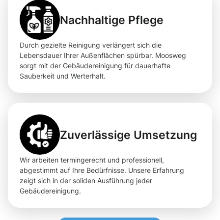
Nachhaltige Pflege
Durch gezielte Reinigung verlängert sich die
Lebensdauer Ihrer Außenflächen spürbar. Moosweg
sorgt mit der Gebäudereinigung für dauerhafte
Sauberkeit und Werterhalt.
Zuverlässige Umsetzung
Wir arbeiten termingerecht und professionell,
abgestimmt auf Ihre Bedürfnisse. Unsere Erfahrung
zeigt sich in der soliden Ausführung jeder
Gebäudereinigung.