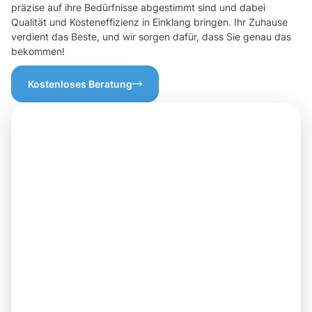
präzise auf ihre Bedürfnisse abgestimmt sind und dabei
Qualität und Kosteneffizienz in Einklang bringen. Ihr Zuhause
verdient das Beste, und wir sorgen dafür, dass Sie genau das
bekommen!
Kostenloses Beratung