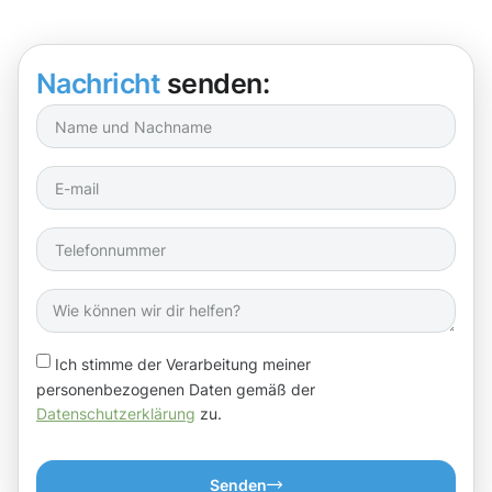
Nachricht
senden:
Ich stimme der Verarbeitung meiner
personenbezogenen Daten gemäß der
Datenschutzerklärung
zu.
Senden