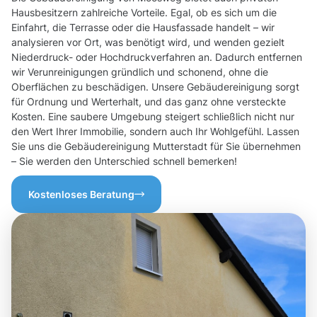
Hausbesitzern zahlreiche Vorteile. Egal, ob es sich um die
Einfahrt, die Terrasse oder die Hausfassade handelt – wir
analysieren vor Ort, was benötigt wird, und wenden gezielt
Niederdruck- oder Hochdruckverfahren an. Dadurch entfernen
wir Verunreinigungen gründlich und schonend, ohne die
Oberflächen zu beschädigen. Unsere Gebäudereinigung sorgt
für Ordnung und Werterhalt, und das ganz ohne versteckte
Kosten. Eine saubere Umgebung steigert schließlich nicht nur
den Wert Ihrer Immobilie, sondern auch Ihr Wohlgefühl. Lassen
Sie uns die Gebäudereinigung Mutterstadt für Sie übernehmen
– Sie werden den Unterschied schnell bemerken!
Kostenloses Beratung