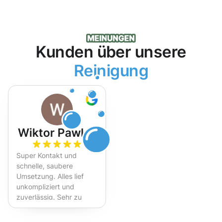
Kunden über unsere
Reinigung
Wiktor Pawlak
Super Kontakt und
schnelle, saubere
Umsetzung. Alles lief
unkompliziert und
zuverlässig. Sehr zu
empfehlen!