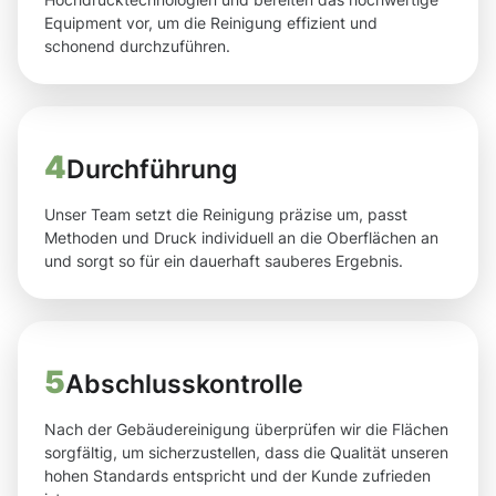
Equipment vor, um die Reinigung effizient und
schonend durchzuführen.
4
Durchführung
Unser Team setzt die Reinigung präzise um, passt
Methoden und Druck individuell an die Oberflächen an
und sorgt so für ein dauerhaft sauberes Ergebnis.
5
Abschlusskontrolle
Nach der Gebäudereinigung überprüfen wir die Flächen
sorgfältig, um sicherzustellen, dass die Qualität unseren
hohen Standards entspricht und der Kunde zufrieden