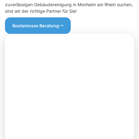
zuverlässigen Gebäudereinigung in Monheim am Rhein suchen,
sind wir der richtige Partner für Sie!
Kostenloses Beratung