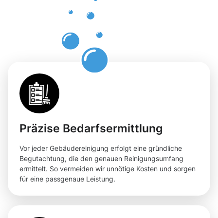
für Ihre
Flächen
Präzise Bedarfsermittlung
Vor jeder Gebäudereinigung erfolgt eine gründliche
Begutachtung, die den genauen Reinigungsumfang
ermittelt. So vermeiden wir unnötige Kosten und sorgen
für eine passgenaue Leistung.