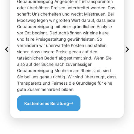
Gebäudereinigung Angebote mit intransparenten
oder überhöhten Preisen unterbreitet werden. Das
schafft Unsicherheiten und weckt Misstrauen. Bei
Moosweg legen wir großen Wert darauf, dass jede
Gebäudereinigung mit einer gründlichen Analyse
vor Ort beginnt. Dadurch können wir eine klare
und faire Preisgestaltung gewährleisten. So
verhindern wir unerwartete Kosten und stellen
sicher, dass unsere Preise genau auf den
tatsächlichen Bedarf abgestimmt sind. Wenn Sie
also auf der Suche nach zuverlässiger
Gebäudereinigung Monheim am Rhein sind, sind
Sie bei uns genau richtig. Wir sind überzeugt, dass
Transparenz und Fairness die Grundlage für eine
gute Zusammenarbeit bilden.
Kostenloses Beratung