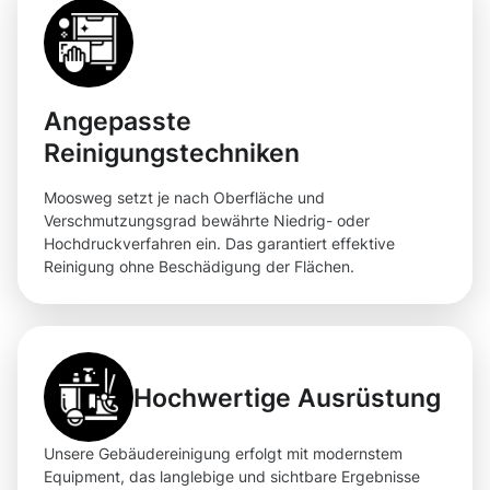
Angepasste
Reinigungstechniken
Moosweg setzt je nach Oberfläche und
Verschmutzungsgrad bewährte Niedrig- oder
Hochdruckverfahren ein. Das garantiert effektive
Reinigung ohne Beschädigung der Flächen.
Hochwertige Ausrüstung
Unsere Gebäudereinigung erfolgt mit modernstem
Equipment, das langlebige und sichtbare Ergebnisse