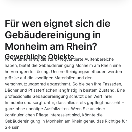
Für wen eignet sich die
Gebäudereinigung in
Monheim am Rhein?
Gewerbliche Objekte
Für Unternehmen, die stark frequentierte Außenbereiche
haben, bietet die Gebäudereinigung Monheim am Rhein eine
hervorragende Lösung. Unsere Reinigungsmethoden werden
präzise auf die jeweiligen Materialien und den
Verschmutzungsgrad abgestimmt. So bleiben Ihre Fassaden,
Dächer und Pflasterflächen langfristig in bestem Zustand. Eine
professionelle Gebäudereinigung schützt den Wert Ihrer
Immobilie und sorgt dafür, dass alles stets gepflegt aussieht –
ganz ohne unnötige Ausfallzeiten. Wenn Sie an einer
kontinuierlichen Pflege interessiert sind, könnte die
Gebäudereinigung in Monheim am Rhein genau das Richtige für
Sie sein!