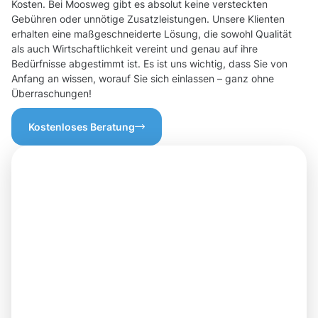
Kosten. Bei Moosweg gibt es absolut keine versteckten
Gebühren oder unnötige Zusatzleistungen. Unsere Klienten
erhalten eine maßgeschneiderte Lösung, die sowohl Qualität
als auch Wirtschaftlichkeit vereint und genau auf ihre
Bedürfnisse abgestimmt ist. Es ist uns wichtig, dass Sie von
Anfang an wissen, worauf Sie sich einlassen – ganz ohne
Überraschungen!
Kostenloses Beratung