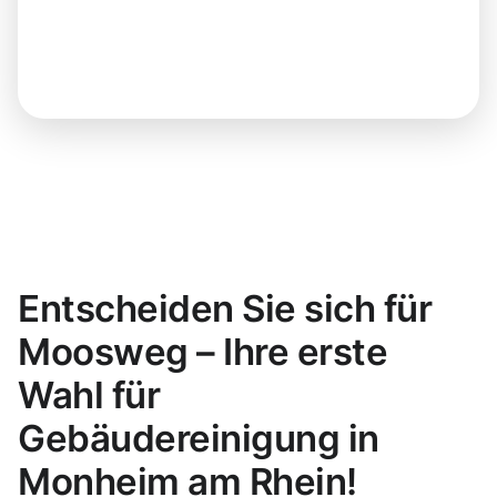
Entscheiden Sie sich für
Moosweg – Ihre erste
Wahl für
Gebäudereinigung in
Monheim am Rhein!