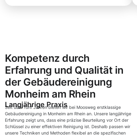
Kompetenz durch
Erfahrung und Qualität in
der Gebäudereinigung
Monheim am Rhein
Langjährige Praxis
Seit über fünf Jahren bieten wir bei Moosweg erstklassige
Gebäudereinigung in Monheim am Rhein an. Unsere langjährige
Erfahrung zeigt uns, dass eine präzise Beurteilung vor Ort der
Schlüssel zu einer effektiven Reinigung ist. Deshalb passen wir
unsere Techniken und Methoden flexibel an die spezifischen