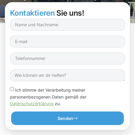
mehr Sauberkeit sorgen!
Kontaktieren
Sie uns!
Ich stimme der Verarbeitung meiner
personenbezogenen Daten gemäß der
Datenschutzerklärung
zu.
Senden