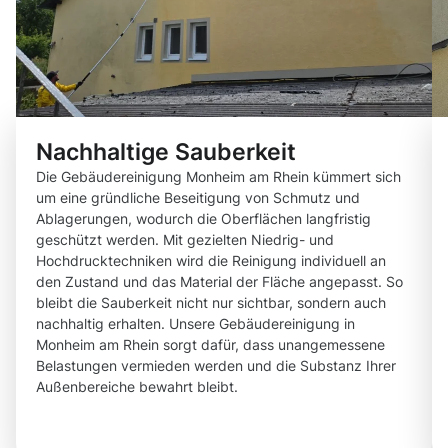
Nachhaltige Sauberkeit
Die Gebäudereinigung Monheim am Rhein kümmert sich
um eine gründliche Beseitigung von Schmutz und
Ablagerungen, wodurch die Oberflächen langfristig
geschützt werden. Mit gezielten Niedrig- und
Hochdrucktechniken wird die Reinigung individuell an
den Zustand und das Material der Fläche angepasst. So
bleibt die Sauberkeit nicht nur sichtbar, sondern auch
nachhaltig erhalten. Unsere Gebäudereinigung in
Monheim am Rhein sorgt dafür, dass unangemessene
Belastungen vermieden werden und die Substanz Ihrer
Außenbereiche bewahrt bleibt.