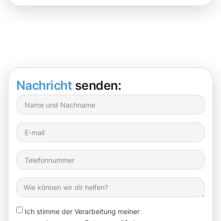
Nachricht
senden:
Ich stimme der Verarbeitung meiner