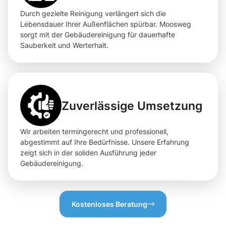
Durch gezielte Reinigung verlängert sich die
Lebensdauer Ihrer Außenflächen spürbar. Moosweg
sorgt mit der Gebäudereinigung für dauerhafte
Sauberkeit und Werterhalt.
Zuverlässige Umsetzung
Wir arbeiten termingerecht und professionell,
abgestimmt auf Ihre Bedürfnisse. Unsere Erfahrung
zeigt sich in der soliden Ausführung jeder
Gebäudereinigung.
Kostenloses Beratung