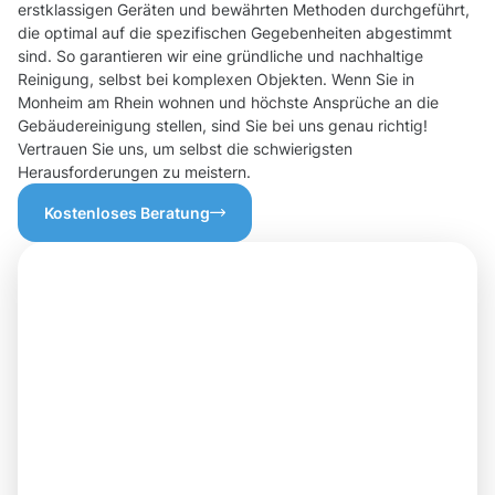
erstklassigen Geräten und bewährten Methoden durchgeführt,
die optimal auf die spezifischen Gegebenheiten abgestimmt
sind. So garantieren wir eine gründliche und nachhaltige
Reinigung, selbst bei komplexen Objekten. Wenn Sie in
Monheim am Rhein wohnen und höchste Ansprüche an die
Gebäudereinigung stellen, sind Sie bei uns genau richtig!
Vertrauen Sie uns, um selbst die schwierigsten
Herausforderungen zu meistern.
Kostenloses Beratung