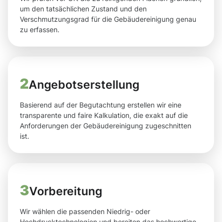
um den tatsächlichen Zustand und den
Verschmutzungsgrad für die Gebäudereinigung genau
zu erfassen.
2
Angebotserstellung
Basierend auf der Begutachtung erstellen wir eine
transparente und faire Kalkulation, die exakt auf die
Anforderungen der Gebäudereinigung zugeschnitten
ist.
3
Vorbereitung
Wir wählen die passenden Niedrig- oder
Hochdrucktechnologien und bereiten das hochwertige