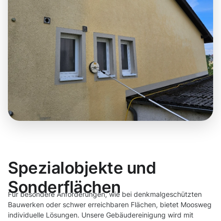
Spezialobjekte und
Sonderflächen
Für besondere Anforderungen, wie bei denkmalgeschützten
Bauwerken oder schwer erreichbaren Flächen, bietet Moosweg
individuelle Lösungen. Unsere Gebäudereinigung wird mit