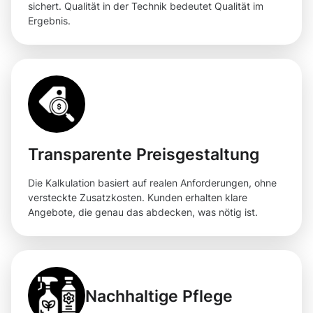
sichert. Qualität in der Technik bedeutet Qualität im
Ergebnis.
Transparente Preisgestaltung
Die Kalkulation basiert auf realen Anforderungen, ohne
versteckte Zusatzkosten. Kunden erhalten klare
Angebote, die genau das abdecken, was nötig ist.
Nachhaltige Pflege