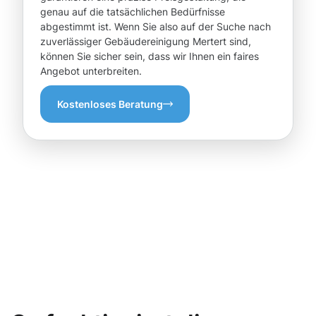
genau auf die tatsächlichen Bedürfnisse
abgestimmt ist. Wenn Sie also auf der Suche nach
zuverlässiger Gebäudereinigung Mertert sind,
können Sie sicher sein, dass wir Ihnen ein faires
Angebot unterbreiten.
Kostenloses Beratung