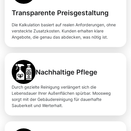
Transparente Preisgestaltung
Die Kalkulation basiert auf realen Anforderungen, ohne
versteckte Zusatzkosten. Kunden erhalten klare
Angebote, die genau das abdecken, was nötig ist.
Nachhaltige Pflege
Durch gezielte Reinigung verlängert sich die
Lebensdauer Ihrer Außenflächen spürbar. Moosweg
sorgt mit der Gebäudereinigung für dauerhafte
Sauberkeit und Werterhalt.