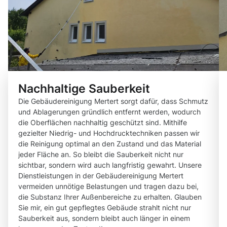
Nachhaltige Sauberkeit
Die Gebäudereinigung Mertert sorgt dafür, dass Schmutz
und Ablagerungen gründlich entfernt werden, wodurch
die Oberflächen nachhaltig geschützt sind. Mithilfe
gezielter Niedrig- und Hochdrucktechniken passen wir
die Reinigung optimal an den Zustand und das Material
jeder Fläche an. So bleibt die Sauberkeit nicht nur
sichtbar, sondern wird auch langfristig gewahrt. Unsere
Dienstleistungen in der Gebäudereinigung Mertert
vermeiden unnötige Belastungen und tragen dazu bei,
die Substanz Ihrer Außenbereiche zu erhalten. Glauben
Sie mir, ein gut gepflegtes Gebäude strahlt nicht nur
Sauberkeit aus, sondern bleibt auch länger in einem