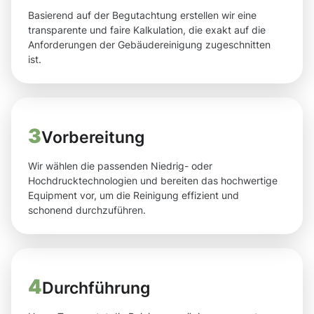
Basierend auf der Begutachtung erstellen wir eine
transparente und faire Kalkulation, die exakt auf die
Anforderungen der Gebäudereinigung zugeschnitten
ist.
3
Vorbereitung
Wir wählen die passenden Niedrig- oder
Hochdrucktechnologien und bereiten das hochwertige
Equipment vor, um die Reinigung effizient und
schonend durchzuführen.
4
Durchführung