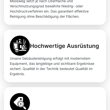
Moosweg setzt je nach Oberfläche und
Verschmutzungsgrad bewährte Niedrig- oder
Hochdruckverfahren ein. Das garantiert effektive
Reinigung ohne Beschädigung der Flächen.
Hochwertige Ausrüstung
Unsere Gebäudereinigung erfolgt mit modernstem
Equipment, das langlebige und sichtbare Ergebnisse
sichert. Qualität in der Technik bedeutet Qualität im
Ergebnis.