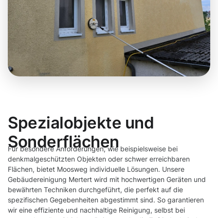
Spezialobjekte und
Sonderflächen
Für besondere Anforderungen, wie beispielsweise bei
denkmalgeschützten Objekten oder schwer erreichbaren
Flächen, bietet Moosweg individuelle Lösungen. Unsere
Gebäudereinigung Mertert wird mit hochwertigen Geräten und
bewährten Techniken durchgeführt, die perfekt auf die
spezifischen Gegebenheiten abgestimmt sind. So garantieren
wir eine effiziente und nachhaltige Reinigung, selbst bei