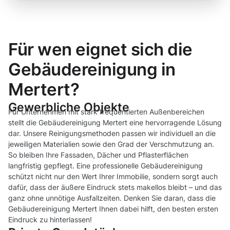
Für wen eignet sich die
Gebäudereinigung in
Mertert?
Gewerbliche Objekte
Für Unternehmen mit stark frequentierten Außenbereichen
stellt die Gebäudereinigung Mertert eine hervorragende Lösung
dar. Unsere Reinigungsmethoden passen wir individuell an die
jeweiligen Materialien sowie den Grad der Verschmutzung an.
So bleiben Ihre Fassaden, Dächer und Pflasterflächen
langfristig gepflegt. Eine professionelle Gebäudereinigung
schützt nicht nur den Wert Ihrer Immobilie, sondern sorgt auch
dafür, dass der äußere Eindruck stets makellos bleibt – und das
ganz ohne unnötige Ausfallzeiten. Denken Sie daran, dass die
Gebäudereinigung Mertert Ihnen dabei hilft, den besten ersten
Eindruck zu hinterlassen!