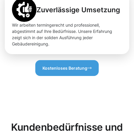
Zuverlässige Umsetzung
Wir arbeiten termingerecht und professionell,
abgestimmt auf Ihre Bedürfnisse. Unsere Erfahrung
zeigt sich in der soliden Ausführung jeder
Gebäudereinigung.
Kostenloses Beratung
Kundenbedürfnisse und