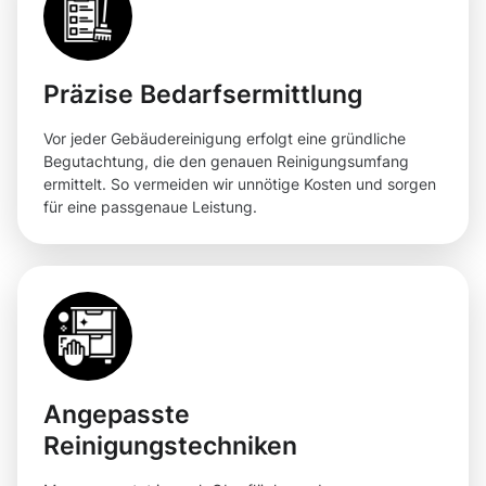
Präzise Bedarfsermittlung
Vor jeder Gebäudereinigung erfolgt eine gründliche
Begutachtung, die den genauen Reinigungsumfang
ermittelt. So vermeiden wir unnötige Kosten und sorgen
für eine passgenaue Leistung.
Angepasste
Reinigungstechniken