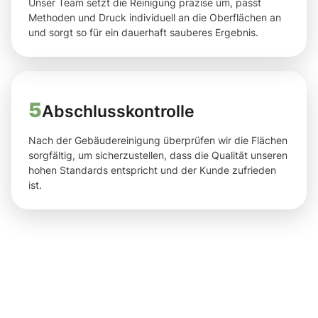
Unser Team setzt die Reinigung präzise um, passt
Methoden und Druck individuell an die Oberflächen an
und sorgt so für ein dauerhaft sauberes Ergebnis.
5
Abschlusskontrolle
Nach der Gebäudereinigung überprüfen wir die Flächen
sorgfältig, um sicherzustellen, dass die Qualität unseren
hohen Standards entspricht und der Kunde zufrieden
ist.