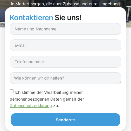
in Mertert sorgen, die euer Zuhause und eure Umgebung
aufwertet.
Kontaktieren
Sie uns!
Ich stimme der Verarbeitung meiner
personenbezogenen Daten gemäß der
Datenschutzerklärung
zu.
Senden