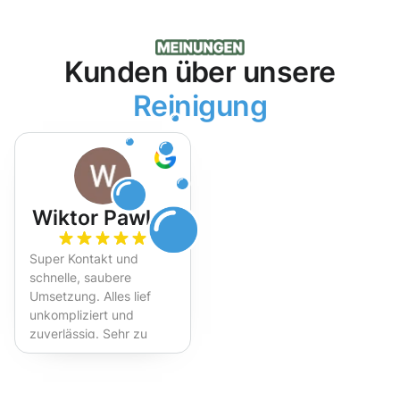
Kunden über unsere
Reinigung
Wiktor Pawlak
Super Kontakt und
schnelle, saubere
Umsetzung. Alles lief
unkompliziert und
zuverlässig. Sehr zu
empfehlen!