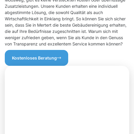
Zusatzleistungen. Unsere Kunden erhalten eine individuell
abgestimmte Lösung, die sowohl Qualität als auch
Wirtschaftlichkeit in Einklang bringt. So können Sie sich sicher
sein, dass Sie in Mertert die beste Gebäudereinigung erhalten,
die auf Ihre Bedürfnisse zugeschnitten ist. Warum sich mit
weniger zufrieden geben, wenn Sie als Kunde in den Genuss
von Transparenz und exzellentem Service kommen können?
Kostenloses Beratung