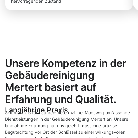
hervorragenden Zustand!
Unsere Kompetenz in der
Gebäudereinigung
Mertert basiert auf
Erfahrung und Qualität.
Langjährige Praxis
Seit mehr als fünf Jahren bieten wir bei Moosweg umfassende
Dienstleistungen in der Gebäudereinigung Mertert an. Unsere
langjährige Erfahrung hat uns gelehrt, dass eine präzise
Begutachtung vor Ort der Schlüssel zu einer wirkungsvollen