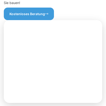
Sie bauen!
Kostenloses Beratung