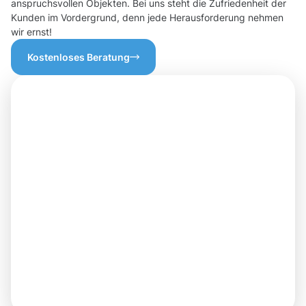
anspruchsvollen Objekten. Bei uns steht die Zufriedenheit der
Kunden im Vordergrund, denn jede Herausforderung nehmen
wir ernst!
Kostenloses Beratung