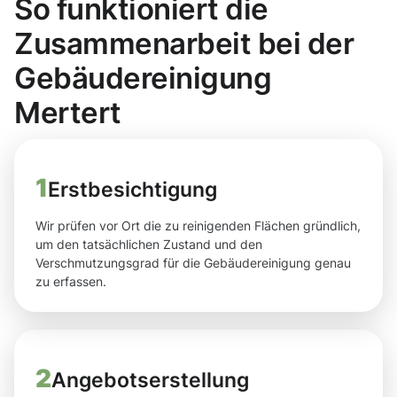
So funktioniert die
Zusammenarbeit bei der
Gebäudereinigung
Mertert
1
Erstbesichtigung
Wir prüfen vor Ort die zu reinigenden Flächen gründlich,
um den tatsächlichen Zustand und den
Verschmutzungsgrad für die Gebäudereinigung genau
zu erfassen.
2
Angebotserstellung