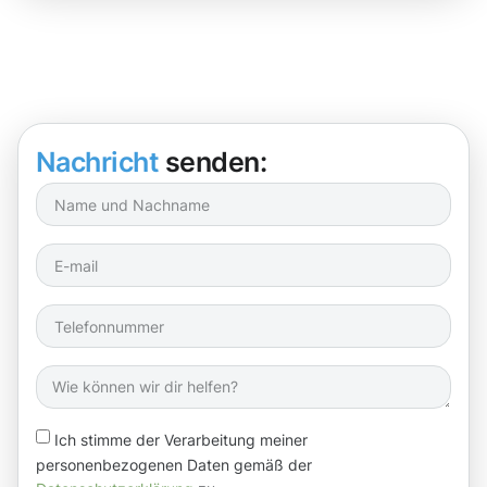
Nachricht
senden:
Ich stimme der Verarbeitung meiner
personenbezogenen Daten gemäß der