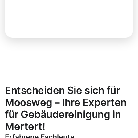
Entscheiden Sie sich für
Moosweg – Ihre Experten
für Gebäudereinigung in
Mertert!
Erfahrene Fachleute