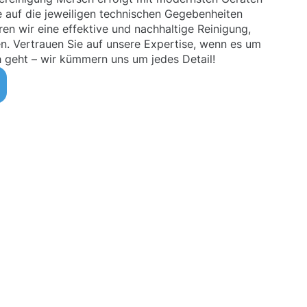
 auf die jeweiligen technischen Gegebenheiten
en wir eine effektive und nachhaltige Reinigung,
n. Vertrauen Sie auf unsere Expertise, wenn es um
 geht – wir kümmern uns um jedes Detail!