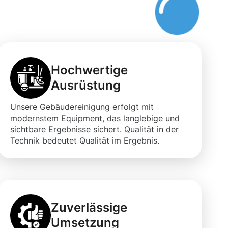
Hochwertige
Ausrüstung
Unsere Gebäudereinigung erfolgt mit
modernstem Equipment, das langlebige und
sichtbare Ergebnisse sichert. Qualität in der
Technik bedeutet Qualität im Ergebnis.
Zuverlässige
Umsetzung