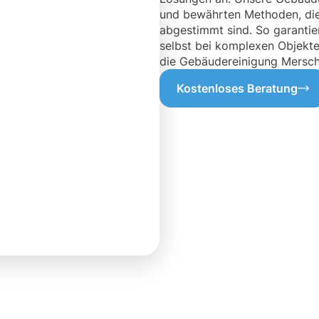
und bewährten Methoden, die
abgestimmt sind. So garantier
selbst bei komplexen Objekte
die Gebäudereinigung Mersch
Kostenloses Beratung