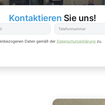
Kontaktieren
Sie uns!
onenbezogenen Daten gemäß der
Datenschutzerklärung
zu.