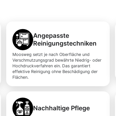
 Flächen
Angepasste
Reinigungstechniken
Moosweg setzt je nach Oberfläche und
Verschmutzungsgrad bewährte Niedrig- oder
Hochdruckverfahren ein. Das garantiert
effektive Reinigung ohne Beschädigung der
Flächen.
Nachhaltige Pflege