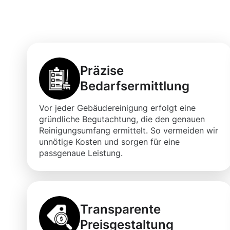
Mersch für Ihre
Präzise
Bedarfsermittlung
Vor jeder Gebäudereinigung erfolgt eine
gründliche Begutachtung, die den genauen
Reinigungsumfang ermittelt. So vermeiden wir
unnötige Kosten und sorgen für eine
passgenaue Leistung.
Transparente
Preisgestaltung