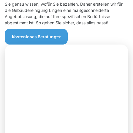
Sie genau wissen, wofür Sie bezahlen. Daher erstellen wir für
die Gebäudereinigung Lingen eine maßgeschneiderte
Angebotslösung, die auf Ihre spezifischen Bedürfnisse
abgestimmt ist. So gehen Sie sicher, dass alles passt!
Kostenloses Beratung