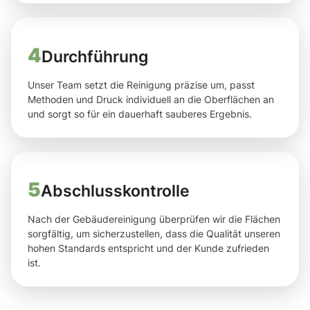
4
Durchführung
Unser Team setzt die Reinigung präzise um, passt
Methoden und Druck individuell an die Oberflächen an
und sorgt so für ein dauerhaft sauberes Ergebnis.
5
Abschlusskontrolle
Nach der Gebäudereinigung überprüfen wir die Flächen
sorgfältig, um sicherzustellen, dass die Qualität unseren
hohen Standards entspricht und der Kunde zufrieden
ist.