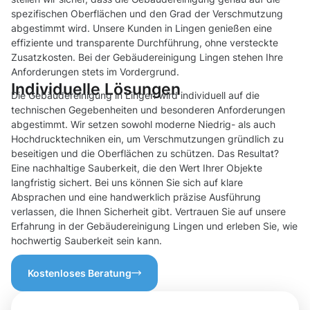
spezifischen Oberflächen und den Grad der Verschmutzung
abgestimmt wird. Unsere Kunden in Lingen genießen eine
effiziente und transparente Durchführung, ohne versteckte
Zusatzkosten. Bei der Gebäudereinigung Lingen stehen Ihre
Anforderungen stets im Vordergrund.
Individuelle Lösungen
Die Gebäudereinigung in Lingen wird individuell auf die
technischen Gegebenheiten und besonderen Anforderungen
abgestimmt. Wir setzen sowohl moderne Niedrig- als auch
Hochdrucktechniken ein, um Verschmutzungen gründlich zu
beseitigen und die Oberflächen zu schützen. Das Resultat?
Eine nachhaltige Sauberkeit, die den Wert Ihrer Objekte
langfristig sichert. Bei uns können Sie sich auf klare
Absprachen und eine handwerklich präzise Ausführung
verlassen, die Ihnen Sicherheit gibt. Vertrauen Sie auf unsere
Erfahrung in der Gebäudereinigung Lingen und erleben Sie, wie
hochwertig Sauberkeit sein kann.
Kostenloses Beratung