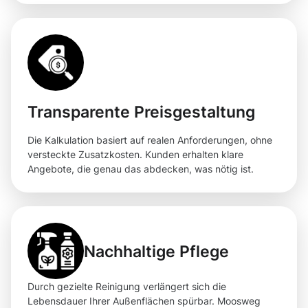
Transparente Preisgestaltung
Die Kalkulation basiert auf realen Anforderungen, ohne
versteckte Zusatzkosten. Kunden erhalten klare
Angebote, die genau das abdecken, was nötig ist.
Nachhaltige Pflege
Durch gezielte Reinigung verlängert sich die
Lebensdauer Ihrer Außenflächen spürbar. Moosweg