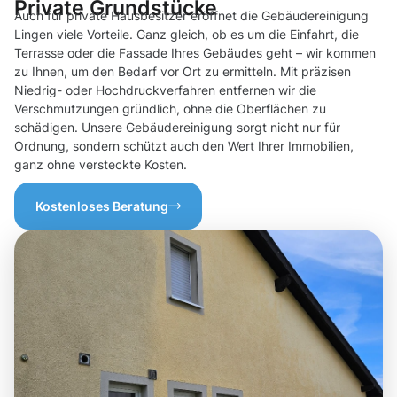
Private Grundstücke
Auch für private Hausbesitzer eröffnet die Gebäudereinigung
Lingen viele Vorteile. Ganz gleich, ob es um die Einfahrt, die
Terrasse oder die Fassade Ihres Gebäudes geht – wir kommen
zu Ihnen, um den Bedarf vor Ort zu ermitteln. Mit präzisen
Niedrig- oder Hochdruckverfahren entfernen wir die
Verschmutzungen gründlich, ohne die Oberflächen zu
schädigen. Unsere Gebäudereinigung sorgt nicht nur für
Ordnung, sondern schützt auch den Wert Ihrer Immobilien,
ganz ohne versteckte Kosten.
Kostenloses Beratung