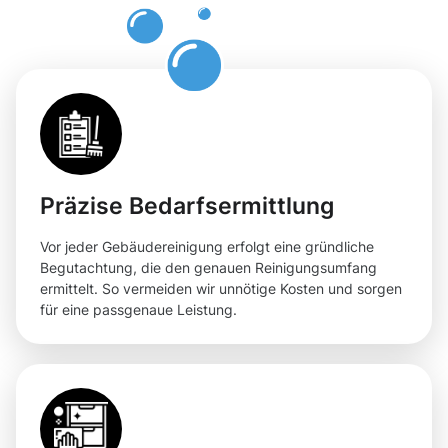
Flächen
Präzise Bedarfsermittlung
Vor jeder Gebäudereinigung erfolgt eine gründliche
Begutachtung, die den genauen Reinigungsumfang
ermittelt. So vermeiden wir unnötige Kosten und sorgen
für eine passgenaue Leistung.