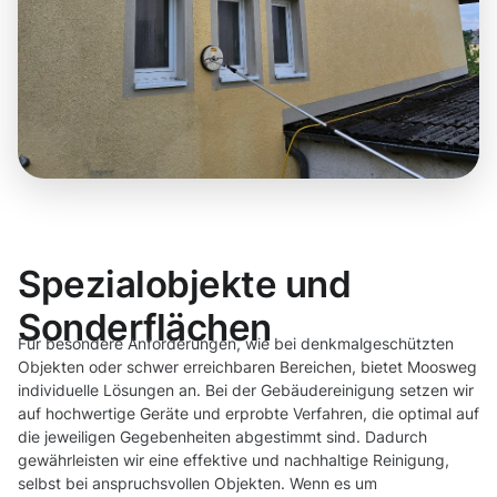
Spezialobjekte und
Sonderflächen
Für besondere Anforderungen, wie bei denkmalgeschützten
Objekten oder schwer erreichbaren Bereichen, bietet Moosweg
individuelle Lösungen an. Bei der Gebäudereinigung setzen wir
auf hochwertige Geräte und erprobte Verfahren, die optimal auf
die jeweiligen Gegebenheiten abgestimmt sind. Dadurch
gewährleisten wir eine effektive und nachhaltige Reinigung,
selbst bei anspruchsvollen Objekten. Wenn es um