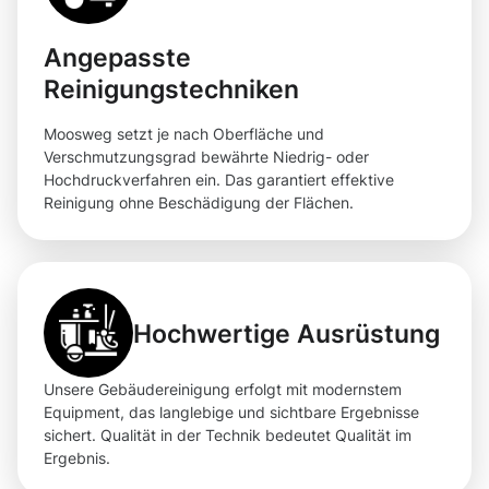
Angepasste
Reinigungstechniken
Moosweg setzt je nach Oberfläche und
Verschmutzungsgrad bewährte Niedrig- oder
Hochdruckverfahren ein. Das garantiert effektive
Reinigung ohne Beschädigung der Flächen.
Hochwertige Ausrüstung
Unsere Gebäudereinigung erfolgt mit modernstem
Equipment, das langlebige und sichtbare Ergebnisse
sichert. Qualität in der Technik bedeutet Qualität im
Ergebnis.