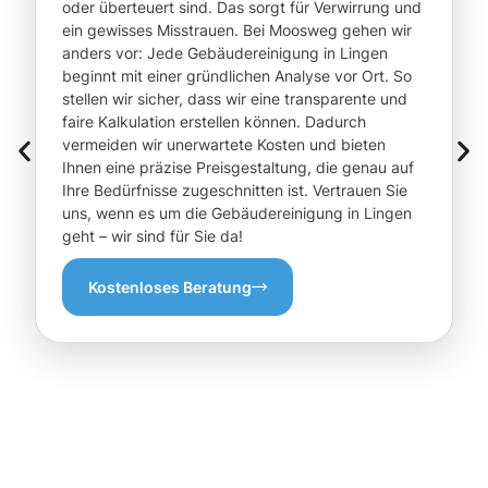
oder überteuert sind. Das sorgt für Verwirrung und
ein gewisses Misstrauen. Bei Moosweg gehen wir
anders vor: Jede Gebäudereinigung in Lingen
beginnt mit einer gründlichen Analyse vor Ort. So
stellen wir sicher, dass wir eine transparente und
faire Kalkulation erstellen können. Dadurch
vermeiden wir unerwartete Kosten und bieten
Ihnen eine präzise Preisgestaltung, die genau auf
Ihre Bedürfnisse zugeschnitten ist. Vertrauen Sie
uns, wenn es um die Gebäudereinigung in Lingen
geht – wir sind für Sie da!
Kostenloses Beratung