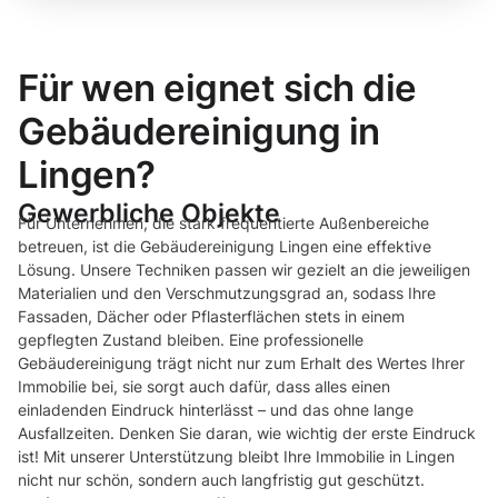
Für wen eignet sich die
Gebäudereinigung in
Lingen?
Gewerbliche Objekte
Für Unternehmen, die stark frequentierte Außenbereiche
betreuen, ist die Gebäudereinigung Lingen eine effektive
Lösung. Unsere Techniken passen wir gezielt an die jeweiligen
Materialien und den Verschmutzungsgrad an, sodass Ihre
Fassaden, Dächer oder Pflasterflächen stets in einem
gepflegten Zustand bleiben. Eine professionelle
Gebäudereinigung trägt nicht nur zum Erhalt des Wertes Ihrer
Immobilie bei, sie sorgt auch dafür, dass alles einen
einladenden Eindruck hinterlässt – und das ohne lange
Ausfallzeiten. Denken Sie daran, wie wichtig der erste Eindruck
ist! Mit unserer Unterstützung bleibt Ihre Immobilie in Lingen
nicht nur schön, sondern auch langfristig gut geschützt.