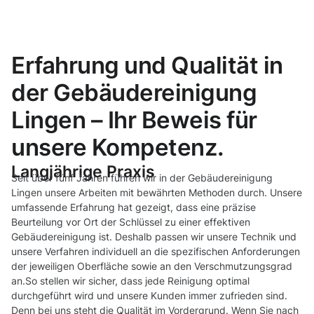
Erfahrung und Qualität in
der Gebäudereinigung
Lingen – Ihr Beweis für
unsere Kompetenz.
Langjährige Praxis
Seit über fünf Jahren führen wir in der Gebäudereinigung
Lingen unsere Arbeiten mit bewährten Methoden durch. Unsere
umfassende Erfahrung hat gezeigt, dass eine präzise
Beurteilung vor Ort der Schlüssel zu einer effektiven
Gebäudereinigung ist. Deshalb passen wir unsere Technik und
unsere Verfahren individuell an die spezifischen Anforderungen
der jeweiligen Oberfläche sowie an den Verschmutzungsgrad
an.So stellen wir sicher, dass jede Reinigung optimal
durchgeführt wird und unsere Kunden immer zufrieden sind.
Denn bei uns steht die Qualität im Vordergrund. Wenn Sie nach