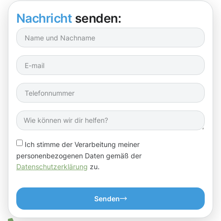
Nachricht
senden:
Ich stimme der Verarbeitung meiner
personenbezogenen Daten gemäß der
Datenschutzerklärung
zu.
Senden