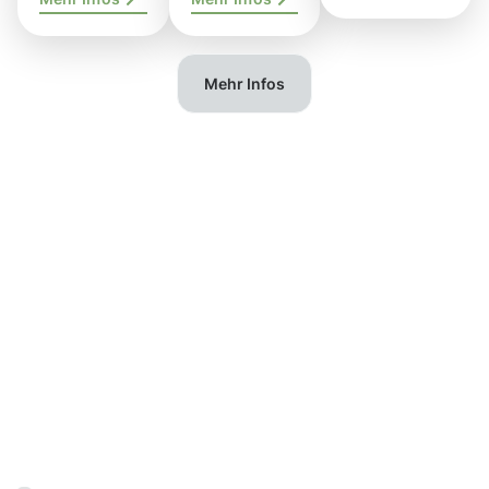
Mehr Infos