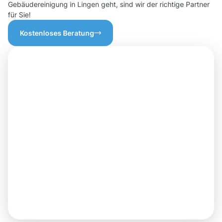
Gebäudereinigung in Lingen geht, sind wir der richtige Partner
für Sie!
Kostenloses Beratung