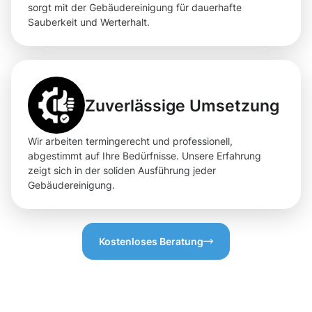
sorgt mit der Gebäudereinigung für dauerhafte
Sauberkeit und Werterhalt.
Zuverlässige Umsetzung
Wir arbeiten termingerecht und professionell,
abgestimmt auf Ihre Bedürfnisse. Unsere Erfahrung
zeigt sich in der soliden Ausführung jeder
Gebäudereinigung.
Kostenloses Beratung