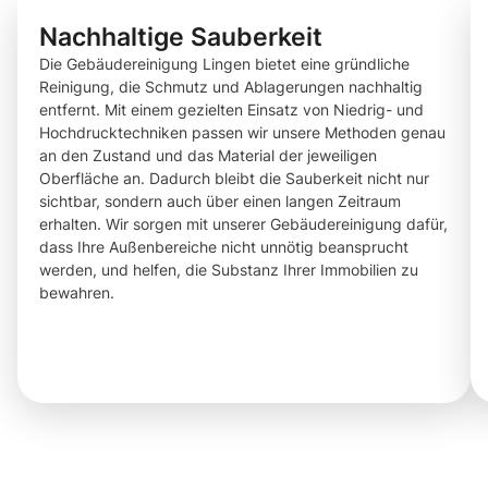
Nachhaltige Sauberkeit
Die Gebäudereinigung Lingen bietet eine gründliche
Reinigung, die Schmutz und Ablagerungen nachhaltig
entfernt. Mit einem gezielten Einsatz von Niedrig- und
Hochdrucktechniken passen wir unsere Methoden genau
an den Zustand und das Material der jeweiligen
Oberfläche an. Dadurch bleibt die Sauberkeit nicht nur
sichtbar, sondern auch über einen langen Zeitraum
erhalten. Wir sorgen mit unserer Gebäudereinigung dafür,
dass Ihre Außenbereiche nicht unnötig beansprucht
werden, und helfen, die Substanz Ihrer Immobilien zu
bewahren.