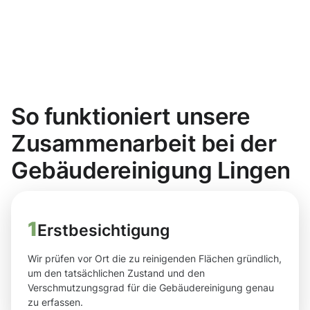
So funktioniert unsere
Zusammenarbeit bei der
Gebäudereinigung Lingen
1
Erstbesichtigung
Wir prüfen vor Ort die zu reinigenden Flächen gründlich,
um den tatsächlichen Zustand und den
Verschmutzungsgrad für die Gebäudereinigung genau
zu erfassen.