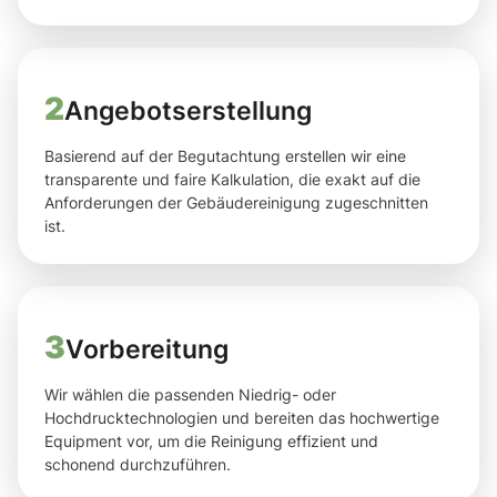
2
Angebotserstellung
Basierend auf der Begutachtung erstellen wir eine
transparente und faire Kalkulation, die exakt auf die
Anforderungen der Gebäudereinigung zugeschnitten
ist.
3
Vorbereitung
Wir wählen die passenden Niedrig- oder
Hochdrucktechnologien und bereiten das hochwertige
Equipment vor, um die Reinigung effizient und
schonend durchzuführen.