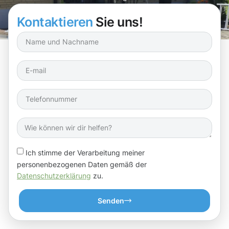
Kontaktieren
Sie uns!
Ich stimme der Verarbeitung meiner
personenbezogenen Daten gemäß der
Datenschutzerklärung
zu.
Senden