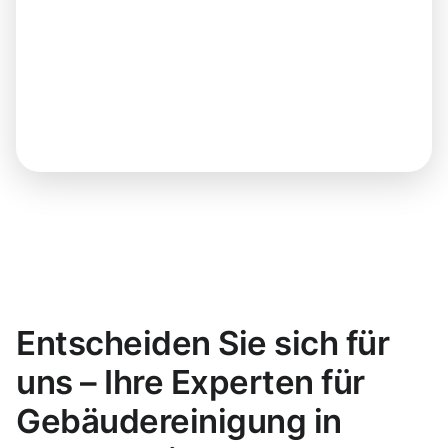
Entscheiden Sie sich für
uns – Ihre Experten für
Gebäudereinigung in