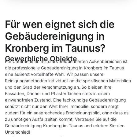
Für wen eignet sich die
Gebäudereinigung in
Kronberg im Taunus?
Gewerbliche Objekte
Für Unternehmen mit stark frequentierten Außenbereichen ist
die professionelle Gebäudereinigung in Kronberg im Taunus
eine äußerst vorteilhafte Wahl. Wir passen unsere
Reinigungsmethoden individuell an die spezifischen Materialien
und den Grad der Verschmutzung an. So bleiben Ihre
Fassaden, Dächer und Pflasterflächen stets in einem
einwandfreien Zustand. Eine fachkundige Gebäudereinigung
schützt nicht nur den Wert Ihrer Immobilie, sondern sorgt
zudem für ein ansprechendes Erscheinungsbild, ohne dass es
zu unnötigen Ausfallzeiten kommt. Vertrauen Sie auf die
Gebäudereinigung Kronberg im Taunus und erleben Sie den
Unterschied!