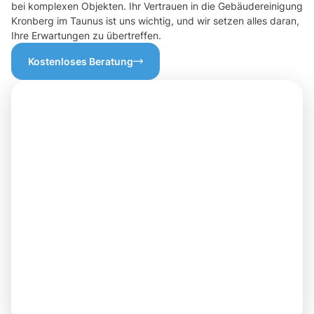
bei komplexen Objekten. Ihr Vertrauen in die Gebäudereinigung
Kronberg im Taunus ist uns wichtig, und wir setzen alles daran,
Ihre Erwartungen zu übertreffen.
Kostenloses Beratung