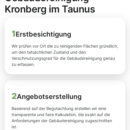
Kronberg im Taunus
1
Erstbesichtigung
Wir prüfen vor Ort die zu reinigenden Flächen gründlich,
um den tatsächlichen Zustand und den
Verschmutzungsgrad für die Gebäudereinigung genau
zu erfassen.
2
Angebotserstellung
Basierend auf der Begutachtung erstellen wir eine
transparente und faire Kalkulation, die exakt auf die
Anforderungen der Gebäudereinigung zugeschnitten
ist.