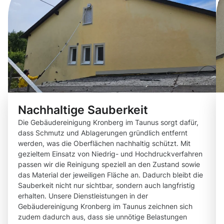
Nachhaltige Sauberkeit
Die Gebäudereinigung Kronberg im Taunus sorgt dafür,
dass Schmutz und Ablagerungen gründlich entfernt
werden, was die Oberflächen nachhaltig schützt. Mit
gezieltem Einsatz von Niedrig- und Hochdruckverfahren
passen wir die Reinigung speziell an den Zustand sowie
das Material der jeweiligen Fläche an. Dadurch bleibt die
Sauberkeit nicht nur sichtbar, sondern auch langfristig
erhalten. Unsere Dienstleistungen in der
Gebäudereinigung Kronberg im Taunus zeichnen sich
zudem dadurch aus, dass sie unnötige Belastungen