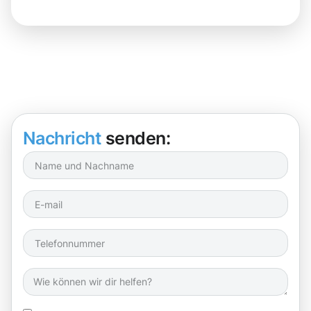
Nachricht
senden: