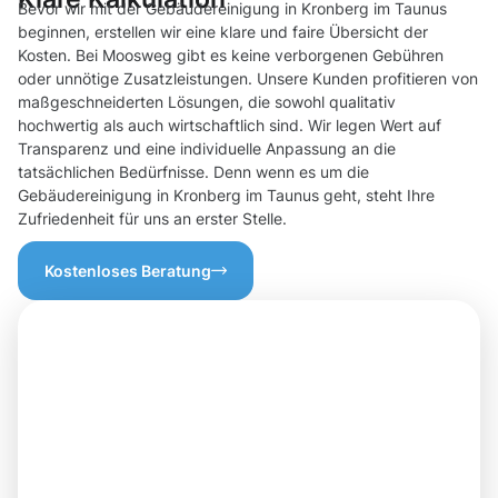
Bevor wir mit der Gebäudereinigung in Kronberg im Taunus
beginnen, erstellen wir eine klare und faire Übersicht der
Kosten. Bei Moosweg gibt es keine verborgenen Gebühren
oder unnötige Zusatzleistungen. Unsere Kunden profitieren von
maßgeschneiderten Lösungen, die sowohl qualitativ
hochwertig als auch wirtschaftlich sind. Wir legen Wert auf
Transparenz und eine individuelle Anpassung an die
tatsächlichen Bedürfnisse. Denn wenn es um die
Gebäudereinigung in Kronberg im Taunus geht, steht Ihre
Zufriedenheit für uns an erster Stelle.
Kostenloses Beratung