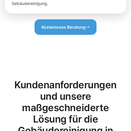
Gebäudereinigung.
Kostenloses Beratung
Kundenanforderungen
und unsere
maßgeschneiderte
Lösung für die
Gebäudereinigung in