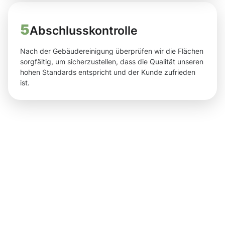
5
Abschlusskontrolle
Nach der Gebäudereinigung überprüfen wir die Flächen
sorgfältig, um sicherzustellen, dass die Qualität unseren
hohen Standards entspricht und der Kunde zufrieden
ist.
Nachhaltige
Ergebnisse