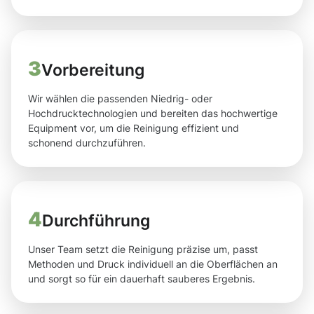
3
Vorbereitung
Wir wählen die passenden Niedrig- oder
Hochdrucktechnologien und bereiten das hochwertige
Equipment vor, um die Reinigung effizient und
schonend durchzuführen.
4
Durchführung
Unser Team setzt die Reinigung präzise um, passt
Methoden und Druck individuell an die Oberflächen an
und sorgt so für ein dauerhaft sauberes Ergebnis.