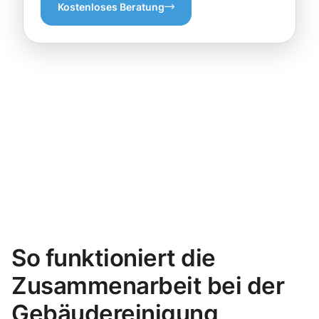
Kostenloses Beratung
So funktioniert die
Zusammenarbeit bei der
Gebäudereinigung