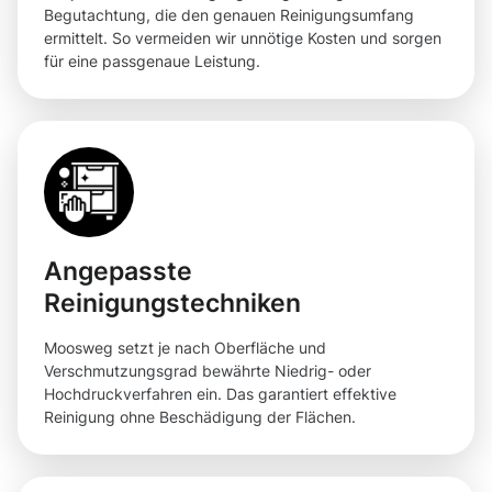
Begutachtung, die den genauen Reinigungsumfang
ermittelt. So vermeiden wir unnötige Kosten und sorgen
für eine passgenaue Leistung.
Angepasste
Reinigungstechniken
Moosweg setzt je nach Oberfläche und
Verschmutzungsgrad bewährte Niedrig- oder
Hochdruckverfahren ein. Das garantiert effektive
Reinigung ohne Beschädigung der Flächen.