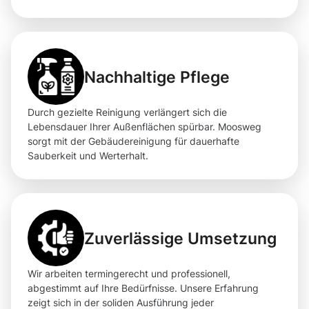
Nachhaltige Pflege
Durch gezielte Reinigung verlängert sich die
Lebensdauer Ihrer Außenflächen spürbar. Moosweg
sorgt mit der Gebäudereinigung für dauerhafte
Sauberkeit und Werterhalt.
Zuverlässige Umsetzung
Wir arbeiten termingerecht und professionell,
abgestimmt auf Ihre Bedürfnisse. Unsere Erfahrung
zeigt sich in der soliden Ausführung jeder