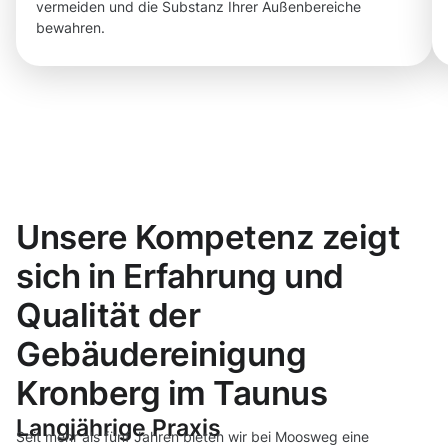
vermeiden und die Substanz Ihrer Außenbereiche
bewahren.
Unsere Kompetenz zeigt
sich in Erfahrung und
Qualität der
Gebäudereinigung
Kronberg im Taunus
Langjährige Praxis
Seit mehr als fünf Jahren bieten wir bei Moosweg eine