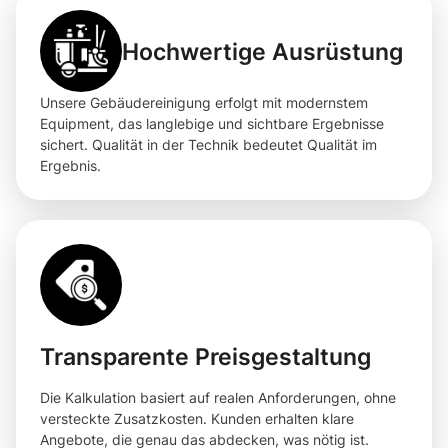
Hochwertige Ausrüstung
Unsere Gebäudereinigung erfolgt mit modernstem
Equipment, das langlebige und sichtbare Ergebnisse
sichert. Qualität in der Technik bedeutet Qualität im
Ergebnis.
Transparente Preisgestaltung
Die Kalkulation basiert auf realen Anforderungen, ohne
versteckte Zusatzkosten. Kunden erhalten klare
Angebote, die genau das abdecken, was nötig ist.