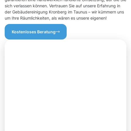
sich verlassen können. Vertrauen Sie auf unsere Erfahrung in
der Gebäudereinigung Kronberg im Taunus – wir kümmern uns
um Ihre Räumlichkeiten, als wären es unsere eigenen!
Kostenloses Beratung