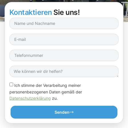
Kontaktieren
Sie uns!
Ich stimme der Verarbeitung meiner
personenbezogenen Daten gemäß der
Datenschutzerklärung
zu.
Senden