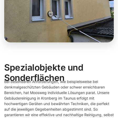
Spezialobjekte und
Sonderflächen
Bei besonderen Anforderungen, wie beispielsweise bei
denkmalgeschützten Gebäuden oder schwer erreichbaren
Bereichen, hat Moosweg individuelle Lösungen parat. Unsere
Gebäudereinigung in Kronberg im Taunus erfolgt mit
hochwertigen Geräten und bewährten Techniken, die perfekt
auf die jeweiligen Gegebenheiten abgestimmt sind. So
garantieren wir eine effektive und nachhaltige Reinigung, selbst