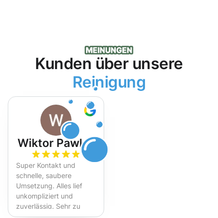
Kunden über unsere
Reinigung
Wiktor Pawlak
Super Kontakt und
schnelle, saubere
Umsetzung. Alles lief
unkompliziert und
zuverlässig. Sehr zu
empfehlen!