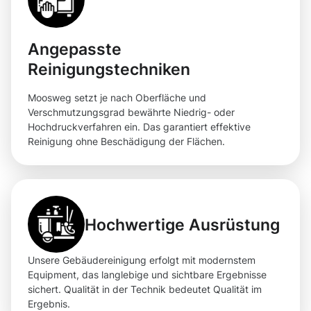
Angepasste
Reinigungstechniken
Moosweg setzt je nach Oberfläche und
Verschmutzungsgrad bewährte Niedrig- oder
Hochdruckverfahren ein. Das garantiert effektive
Reinigung ohne Beschädigung der Flächen.
Hochwertige Ausrüstung
Unsere Gebäudereinigung erfolgt mit modernstem
Equipment, das langlebige und sichtbare Ergebnisse
sichert. Qualität in der Technik bedeutet Qualität im
Ergebnis.