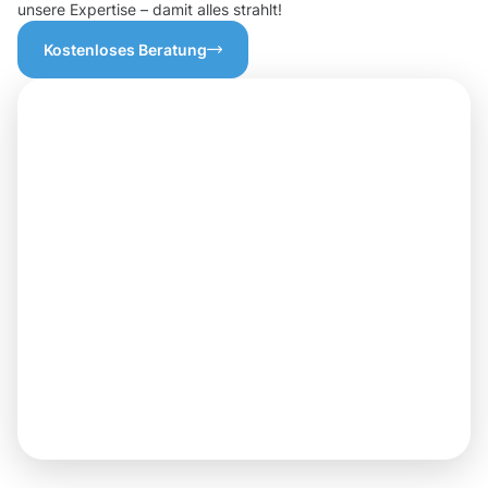
unsere Expertise – damit alles strahlt!
Kostenloses Beratung