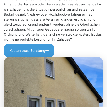
Einfahrt, die Terrasse oder die Fassade Ihres Hauses handelt –
wir schauen uns die Situation persönlich an und setzen bei
Bedarf gezielt Niedrig- oder Hochdruckverfahren ein. So
stellen wir sicher, dass alle Verunreinigungen gründlich und
gleichzeitig schonend entfernt werden, ohne die Oberflächen
zu schädigen. Mit unserer Gebäudereinigung sorgen wir für
Ordnung und Werterhalt, ganz ohne versteckte Kosten. Ist das
nicht eine perfekte Lösung für Ihr Zuhause?
Kostenloses Beratung