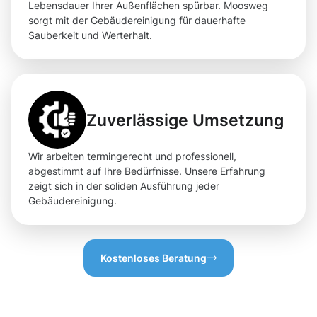
Lebensdauer Ihrer Außenflächen spürbar. Moosweg
sorgt mit der Gebäudereinigung für dauerhafte
Sauberkeit und Werterhalt.
Zuverlässige Umsetzung
Wir arbeiten termingerecht und professionell,
abgestimmt auf Ihre Bedürfnisse. Unsere Erfahrung
zeigt sich in der soliden Ausführung jeder
Gebäudereinigung.
Kostenloses Beratung