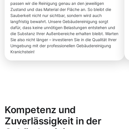
passen wir die Reinigung genau an den jeweiligen
Zustand und das Material der Fläche an. So bleibt die
Sauberkeit nicht nur sichtbar, sondern wird auch
langfristig bewahrt. Unsere Gebäudereinigung sorgt
dafür, dass keine unnötigen Belastungen entstehen und
die Substanz Ihrer Außenbereiche erhalten bleibt. Warten
Sie also nicht länger – investieren Sie in die Qualität Ihrer
Umgebung mit der professionellen Gebäudereinigung
Kranichstein!
Kompetenz und
Zuverlässigkeit in der