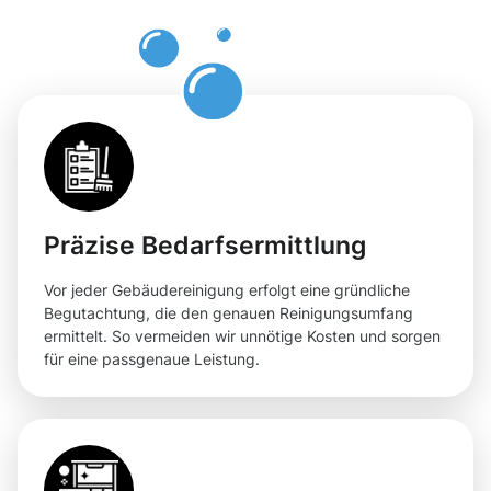
für Ihre
Flächen
Präzise Bedarfsermittlung
Vor jeder Gebäudereinigung erfolgt eine gründliche
Begutachtung, die den genauen Reinigungsumfang
ermittelt. So vermeiden wir unnötige Kosten und sorgen
für eine passgenaue Leistung.