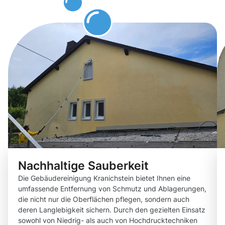
Kranichstei
Nachhaltige Sauberkeit
Die Gebäudereinigung Kranichstein bietet Ihnen eine
umfassende Entfernung von Schmutz und Ablagerungen,
die nicht nur die Oberflächen pflegen, sondern auch
deren Langlebigkeit sichern. Durch den gezielten Einsatz
sowohl von Niedrig- als auch von Hochdrucktechniken