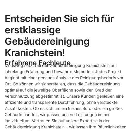
Entscheiden Sie sich für
erstklassige
Gebäudereinigung
Kranichstein!
Erfahrene Fachleute
Moosweg setzt bei der Gebäudereinigung Kranichstein auf
jahrelange Erfahrung und bewährte Methoden. Jedes Projekt
beginnt mit einer genauen Analyse des Reinigungsbedarfs vor
Ort. So können wir sicherstellen, dass die Gebäudereinigung
optimal auf die jeweilige Oberfläche sowie den Grad der
Verschmutzung abgestimmt ist. Unsere Kunden genießen eine
effiziente und transparente Durchführung, ohne versteckte
Zusatzkosten. Ob es sich um ein kleines Büro oder ein großes
Gebäude handelt, wir passen unsere Leistungen immer
individuell an. Vertrauen Sie auf unsere Expertise in der
Gebäudereinigung Kranichstein – wir lassen Ihre Räumlichkeiten