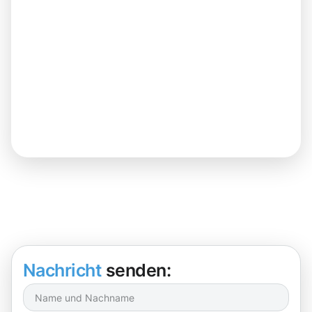
Nachricht
senden: