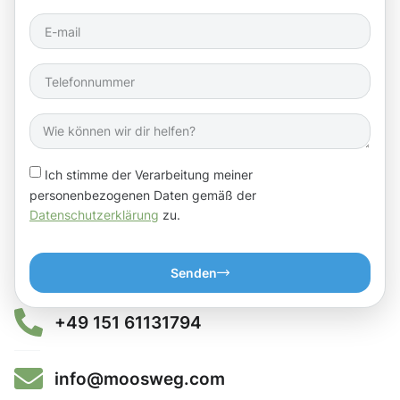
Ich stimme der Verarbeitung meiner
personenbezogenen Daten gemäß der
Datenschutzerklärung
zu.
Senden
+49 151 61131794
info@moosweg.com