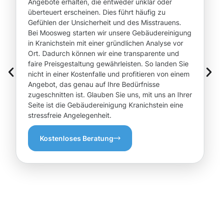
Angebote erhalten, die entweder unklar oder
überteuert erscheinen. Dies führt häufig zu
Gefühlen der Unsicherheit und des Misstrauens.
Bei Moosweg starten wir unsere Gebäudereinigung
in Kranichstein mit einer gründlichen Analyse vor
Ort. Dadurch können wir eine transparente und
faire Preisgestaltung gewährleisten. So landen Sie
nicht in einer Kostenfalle und profitieren von einem
Angebot, das genau auf Ihre Bedürfnisse
zugeschnitten ist. Glauben Sie uns, mit uns an Ihrer
Seite ist die Gebäudereinigung Kranichstein eine
stressfreie Angelegenheit.
Kostenloses Beratung