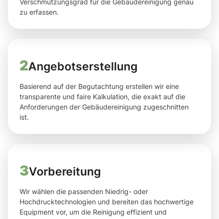
Verschmutzungsgrad für die Gebäudereinigung genau
zu erfassen.
2
Angebotserstellung
Basierend auf der Begutachtung erstellen wir eine
transparente und faire Kalkulation, die exakt auf die
Anforderungen der Gebäudereinigung zugeschnitten
ist.
3
Vorbereitung
Wir wählen die passenden Niedrig- oder
Hochdrucktechnologien und bereiten das hochwertige
Equipment vor, um die Reinigung effizient und