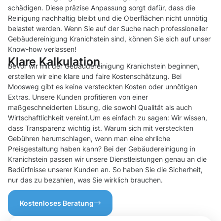
schädigen. Diese präzise Anpassung sorgt dafür, dass die
Reinigung nachhaltig bleibt und die Oberflächen nicht unnötig
belastet werden. Wenn Sie auf der Suche nach professioneller
Gebäudereinigung Kranichstein sind, können Sie sich auf unser
Know-how verlassen!
Klare Kalkulation
Bevor wir mit der Gebäudereinigung Kranichstein beginnen,
erstellen wir eine klare und faire Kostenschätzung. Bei
Moosweg gibt es keine versteckten Kosten oder unnötigen
Extras. Unsere Kunden profitieren von einer
maßgeschneiderten Lösung, die sowohl Qualität als auch
Wirtschaftlichkeit vereint.Um es einfach zu sagen: Wir wissen,
dass Transparenz wichtig ist. Warum sich mit versteckten
Gebühren herumschlagen, wenn man eine ehrliche
Preisgestaltung haben kann? Bei der Gebäudereinigung in
Kranichstein passen wir unsere Dienstleistungen genau an die
Bedürfnisse unserer Kunden an. So haben Sie die Sicherheit,
nur das zu bezahlen, was Sie wirklich brauchen.
Kostenloses Beratung