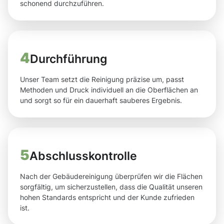
schonend durchzuführen.
4
Durchführung
Unser Team setzt die Reinigung präzise um, passt
Methoden und Druck individuell an die Oberflächen an
und sorgt so für ein dauerhaft sauberes Ergebnis.
5
Abschlusskontrolle
Nach der Gebäudereinigung überprüfen wir die Flächen
sorgfältig, um sicherzustellen, dass die Qualität unseren
hohen Standards entspricht und der Kunde zufrieden
ist.