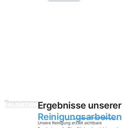
Ergebnisse unserer
Reinigungsarbeiten
Unsere Reinigung erzielt sichtbare