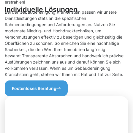
erstrahlen!
Individuelle Lösungen
Bei der Gebäudereinigung Kranichstein passen wir unsere
Dienstleistungen stets an die spezifischen
Rahmenbedingungen und Anforderungen an. Nutzen Sie
modernste Niedrig- und Hochdrucktechniken, um
Verschmutzungen effektiv zu beseitigen und gleichzeitig die
Oberflächen zu schonen. So erreichen Sie eine nachhaltige
Sauberkeit, die den Wert Ihrer Immobilien langfristig
bewahrt.Transparente Absprachen und handwerklich präzise
Ausführungen zeichnen uns aus und darauf können Sie sich
vollkommen verlassen. Wenn es um Gebäudereinigung
Kranichstein geht, stehen wir Ihnen mit Rat und Tat zur Seite.
Kostenloses Beratung