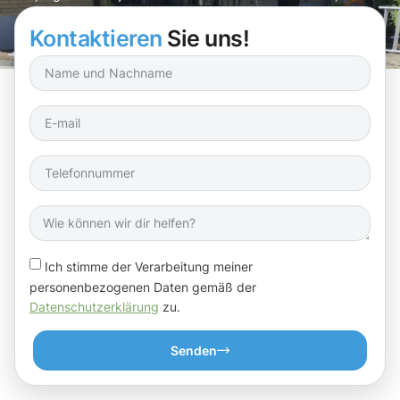
wir sorgen dafür, dass alles wieder strahlt!
Kontaktieren
Sie uns!
Ich stimme der Verarbeitung meiner
personenbezogenen Daten gemäß der
Datenschutzerklärung
zu.
Senden