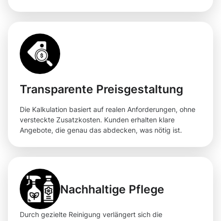
Transparente Preisgestaltung
Die Kalkulation basiert auf realen Anforderungen, ohne
versteckte Zusatzkosten. Kunden erhalten klare
Angebote, die genau das abdecken, was nötig ist.
Nachhaltige Pflege
Durch gezielte Reinigung verlängert sich die