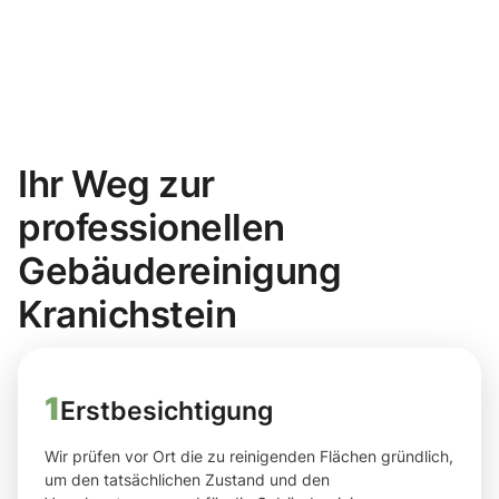
Ihr Weg zur
professionellen
Gebäudereinigung
Kranichstein
1
Erstbesichtigung
Wir prüfen vor Ort die zu reinigenden Flächen gründlich,
um den tatsächlichen Zustand und den