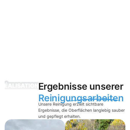
Ergebnisse unserer
Reinigungsarbeiten
Unsere Reinigung erzielt sichtbare
Ergebnisse, die Oberflächen langlebig sauber
und gepflegt erhalten.