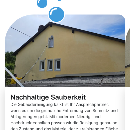
in Kalk
Nachhaltige Sauberkeit
Die Gebäudereinigung kalkt ist Ihr Ansprechpartner,
wenn es um die gründliche Entfernung von Schmutz und
Ablagerungen geht. Mit modernen Niedrig- und
Hochdrucktechniken passen wir die Reinigung genau an
den Zustand und das Material der zu reinigenden Fläche