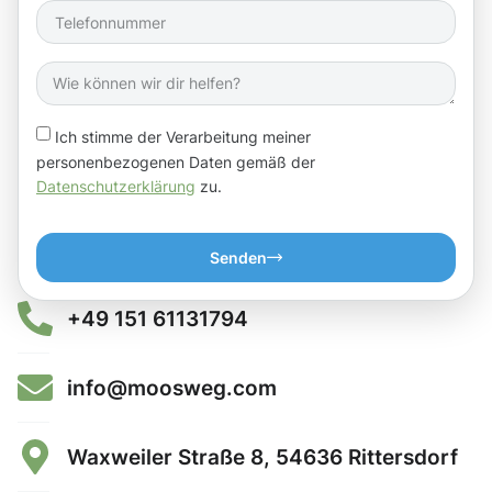
Ich stimme der Verarbeitung meiner
personenbezogenen Daten gemäß der
Datenschutzerklärung
zu.
Senden
+49 151 61131794
info@moosweg.com
Waxweiler Straße 8, 54636 Rittersdorf