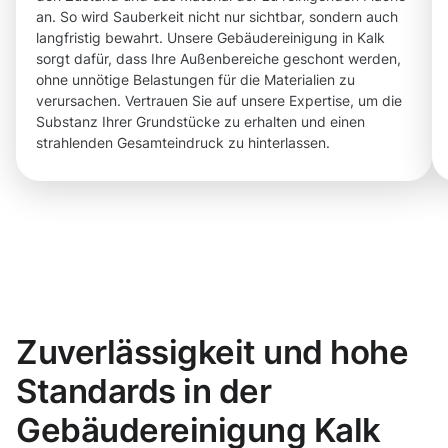
an. So wird Sauberkeit nicht nur sichtbar, sondern auch
langfristig bewahrt. Unsere Gebäudereinigung in Kalk
sorgt dafür, dass Ihre Außenbereiche geschont werden,
ohne unnötige Belastungen für die Materialien zu
verursachen. Vertrauen Sie auf unsere Expertise, um die
Substanz Ihrer Grundstücke zu erhalten und einen
strahlenden Gesamteindruck zu hinterlassen.
Zuverlässigkeit und hohe
Standards in der
Gebäudereinigung Kalk