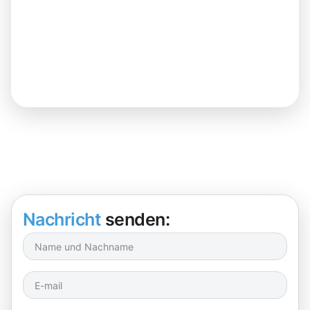
Nachricht
senden: