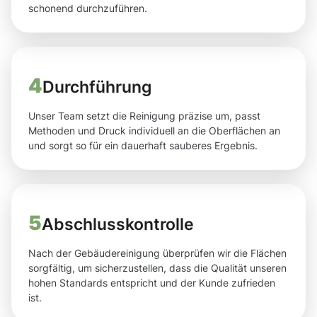
schonend durchzuführen.
4
Durchführung
Unser Team setzt die Reinigung präzise um, passt
Methoden und Druck individuell an die Oberflächen an
und sorgt so für ein dauerhaft sauberes Ergebnis.
5
Abschlusskontrolle
Nach der Gebäudereinigung überprüfen wir die Flächen
sorgfältig, um sicherzustellen, dass die Qualität unseren
hohen Standards entspricht und der Kunde zufrieden
ist.