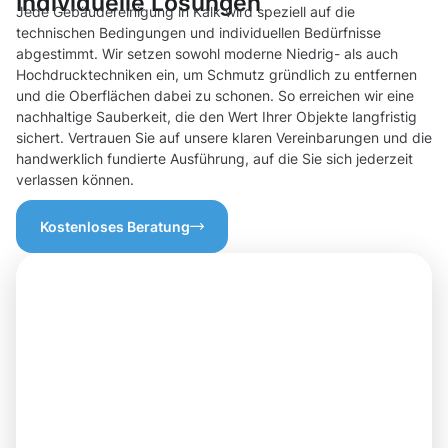
Individuelle Lösungen
Jede Gebäudereinigung in Kalk wird speziell auf die
technischen Bedingungen und individuellen Bedürfnisse
abgestimmt. Wir setzen sowohl moderne Niedrig- als auch
Hochdrucktechniken ein, um Schmutz gründlich zu entfernen
und die Oberflächen dabei zu schonen. So erreichen wir eine
nachhaltige Sauberkeit, die den Wert Ihrer Objekte langfristig
sichert. Vertrauen Sie auf unsere klaren Vereinbarungen und die
handwerklich fundierte Ausführung, auf die Sie sich jederzeit
verlassen können.
Kostenloses Beratung