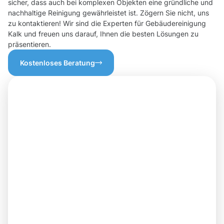
sicher, dass auch bei komplexen Objekten eine gründliche und
nachhaltige Reinigung gewährleistet ist. Zögern Sie nicht, uns
zu kontaktieren! Wir sind die Experten für Gebäudereinigung
Kalk und freuen uns darauf, Ihnen die besten Lösungen zu
präsentieren.
Kostenloses Beratung