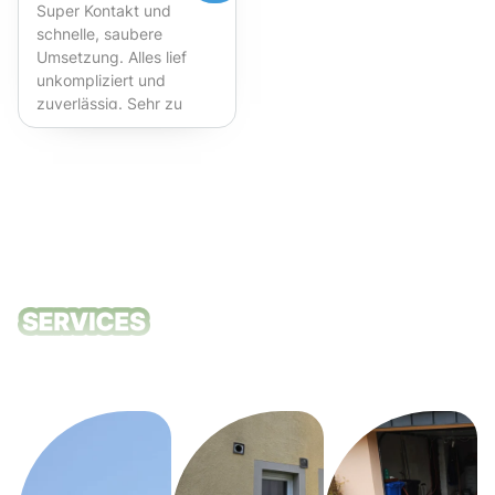
Super Kontakt und
schnelle, saubere
Umsetzung. Alles lief
unkompliziert und
zuverlässig. Sehr zu
empfehlen!
Unsere
Reinigungsdie