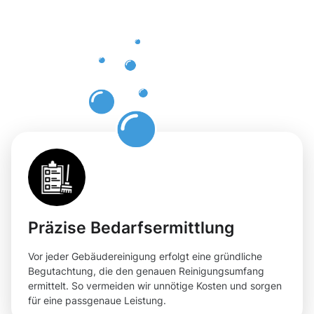
Gebäuderei
Kalk für
Ihre
Flächen
Präzise Bedarfsermittlung
Vor jeder Gebäudereinigung erfolgt eine gründliche
Begutachtung, die den genauen Reinigungsumfang
ermittelt. So vermeiden wir unnötige Kosten und sorgen
für eine passgenaue Leistung.