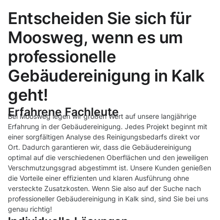
Entscheiden Sie sich für
Moosweg, wenn es um
professionelle
Gebäudereinigung in Kalk
geht!
Erfahrene Fachleute
Bei Moosweg legen wir großen Wert auf unsere langjährige
Erfahrung in der Gebäudereinigung. Jedes Projekt beginnt mit
einer sorgfältigen Analyse des Reinigungsbedarfs direkt vor
Ort. Dadurch garantieren wir, dass die Gebäudereinigung
optimal auf die verschiedenen Oberflächen und den jeweiligen
Verschmutzungsgrad abgestimmt ist. Unsere Kunden genießen
die Vorteile einer effizienten und klaren Ausführung ohne
versteckte Zusatzkosten. Wenn Sie also auf der Suche nach
professioneller Gebäudereinigung in Kalk sind, sind Sie bei uns
genau richtig!