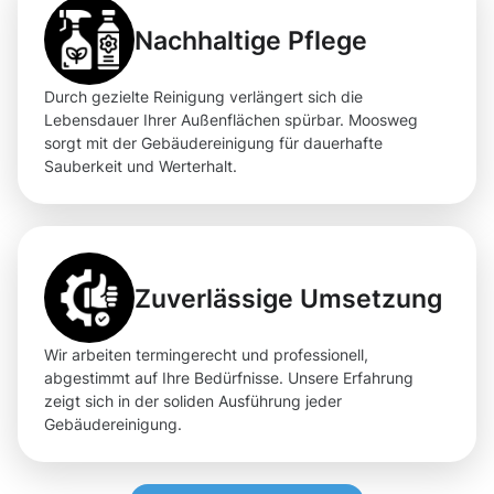
Nachhaltige Pflege
Durch gezielte Reinigung verlängert sich die
Lebensdauer Ihrer Außenflächen spürbar. Moosweg
sorgt mit der Gebäudereinigung für dauerhafte
Sauberkeit und Werterhalt.
Zuverlässige Umsetzung
Wir arbeiten termingerecht und professionell,
abgestimmt auf Ihre Bedürfnisse. Unsere Erfahrung
zeigt sich in der soliden Ausführung jeder
Gebäudereinigung.