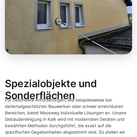
Spezialobjekte und
Sonderflächen
Für besondere Anforderungen, wie beispielsweise bei
denkmalgeschützten Bauwerken oder schwer erreichbaren
Bereichen, bietet Moosweg individuelle Lösungen an. Unsere
Gebäudereinigung in Kalk wird mit modernsten Geräten und
bewährten Methoden durchgeführt, die exakt auf die
spezifischen Gegebenheiten abgestimmt sind. So stellen wir