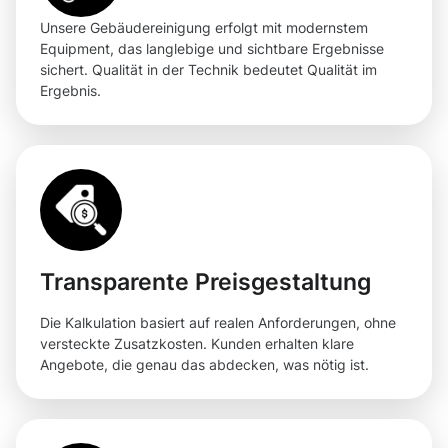
Unsere Gebäudereinigung erfolgt mit modernstem
Equipment, das langlebige und sichtbare Ergebnisse
sichert. Qualität in der Technik bedeutet Qualität im
Ergebnis.
Transparente Preisgestaltung
Die Kalkulation basiert auf realen Anforderungen, ohne
versteckte Zusatzkosten. Kunden erhalten klare
Angebote, die genau das abdecken, was nötig ist.