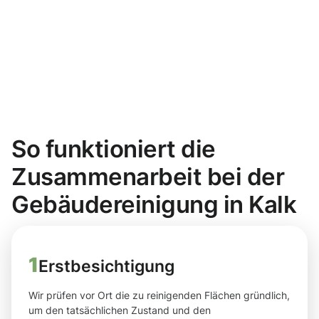
So funktioniert die
Zusammenarbeit bei der
Gebäudereinigung in Kalk
1
Erstbesichtigung
Wir prüfen vor Ort die zu reinigenden Flächen gründlich,
um den tatsächlichen Zustand und den