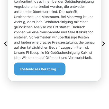
konfrontiert, dass ihnen bei der Gebäudereinigung
Angebote unterbreitet werden, die entweder
unklar oder überteuert sind. Das schafft
Unsicherheit und Misstrauen. Bei Moosweg ist uns
wichtig, dass jede Gebäudereinigung mit einer
gründlichen Analyse vor Ort startet. Dadurch
können wir eine transparente und faire Kalkulation
erstellen. So vermeiden wir überflüssige Kosten
und bieten eine präzise Preisgestaltung, die genau
auf den tatsächlichen Bedarf zugeschnitten ist.
Unsere Philosophie für Gebäudereinigung Kalk ist
klar: Wir setzen auf Offenheit und Vertraulichkeit.
Kostenloses Beratung