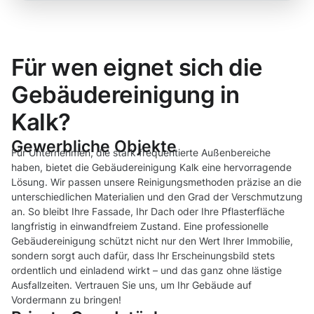
Für wen eignet sich die
Gebäudereinigung in
Kalk?
Gewerbliche Objekte
Für Unternehmen, die stark frequentierte Außenbereiche
haben, bietet die Gebäudereinigung Kalk eine hervorragende
Lösung. Wir passen unsere Reinigungsmethoden präzise an die
unterschiedlichen Materialien und den Grad der Verschmutzung
an. So bleibt Ihre Fassade, Ihr Dach oder Ihre Pflasterfläche
langfristig in einwandfreiem Zustand. Eine professionelle
Gebäudereinigung schützt nicht nur den Wert Ihrer Immobilie,
sondern sorgt auch dafür, dass Ihr Erscheinungsbild stets
ordentlich und einladend wirkt – und das ganz ohne lästige
Ausfallzeiten. Vertrauen Sie uns, um Ihr Gebäude auf
Vordermann zu bringen!