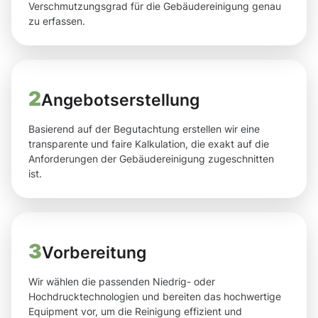
Verschmutzungsgrad für die Gebäudereinigung genau
zu erfassen.
2
Angebotserstellung
Basierend auf der Begutachtung erstellen wir eine
transparente und faire Kalkulation, die exakt auf die
Anforderungen der Gebäudereinigung zugeschnitten
ist.
3
Vorbereitung
Wir wählen die passenden Niedrig- oder
Hochdrucktechnologien und bereiten das hochwertige
Equipment vor, um die Reinigung effizient und