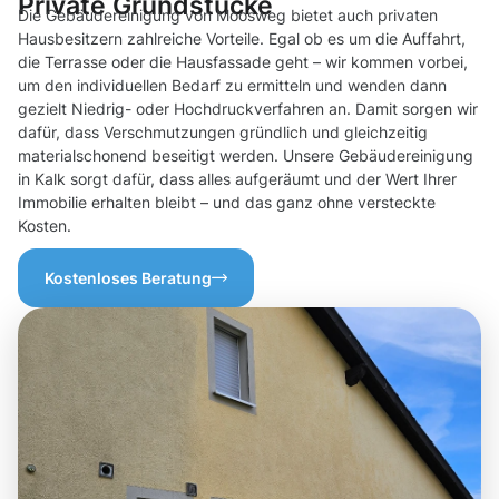
Private Grundstücke
Die Gebäudereinigung von Moosweg bietet auch privaten
Hausbesitzern zahlreiche Vorteile. Egal ob es um die Auffahrt,
die Terrasse oder die Hausfassade geht – wir kommen vorbei,
um den individuellen Bedarf zu ermitteln und wenden dann
gezielt Niedrig- oder Hochdruckverfahren an. Damit sorgen wir
dafür, dass Verschmutzungen gründlich und gleichzeitig
materialschonend beseitigt werden. Unsere Gebäudereinigung
in Kalk sorgt dafür, dass alles aufgeräumt und der Wert Ihrer
Immobilie erhalten bleibt – und das ganz ohne versteckte
Kosten.
Kostenloses Beratung