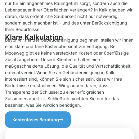
nur für ein angenehmes Raumgefühl sorgt, sondern auch die
Lebensdauer Ihrer Oberflächen verlängert? In Kalk glauben wir
daran, dass ordentliche Sauberkeit nicht nur notwendig,
sondern auch machbar ist – und das unter Berücksichtigung
Ihrer Bedürfnisse.
Klare Kalkulation
Bevor wir mit der Gebäudereinigung beginnen, stellen wir Ihnen
eine klare und faire Kostenübersicht zur Verfügung. Bei
Moosweg gibt es keine versteckten Kosten oder überflüssige
Zusatzangebote. Unsere Klienten erhalten eine
maßgeschneiderte Lösung, die Qualität und Wirtschaftlichkeit
optimal vereint.Wenn Sie an Gebäudereinigung in Kalk
interessiert sind, können Sie sich sicher sein, dass wir Ihre
Bedürfnisse ernstnehmen. Wir glauben daran, dass
Transparenz der Schlüssel zu einer erfolgreichen
Zusammenarbeit ist. Schließlich möchten Sie nur für das
bezahlen, was Sie wirklich benötigen.
Kostenloses Beratung