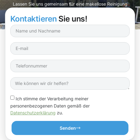
Lassen Sie uns gemeinsam für eine makellose Reinigung
sorgen!
Kontaktieren
Sie uns!
Ich stimme der Verarbeitung meiner
personenbezogenen Daten gemäß der
Datenschutzerklärung
zu.
Senden