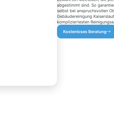
abgestimmt sind. So garantier
selbst bei anspruchsvollen Ob
Gebäudereinigung Kaiserslaute
kompliziertesten Reinigungsa
Kostenloses Beratung