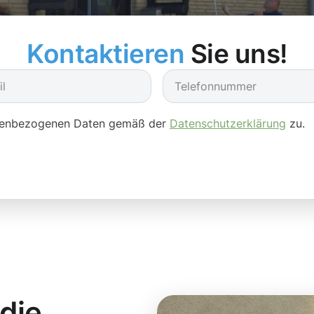
Kontaktieren
Sie uns!
onenbezogenen Daten gemäß der
Datenschutzerklärung
zu.
 die