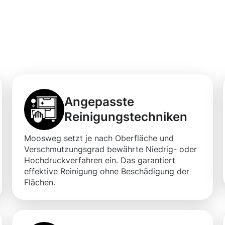
für Ihre
Angepasste
Reinigungstechniken
Moosweg setzt je nach Oberfläche und
Verschmutzungsgrad bewährte Niedrig- oder
Hochdruckverfahren ein. Das garantiert
effektive Reinigung ohne Beschädigung der
Flächen.