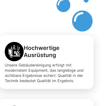
Hochwertige
Ausrüstung
Unsere Gebäudereinigung erfolgt mit
modernstem Equipment, das langlebige und
sichtbare Ergebnisse sichert. Qualität in der
Technik bedeutet Qualität im Ergebnis.