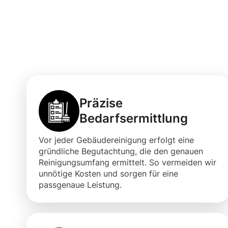
Kaiserslautern 
Räumlichkeiten
Präzise
Bedarfsermittlung
Vor jeder Gebäudereinigung erfolgt eine
gründliche Begutachtung, die den genauen
Reinigungsumfang ermittelt. So vermeiden wir
unnötige Kosten und sorgen für eine
passgenaue Leistung.