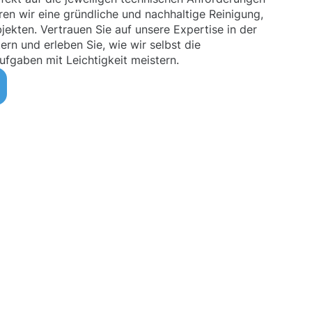
en wir eine gründliche und nachhaltige Reinigung,
jekten. Vertrauen Sie auf unsere Expertise in der
rn und erleben Sie, wie wir selbst die
ufgaben mit Leichtigkeit meistern.