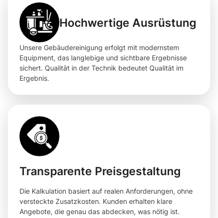
Hochwertige Ausrüstung
Unsere Gebäudereinigung erfolgt mit modernstem
Equipment, das langlebige und sichtbare Ergebnisse
sichert. Qualität in der Technik bedeutet Qualität im
Ergebnis.
Transparente Preisgestaltung
Die Kalkulation basiert auf realen Anforderungen, ohne
versteckte Zusatzkosten. Kunden erhalten klare
Angebote, die genau das abdecken, was nötig ist.