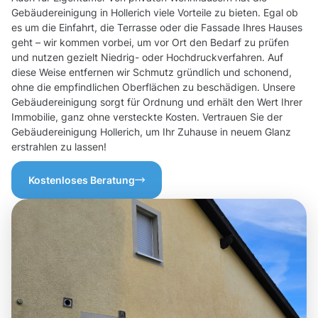
Gebäudereinigung in Hollerich viele Vorteile zu bieten. Egal ob
es um die Einfahrt, die Terrasse oder die Fassade Ihres Hauses
geht – wir kommen vorbei, um vor Ort den Bedarf zu prüfen
und nutzen gezielt Niedrig- oder Hochdruckverfahren. Auf
diese Weise entfernen wir Schmutz gründlich und schonend,
ohne die empfindlichen Oberflächen zu beschädigen. Unsere
Gebäudereinigung sorgt für Ordnung und erhält den Wert Ihrer
Immobilie, ganz ohne versteckte Kosten. Vertrauen Sie der
Gebäudereinigung Hollerich, um Ihr Zuhause in neuem Glanz
erstrahlen zu lassen!
Kostenloses Beratung