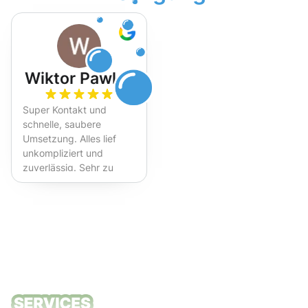
Wiktor Pawlak
Super Kontakt und
schnelle, saubere
Umsetzung. Alles lief
unkompliziert und
zuverlässig. Sehr zu
empfehlen!