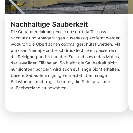
Nachhaltige Sauberkeit
Die Gebäudereinigung Hollerich sorgt dafür, dass
Schmutz und Ablagerungen zuverlässig entfernt werden,
wodurch die Oberflächen optimal geschützt werden. Mit
präzisen Niedrig- und Hochdrucktechniken passen wir
die Reinigung perfekt an den Zustand sowie das Material
der jeweiligen Fläche an. So bleibt die Sauberkeit nicht
nur sichtbar, sondern wird auch auf lange Sicht erhalten.
Unsere Gebäudereinigung vermeidet übermäßige
Belastungen und trägt dazu bei, die Substanz Ihrer
Außenbereiche zu bewahren.