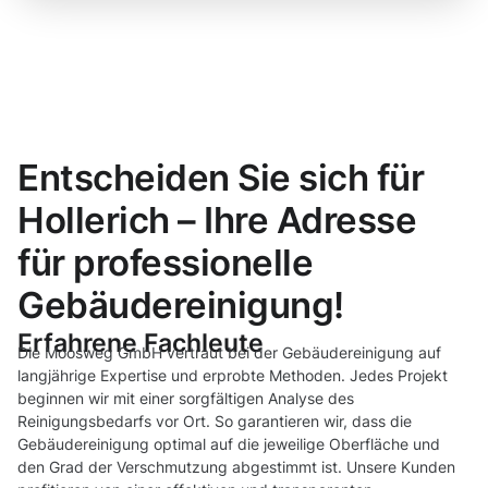
Entscheiden Sie sich für
Hollerich – Ihre Adresse
für professionelle
Gebäudereinigung!
Erfahrene Fachleute
Die Moosweg GmbH vertraut bei der Gebäudereinigung auf
langjährige Expertise und erprobte Methoden. Jedes Projekt
beginnen wir mit einer sorgfältigen Analyse des
Reinigungsbedarfs vor Ort. So garantieren wir, dass die
Gebäudereinigung optimal auf die jeweilige Oberfläche und
den Grad der Verschmutzung abgestimmt ist. Unsere Kunden