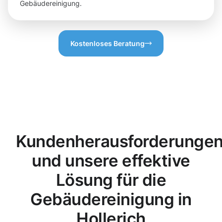
Gebäudereinigung.
Kostenloses Beratung
Kundenherausforderunge
und unsere effektive
Lösung für die
Gebäudereinigung in
Hollerich