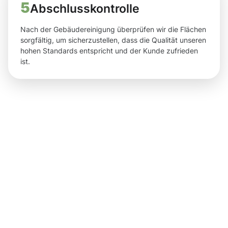
5
Abschlusskontrolle
Nach der Gebäudereinigung überprüfen wir die Flächen
sorgfältig, um sicherzustellen, dass die Qualität unseren
hohen Standards entspricht und der Kunde zufrieden
ist.
Spürbare
Ergebnisse
und