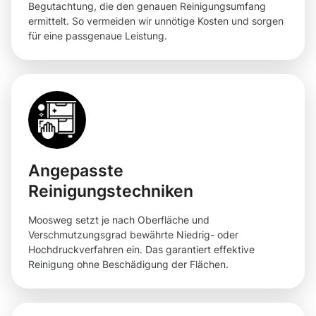
Begutachtung, die den genauen Reinigungsumfang
ermittelt. So vermeiden wir unnötige Kosten und sorgen
für eine passgenaue Leistung.
Angepasste
Reinigungstechniken
Moosweg setzt je nach Oberfläche und
Verschmutzungsgrad bewährte Niedrig- oder
Hochdruckverfahren ein. Das garantiert effektive
Reinigung ohne Beschädigung der Flächen.