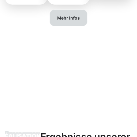
Mehr Infos
Ergebnisse unserer