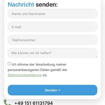
Nachricht
senden:
Ich stimme der Verarbeitung meiner
personenbezogenen Daten gemäß der
Datenschutzerklärung
zu.
Senden
+49 151 61131794