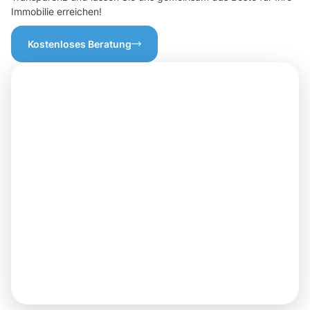
Immobilie erreichen!
Kostenloses Beratung