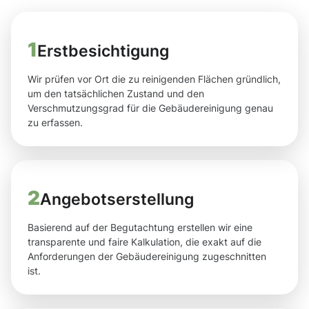
1
Erstbesichtigung
Wir prüfen vor Ort die zu reinigenden Flächen gründlich,
um den tatsächlichen Zustand und den
Verschmutzungsgrad für die Gebäudereinigung genau
zu erfassen.
2
Angebotserstellung
Basierend auf der Begutachtung erstellen wir eine
transparente und faire Kalkulation, die exakt auf die
Anforderungen der Gebäudereinigung zugeschnitten
ist.