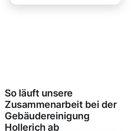
So läuft unsere
Zusammenarbeit bei der
Gebäudereinigung
Hollerich ab