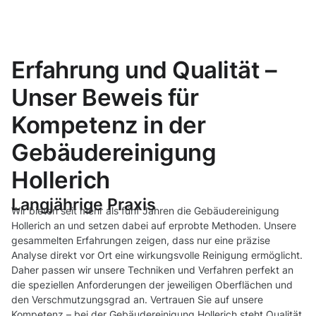
Erfahrung und Qualität –
Unser Beweis für
Kompetenz in der
Gebäudereinigung
Hollerich
Langjährige Praxis
Wir bieten seit mehr als fünf Jahren die Gebäudereinigung
Hollerich an und setzen dabei auf erprobte Methoden. Unsere
gesammelten Erfahrungen zeigen, dass nur eine präzise
Analyse direkt vor Ort eine wirkungsvolle Reinigung ermöglicht.
Daher passen wir unsere Techniken und Verfahren perfekt an
die speziellen Anforderungen der jeweiligen Oberflächen und
den Verschmutzungsgrad an. Vertrauen Sie auf unsere
Kompetenz – bei der Gebäudereinigung Hollerich steht Qualität