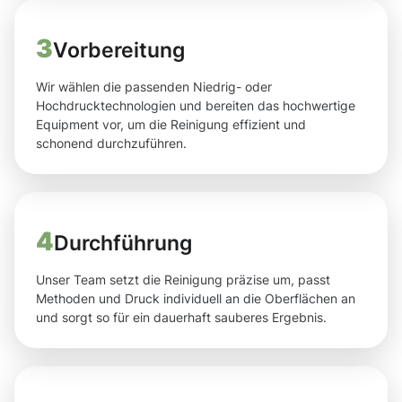
3
Vorbereitung
Wir wählen die passenden Niedrig- oder
Hochdrucktechnologien und bereiten das hochwertige
Equipment vor, um die Reinigung effizient und
schonend durchzuführen.
4
Durchführung
Unser Team setzt die Reinigung präzise um, passt
Methoden und Druck individuell an die Oberflächen an
und sorgt so für ein dauerhaft sauberes Ergebnis.