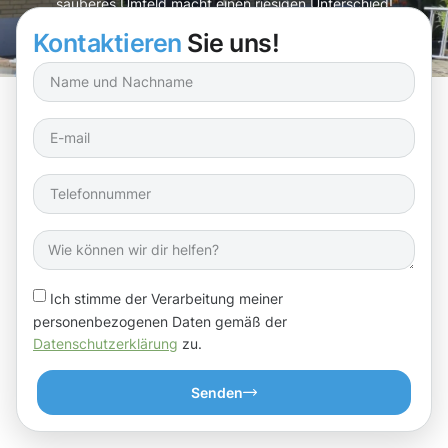
sauberes Umfeld macht einen riesigen Unterschied!
Kontaktieren
Sie uns!
Ich stimme der Verarbeitung meiner
personenbezogenen Daten gemäß der
Datenschutzerklärung
zu.
Senden