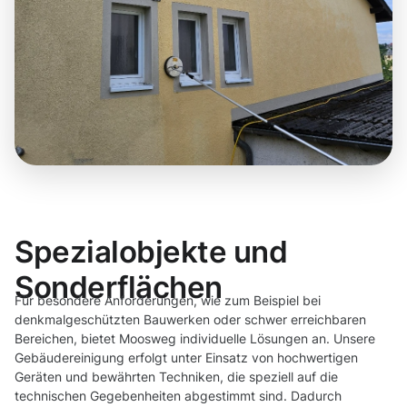
Spezialobjekte und
Sonderflächen
Für besondere Anforderungen, wie zum Beispiel bei
denkmalgeschützten Bauwerken oder schwer erreichbaren
Bereichen, bietet Moosweg individuelle Lösungen an. Unsere
Gebäudereinigung erfolgt unter Einsatz von hochwertigen
Geräten und bewährten Techniken, die speziell auf die
technischen Gegebenheiten abgestimmt sind. Dadurch