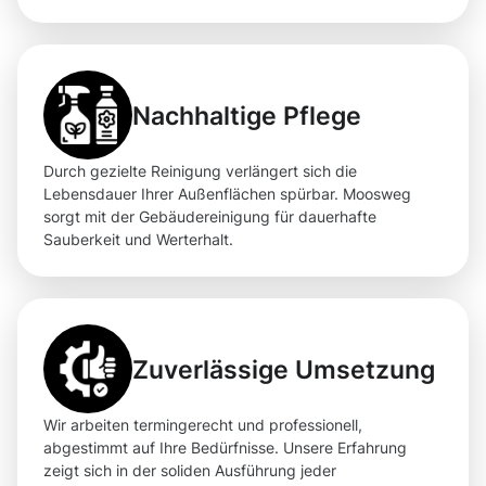
Nachhaltige Pflege
Durch gezielte Reinigung verlängert sich die
Lebensdauer Ihrer Außenflächen spürbar. Moosweg
sorgt mit der Gebäudereinigung für dauerhafte
Sauberkeit und Werterhalt.
Zuverlässige Umsetzung
Wir arbeiten termingerecht und professionell,
abgestimmt auf Ihre Bedürfnisse. Unsere Erfahrung
zeigt sich in der soliden Ausführung jeder