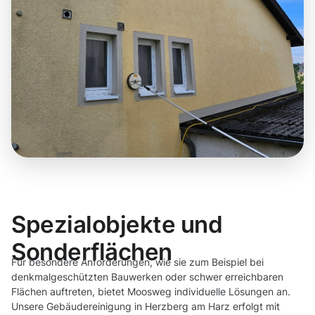
Spezialobjekte und
Sonderflächen
Für besondere Anforderungen, wie sie zum Beispiel bei
denkmalgeschützten Bauwerken oder schwer erreichbaren
Flächen auftreten, bietet Moosweg individuelle Lösungen an.
Unsere Gebäudereinigung in Herzberg am Harz erfolgt mit