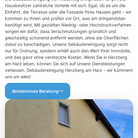
Hausbesitzer zahlreiche Vorteile mit sich. Egal, ob es um die
Einfahrt, die Terrasse oder die Fassade Ihres Hauses geht – wir
kommen zu Ihnen und prüfen vor Ort, was am dringendsten
benötigt wird. Mit gezielten Niedrig- oder Hochdruckverfahren
sorgen wir dafür, dass Verschmutzungen gründlich und
gleichzeitig schonend entfernt werden, ohne die Oberflächen
dabei zu beschädigen. Unsere Gebäudereinigung sorgt nicht
nur für Ordnung, sondern erhält auch den Wert Ihrer Immobilie,
und das ganz ohne versteckte Kosten. Wenn Sie in Herzberg
am Harz leben, können Sie sich auf unsere Dienstleistungen
verlassen. Gebäudereinigung Herzberg am Harz – wir kümmern
uns um alles!
Kostenloses Beratung