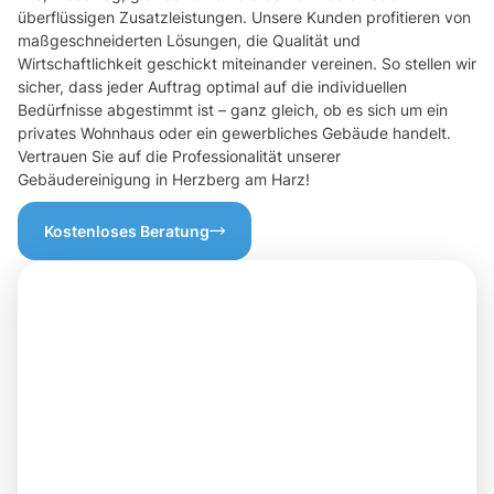
überflüssigen Zusatzleistungen. Unsere Kunden profitieren von
maßgeschneiderten Lösungen, die Qualität und
Wirtschaftlichkeit geschickt miteinander vereinen. So stellen wir
sicher, dass jeder Auftrag optimal auf die individuellen
Bedürfnisse abgestimmt ist – ganz gleich, ob es sich um ein
privates Wohnhaus oder ein gewerbliches Gebäude handelt.
Vertrauen Sie auf die Professionalität unserer
Gebäudereinigung in Herzberg am Harz!
Kostenloses Beratung