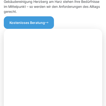
Gebäudereinigung Herzberg am Harz stehen Ihre Bedürfnisse
im Mittelpunkt – so werden wir den Anforderungen des Alltags
gerecht.
Kostenloses Beratung