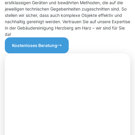
erstklassigen Geräten und bewährten Methoden, die auf die
jeweiligen technischen Gegebenheiten zugeschnitten sind. So
stellen wir sicher, dass auch komplexe Objekte effektiv und
nachhaltig gereinigt werden. Vertrauen Sie auf unsere Expertise
in der Gebäudereinigung Herzberg am Harz – wir sind für Sie
da!
Kostenloses Beratung