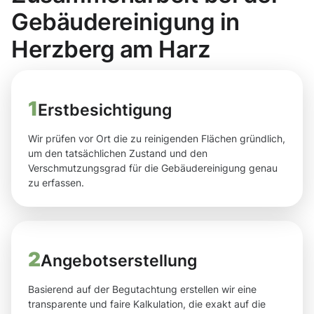
Gebäudereinigung in
Herzberg am Harz
1
Erstbesichtigung
Wir prüfen vor Ort die zu reinigenden Flächen gründlich,
um den tatsächlichen Zustand und den
Verschmutzungsgrad für die Gebäudereinigung genau
zu erfassen.
2
Angebotserstellung
Basierend auf der Begutachtung erstellen wir eine
transparente und faire Kalkulation, die exakt auf die