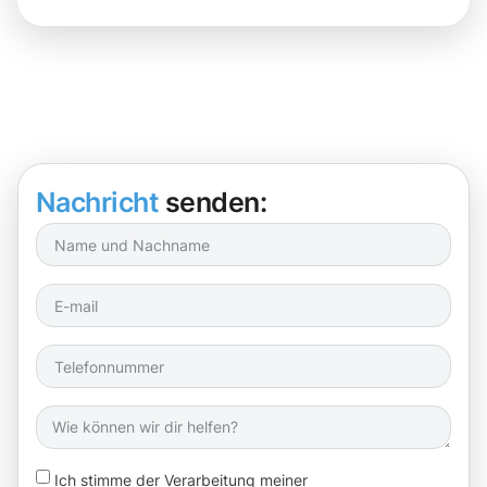
Nachricht
senden:
Ich stimme der Verarbeitung meiner