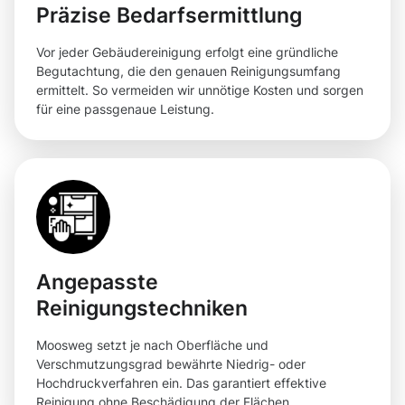
Präzise Bedarfsermittlung
Vor jeder Gebäudereinigung erfolgt eine gründliche
Begutachtung, die den genauen Reinigungsumfang
ermittelt. So vermeiden wir unnötige Kosten und sorgen
für eine passgenaue Leistung.
Angepasste
Reinigungstechniken
Moosweg setzt je nach Oberfläche und
Verschmutzungsgrad bewährte Niedrig- oder
Hochdruckverfahren ein. Das garantiert effektive
Reinigung ohne Beschädigung der Flächen.