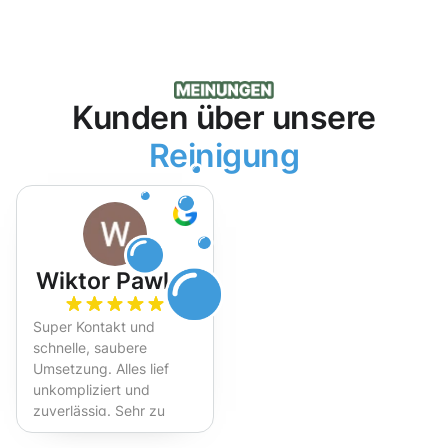
Kunden über unsere
Reinigung
Wiktor Pawlak
Super Kontakt und
schnelle, saubere
Umsetzung. Alles lief
unkompliziert und
zuverlässig. Sehr zu
empfehlen!