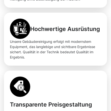
Hochwertige Ausrüstung
Unsere Gebäudereinigung erfolgt mit modernstem
Equipment, das langlebige und sichtbare Ergebnisse
sichert. Qualität in der Technik bedeutet Qualität im
Ergebnis.
Transparente Preisgestaltung