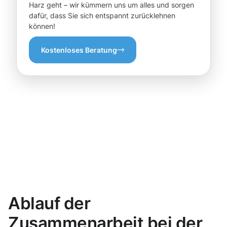
Harz geht – wir kümmern uns um alles und sorgen
dafür, dass Sie sich entspannt zurücklehnen
können!
Kostenloses Beratung
Ablauf der
Zusammenarbeit bei der