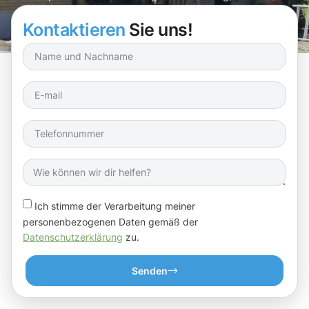
Freude macht!
Kontaktieren
Sie uns!
Ich stimme der Verarbeitung meiner
personenbezogenen Daten gemäß der
Datenschutzerklärung
zu.
Senden