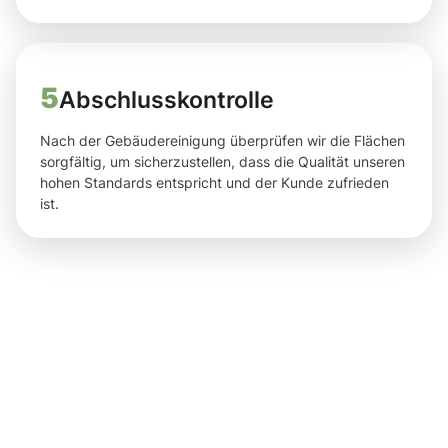
5
Abschlusskontrolle
Nach der Gebäudereinigung überprüfen wir die Flächen
sorgfältig, um sicherzustellen, dass die Qualität unseren
hohen Standards entspricht und der Kunde zufrieden
ist.
Zufriedene