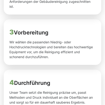
Anforderungen der Gebäudereinigung zugeschnitten
ist.
3
Vorbereitung
Wir wählen die passenden Niedrig- oder
Hochdrucktechnologien und bereiten das hochwertige
Equipment vor, um die Reinigung effizient und
schonend durchzuführen.
4
Durchführung
Unser Team setzt die Reinigung präzise um, passt
Methoden und Druck individuell an die Oberflächen an
und sorgt so für ein dauerhaft sauberes Ergebnis.