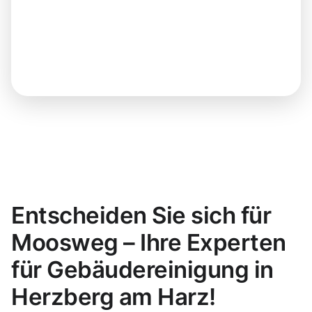
Entscheiden Sie sich für
Moosweg – Ihre Experten
für Gebäudereinigung in
Herzberg am Harz!