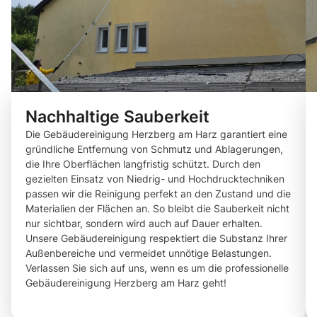
Nachhaltige Sauberkeit
Die Gebäudereinigung Herzberg am Harz garantiert eine
gründliche Entfernung von Schmutz und Ablagerungen,
die Ihre Oberflächen langfristig schützt. Durch den
gezielten Einsatz von Niedrig- und Hochdrucktechniken
passen wir die Reinigung perfekt an den Zustand und die
Materialien der Flächen an. So bleibt die Sauberkeit nicht
nur sichtbar, sondern wird auch auf Dauer erhalten.
Unsere Gebäudereinigung respektiert die Substanz Ihrer
Außenbereiche und vermeidet unnötige Belastungen.
Verlassen Sie sich auf uns, wenn es um die professionelle
Gebäudereinigung Herzberg am Harz geht!