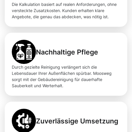
Die Kalkulation basiert auf realen Anforderungen, ohne
versteckte Zusatzkosten. Kunden erhalten klare
Angebote, die genau das abdecken, was nötig ist.
Nachhaltige Pflege
Durch gezielte Reinigung verlängert sich die
Lebensdauer Ihrer Außenflächen spürbar. Moosweg
sorgt mit der Gebäudereinigung für dauerhafte
Sauberkeit und Werterhalt.
Zuverlässige Umsetzung