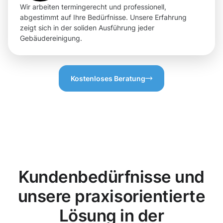
Wir arbeiten termingerecht und professionell,
abgestimmt auf Ihre Bedürfnisse. Unsere Erfahrung
zeigt sich in der soliden Ausführung jeder
Gebäudereinigung.
Kostenloses Beratung
Kundenbedürfnisse und
unsere praxisorientierte
Lösung in der