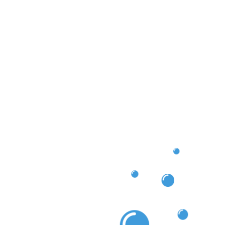
e stehen Ihre Zufriedenheit und die Erhaltung Ihrer