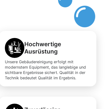
ng
Hochwertige
Ausrüstung
Unsere Gebäudereinigung erfolgt mit
modernstem Equipment, das langlebige und
sichtbare Ergebnisse sichert. Qualität in der
Technik bedeutet Qualität im Ergebnis.