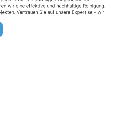
en wir eine effektive und nachhaltige Reinigung,
jekten. Vertrauen Sie auf unsere Expertise – wir