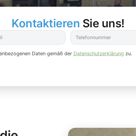
Kontaktieren
Sie uns!
onenbezogenen Daten gemäß der
Datenschutzerklärung
zu.
 die