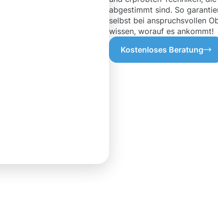
abgestimmt sind. So garantier
selbst bei anspruchsvollen Ob
wissen, worauf es ankommt!
Kostenloses Beratung