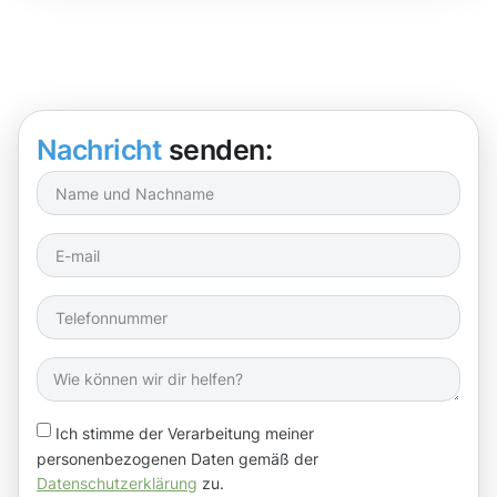
Nachricht
senden:
Ich stimme der Verarbeitung meiner
personenbezogenen Daten gemäß der
Datenschutzerklärung
zu.