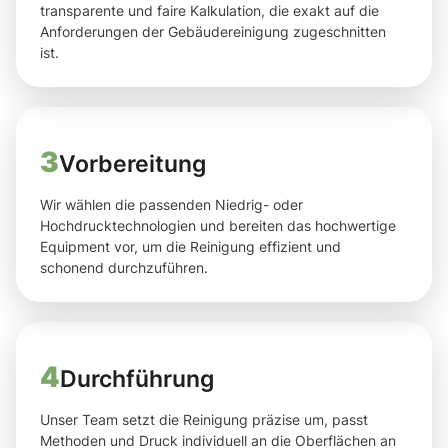
transparente und faire Kalkulation, die exakt auf die
Anforderungen der Gebäudereinigung zugeschnitten
ist.
3
Vorbereitung
Wir wählen die passenden Niedrig- oder
Hochdrucktechnologien und bereiten das hochwertige
Equipment vor, um die Reinigung effizient und
schonend durchzuführen.
4
Durchführung
Unser Team setzt die Reinigung präzise um, passt
Methoden und Druck individuell an die Oberflächen an