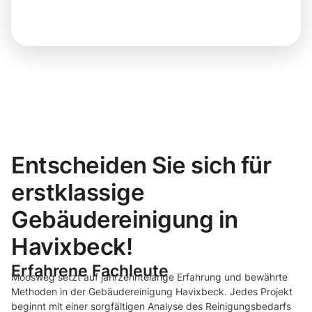
Entscheiden Sie sich für
erstklassige
Gebäudereinigung in
Havixbeck!
Erfahrene Fachleute
Moosweg setzt auf jahrzehntelange Erfahrung und bewährte
Methoden in der Gebäudereinigung Havixbeck. Jedes Projekt
beginnt mit einer sorgfältigen Analyse des Reinigungsbedarfs