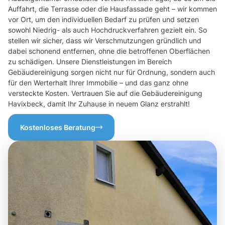
Auffahrt, die Terrasse oder die Hausfassade geht – wir kommen
vor Ort, um den individuellen Bedarf zu prüfen und setzen
sowohl Niedrig- als auch Hochdruckverfahren gezielt ein. So
stellen wir sicher, dass wir Verschmutzungen gründlich und
dabei schonend entfernen, ohne die betroffenen Oberflächen
zu schädigen. Unsere Dienstleistungen im Bereich
Gebäudereinigung sorgen nicht nur für Ordnung, sondern auch
für den Werterhalt Ihrer Immobilie – und das ganz ohne
versteckte Kosten. Vertrauen Sie auf die Gebäudereinigung
Havixbeck, damit Ihr Zuhause in neuem Glanz erstrahlt!
Kostenloses Beratung