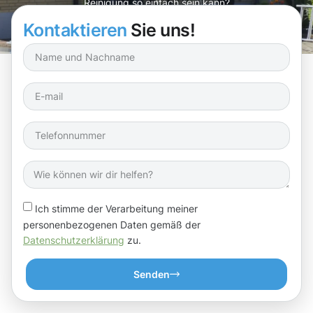
Reinigung so einfach sein kann?
Kontaktieren
Sie uns!
Ich stimme der Verarbeitung meiner
personenbezogenen Daten gemäß der
Datenschutzerklärung
zu.
Senden