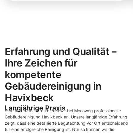
Erfahrung und Qualität –
Ihre Zeichen für
kompetente
Gebäudereinigung in
Havixbeck
Langjährige Praxis
Seit über fünf Jahren bieten wir bei Moosweg professionelle
Gebäudereinigung Havixbeck an. Unsere langjährige Erfahrung
zeigt, dass eine detaillierte Begutachtung vor Ort entscheidend
für eine erfolgreiche Reinigung ist. Nur so können wir die