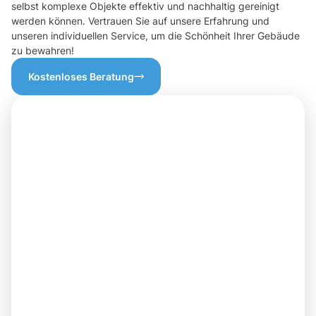
selbst komplexe Objekte effektiv und nachhaltig gereinigt
werden können. Vertrauen Sie auf unsere Erfahrung und
unseren individuellen Service, um die Schönheit Ihrer Gebäude
zu bewahren!
Kostenloses Beratung