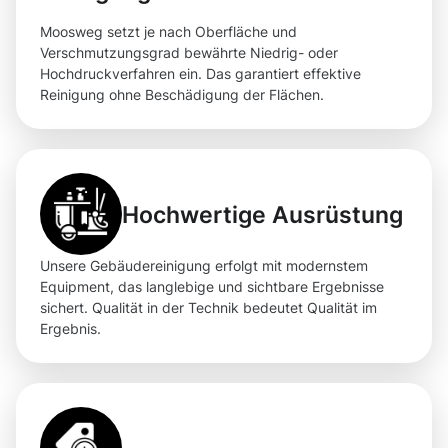
Moosweg setzt je nach Oberfläche und
Verschmutzungsgrad bewährte Niedrig- oder
Hochdruckverfahren ein. Das garantiert effektive
Reinigung ohne Beschädigung der Flächen.
Hochwertige Ausrüstung
Unsere Gebäudereinigung erfolgt mit modernstem
Equipment, das langlebige und sichtbare Ergebnisse
sichert. Qualität in der Technik bedeutet Qualität im
Ergebnis.