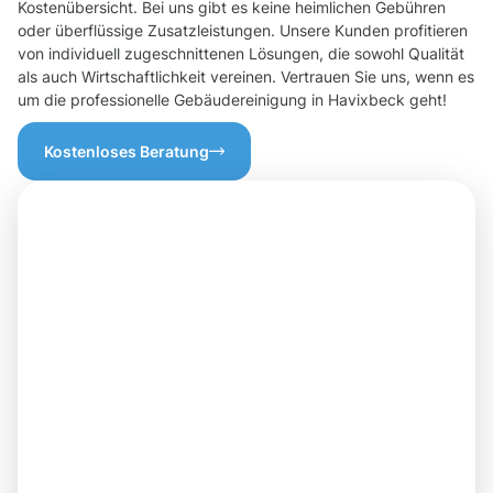
Kostenübersicht. Bei uns gibt es keine heimlichen Gebühren
oder überflüssige Zusatzleistungen. Unsere Kunden profitieren
von individuell zugeschnittenen Lösungen, die sowohl Qualität
als auch Wirtschaftlichkeit vereinen. Vertrauen Sie uns, wenn es
um die professionelle Gebäudereinigung in Havixbeck geht!
Kostenloses Beratung