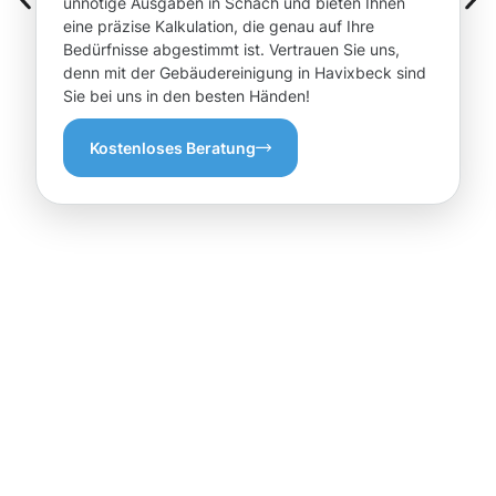
unnötige Ausgaben in Schach und bieten Ihnen
eine präzise Kalkulation, die genau auf Ihre
Bedürfnisse abgestimmt ist. Vertrauen Sie uns,
denn mit der Gebäudereinigung in Havixbeck sind
Sie bei uns in den besten Händen!
Kostenloses Beratung