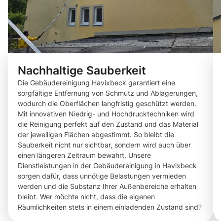
Nachhaltige Sauberkeit
Die Gebäudereinigung Havixbeck garantiert eine
sorgfältige Entfernung von Schmutz und Ablagerungen,
wodurch die Oberflächen langfristig geschützt werden.
Mit innovativen Niedrig- und Hochdrucktechniken wird
die Reinigung perfekt auf den Zustand und das Material
der jeweiligen Flächen abgestimmt. So bleibt die
Sauberkeit nicht nur sichtbar, sondern wird auch über
einen längeren Zeitraum bewahrt. Unsere
Dienstleistungen in der Gebäudereinigung in Havixbeck
sorgen dafür, dass unnötige Belastungen vermieden
werden und die Substanz Ihrer Außenbereiche erhalten
bleibt. Wer möchte nicht, dass die eigenen
Räumlichkeiten stets in einem einladenden Zustand sind?