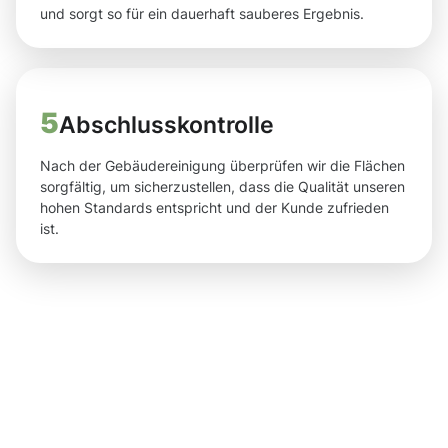
und sorgt so für ein dauerhaft sauberes Ergebnis.
5
Abschlusskontrolle
Nach der Gebäudereinigung überprüfen wir die Flächen
sorgfältig, um sicherzustellen, dass die Qualität unseren
hohen Standards entspricht und der Kunde zufrieden
ist.