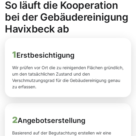
So läuft die Kooperation
bei der Gebäudereinigung
Havixbeck ab
1
Erstbesichtigung
Wir prüfen vor Ort die zu reinigenden Flächen gründlich,
um den tatsächlichen Zustand und den
Verschmutzungsgrad für die Gebäudereinigung genau
zu erfassen.
2
Angebotserstellung
Basierend auf der Begutachtung erstellen wir eine