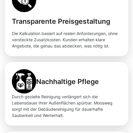
Transparente Preisgestaltung
Die Kalkulation basiert auf realen Anforderungen, ohne
versteckte Zusatzkosten. Kunden erhalten klare
Angebote, die genau das abdecken, was nötig ist.
Nachhaltige Pflege
Durch gezielte Reinigung verlängert sich die
Lebensdauer Ihrer Außenflächen spürbar. Moosweg
sorgt mit der Gebäudereinigung für dauerhafte
Sauberkeit und Werterhalt.