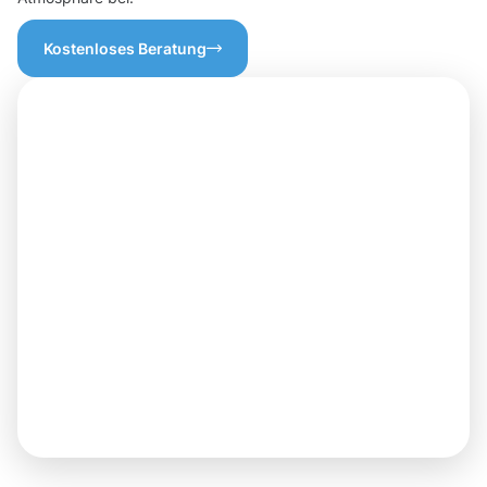
Kostenloses Beratung