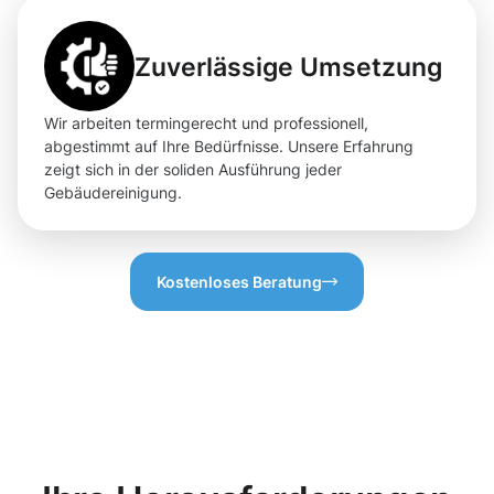
Zuverlässige Umsetzung
Wir arbeiten termingerecht und professionell,
abgestimmt auf Ihre Bedürfnisse. Unsere Erfahrung
zeigt sich in der soliden Ausführung jeder
Gebäudereinigung.
Kostenloses Beratung