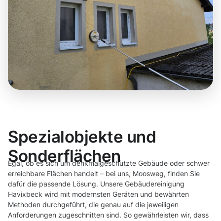
Spezialobjekte und
Sonderflächen
Egal, ob es sich um denkmalgeschützte Gebäude oder schwer
erreichbare Flächen handelt – bei uns, Moosweg, finden Sie
dafür die passende Lösung. Unsere Gebäudereinigung
Havixbeck wird mit modernsten Geräten und bewährten
Methoden durchgeführt, die genau auf die jeweiligen
Anforderungen zugeschnitten sind. So gewährleisten wir, dass