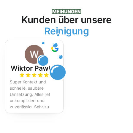
Kunden über unsere
Reinigung
Wiktor Pawlak
Super Kontakt und
schnelle, saubere
Umsetzung. Alles lief
unkompliziert und
zuverlässig. Sehr zu
empfehlen!