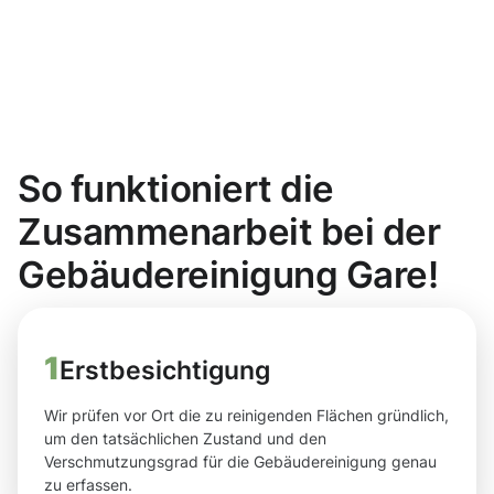
So funktioniert die
Zusammenarbeit bei der
Gebäudereinigung Gare!
1
Erstbesichtigung
Wir prüfen vor Ort die zu reinigenden Flächen gründlich,
um den tatsächlichen Zustand und den
Verschmutzungsgrad für die Gebäudereinigung genau
zu erfassen.