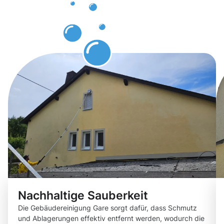
unsere
Kunden
Nachhaltige Sauberkeit
Die Gebäudereinigung Gare sorgt dafür, dass Schmutz
und Ablagerungen effektiv entfernt werden, wodurch die