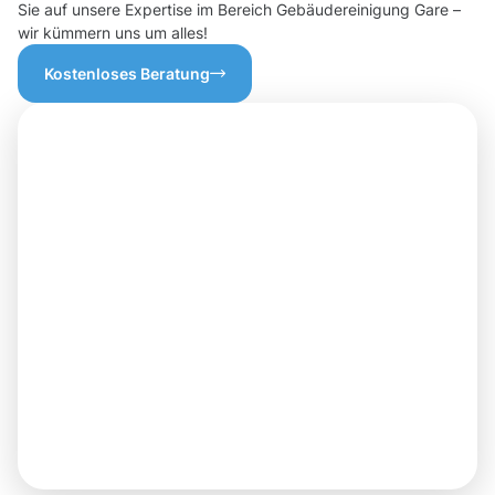
Sie auf unsere Expertise im Bereich Gebäudereinigung Gare –
wir kümmern uns um alles!
Kostenloses Beratung