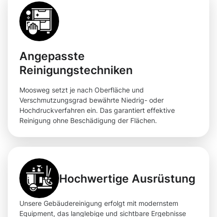
Angepasste
Reinigungstechniken
Moosweg setzt je nach Oberfläche und
Verschmutzungsgrad bewährte Niedrig- oder
Hochdruckverfahren ein. Das garantiert effektive
Reinigung ohne Beschädigung der Flächen.
Hochwertige Ausrüstung
Unsere Gebäudereinigung erfolgt mit modernstem
Equipment, das langlebige und sichtbare Ergebnisse