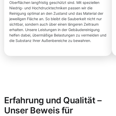
Oberflächen langfristig geschützt sind. Mit speziellen
Niedrig- und Hochdrucktechniken passen wir die
Reinigung optimal an den Zustand und das Material der
jeweiligen Fläche an. So bleibt die Sauberkeit nicht nur
sichtbar, sondern auch über einen längeren Zeitraum
erhalten. Unsere Leistungen in der Gebäudereinigung
helfen dabei, übermäßige Belastungen zu vermeiden und
die Substanz Ihrer Außenbereiche zu bewahren.
Erfahrung und Qualität –
Unser Beweis für