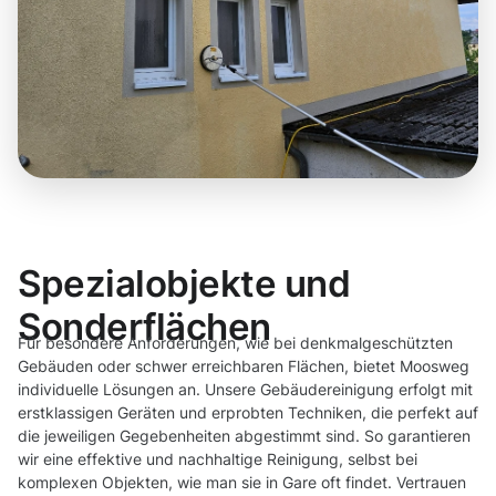
Spezialobjekte und
Sonderflächen
Für besondere Anforderungen, wie bei denkmalgeschützten
Gebäuden oder schwer erreichbaren Flächen, bietet Moosweg
individuelle Lösungen an. Unsere Gebäudereinigung erfolgt mit
erstklassigen Geräten und erprobten Techniken, die perfekt auf
die jeweiligen Gegebenheiten abgestimmt sind. So garantieren
wir eine effektive und nachhaltige Reinigung, selbst bei
komplexen Objekten, wie man sie in Gare oft findet. Vertrauen