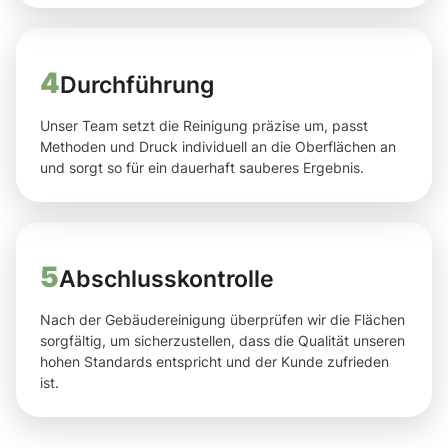
4
Durchführung
Unser Team setzt die Reinigung präzise um, passt
Methoden und Druck individuell an die Oberflächen an
und sorgt so für ein dauerhaft sauberes Ergebnis.
5
Abschlusskontrolle
Nach der Gebäudereinigung überprüfen wir die Flächen
sorgfältig, um sicherzustellen, dass die Qualität unseren
hohen Standards entspricht und der Kunde zufrieden
ist.