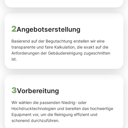
2
Angebotserstellung
Basierend auf der Begutachtung erstellen wir eine
transparente und faire Kalkulation, die exakt auf die
Anforderungen der Gebäudereinigung zugeschnitten
ist.
3
Vorbereitung
Wir wählen die passenden Niedrig- oder
Hochdrucktechnologien und bereiten das hochwertige
Equipment vor, um die Reinigung effizient und
schonend durchzuführen.