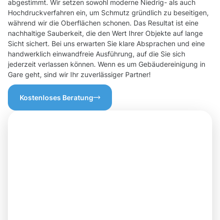
abgestimmt. Wir setzen sowohl moderne Niedrig- als auch
Hochdruckverfahren ein, um Schmutz gründlich zu beseitigen,
während wir die Oberflächen schonen. Das Resultat ist eine
nachhaltige Sauberkeit, die den Wert Ihrer Objekte auf lange
Sicht sichert. Bei uns erwarten Sie klare Absprachen und eine
handwerklich einwandfreie Ausführung, auf die Sie sich
jederzeit verlassen können. Wenn es um Gebäudereinigung in
Gare geht, sind wir Ihr zuverlässiger Partner!
Kostenloses Beratung