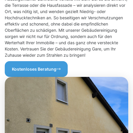
die Terrasse oder die Hausfassade – wir analysieren direkt vor
Ort, was nötig ist, und wenden gezielt Niedrig- oder
Hochdrucktechniken an. So beseitigen wir Verschmutzungen
effektiv und schonend, ohne dabei die empfindlichen
Oberflächen zu schädigen. Mit unserer Gebäudereinigung
sorgen wir nicht nur für Ordnung, sondern auch für den
Werterhalt Ihrer Immobilie – und das ganz ohne versteckte
Kosten. Vertrauen Sie der Gebäudereinigung Gare, um Ihr
Zuhause wieder zum Strahlen zu bringen!
Kostenloses Beratung