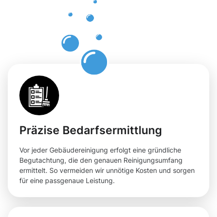
Gare für
Ihre
Flächen
Präzise Bedarfsermittlung
Vor jeder Gebäudereinigung erfolgt eine gründliche
Begutachtung, die den genauen Reinigungsumfang
ermittelt. So vermeiden wir unnötige Kosten und sorgen
für eine passgenaue Leistung.