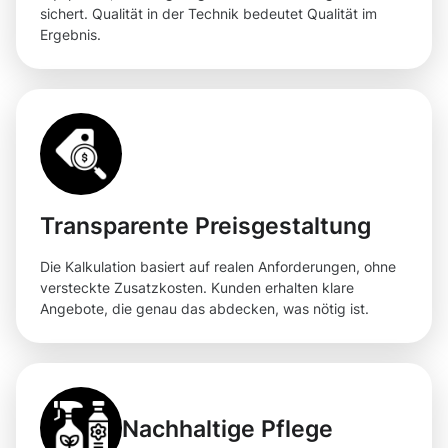
sichert. Qualität in der Technik bedeutet Qualität im
Ergebnis.
Transparente Preisgestaltung
Die Kalkulation basiert auf realen Anforderungen, ohne
versteckte Zusatzkosten. Kunden erhalten klare
Angebote, die genau das abdecken, was nötig ist.
Nachhaltige Pflege