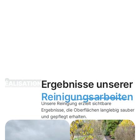
Ergebnisse unserer
Reinigungsarbeiten
Unsere Reinigung erzielt sichtbare
Ergebnisse, die Oberflächen langlebig sauber
und gepflegt erhalten.