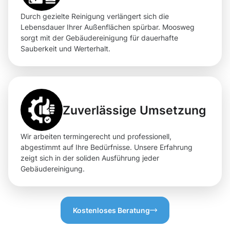
Durch gezielte Reinigung verlängert sich die
Lebensdauer Ihrer Außenflächen spürbar. Moosweg
sorgt mit der Gebäudereinigung für dauerhafte
Sauberkeit und Werterhalt.
Zuverlässige Umsetzung
Wir arbeiten termingerecht und professionell,
abgestimmt auf Ihre Bedürfnisse. Unsere Erfahrung
zeigt sich in der soliden Ausführung jeder
Gebäudereinigung.
Kostenloses Beratung