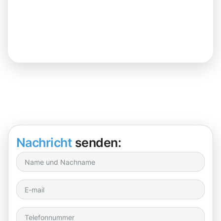
Nachricht
senden: