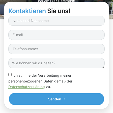
neuem Glanz erstrahlt!
Kontaktieren
Sie uns!
Ich stimme der Verarbeitung meiner
personenbezogenen Daten gemäß der
Datenschutzerklärung
zu.
Senden