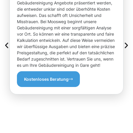
Gebäudereinigung Angebote präsentiert werden,
die entweder unklar sind oder überhöhte Kosten
aufweisen. Das schafft oft Unsicherheit und
Misstrauen. Bei Moosweg beginnt unsere
Gebäudereinigung mit einer sorgfältigen Analyse
vor Ort. So können wir eine transparente und faire
Kalkulation entwickeln. Auf diese Weise vermeiden
wir überflüssige Ausgaben und bieten eine präzise
Preisgestaltung, die perfekt auf den tatsächlichen
Bedarf zugeschnitten ist. Vertrauen Sie uns, wenn
es um Ihre Gebäudereinigung in Gare geht!
Kostenloses Beratung