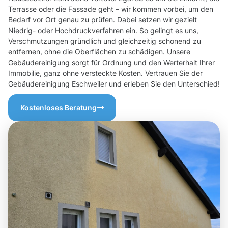
Terrasse oder die Fassade geht – wir kommen vorbei, um den
Bedarf vor Ort genau zu prüfen. Dabei setzen wir gezielt
Niedrig- oder Hochdruckverfahren ein. So gelingt es uns,
Verschmutzungen gründlich und gleichzeitig schonend zu
entfernen, ohne die Oberflächen zu schädigen. Unsere
Gebäudereinigung sorgt für Ordnung und den Werterhalt Ihrer
Immobilie, ganz ohne versteckte Kosten. Vertrauen Sie der
Gebäudereinigung Eschweiler und erleben Sie den Unterschied!
Kostenloses Beratung