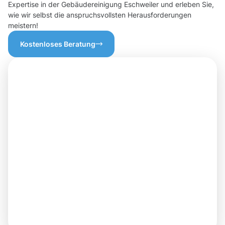
Expertise in der Gebäudereinigung Eschweiler und erleben Sie,
wie wir selbst die anspruchsvollsten Herausforderungen
meistern!
Kostenloses Beratung