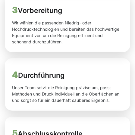
3
Vorbereitung
Wir wählen die passenden Niedrig- oder
Hochdrucktechnologien und bereiten das hochwertige
Equipment vor, um die Reinigung effizient und
schonend durchzuführen.
4
Durchführung
Unser Team setzt die Reinigung präzise um, passt
Methoden und Druck individuell an die Oberflächen an
und sorgt so für ein dauerhaft sauberes Ergebnis.
5
Abschlusskontrolle