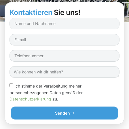
transparentes Preis-Leistungs-Verhältnis erwarten können.
Kontaktieren
Sie uns!
Ich stimme der Verarbeitung meiner
personenbezogenen Daten gemäß der
Datenschutzerklärung
zu.
Senden