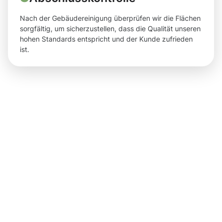
Nach der Gebäudereinigung überprüfen wir die Flächen
sorgfältig, um sicherzustellen, dass die Qualität unseren
hohen Standards entspricht und der Kunde zufrieden
ist.
Ergebnisse
und klare
Vorteile für