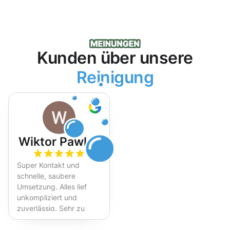
Kunden über unsere
Reinigung
Wiktor Pawlak
Super Kontakt und
schnelle, saubere
Umsetzung. Alles lief
unkompliziert und
zuverlässig. Sehr zu
empfehlen!