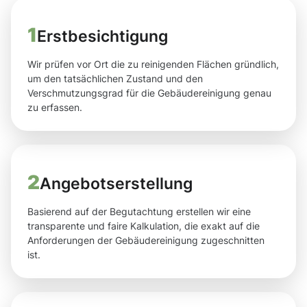
1
Erstbesichtigung
Wir prüfen vor Ort die zu reinigenden Flächen gründlich,
um den tatsächlichen Zustand und den
Verschmutzungsgrad für die Gebäudereinigung genau
zu erfassen.
2
Angebotserstellung
Basierend auf der Begutachtung erstellen wir eine
transparente und faire Kalkulation, die exakt auf die
Anforderungen der Gebäudereinigung zugeschnitten
ist.