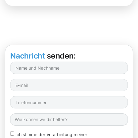
Nachricht
senden:
Ich stimme der Verarbeitung meiner