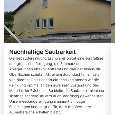
Nachhaltige Sauberkeit
Die Gebäudereinigung Eschweiler bietet eine sorgfältige
und gründliche Reinigung, die Schmutz und
Ablagerungen effektiv entfernt und darüber hinaus die
Oberflächen schützt. Mit einem durchdachten Einsatz
von Niedrig- und Hochdrucktechniken passen wir die
Reinigung optimal an den jeweiligen Zustand und das
Material der Fläche an. So bleibt die Sauberkeit nicht nur
sichtbar, sondern sie wird auch langfristig gewährleistet.
Unsere Gebäudereinigung minimiert unnötige
Belastungen und sorgt dafür, dass der Wert Ihrer
Außenbereiche erhalten bleibt.