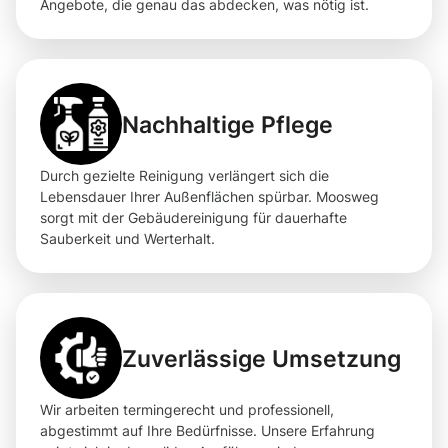
Angebote, die genau das abdecken, was nötig ist.
Nachhaltige Pflege
Durch gezielte Reinigung verlängert sich die
Lebensdauer Ihrer Außenflächen spürbar. Moosweg
sorgt mit der Gebäudereinigung für dauerhafte
Sauberkeit und Werterhalt.
Zuverlässige Umsetzung
Wir arbeiten termingerecht und professionell,
abgestimmt auf Ihre Bedürfnisse. Unsere Erfahrung