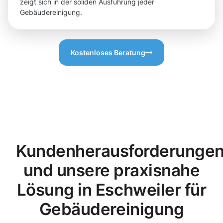
zeigt sich in der soliden Ausführung jeder
Gebäudereinigung.
Kostenloses Beratung
Kundenherausforderunge
und unsere praxisnahe
Lösung in Eschweiler für
Gebäudereinigung