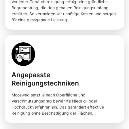
Vor jeder Gebäudereinigung erfolgt eine gründliche
Begutachtung, die den genauen Reinigungsumfang
ermittelt. So vermeiden wir unnötige Kosten und sorgen
für eine passgenaue Leistung.
Angepasste
Reinigungstechniken
Moosweg setzt je nach Oberfläche und
Verschmutzungsgrad bewährte Niedrig- oder
Hochdruckverfahren ein. Das garantiert effektive
Reinigung ohne Beschädigung der Flächen.