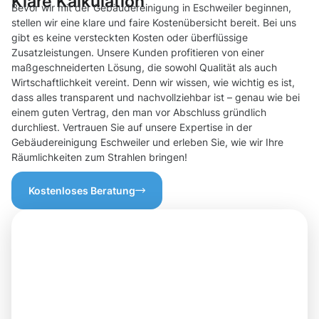
Klare Kalkulation
Bevor wir mit der Gebäudereinigung in Eschweiler beginnen,
stellen wir eine klare und faire Kostenübersicht bereit. Bei uns
gibt es keine versteckten Kosten oder überflüssige
Zusatzleistungen. Unsere Kunden profitieren von einer
maßgeschneiderten Lösung, die sowohl Qualität als auch
Wirtschaftlichkeit vereint. Denn wir wissen, wie wichtig es ist,
dass alles transparent und nachvollziehbar ist – genau wie bei
einem guten Vertrag, den man vor Abschluss gründlich
durchliest. Vertrauen Sie auf unsere Expertise in der
Gebäudereinigung Eschweiler und erleben Sie, wie wir Ihre
Räumlichkeiten zum Strahlen bringen!
Kostenloses Beratung