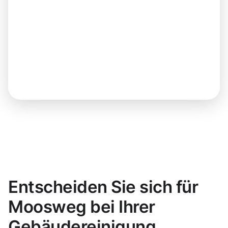
Entscheiden Sie sich für
Moosweg bei Ihrer
Gebäudereinigung