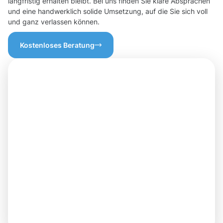
langfristig erhalten bleibt. Bei uns finden Sie klare Absprachen
und eine handwerklich solide Umsetzung, auf die Sie sich voll
und ganz verlassen können.
Kostenloses Beratung