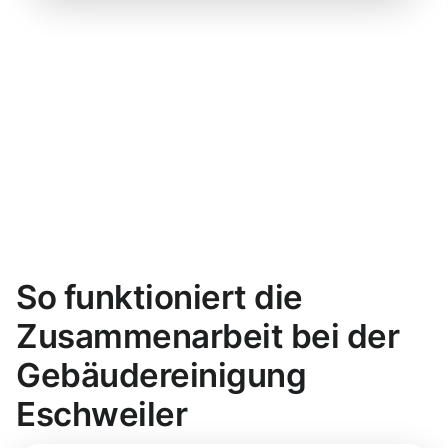
So funktioniert die
Zusammenarbeit bei der
Gebäudereinigung
Eschweiler