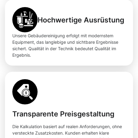
Hochwertige Ausrüstung
Unsere Gebäudereinigung erfolgt mit modernstem
Equipment, das langlebige und sichtbare Ergebnisse
sichert. Qualität in der Technik bedeutet Qualität im
Ergebnis.
Transparente Preisgestaltung
Die Kalkulation basiert auf realen Anforderungen, ohne
versteckte Zusatzkosten. Kunden erhalten klare