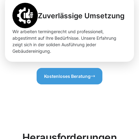
Zuverlässige Umsetzung
Wir arbeiten termingerecht und professionell,
abgestimmt auf Ihre Bedürfnisse. Unsere Erfahrung
zeigt sich in der soliden Ausführung jeder
Gebäudereinigung.
Kostenloses Beratung
Herausforderungen