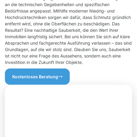
an die technischen Gegebenheiten und spezifischen
Bedürfnisse angepasst. Mithilfe moderner Niedrig- und
Hochdrucktechniken sorgen wir dafür, dass Schmutz gründlich
entfernt wird, ohne die Oberflächen zu beschädigen. Das
Resultat? Eine nachhaltige Sauberkeit, die den Wert Ihrer
Immobilien langfristig sichert. Bei uns können Sie sich auf klare
Absprachen und fachgerechte Ausführung verlassen – das sind
Grundlagen, auf die wir stolz sind. Glauben Sie uns, Sauberkeit
ist nicht nur eine Frage des Aussehens, sondern auch eine
Investition in die Zukunft Ihrer Objekte.
Kostenloses Beratung