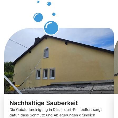
Düsseldorf-
Pempelfort.
Nachhaltige Sauberkeit
Die Gebäudereinigung in Düsseldorf-Pempelfort sorgt
dafür, dass Schmutz und Ablagerungen gründlich