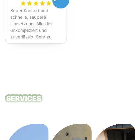
Super Kontakt und
schnelle, saubere
Umsetzung. Alles lief
unkompliziert und
zuverlässig. Sehr zu
empfehlen!
Unsere
Reinigungsdie