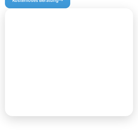
Kostenloses Beratung