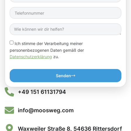
Ich stimme der Verarbeitung meiner
personenbezogenen Daten gemäß der
Datenschutzerklärung
zu.
Senden
+49 151 61131794
info@moosweg.com
Waxweiler Straße 8, 54636 Rittersdorf