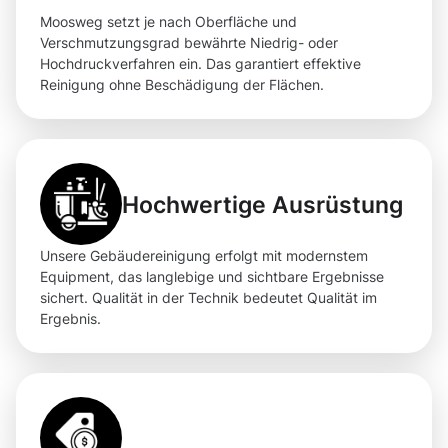
Moosweg setzt je nach Oberfläche und
Verschmutzungsgrad bewährte Niedrig- oder
Hochdruckverfahren ein. Das garantiert effektive
Reinigung ohne Beschädigung der Flächen.
Hochwertige Ausrüstung
Unsere Gebäudereinigung erfolgt mit modernstem
Equipment, das langlebige und sichtbare Ergebnisse
sichert. Qualität in der Technik bedeutet Qualität im
Ergebnis.