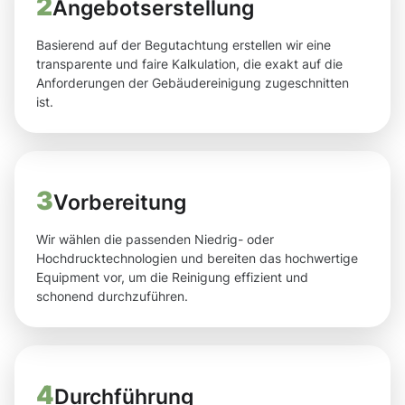
2
Angebotserstellung
Basierend auf der Begutachtung erstellen wir eine
transparente und faire Kalkulation, die exakt auf die
Anforderungen der Gebäudereinigung zugeschnitten
ist.
3
Vorbereitung
Wir wählen die passenden Niedrig- oder
Hochdrucktechnologien und bereiten das hochwertige
Equipment vor, um die Reinigung effizient und
schonend durchzuführen.
4
Durchführung