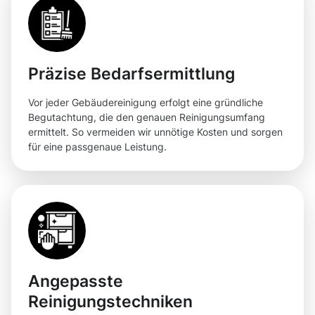
Präzise Bedarfsermittlung
Vor jeder Gebäudereinigung erfolgt eine gründliche
Begutachtung, die den genauen Reinigungsumfang
ermittelt. So vermeiden wir unnötige Kosten und sorgen
für eine passgenaue Leistung.
Angepasste
Reinigungstechniken