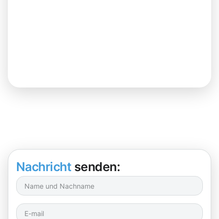
Nachricht
senden: