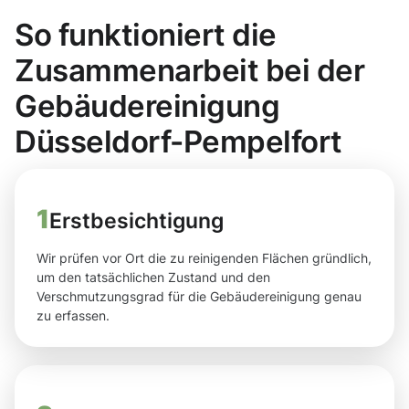
So funktioniert die
Zusammenarbeit bei der
Gebäudereinigung
Düsseldorf-Pempelfort
1
Erstbesichtigung
Wir prüfen vor Ort die zu reinigenden Flächen gründlich,
um den tatsächlichen Zustand und den
Verschmutzungsgrad für die Gebäudereinigung genau
zu erfassen.