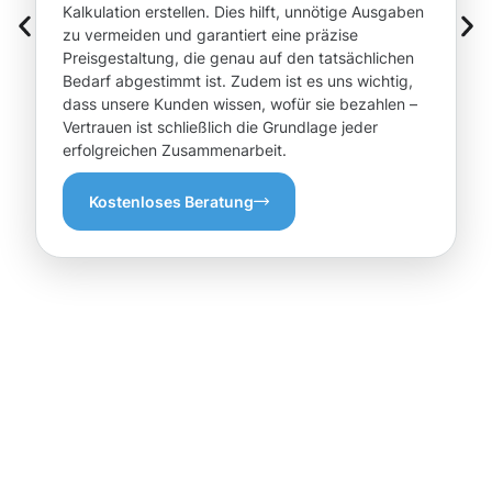
Kalkulation erstellen. Dies hilft, unnötige Ausgaben
zu vermeiden und garantiert eine präzise
Preisgestaltung, die genau auf den tatsächlichen
Bedarf abgestimmt ist. Zudem ist es uns wichtig,
dass unsere Kunden wissen, wofür sie bezahlen –
Vertrauen ist schließlich die Grundlage jeder
erfolgreichen Zusammenarbeit.
Kostenloses Beratung