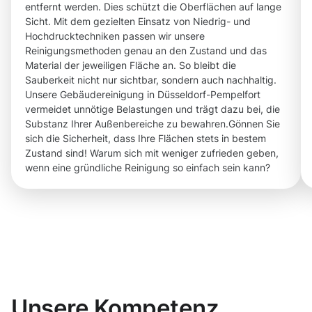
entfernt werden. Dies schützt die Oberflächen auf lange
Sicht. Mit dem gezielten Einsatz von Niedrig- und
Hochdrucktechniken passen wir unsere
Reinigungsmethoden genau an den Zustand und das
Material der jeweiligen Fläche an. So bleibt die
Sauberkeit nicht nur sichtbar, sondern auch nachhaltig.
Unsere Gebäudereinigung in Düsseldorf-Pempelfort
vermeidet unnötige Belastungen und trägt dazu bei, die
Substanz Ihrer Außenbereiche zu bewahren.Gönnen Sie
sich die Sicherheit, dass Ihre Flächen stets in bestem
Zustand sind! Warum sich mit weniger zufrieden geben,
wenn eine gründliche Reinigung so einfach sein kann?
Unsere Kompetenz