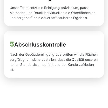
Unser Team setzt die Reinigung präzise um, passt
Methoden und Druck individuell an die Oberflächen an
und sorgt so für ein dauerhaft sauberes Ergebnis.
5
Abschlusskontrolle
Nach der Gebäudereinigung überprüfen wir die Flächen
sorgfältig, um sicherzustellen, dass die Qualität unseren
hohen Standards entspricht und der Kunde zufrieden
ist.