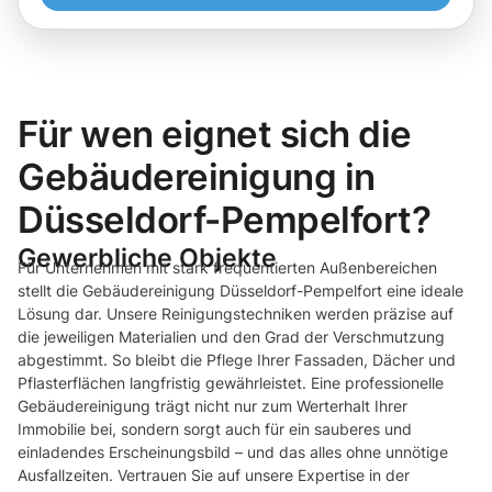
Für wen eignet sich die
Gebäudereinigung in
Düsseldorf-Pempelfort?
Gewerbliche Objekte
Für Unternehmen mit stark frequentierten Außenbereichen
stellt die Gebäudereinigung Düsseldorf-Pempelfort eine ideale
Lösung dar. Unsere Reinigungstechniken werden präzise auf
die jeweiligen Materialien und den Grad der Verschmutzung
abgestimmt. So bleibt die Pflege Ihrer Fassaden, Dächer und
Pflasterflächen langfristig gewährleistet. Eine professionelle
Gebäudereinigung trägt nicht nur zum Werterhalt Ihrer
Immobilie bei, sondern sorgt auch für ein sauberes und
einladendes Erscheinungsbild – und das alles ohne unnötige
Ausfallzeiten. Vertrauen Sie auf unsere Expertise in der