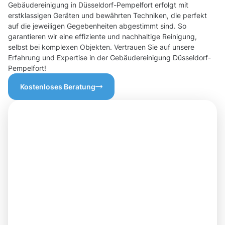
Gebäudereinigung in Düsseldorf-Pempelfort erfolgt mit
erstklassigen Geräten und bewährten Techniken, die perfekt
auf die jeweiligen Gegebenheiten abgestimmt sind. So
garantieren wir eine effiziente und nachhaltige Reinigung,
selbst bei komplexen Objekten. Vertrauen Sie auf unsere
Erfahrung und Expertise in der Gebäudereinigung Düsseldorf-
Pempelfort!
Kostenloses Beratung