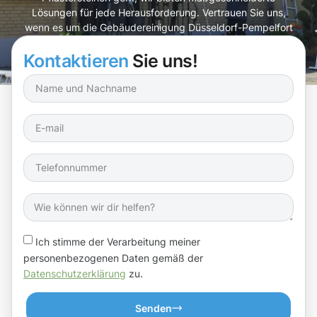
Lösungen für jede Herausforderung. Vertrauen Sie uns,
wenn es um die Gebäudereinigung Düsseldorf-Pempelfort
geht – wir packen das für Sie an!
Kontaktieren
Sie uns!
Ich stimme der Verarbeitung meiner
personenbezogenen Daten gemäß der
Datenschutzerklärung
zu.
Senden