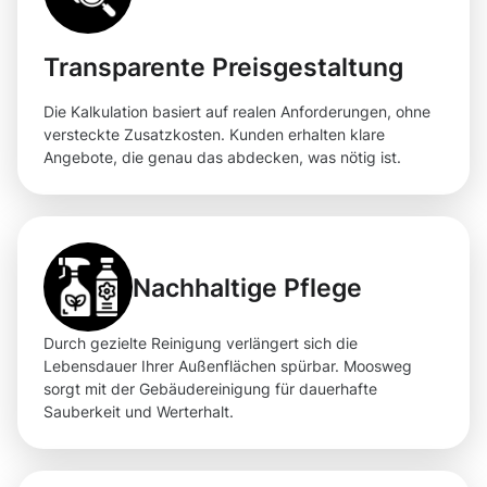
Transparente Preisgestaltung
Die Kalkulation basiert auf realen Anforderungen, ohne
versteckte Zusatzkosten. Kunden erhalten klare
Angebote, die genau das abdecken, was nötig ist.
Nachhaltige Pflege
Durch gezielte Reinigung verlängert sich die
Lebensdauer Ihrer Außenflächen spürbar. Moosweg
sorgt mit der Gebäudereinigung für dauerhafte
Sauberkeit und Werterhalt.