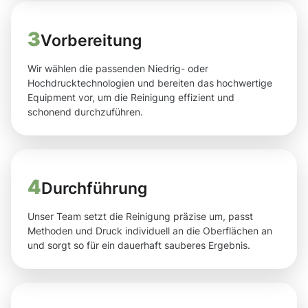
3
Vorbereitung
Wir wählen die passenden Niedrig- oder
Hochdrucktechnologien und bereiten das hochwertige
Equipment vor, um die Reinigung effizient und
schonend durchzuführen.
4
Durchführung
Unser Team setzt die Reinigung präzise um, passt
Methoden und Druck individuell an die Oberflächen an
und sorgt so für ein dauerhaft sauberes Ergebnis.