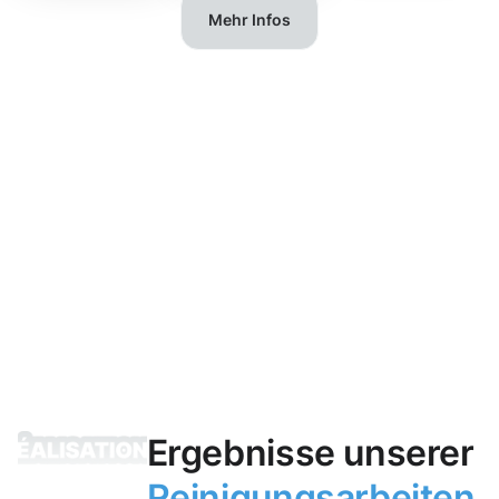
Mehr Infos
Ergebnisse unserer
Reinigungsarbeiten