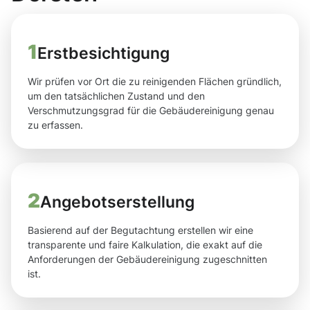
1
Erstbesichtigung
Wir prüfen vor Ort die zu reinigenden Flächen gründlich,
um den tatsächlichen Zustand und den
Verschmutzungsgrad für die Gebäudereinigung genau
zu erfassen.
2
Angebotserstellung
Basierend auf der Begutachtung erstellen wir eine
transparente und faire Kalkulation, die exakt auf die
Anforderungen der Gebäudereinigung zugeschnitten
ist.