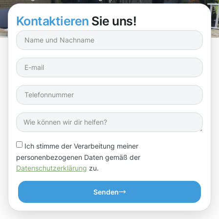
Glanz erstrahlt!
Kontaktieren
Sie uns!
Ich stimme der Verarbeitung meiner
personenbezogenen Daten gemäß der
Datenschutzerklärung
zu.
Senden