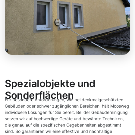
Spezialobjekte und
Sonderflächen
Für besondere Anforderungen, wie bei denkmalgeschützten
Gebäuden oder schwer zugänglichen Bereichen, hält Moosweg
individuelle Lösungen für Sie bereit. Bei der Gebäudereinigung
setzen wir auf hochwertige Geräte und bewährte Techniken,
die genau auf die spezifischen Gegebenheiten abgestimmt
sind. So garantieren wir eine effektive und nachhaltige