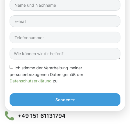
Ich stimme der Verarbeitung meiner
personenbezogenen Daten gemäß der
Datenschutzerklärung
zu.
Senden
+49 151 61131794