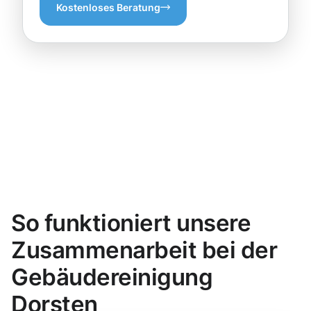
Kostenloses Beratung
So funktioniert unsere
Zusammenarbeit bei der
Gebäudereinigung
Dorsten