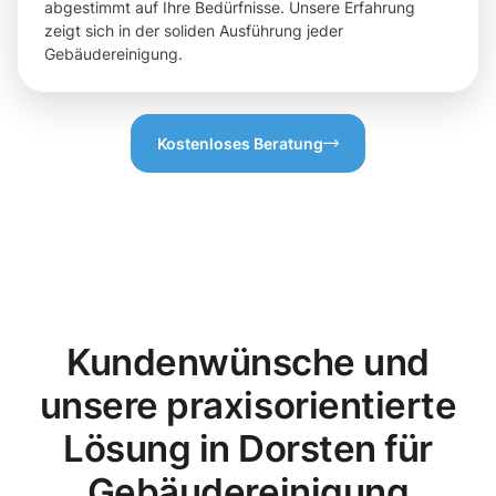
abgestimmt auf Ihre Bedürfnisse. Unsere Erfahrung
zeigt sich in der soliden Ausführung jeder
Gebäudereinigung.
Kostenloses Beratung
Kundenwünsche und
unsere praxisorientierte
Lösung in Dorsten für
Gebäudereinigung