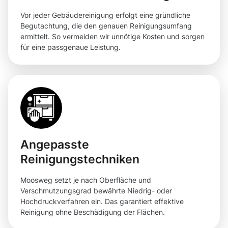
Vor jeder Gebäudereinigung erfolgt eine gründliche
Begutachtung, die den genauen Reinigungsumfang
ermittelt. So vermeiden wir unnötige Kosten und sorgen
für eine passgenaue Leistung.
Angepasste
Reinigungstechniken
Moosweg setzt je nach Oberfläche und
Verschmutzungsgrad bewährte Niedrig- oder
Hochdruckverfahren ein. Das garantiert effektive
Reinigung ohne Beschädigung der Flächen.