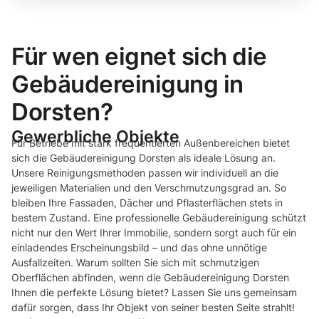
Für wen eignet sich die
Gebäudereinigung in
Dorsten?
Gewerbliche Objekte
Für Betriebe mit stark frequentierten Außenbereichen bietet
sich die Gebäudereinigung Dorsten als ideale Lösung an.
Unsere Reinigungsmethoden passen wir individuell an die
jeweiligen Materialien und den Verschmutzungsgrad an. So
bleiben Ihre Fassaden, Dächer und Pflasterflächen stets in
bestem Zustand. Eine professionelle Gebäudereinigung schützt
nicht nur den Wert Ihrer Immobilie, sondern sorgt auch für ein
einladendes Erscheinungsbild – und das ohne unnötige
Ausfallzeiten. Warum sollten Sie sich mit schmutzigen
Oberflächen abfinden, wenn die Gebäudereinigung Dorsten
Ihnen die perfekte Lösung bietet? Lassen Sie uns gemeinsam
dafür sorgen, dass Ihr Objekt von seiner besten Seite strahlt!