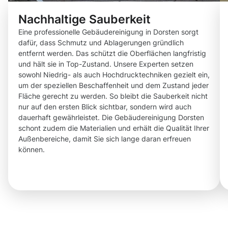
Nachhaltige Sauberkeit
Eine professionelle Gebäudereinigung in Dorsten sorgt
dafür, dass Schmutz und Ablagerungen gründlich
entfernt werden. Das schützt die Oberflächen langfristig
und hält sie in Top-Zustand. Unsere Experten setzen
sowohl Niedrig- als auch Hochdrucktechniken gezielt ein,
um der speziellen Beschaffenheit und dem Zustand jeder
Fläche gerecht zu werden. So bleibt die Sauberkeit nicht
nur auf den ersten Blick sichtbar, sondern wird auch
dauerhaft gewährleistet. Die Gebäudereinigung Dorsten
schont zudem die Materialien und erhält die Qualität Ihrer
Außenbereiche, damit Sie sich lange daran erfreuen
können.