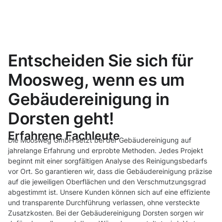
Entscheiden Sie sich für
Moosweg, wenn es um
Gebäudereinigung in
Dorsten geht!
Erfahrene Fachleute
Die Moosweg GmbH setzt bei der Gebäudereinigung auf
jahrelange Erfahrung und erprobte Methoden. Jedes Projekt
beginnt mit einer sorgfältigen Analyse des Reinigungsbedarfs
vor Ort. So garantieren wir, dass die Gebäudereinigung präzise
auf die jeweiligen Oberflächen und den Verschmutzungsgrad
abgestimmt ist. Unsere Kunden können sich auf eine effiziente
und transparente Durchführung verlassen, ohne versteckte
Zusatzkosten. Bei der Gebäudereinigung Dorsten sorgen wir