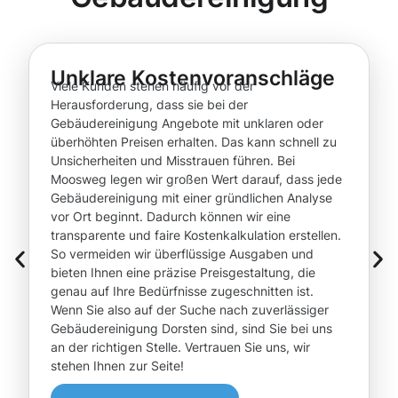
Unklare Kostenvoranschläge
Viele Kunden stehen häufig vor der
Herausforderung, dass sie bei der
Gebäudereinigung Angebote mit unklaren oder
überhöhten Preisen erhalten. Das kann schnell zu
Unsicherheiten und Misstrauen führen. Bei
Moosweg legen wir großen Wert darauf, dass jede
Gebäudereinigung mit einer gründlichen Analyse
vor Ort beginnt. Dadurch können wir eine
transparente und faire Kostenkalkulation erstellen.
So vermeiden wir überflüssige Ausgaben und
bieten Ihnen eine präzise Preisgestaltung, die
genau auf Ihre Bedürfnisse zugeschnitten ist.
Wenn Sie also auf der Suche nach zuverlässiger
Gebäudereinigung Dorsten sind, sind Sie bei uns
an der richtigen Stelle. Vertrauen Sie uns, wir
stehen Ihnen zur Seite!