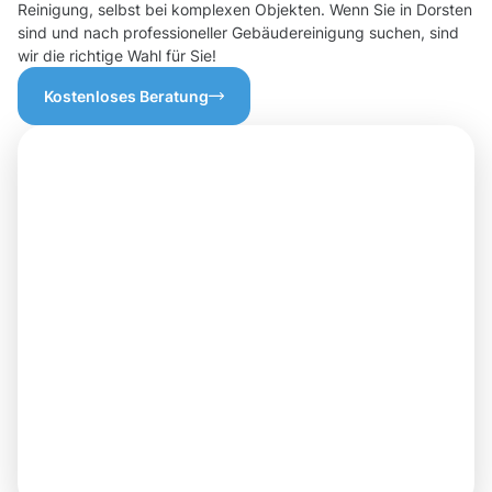
Reinigung, selbst bei komplexen Objekten. Wenn Sie in Dorsten
sind und nach professioneller Gebäudereinigung suchen, sind
wir die richtige Wahl für Sie!
Kostenloses Beratung