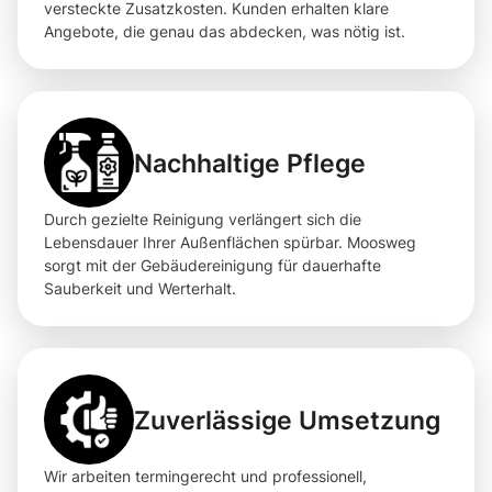
versteckte Zusatzkosten. Kunden erhalten klare
Angebote, die genau das abdecken, was nötig ist.
Nachhaltige Pflege
Durch gezielte Reinigung verlängert sich die
Lebensdauer Ihrer Außenflächen spürbar. Moosweg
sorgt mit der Gebäudereinigung für dauerhafte
Sauberkeit und Werterhalt.
Zuverlässige Umsetzung
Wir arbeiten termingerecht und professionell,