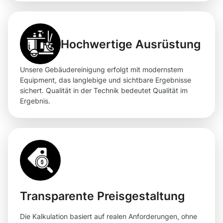
Hochwertige Ausrüstung
Unsere Gebäudereinigung erfolgt mit modernstem
Equipment, das langlebige und sichtbare Ergebnisse
sichert. Qualität in der Technik bedeutet Qualität im
Ergebnis.
Transparente Preisgestaltung
Die Kalkulation basiert auf realen Anforderungen, ohne