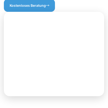
Kostenloses Beratung