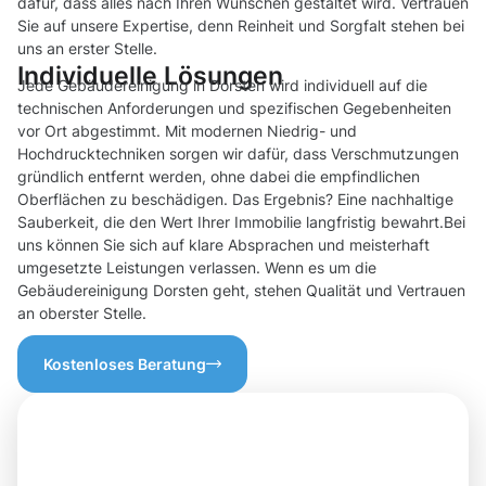
dafür, dass alles nach Ihren Wünschen gestaltet wird. Vertrauen
Sie auf unsere Expertise, denn Reinheit und Sorgfalt stehen bei
uns an erster Stelle.
Individuelle Lösungen
Jede Gebäudereinigung in Dorsten wird individuell auf die
technischen Anforderungen und spezifischen Gegebenheiten
vor Ort abgestimmt. Mit modernen Niedrig- und
Hochdrucktechniken sorgen wir dafür, dass Verschmutzungen
gründlich entfernt werden, ohne dabei die empfindlichen
Oberflächen zu beschädigen. Das Ergebnis? Eine nachhaltige
Sauberkeit, die den Wert Ihrer Immobilie langfristig bewahrt.Bei
uns können Sie sich auf klare Absprachen und meisterhaft
umgesetzte Leistungen verlassen. Wenn es um die
Gebäudereinigung Dorsten geht, stehen Qualität und Vertrauen
an oberster Stelle.
Kostenloses Beratung