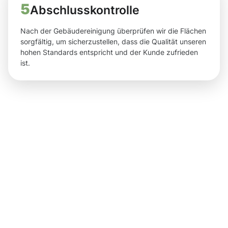
5
Abschlusskontrolle
Nach der Gebäudereinigung überprüfen wir die Flächen
sorgfältig, um sicherzustellen, dass die Qualität unseren
hohen Standards entspricht und der Kunde zufrieden
ist.
Ergebnisse
und
greifbare