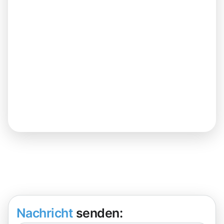
Nachricht
senden: