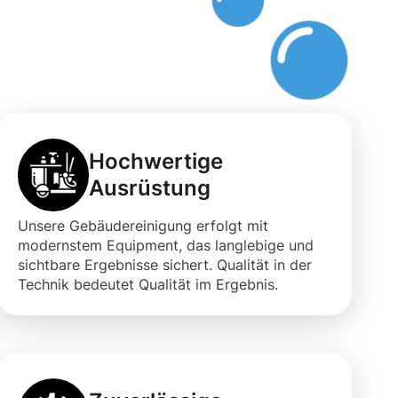
Hochwertige
Ausrüstung
Unsere Gebäudereinigung erfolgt mit
modernstem Equipment, das langlebige und
sichtbare Ergebnisse sichert. Qualität in der
Technik bedeutet Qualität im Ergebnis.