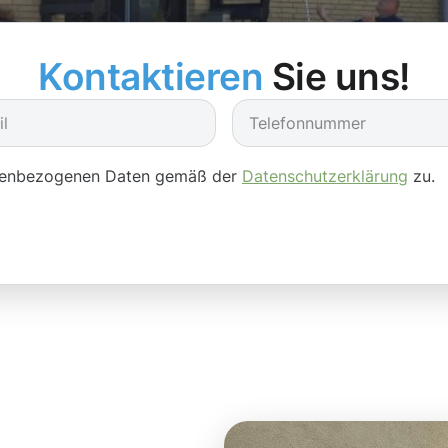
Kontaktieren
Sie uns!
onenbezogenen Daten gemäß der
Datenschutzerklärung
zu.