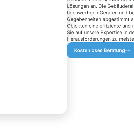
Lösungen an. Die Gebäuderei
hochwertigen Geräten und bew
Gegebenheiten abgestimmt sin
Objekten eine effiziente und 
Sie auf unsere Expertise in 
Herausforderungen zu meiste
Kostenloses Beratung