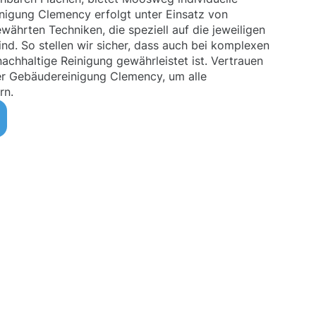
nigung Clemency erfolgt unter Einsatz von
ährten Techniken, die speziell auf die jeweiligen
d. So stellen wir sicher, dass auch bei komplexen
nachhaltige Reinigung gewährleistet ist. Vertrauen
der Gebäudereinigung Clemency, um alle
rn.