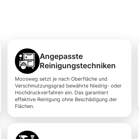
ebäudereinigung
hre Immobilien
Angepasste
Reinigungstechniken
Moosweg setzt je nach Oberfläche und
Verschmutzungsgrad bewährte Niedrig- oder
Hochdruckverfahren ein. Das garantiert
effektive Reinigung ohne Beschädigung der
Flächen.