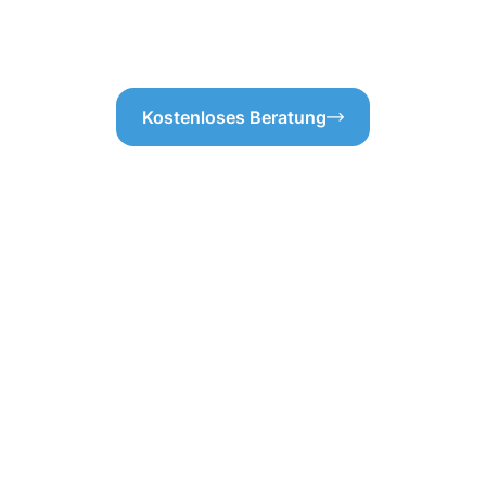
Kostenloses Beratung
ebäudereinigung