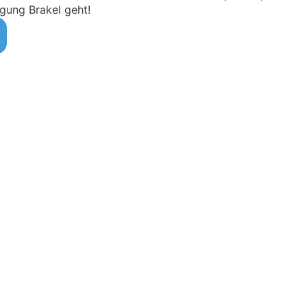
gung Brakel geht!