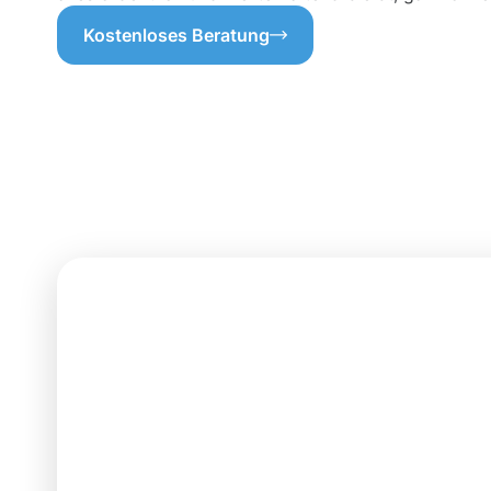
Kostenloses Beratung