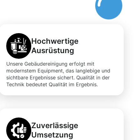
Hochwertige
Ausrüstung
Unsere Gebäudereinigung erfolgt mit
modernstem Equipment, das langlebige und
sichtbare Ergebnisse sichert. Qualität in der
Technik bedeutet Qualität im Ergebnis.
Zuverlässige
Umsetzung