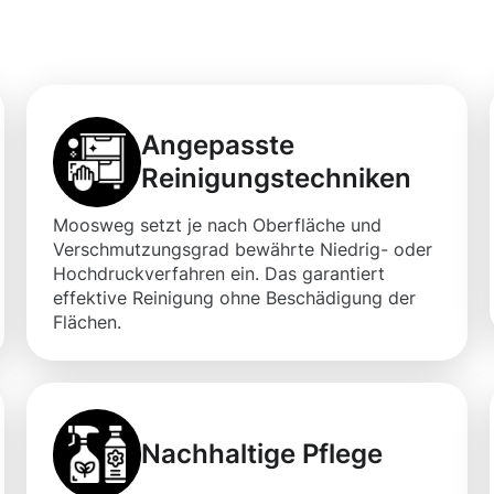
 Flächen
Angepasste
Reinigungstechniken
Moosweg setzt je nach Oberfläche und
Verschmutzungsgrad bewährte Niedrig- oder
Hochdruckverfahren ein. Das garantiert
effektive Reinigung ohne Beschädigung der
Flächen.
Nachhaltige Pflege