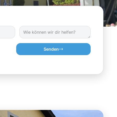
Senden