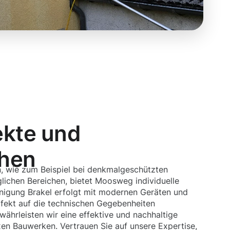
ekte und
chen
, wie zum Beispiel bei denkmalgeschützten
ichen Bereichen, bietet Moosweg individuelle
nigung Brakel erfolgt mit modernen Geräten und
fekt auf die technischen Gegebenheiten
ährleisten wir eine effektive und nachhaltige
xen Bauwerken. Vertrauen Sie auf unsere Expertise,