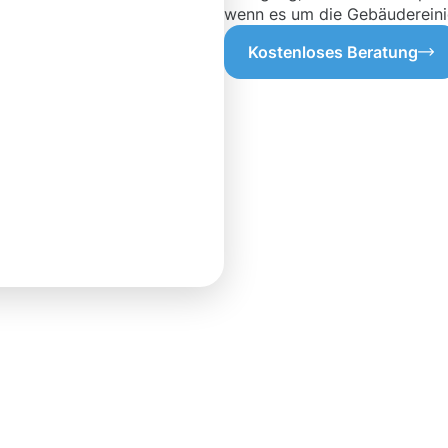
wenn es um die Gebäudereini
Kostenloses Beratung