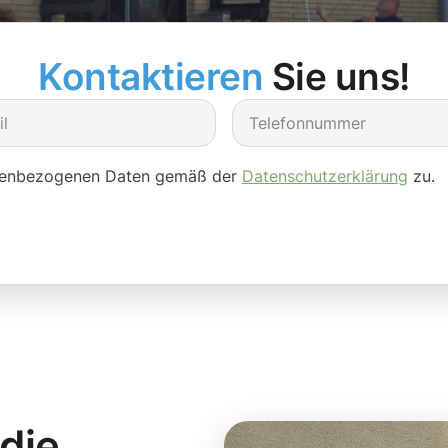
Kontaktieren
Sie uns!
onenbezogenen Daten gemäß der
Datenschutzerklärung
zu.
 die