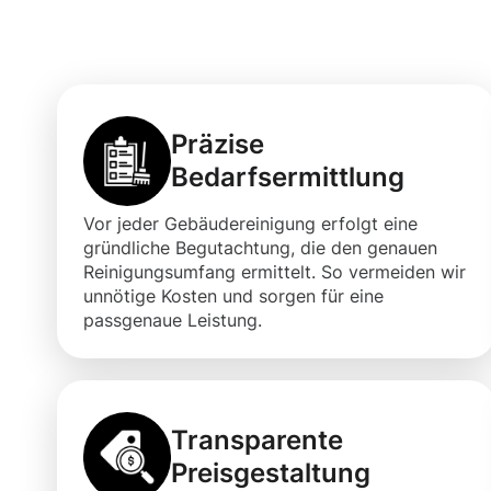
Brakel für Ihre
Präzise
Bedarfsermittlung
Vor jeder Gebäudereinigung erfolgt eine
gründliche Begutachtung, die den genauen
Reinigungsumfang ermittelt. So vermeiden wir
unnötige Kosten und sorgen für eine
passgenaue Leistung.
Transparente
Preisgestaltung