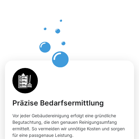
Gebäuderei
Bornheim
für Ihre
Objekte
Präzise Bedarfsermittlung
Vor jeder Gebäudereinigung erfolgt eine gründliche
Begutachtung, die den genauen Reinigungsumfang
ermittelt. So vermeiden wir unnötige Kosten und sorgen
für eine passgenaue Leistung.