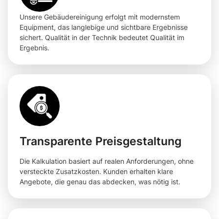
Unsere Gebäudereinigung erfolgt mit modernstem
Equipment, das langlebige und sichtbare Ergebnisse
sichert. Qualität in der Technik bedeutet Qualität im
Ergebnis.
Transparente Preisgestaltung
Die Kalkulation basiert auf realen Anforderungen, ohne
versteckte Zusatzkosten. Kunden erhalten klare
Angebote, die genau das abdecken, was nötig ist.