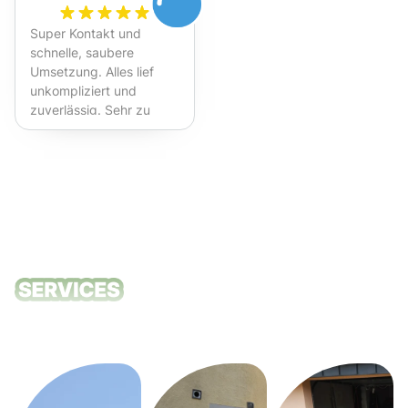
Super Kontakt und
schnelle, saubere
Umsetzung. Alles lief
unkompliziert und
zuverlässig. Sehr zu
empfehlen!
Unsere
Reinigungsdie