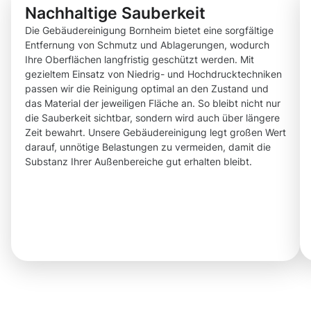
Nachhaltige Sauberkeit
Die Gebäudereinigung Bornheim bietet eine sorgfältige
Entfernung von Schmutz und Ablagerungen, wodurch
Ihre Oberflächen langfristig geschützt werden. Mit
gezieltem Einsatz von Niedrig- und Hochdrucktechniken
passen wir die Reinigung optimal an den Zustand und
das Material der jeweiligen Fläche an. So bleibt nicht nur
die Sauberkeit sichtbar, sondern wird auch über längere
Zeit bewahrt. Unsere Gebäudereinigung legt großen Wert
darauf, unnötige Belastungen zu vermeiden, damit die
Substanz Ihrer Außenbereiche gut erhalten bleibt.