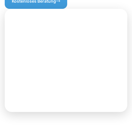
Kostenloses Beratung