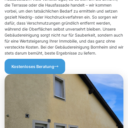
die Terrasse oder die Hausfassade handelt – wir kommen
vorbei, um den tatsächlichen Bedarf zu ermitteln und setzen
gezielt Niedrig- oder Hochdruckverfahren ein. So sorgen wir
dafür, dass Verschmutzungen gründlich entfernt werden,
während die Oberflächen selbst unversehrt bleiben. Unsere
Gebäudereinigung sorgt nicht nur für Sauberkeit, sondern auch
für eine Wertsteigerung Ihrer Immobilie, und das ganz ohne
versteckte Kosten. Bei der Gebäudereinigung Bornheim sind wir
stets darum bemüht, beste Ergebnisse zu liefern.
Kostenloses Beratung