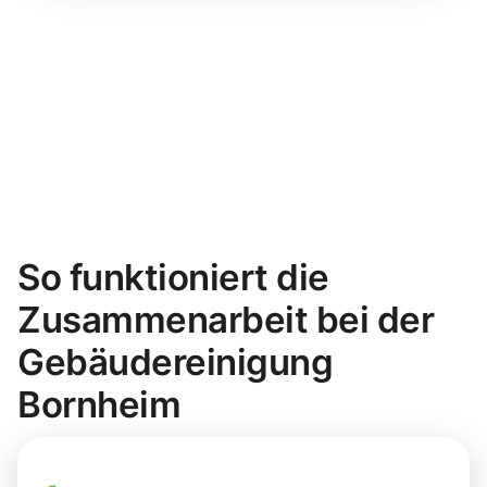
So funktioniert die
Zusammenarbeit bei der
Gebäudereinigung
Bornheim