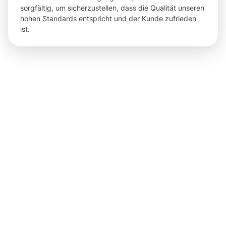
sorgfältig, um sicherzustellen, dass die Qualität unseren
hohen Standards entspricht und der Kunde zufrieden
ist.
Ergebnisse
und
Vorteile für
unsere