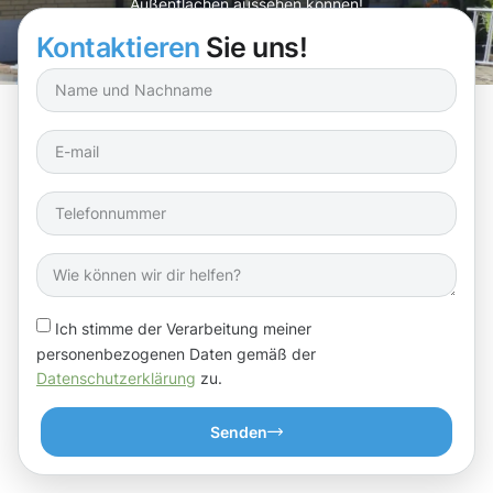
Außenflächen aussehen können!
Kontaktieren
Sie uns!
Ich stimme der Verarbeitung meiner
personenbezogenen Daten gemäß der
Datenschutzerklärung
zu.
Senden