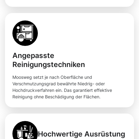
Angepasste
Reinigungstechniken
Moosweg setzt je nach Oberfläche und
Verschmutzungsgrad bewährte Niedrig- oder
Hochdruckverfahren ein. Das garantiert effektive
Reinigung ohne Beschädigung der Flächen.
Hochwertige Ausrüstung