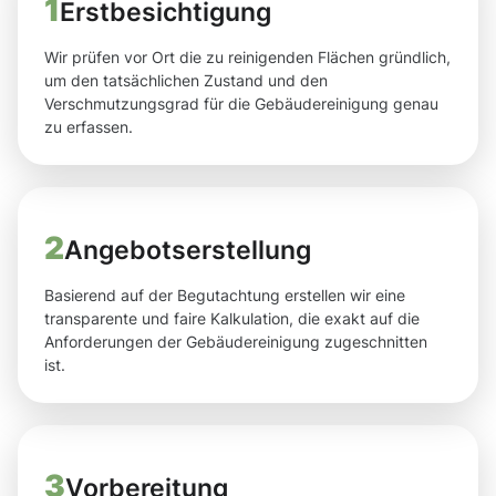
1
Erstbesichtigung
Wir prüfen vor Ort die zu reinigenden Flächen gründlich,
um den tatsächlichen Zustand und den
Verschmutzungsgrad für die Gebäudereinigung genau
zu erfassen.
2
Angebotserstellung
Basierend auf der Begutachtung erstellen wir eine
transparente und faire Kalkulation, die exakt auf die
Anforderungen der Gebäudereinigung zugeschnitten
ist.
3
Vorbereitung