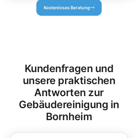
Kostenloses Beratung
Kundenfragen und
unsere praktischen
Antworten zur
Gebäudereinigung in
Bornheim