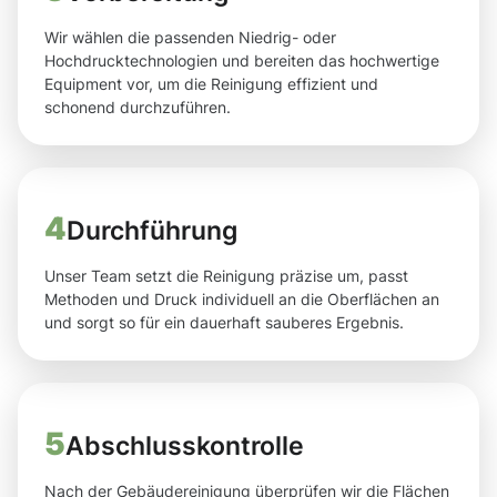
Wir wählen die passenden Niedrig- oder
Hochdrucktechnologien und bereiten das hochwertige
Equipment vor, um die Reinigung effizient und
schonend durchzuführen.
4
Durchführung
Unser Team setzt die Reinigung präzise um, passt
Methoden und Druck individuell an die Oberflächen an
und sorgt so für ein dauerhaft sauberes Ergebnis.
5
Abschlusskontrolle
Nach der Gebäudereinigung überprüfen wir die Flächen