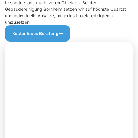
besonders anspruchsvollen Objekten. Bei der
Gebäudereinigung Bornheim setzen wir auf höchste Qualität
und individuelle Ansätze, um jedes Projekt erfolgreich
umzusetzen.
Kostenloses Beratung