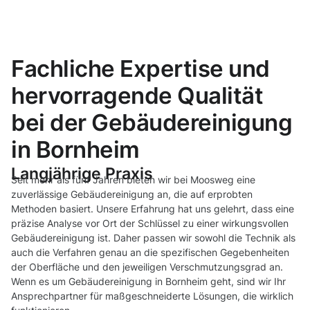
Fachliche Expertise und
hervorragende Qualität
bei der Gebäudereinigung
in Bornheim
Langjährige Praxis
Seit mehr als fünf Jahren bieten wir bei Moosweg eine
zuverlässige Gebäudereinigung an, die auf erprobten
Methoden basiert. Unsere Erfahrung hat uns gelehrt, dass eine
präzise Analyse vor Ort der Schlüssel zu einer wirkungsvollen
Gebäudereinigung ist. Daher passen wir sowohl die Technik als
auch die Verfahren genau an die spezifischen Gegebenheiten
der Oberfläche und den jeweiligen Verschmutzungsgrad an.
Wenn es um Gebäudereinigung in Bornheim geht, sind wir Ihr
Ansprechpartner für maßgeschneiderte Lösungen, die wirklich