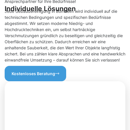
Ansprechpartner für Ihre Bedürfnisse!
Individuelle Lösungen
Jede Gebäudereinigung in Bornheim wird individuell auf die
technischen Bedingungen und spezifischen Bedürfnisse
abgestimmt. Wir setzen moderne Niedrig- und
Hochdrucktechniken ein, um selbst hartnäckige
Verschmutzungen gründlich zu beseitigen und gleichzeitig die
Oberflächen zu schützen. Dadurch erreichen wir eine
anhaltende Sauberkeit, die den Wert Ihrer Objekte langfristig
sichert. Bei uns zählen klare Absprachen und eine handwerklich
einwandfreie Umsetzung – darauf können Sie sich verlassen!
Kostenloses Beratung