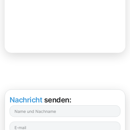
Nachricht
senden: