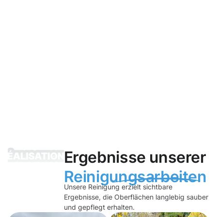
Ergebnisse unserer
Reinigungsarbeiten
Unsere Reinigung erzielt sichtbare
Ergebnisse, die Oberflächen langlebig sauber
und gepflegt erhalten.