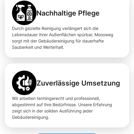
Nachhaltige Pflege
Durch gezielte Reinigung verlängert sich die
Lebensdauer Ihrer Außenflächen spürbar. Moosweg
sorgt mit der Gebäudereinigung für dauerhafte
Sauberkeit und Werterhalt.
Zuverlässige Umsetzung
Wir arbeiten termingerecht und professionell,
abgestimmt auf Ihre Bedürfnisse. Unsere Erfahrung
zeigt sich in der soliden Ausführung jeder
Gebäudereinigung.