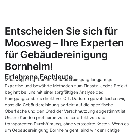
Entscheiden Sie sich für
Moosweg – Ihre Experten
für Gebäudereinigung
Bornheim!
Erfahrene Fachleute
Moosweg bringt bei der Gebäudereinigung langjährige
Expertise und bewährte Methoden zum Einsatz. Jedes Projekt
beginnt bei uns mit einer sorgfältigen Analyse des
Reinigungsbedarfs direkt vor Ort. Dadurch gewährleisten wir,
dass die Gebäudereinigung perfekt auf die spezifische
Oberfläche und den Grad der Verschmutzung abgestimmt ist.
Unsere Kunden profitieren von einer effektiven und
transparenten Durchführung, ohne versteckte Kosten. Wenn es
um Gebäudereinigung Bornheim geht, sind wir der richtige