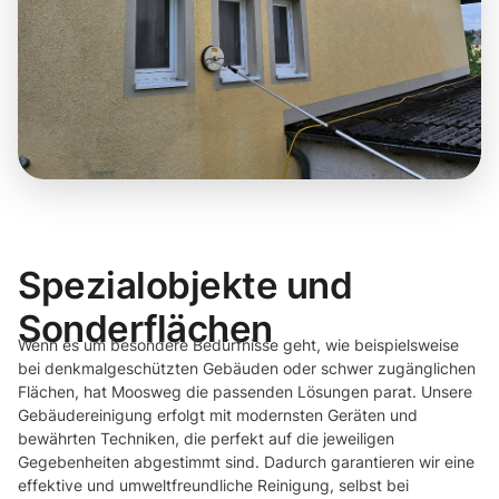
Spezialobjekte und
Sonderflächen
Wenn es um besondere Bedürfnisse geht, wie beispielsweise
bei denkmalgeschützten Gebäuden oder schwer zugänglichen
Flächen, hat Moosweg die passenden Lösungen parat. Unsere
Gebäudereinigung erfolgt mit modernsten Geräten und
bewährten Techniken, die perfekt auf die jeweiligen
Gegebenheiten abgestimmt sind. Dadurch garantieren wir eine
effektive und umweltfreundliche Reinigung, selbst bei