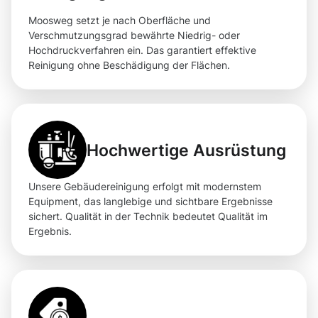
Moosweg setzt je nach Oberfläche und
Verschmutzungsgrad bewährte Niedrig- oder
Hochdruckverfahren ein. Das garantiert effektive
Reinigung ohne Beschädigung der Flächen.
Hochwertige Ausrüstung
Unsere Gebäudereinigung erfolgt mit modernstem
Equipment, das langlebige und sichtbare Ergebnisse
sichert. Qualität in der Technik bedeutet Qualität im
Ergebnis.