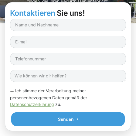
finden, die Ihren Bedürfnissen entspricht.
Kontaktieren
Sie uns!
Ich stimme der Verarbeitung meiner
personenbezogenen Daten gemäß der
Datenschutzerklärung
zu.
Senden