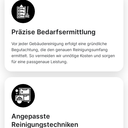
Präzise Bedarfsermittlung
Vor jeder Gebäudereinigung erfolgt eine gründliche
Begutachtung, die den genauen Reinigungsumfang
ermittelt. So vermeiden wir unnötige Kosten und sorgen
für eine passgenaue Leistung.
Angepasste
Reinigungstechniken