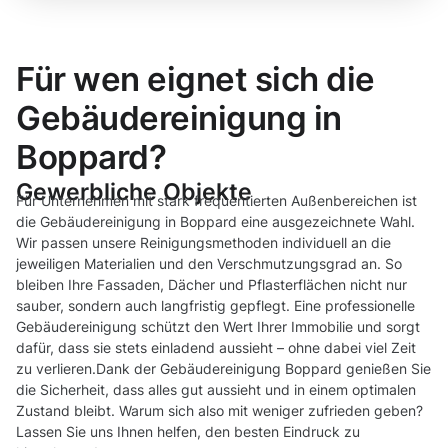
Für wen eignet sich die
Gebäudereinigung in
Boppard?
Gewerbliche Objekte
Für Unternehmen mit stark frequentierten Außenbereichen ist
die Gebäudereinigung in Boppard eine ausgezeichnete Wahl.
Wir passen unsere Reinigungsmethoden individuell an die
jeweiligen Materialien und den Verschmutzungsgrad an. So
bleiben Ihre Fassaden, Dächer und Pflasterflächen nicht nur
sauber, sondern auch langfristig gepflegt. Eine professionelle
Gebäudereinigung schützt den Wert Ihrer Immobilie und sorgt
dafür, dass sie stets einladend aussieht – ohne dabei viel Zeit
zu verlieren.Dank der Gebäudereinigung Boppard genießen Sie
die Sicherheit, dass alles gut aussieht und in einem optimalen
Zustand bleibt. Warum sich also mit weniger zufrieden geben?
Lassen Sie uns Ihnen helfen, den besten Eindruck zu