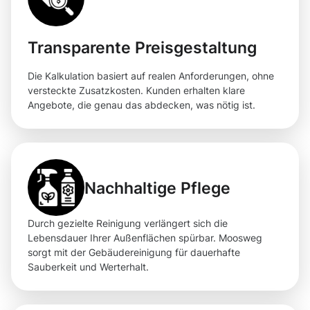
Transparente Preisgestaltung
Die Kalkulation basiert auf realen Anforderungen, ohne
versteckte Zusatzkosten. Kunden erhalten klare
Angebote, die genau das abdecken, was nötig ist.
Nachhaltige Pflege
Durch gezielte Reinigung verlängert sich die
Lebensdauer Ihrer Außenflächen spürbar. Moosweg
sorgt mit der Gebäudereinigung für dauerhafte
Sauberkeit und Werterhalt.