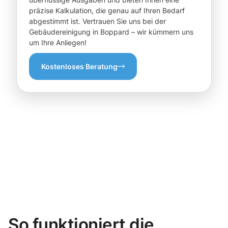
präzise Kalkulation, die genau auf Ihren Bedarf
abgestimmt ist. Vertrauen Sie uns bei der
Gebäudereinigung in Boppard – wir kümmern uns
um Ihre Anliegen!
Kostenloses Beratung
So funktioniert die