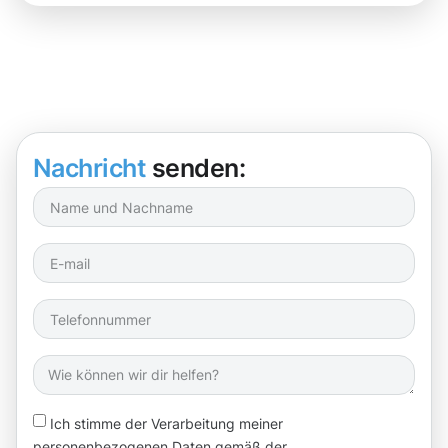
Nachricht
senden:
Ich stimme der Verarbeitung meiner
personenbezogenen Daten gemäß der