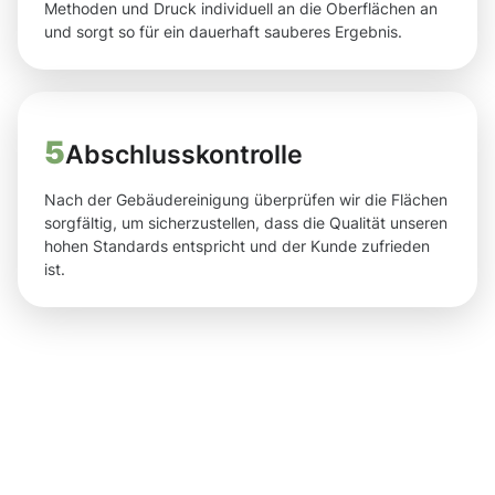
Methoden und Druck individuell an die Oberflächen an
und sorgt so für ein dauerhaft sauberes Ergebnis.
5
Abschlusskontrolle
Nach der Gebäudereinigung überprüfen wir die Flächen
sorgfältig, um sicherzustellen, dass die Qualität unseren
hohen Standards entspricht und der Kunde zufrieden
ist.