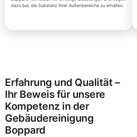
dazu bei, die Substanz Ihrer Außenbereiche zu erhalten.
Erfahrung und Qualität –
Ihr Beweis für unsere
Kompetenz in der
Gebäudereinigung
Boppard