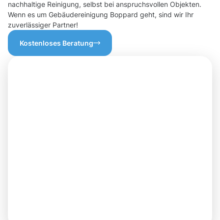
nachhaltige Reinigung, selbst bei anspruchsvollen Objekten.
Wenn es um Gebäudereinigung Boppard geht, sind wir Ihr
zuverlässiger Partner!
Kostenloses Beratung