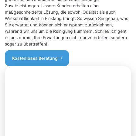
Zusatzleistungen. Unsere Kunden erhalten eine
maßgeschneiderte Lösung, die sowohl Qualität als auch
Wirtschaftlichkeit in Einklang bringt. So wissen Sie genau, was
Sie erwartet und können sich entspannt zurücklehnen,
während wir uns um die Reinigung kümmern. Schließlich geht
es uns darum, Ihre Erwartungen nicht nur zu erfüllen, sondern
sogar zu übertreffen!
Kostenloses Beratung