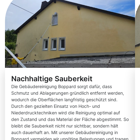
Nachhaltige Sauberkeit
Die Gebäudereinigung Boppard sorgt dafür, dass
Schmutz und Ablagerungen gründlich entfernt werden,
wodurch die Oberflächen langfristig geschützt sind.
Durch den gezielten Einsatz von Hoch- und
Niederdrucktechniken wird die Reinigung optimal auf
den Zustand und das Material der Fläche abgestimmt. So
bleibt die Sauberkeit nicht nur sichtbar, sondern hält
auch dauerhaft an. Mit unserer Gebäudereinigung in
Boppard vermeiden wir unnötige Belastungen und tragen