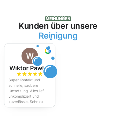
Kunden über unsere
Reinigung
Wiktor Pawlak
Super Kontakt und
schnelle, saubere
Umsetzung. Alles lief
unkompliziert und
zuverlässig. Sehr zu
empfehlen!