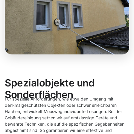
Spezialobjekte und
Sonderflächen
Für spezielle Anforderungen, wie etwa den Umgang mit
denkmalgeschützten Objekten oder schwer erreichbaren
Flächen, entwickelt Moosweg individuelle Lösungen. Bei der
Gebäudereinigung setzen wir auf erstklassige Geräte und
bewährte Techniken, die auf die spezifischen Gegebenheiten
abgestimmt sind. So garantieren wir eine effektive und