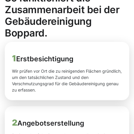
Zusammenarbeit bei der
Gebäudereinigung
Boppard.
1
Erstbesichtigung
Wir prüfen vor Ort die zu reinigenden Flächen gründlich,
um den tatsächlichen Zustand und den
Verschmutzungsgrad für die Gebäudereinigung genau
zu erfassen.
2
Angebotserstellung