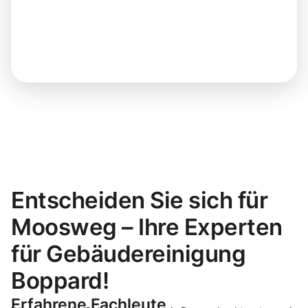
Entscheiden Sie sich für
Moosweg – Ihre Experten
für Gebäudereinigung
Boppard!
Erfahrene Fachleute