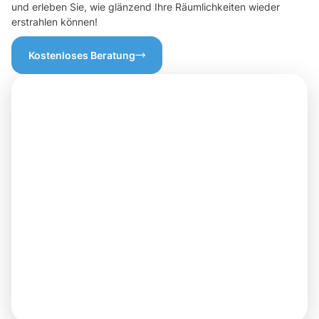
und erleben Sie, wie glänzend Ihre Räumlichkeiten wieder
erstrahlen können!
Kostenloses Beratung