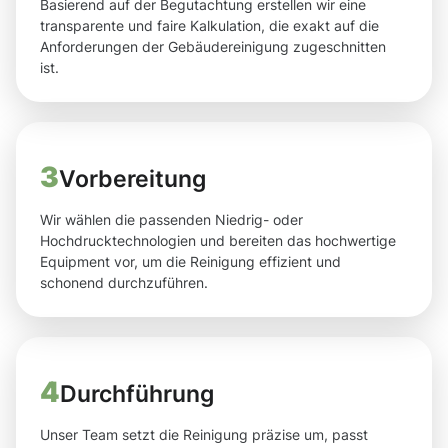
Basierend auf der Begutachtung erstellen wir eine
transparente und faire Kalkulation, die exakt auf die
Anforderungen der Gebäudereinigung zugeschnitten
ist.
3
Vorbereitung
Wir wählen die passenden Niedrig- oder
Hochdrucktechnologien und bereiten das hochwertige
Equipment vor, um die Reinigung effizient und
schonend durchzuführen.
4
Durchführung
Unser Team setzt die Reinigung präzise um, passt