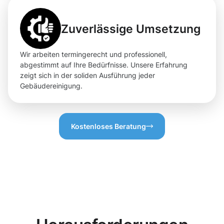
Zuverlässige Umsetzung
Wir arbeiten termingerecht und professionell,
abgestimmt auf Ihre Bedürfnisse. Unsere Erfahrung
zeigt sich in der soliden Ausführung jeder
Gebäudereinigung.
Kostenloses Beratung