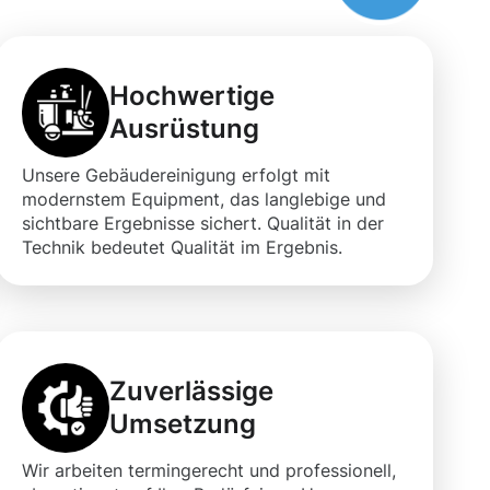
Hochwertige
Ausrüstung
Unsere Gebäudereinigung erfolgt mit
modernstem Equipment, das langlebige und
sichtbare Ergebnisse sichert. Qualität in der
Technik bedeutet Qualität im Ergebnis.
Zuverlässige
Umsetzung
Wir arbeiten termingerecht und professionell,