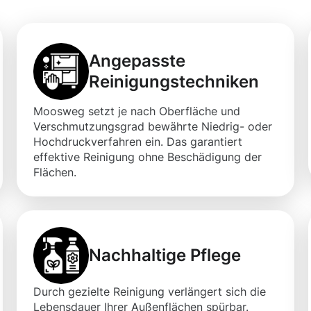
Angepasste
Reinigungstechniken
Moosweg setzt je nach Oberfläche und
Verschmutzungsgrad bewährte Niedrig- oder
Hochdruckverfahren ein. Das garantiert
effektive Reinigung ohne Beschädigung der
Flächen.
Nachhaltige Pflege
Durch gezielte Reinigung verlängert sich die
Lebensdauer Ihrer Außenflächen spürbar.