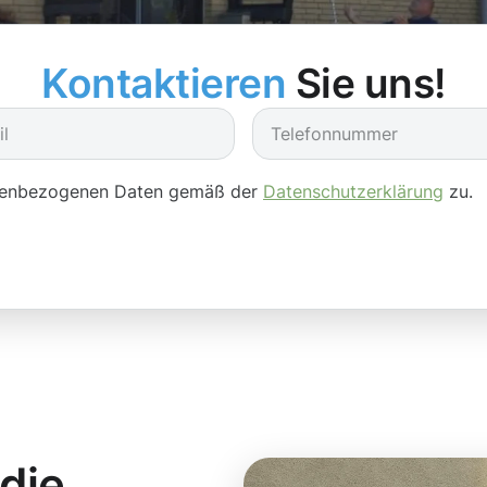
Kontaktieren
Sie uns!
onenbezogenen Daten gemäß der
Datenschutzerklärung
zu.
 die