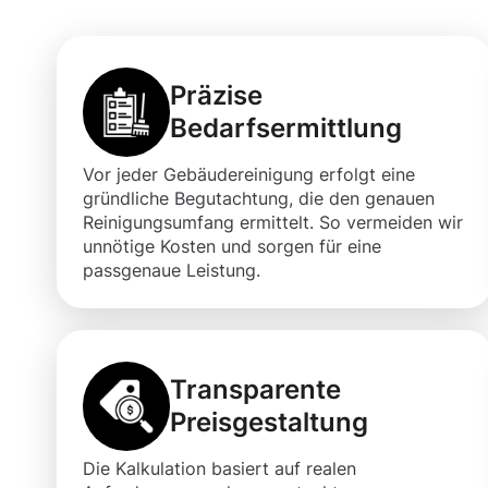
Präzise
Bedarfsermittlung
Vor jeder Gebäudereinigung erfolgt eine
gründliche Begutachtung, die den genauen
Reinigungsumfang ermittelt. So vermeiden wir
unnötige Kosten und sorgen für eine
passgenaue Leistung.
Transparente
Preisgestaltung
Die Kalkulation basiert auf realen