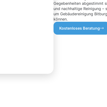
Gegebenheiten abgestimmt sin
und nachhaltige Reinigung – 
um Gebäudereinigung Bitburg g
können.
Kostenloses Beratung