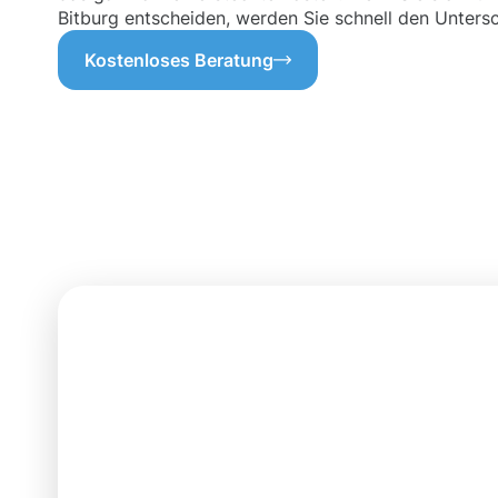
Bitburg entscheiden, werden Sie schnell den Untersch
Kostenloses Beratung