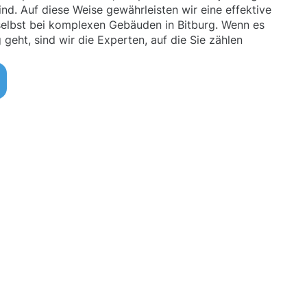
d. Auf diese Weise gewährleisten wir eine effektive
selbst bei komplexen Gebäuden in Bitburg. Wenn es
eht, sind wir die Experten, auf die Sie zählen