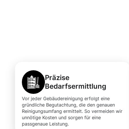
Vorteile der G
Bilderstöckchen
Präzise
Bedarfsermittlung
Vor jeder Gebäudereinigung erfolgt eine
gründliche Begutachtung, die den genauen
Reinigungsumfang ermittelt. So vermeiden wir
unnötige Kosten und sorgen für eine
passgenaue Leistung.