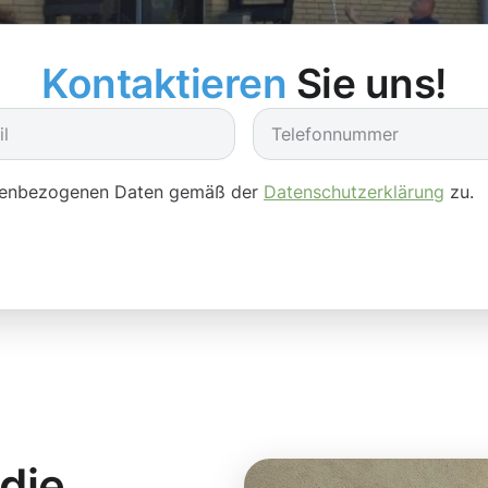
Kontaktieren
Sie uns!
onenbezogenen Daten gemäß der
Datenschutzerklärung
zu.
 die