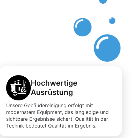
Hochwertige
Ausrüstung
Unsere Gebäudereinigung erfolgt mit
modernstem Equipment, das langlebige und
sichtbare Ergebnisse sichert. Qualität in der
Technik bedeutet Qualität im Ergebnis.