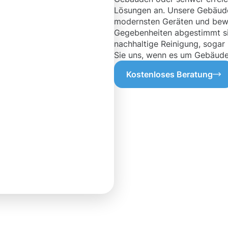
Lösungen an. Unsere Gebäuder
modernsten Geräten und bewä
Gegebenheiten abgestimmt sin
nachhaltige Reinigung, sogar
Sie uns, wenn es um Gebäuder
Kostenloses Beratung