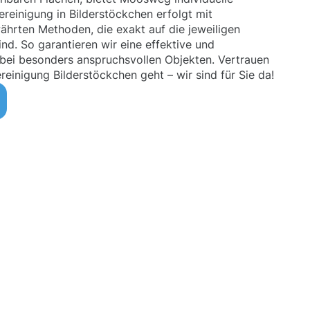
einigung in Bilderstöckchen erfolgt mit
hrten Methoden, die exakt auf die jeweiligen
d. So garantieren wir eine effektive und
 bei besonders anspruchsvollen Objekten. Vertrauen
einigung Bilderstöckchen geht – wir sind für Sie da!