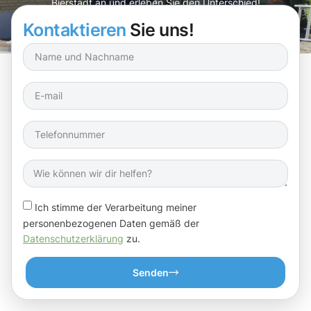
Bierstadt an und erleben Sie den Unterschied!
Kontaktieren
Sie uns!
Ich stimme der Verarbeitung meiner
personenbezogenen Daten gemäß der
Datenschutzerklärung
zu.
Senden