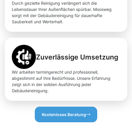
Durch gezielte Reinigung verlängert sich die
Lebensdauer Ihrer Außenflächen spürbar. Moosweg
sorgt mit der Gebäudereinigung für dauerhafte
Sauberkeit und Werterhalt.
Zuverlässige Umsetzung
Wir arbeiten termingerecht und professionell,
abgestimmt auf Ihre Bedürfnisse. Unsere Erfahrung
zeigt sich in der soliden Ausführung jeder
Gebäudereinigung.
Kostenloses Beratung