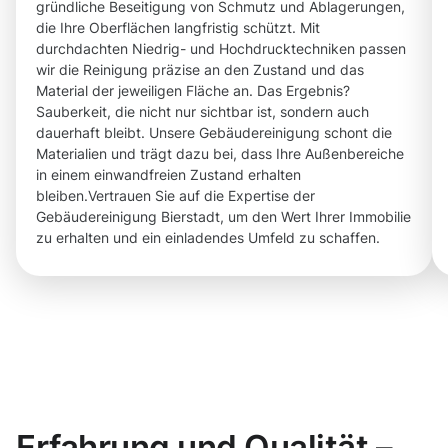
gründliche Beseitigung von Schmutz und Ablagerungen,
die Ihre Oberflächen langfristig schützt. Mit
durchdachten Niedrig- und Hochdrucktechniken passen
wir die Reinigung präzise an den Zustand und das
Material der jeweiligen Fläche an. Das Ergebnis?
Sauberkeit, die nicht nur sichtbar ist, sondern auch
dauerhaft bleibt. Unsere Gebäudereinigung schont die
Materialien und trägt dazu bei, dass Ihre Außenbereiche
in einem einwandfreien Zustand erhalten
bleiben.Vertrauen Sie auf die Expertise der
Gebäudereinigung Bierstadt, um den Wert Ihrer Immobilie
zu erhalten und ein einladendes Umfeld zu schaffen.
Erfahrung und Qualität –