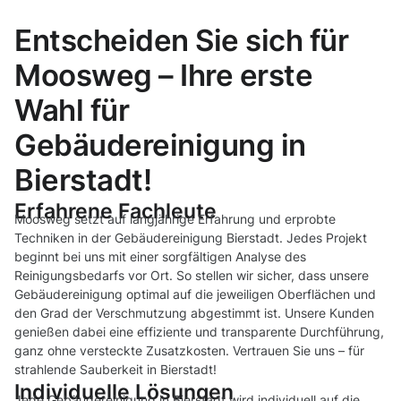
Entscheiden Sie sich für
Moosweg – Ihre erste
Wahl für
Gebäudereinigung in
Bierstadt!
Erfahrene Fachleute
Moosweg setzt auf langjährige Erfahrung und erprobte
Techniken in der Gebäudereinigung Bierstadt. Jedes Projekt
beginnt bei uns mit einer sorgfältigen Analyse des
Reinigungsbedarfs vor Ort. So stellen wir sicher, dass unsere
Gebäudereinigung optimal auf die jeweiligen Oberflächen und
den Grad der Verschmutzung abgestimmt ist. Unsere Kunden
genießen dabei eine effiziente und transparente Durchführung,
ganz ohne versteckte Zusatzkosten. Vertrauen Sie uns – für
strahlende Sauberkeit in Bierstadt!
Individuelle Lösungen
Jede Gebäudereinigung in Bierstadt wird individuell auf die