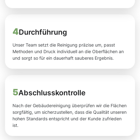
4
Durchführung
Unser Team setzt die Reinigung präzise um, passt
Methoden und Druck individuell an die Oberflächen an
und sorgt so für ein dauerhaft sauberes Ergebnis.
5
Abschlusskontrolle
Nach der Gebäudereinigung überprüfen wir die Flächen
sorgfältig, um sicherzustellen, dass die Qualität unseren
hohen Standards entspricht und der Kunde zufrieden
ist.