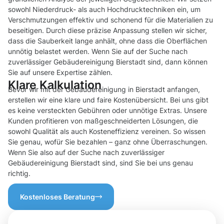
sowohl Niederdruck- als auch Hochdrucktechniken ein, um
Verschmutzungen effektiv und schonend für die Materialien zu
beseitigen. Durch diese präzise Anpassung stellen wir sicher,
dass die Sauberkeit lange anhält, ohne dass die Oberflächen
unnötig belastet werden. Wenn Sie auf der Suche nach
zuverlässiger Gebäudereinigung Bierstadt sind, dann können
Sie auf unsere Expertise zählen.
Klare Kalkulation
Bevor wir mit der Gebäudereinigung in Bierstadt anfangen,
erstellen wir eine klare und faire Kostenübersicht. Bei uns gibt
es keine versteckten Gebühren oder unnötige Extras. Unsere
Kunden profitieren von maßgeschneiderten Lösungen, die
sowohl Qualität als auch Kosteneffizienz vereinen. So wissen
Sie genau, wofür Sie bezahlen – ganz ohne Überraschungen.
Wenn Sie also auf der Suche nach zuverlässiger
Gebäudereinigung Bierstadt sind, sind Sie bei uns genau
richtig.
Kostenloses Beratung