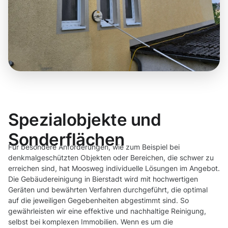
Spezialobjekte und
Sonderflächen
Für besondere Anforderungen, wie zum Beispiel bei
denkmalgeschützten Objekten oder Bereichen, die schwer zu
erreichen sind, hat Moosweg individuelle Lösungen im Angebot.
Die Gebäudereinigung in Bierstadt wird mit hochwertigen
Geräten und bewährten Verfahren durchgeführt, die optimal
auf die jeweiligen Gegebenheiten abgestimmt sind. So
gewährleisten wir eine effektive und nachhaltige Reinigung,
selbst bei komplexen Immobilien. Wenn es um die