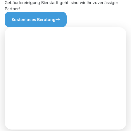
Gebäudereinigung Bierstadt geht, sind wir Ihr zuverlässiger
Partner!
Kostenloses Beratung