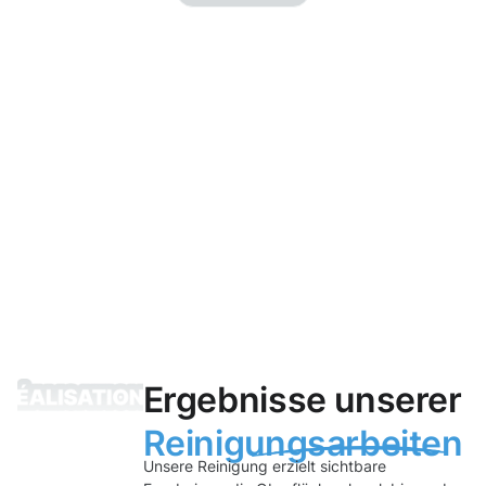
Ergebnisse unserer
Reinigungsarbeiten
Unsere Reinigung erzielt sichtbare