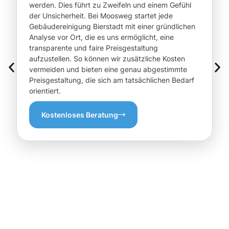
werden. Dies führt zu Zweifeln und einem Gefühl
der Unsicherheit. Bei Moosweg startet jede
Gebäudereinigung Bierstadt mit einer gründlichen
Analyse vor Ort, die es uns ermöglicht, eine
transparente und faire Preisgestaltung
aufzustellen. So können wir zusätzliche Kosten
vermeiden und bieten eine genau abgestimmte
Preisgestaltung, die sich am tatsächlichen Bedarf
orientiert.
Kostenloses Beratung