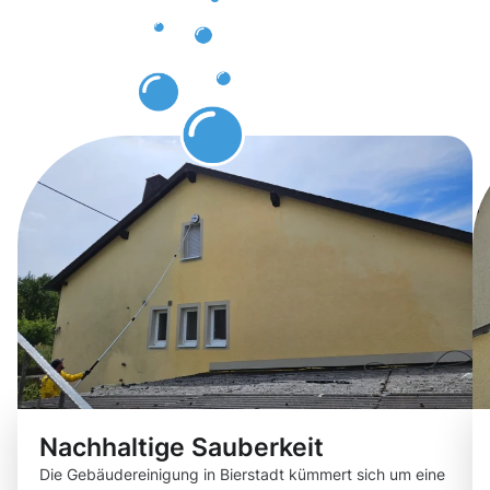
Bierstadt
durch
Gebäuderei
Nachhaltige Sauberkeit
Die Gebäudereinigung in Bierstadt kümmert sich um eine