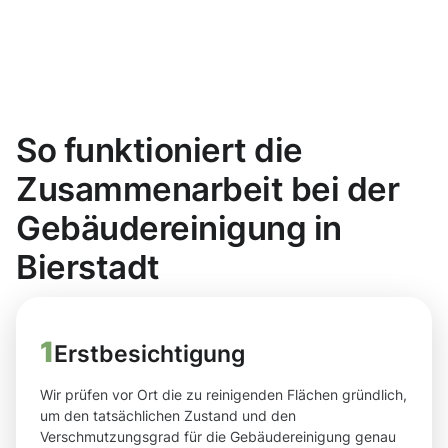
So funktioniert die
Zusammenarbeit bei der
Gebäudereinigung in
Bierstadt
1
Erstbesichtigung
Wir prüfen vor Ort die zu reinigenden Flächen gründlich,
um den tatsächlichen Zustand und den
Verschmutzungsgrad für die Gebäudereinigung genau