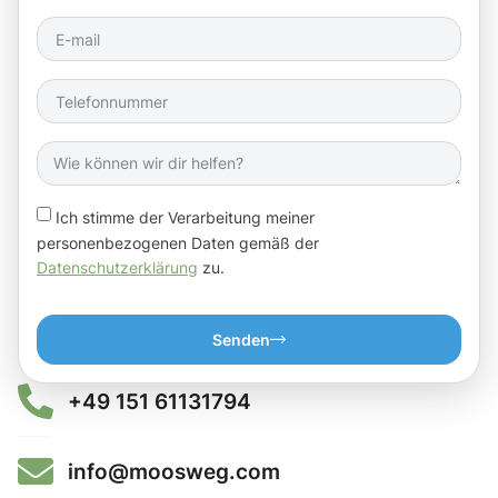
Ich stimme der Verarbeitung meiner
personenbezogenen Daten gemäß der
Datenschutzerklärung
zu.
Senden
+49 151 61131794
info@moosweg.com