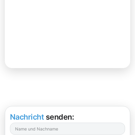
Nachricht
senden: