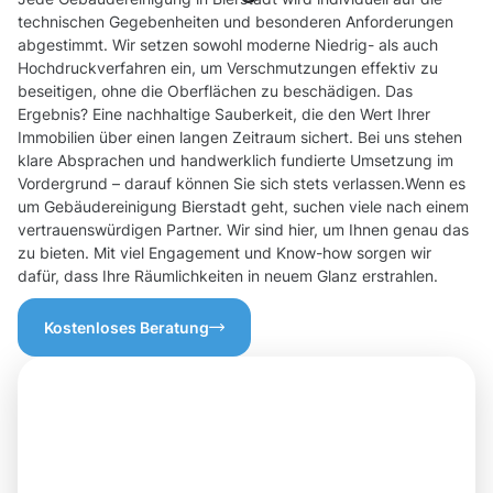
technischen Gegebenheiten und besonderen Anforderungen
abgestimmt. Wir setzen sowohl moderne Niedrig- als auch
Hochdruckverfahren ein, um Verschmutzungen effektiv zu
beseitigen, ohne die Oberflächen zu beschädigen. Das
Ergebnis? Eine nachhaltige Sauberkeit, die den Wert Ihrer
Immobilien über einen langen Zeitraum sichert. Bei uns stehen
klare Absprachen und handwerklich fundierte Umsetzung im
Vordergrund – darauf können Sie sich stets verlassen.Wenn es
um Gebäudereinigung Bierstadt geht, suchen viele nach einem
vertrauenswürdigen Partner. Wir sind hier, um Ihnen genau das
zu bieten. Mit viel Engagement und Know-how sorgen wir
dafür, dass Ihre Räumlichkeiten in neuem Glanz erstrahlen.
Kostenloses Beratung