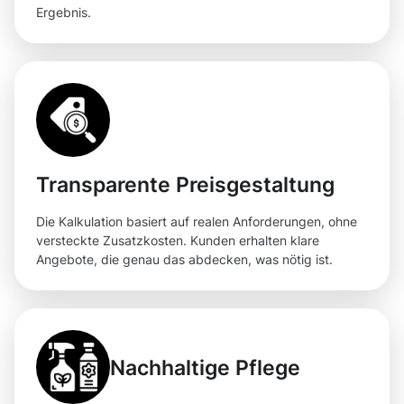
Ergebnis.
Transparente Preisgestaltung
Die Kalkulation basiert auf realen Anforderungen, ohne
versteckte Zusatzkosten. Kunden erhalten klare
Angebote, die genau das abdecken, was nötig ist.
Nachhaltige Pflege