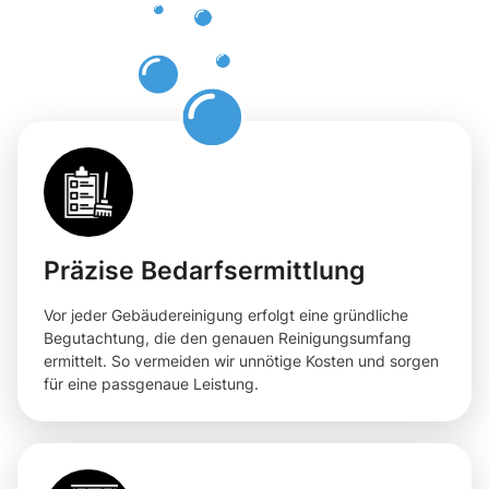
für Ihre
Flächen
Präzise Bedarfsermittlung
Vor jeder Gebäudereinigung erfolgt eine gründliche
Begutachtung, die den genauen Reinigungsumfang
ermittelt. So vermeiden wir unnötige Kosten und sorgen
für eine passgenaue Leistung.