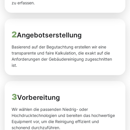
zu erfassen.
2
Angebotserstellung
Basierend auf der Begutachtung erstellen wir eine
transparente und faire Kalkulation, die exakt auf die
Anforderungen der Gebäudereinigung zugeschnitten
ist.
3
Vorbereitung
Wir wählen die passenden Niedrig- oder
Hochdrucktechnologien und bereiten das hochwertige
Equipment vor, um die Reinigung effizient und
schonend durchzuführen.