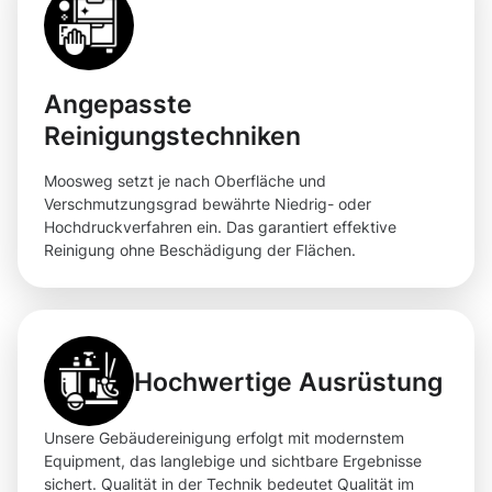
Angepasste
Reinigungstechniken
Moosweg setzt je nach Oberfläche und
Verschmutzungsgrad bewährte Niedrig- oder
Hochdruckverfahren ein. Das garantiert effektive
Reinigung ohne Beschädigung der Flächen.
Hochwertige Ausrüstung
Unsere Gebäudereinigung erfolgt mit modernstem
Equipment, das langlebige und sichtbare Ergebnisse
sichert. Qualität in der Technik bedeutet Qualität im