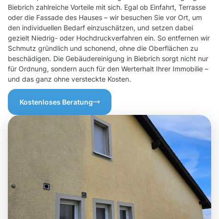
Biebrich zahlreiche Vorteile mit sich. Egal ob Einfahrt, Terrasse
oder die Fassade des Hauses – wir besuchen Sie vor Ort, um
den individuellen Bedarf einzuschätzen, und setzen dabei
gezielt Niedrig- oder Hochdruckverfahren ein. So entfernen wir
Schmutz gründlich und schonend, ohne die Oberflächen zu
beschädigen. Die Gebäudereinigung in Biebrich sorgt nicht nur
für Ordnung, sondern auch für den Werterhalt Ihrer Immobilie –
und das ganz ohne versteckte Kosten.
Kostenloses Beratung