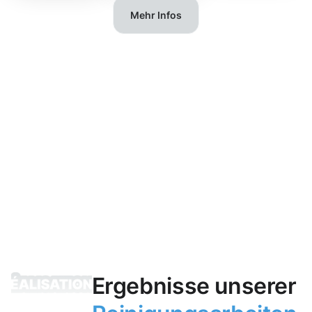
Mehr Infos
Ergebnisse unserer