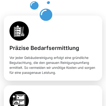
Räumlichkei
Präzise Bedarfsermittlung
Vor jeder Gebäudereinigung erfolgt eine gründliche
Begutachtung, die den genauen Reinigungsumfang
ermittelt. So vermeiden wir unnötige Kosten und sorgen
für eine passgenaue Leistung.