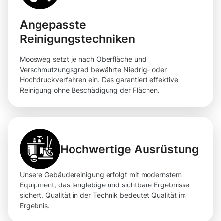
Angepasste
Reinigungstechniken
Moosweg setzt je nach Oberfläche und
Verschmutzungsgrad bewährte Niedrig- oder
Hochdruckverfahren ein. Das garantiert effektive
Reinigung ohne Beschädigung der Flächen.
Hochwertige Ausrüstung
Unsere Gebäudereinigung erfolgt mit modernstem
Equipment, das langlebige und sichtbare Ergebnisse
sichert. Qualität in der Technik bedeutet Qualität im
Ergebnis.