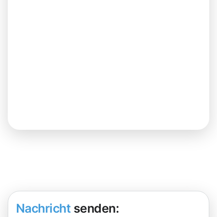
Nachricht
senden: