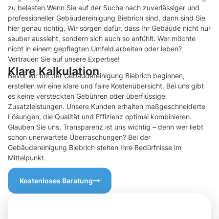
zu belasten.Wenn Sie auf der Suche nach zuverlässiger und
professioneller Gebäudereinigung Biebrich sind, dann sind Sie
hier genau richtig. Wir sorgen dafür, dass Ihr Gebäude nicht nur
sauber aussieht, sondern sich auch so anfühlt. Wer möchte
nicht in einem gepflegten Umfeld arbeiten oder leben?
Vertrauen Sie auf unsere Expertise!
Klare Kalkulation
Bevor wir mit der Gebäudereinigung Biebrich beginnen,
erstellen wir eine klare und faire Kostenübersicht. Bei uns gibt
es keine versteckten Gebühren oder überflüssige
Zusatzleistungen. Unsere Kunden erhalten maßgeschneiderte
Lösungen, die Qualität und Effizienz optimal kombinieren.
Glauben Sie uns, Transparenz ist uns wichtig – denn wer liebt
schon unerwartete Überraschungen? Bei der
Gebäudereinigung Biebrich stehen Ihre Bedürfnisse im
Mittelpunkt.
Kostenloses Beratung