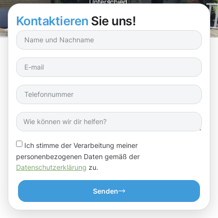
Unterschied.
Kontaktieren
Sie uns!
Ich stimme der Verarbeitung meiner
personenbezogenen Daten gemäß der
Datenschutzerklärung
zu.
Senden