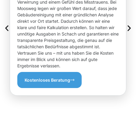
Verwirrung und einem Gefühl des Misstrauens. Bei
Moosweg legen wir großen Wert darauf, dass jede
Gebäudereinigung mit einer gründlichen Analyse
direkt vor Ort startet. Dadurch können wir eine
klare und faire Kalkulation erstellen. So halten wir
unnötige Ausgaben in Schach und garantieren eine
transparente Preisgestaltung, die genau auf die
tatsächlichen Bedürfnisse abgestimmt ist.
Vertrauen Sie uns – mit uns haben Sie die Kosten
immer im Blick und können sich auf gute
Ergebnisse verlassen.
Kostenloses Beratung