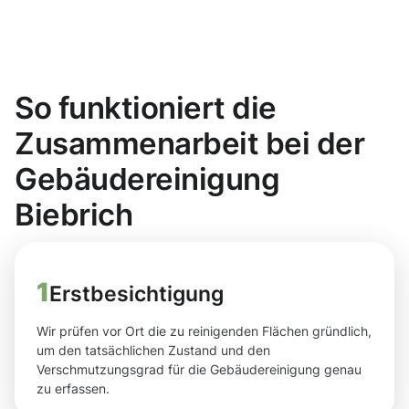
So funktioniert die
Zusammenarbeit bei der
Gebäudereinigung
Biebrich
1
Erstbesichtigung
Wir prüfen vor Ort die zu reinigenden Flächen gründlich,
um den tatsächlichen Zustand und den
Verschmutzungsgrad für die Gebäudereinigung genau
zu erfassen.