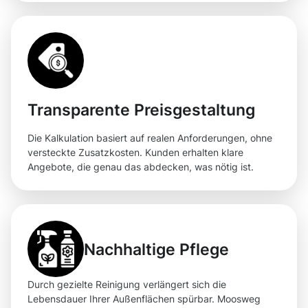
Transparente Preisgestaltung
Die Kalkulation basiert auf realen Anforderungen, ohne
versteckte Zusatzkosten. Kunden erhalten klare
Angebote, die genau das abdecken, was nötig ist.
Nachhaltige Pflege
Durch gezielte Reinigung verlängert sich die
Lebensdauer Ihrer Außenflächen spürbar. Moosweg