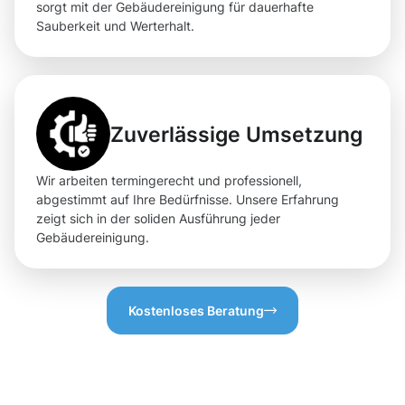
sorgt mit der Gebäudereinigung für dauerhafte
Sauberkeit und Werterhalt.
Zuverlässige Umsetzung
Wir arbeiten termingerecht und professionell,
abgestimmt auf Ihre Bedürfnisse. Unsere Erfahrung
zeigt sich in der soliden Ausführung jeder
Gebäudereinigung.
Kostenloses Beratung