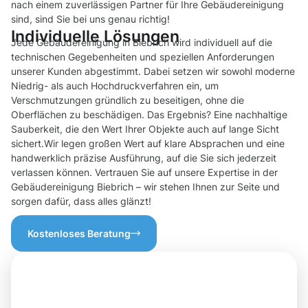
nach einem zuverlässigen Partner für Ihre Gebäudereinigung
sind, sind Sie bei uns genau richtig!
Individuelle Lösungen
Jede Gebäudereinigung in Biebrich wird individuell auf die
technischen Gegebenheiten und speziellen Anforderungen
unserer Kunden abgestimmt. Dabei setzen wir sowohl moderne
Niedrig- als auch Hochdruckverfahren ein, um
Verschmutzungen gründlich zu beseitigen, ohne die
Oberflächen zu beschädigen. Das Ergebnis? Eine nachhaltige
Sauberkeit, die den Wert Ihrer Objekte auch auf lange Sicht
sichert.Wir legen großen Wert auf klare Absprachen und eine
handwerklich präzise Ausführung, auf die Sie sich jederzeit
verlassen können. Vertrauen Sie auf unsere Expertise in der
Gebäudereinigung Biebrich – wir stehen Ihnen zur Seite und
sorgen dafür, dass alles glänzt!
Kostenloses Beratung