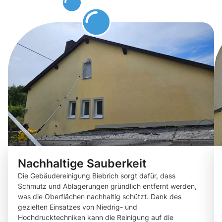
Biebrich
Nachhaltige Sauberkeit
Die Gebäudereinigung Biebrich sorgt dafür, dass
Schmutz und Ablagerungen gründlich entfernt werden,
was die Oberflächen nachhaltig schützt. Dank des
gezielten Einsatzes von Niedrig- und
Hochdrucktechniken kann die Reinigung auf die