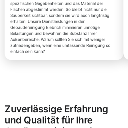
spezifischen Gegebenheiten und das Material der
Flächen abgestimmt werden. So bleibt nicht nur die
Sauberkeit sichtbar, sondern sie wird auch langfristig
erhalten. Unsere Dienstleistungen in der
Gebäudereinigung Biebrich minimieren unnötige
Belastungen und bewahren die Substanz Ihrer
Außenbereiche. Warum sollten Sie sich mit weniger
zufriedengeben, wenn eine umfassende Reinigung so
einfach sein kann?
Zuverlässige Erfahrung
und Qualität für Ihre