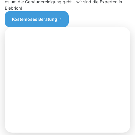
es um die Gebäudereinigung geht – wir sind die Experten in
Biebrich!
Kostenloses Beratung