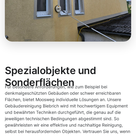
Spezialobjekte und
Sonderflächen
Für besondere Anforderungen, wie zum Beispiel bei
denkmalgeschützten Gebäuden oder schwer erreichbaren
Flächen, bietet Moosweg individuelle Lösungen an. Unsere
Gebäudereinigung Biebrich wird mit hochwertigem Equipment
und bewährten Techniken durchgeführt, die genau auf die
jeweiligen technischen Bedingungen abgestimmt sind. So
gewährleisten wir eine effektive und nachhaltige Reinigung,
selbst bei herausfordernden Objekten. Vertrauen Sie uns, wenn