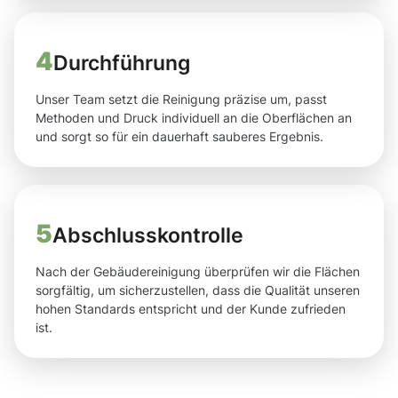
4
Durchführung
Unser Team setzt die Reinigung präzise um, passt
Methoden und Druck individuell an die Oberflächen an
und sorgt so für ein dauerhaft sauberes Ergebnis.
5
Abschlusskontrolle
Nach der Gebäudereinigung überprüfen wir die Flächen
sorgfältig, um sicherzustellen, dass die Qualität unseren
hohen Standards entspricht und der Kunde zufrieden
ist.