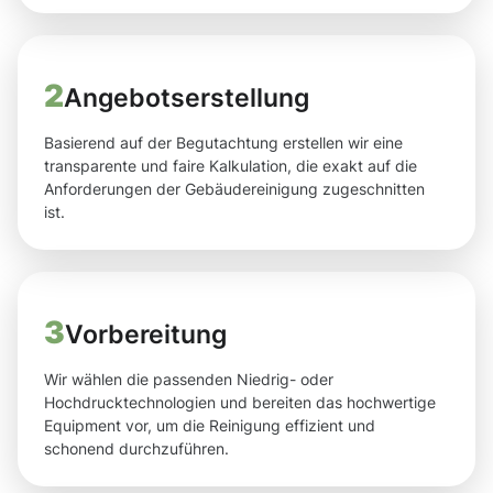
2
Angebotserstellung
Basierend auf der Begutachtung erstellen wir eine
transparente und faire Kalkulation, die exakt auf die
Anforderungen der Gebäudereinigung zugeschnitten
ist.
3
Vorbereitung
Wir wählen die passenden Niedrig- oder
Hochdrucktechnologien und bereiten das hochwertige
Equipment vor, um die Reinigung effizient und
schonend durchzuführen.