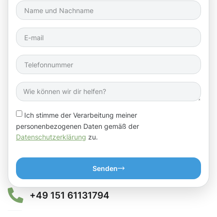
Ich stimme der Verarbeitung meiner
personenbezogenen Daten gemäß der
Datenschutzerklärung
zu.
Senden
+49 151 61131794