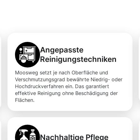
re Flächen
Angepasste
Reinigungstechniken
Moosweg setzt je nach Oberfläche und
Verschmutzungsgrad bewährte Niedrig- oder
Hochdruckverfahren ein. Das garantiert
effektive Reinigung ohne Beschädigung der
Flächen.
Nachhaltige Pflege