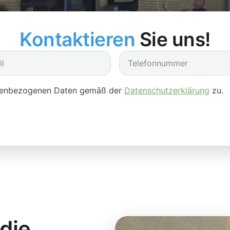
Kontaktieren
Sie uns!
onenbezogenen Daten gemäß der
Datenschutzerklärung
zu.
 die