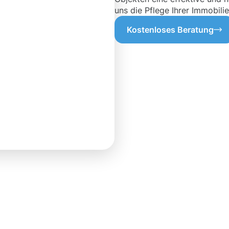
uns die Pflege Ihrer Immobilie
Kostenloses Beratung