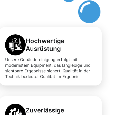
Hochwertige
Ausrüstung
Unsere Gebäudereinigung erfolgt mit
modernstem Equipment, das langlebige und
sichtbare Ergebnisse sichert. Qualität in der
Technik bedeutet Qualität im Ergebnis.
Zuverlässige