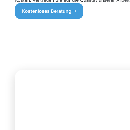
Kosten. Vertrauen Sie auf die Qualität unserer Arbeit
Kostenloses Beratung