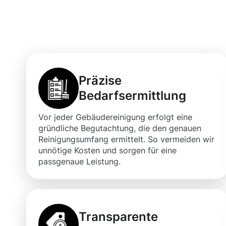
Beaufort für Ih
Präzise
Bedarfsermittlung
Vor jeder Gebäudereinigung erfolgt eine
gründliche Begutachtung, die den genauen
Reinigungsumfang ermittelt. So vermeiden wir
unnötige Kosten und sorgen für eine
passgenaue Leistung.
Transparente