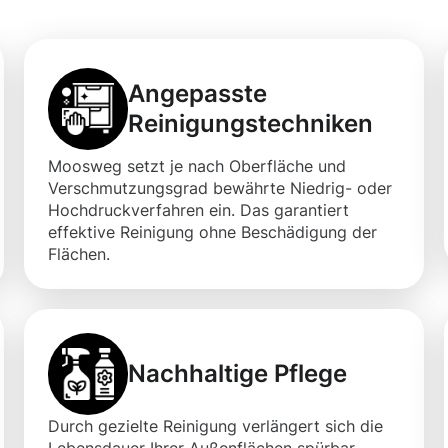
Angepasste
Reinigungstechniken
Moosweg setzt je nach Oberfläche und
Verschmutzungsgrad bewährte Niedrig- oder
Hochdruckverfahren ein. Das garantiert
effektive Reinigung ohne Beschädigung der
Flächen.
Nachhaltige Pflege
Durch gezielte Reinigung verlängert sich die