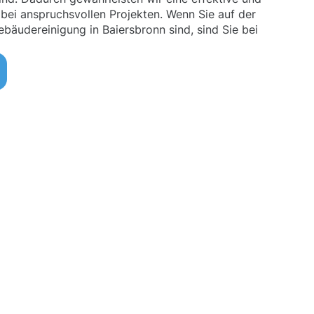
 bei anspruchsvollen Projekten. Wenn Sie auf der
bäudereinigung in Baiersbronn sind, sind Sie bei