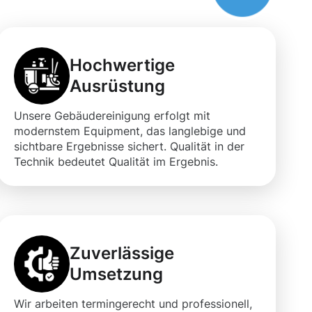
Hochwertige
Ausrüstung
Unsere Gebäudereinigung erfolgt mit
modernstem Equipment, das langlebige und
sichtbare Ergebnisse sichert. Qualität in der
Technik bedeutet Qualität im Ergebnis.
Zuverlässige
Umsetzung
Wir arbeiten termingerecht und professionell,