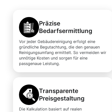
Präzise
Bedarfsermittlung
Vor jeder Gebäudereinigung erfolgt eine
gründliche Begutachtung, die den genauen
Reinigungsumfang ermittelt. So vermeiden wir
unnötige Kosten und sorgen für eine
passgenaue Leistung.
Transparente
Preisgestaltung
Die Kalkulation basiert auf realen