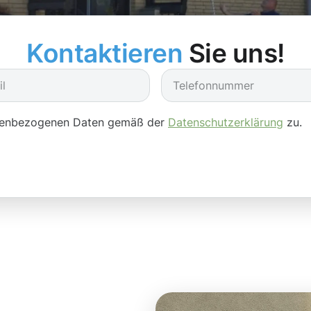
Kontaktieren
Sie uns!
onenbezogenen Daten gemäß der
Datenschutzerklärung
zu.