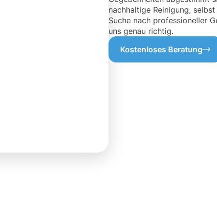
nachhaltige Reinigung, selbst
Suche nach professioneller Ge
uns genau richtig.
Kostenloses Beratung