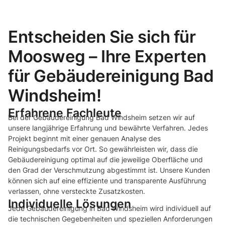
Entscheiden Sie sich für
Moosweg – Ihre Experten
für Gebäudereinigung Bad
Windsheim!
Erfahrene Fachleute
Bei der Gebäudereinigung Bad Windsheim setzen wir auf
unsere langjährige Erfahrung und bewährte Verfahren. Jedes
Projekt beginnt mit einer genauen Analyse des
Reinigungsbedarfs vor Ort. So gewährleisten wir, dass die
Gebäudereinigung optimal auf die jeweilige Oberfläche und
den Grad der Verschmutzung abgestimmt ist. Unsere Kunden
können sich auf eine effiziente und transparente Ausführung
verlassen, ohne versteckte Zusatzkosten.
Individuelle Lösungen
Jede Gebäudereinigung in Bad Windsheim wird individuell auf
die technischen Gegebenheiten und speziellen Anforderungen