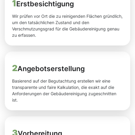
1
Erstbesichtigung
Wir prüfen vor Ort die zu reinigenden Flächen gründlich,
um den tatsächlichen Zustand und den
Verschmutzungsgrad für die Gebäudereinigung genau
zu erfassen.
2
Angebotserstellung
Basierend auf der Begutachtung erstellen wir eine
transparente und faire Kalkulation, die exakt auf die
Anforderungen der Gebäudereinigung zugeschnitten
ist.
3
Vorbereitung