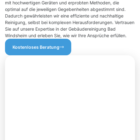
mit hochwertigen Geräten und erprobten Methoden, die
optimal auf die jeweiligen Gegebenheiten abgestimmt sind.
Dadurch gewährleisten wir eine effiziente und nachhaltige
Reinigung, selbst bei komplexen Herausforderungen. Vertrauen
Sie auf unsere Expertise in der Gebäudereinigung Bad
Windsheim und erleben Sie, wie wir Ihre Ansprüche erfüllen.
Kostenloses Beratung