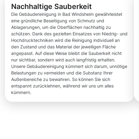
Nachhaltige Sauberkeit
Die Gebäudereinigung in Bad Windsheim gewährleistet
eine gründliche Beseitigung von Schmutz und
Ablagerungen, um die Oberflächen nachhaltig zu
schützen. Dank des gezielten Einsatzes von Niedrig- und
Hochdrucktechniken wird die Reinigung individuell an
den Zustand und das Material der jeweiligen Fläche
angepasst. Auf diese Weise bleibt die Sauberkeit nicht
nur sichtbar, sondern wird auch langfristig erhalten.
Unsere Gebäudereinigung kümmert sich darum, unnötige
Belastungen zu vermeiden und die Substanz Ihrer
Außenbereiche zu bewahren. So können Sie sich
entspannt zurücklehnen, während wir uns um alles
kümmern.