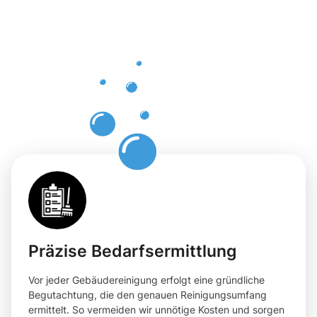
Bad
Windsheim
für Ihre
Flächen
Präzise Bedarfsermittlung
Vor jeder Gebäudereinigung erfolgt eine gründliche
Begutachtung, die den genauen Reinigungsumfang
ermittelt. So vermeiden wir unnötige Kosten und sorgen