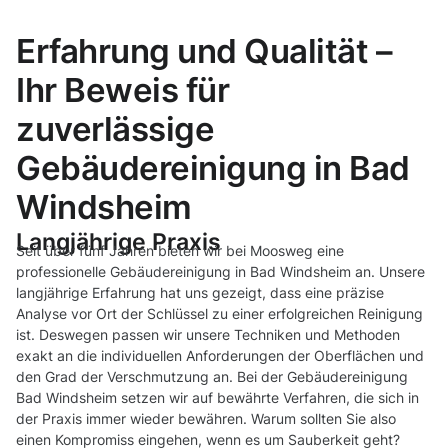
Erfahrung und Qualität –
Ihr Beweis für
zuverlässige
Gebäudereinigung in Bad
Windsheim
Langjährige Praxis
Seit über fünf Jahren bieten wir bei Moosweg eine
professionelle Gebäudereinigung in Bad Windsheim an. Unsere
langjährige Erfahrung hat uns gezeigt, dass eine präzise
Analyse vor Ort der Schlüssel zu einer erfolgreichen Reinigung
ist. Deswegen passen wir unsere Techniken und Methoden
exakt an die individuellen Anforderungen der Oberflächen und
den Grad der Verschmutzung an. Bei der Gebäudereinigung
Bad Windsheim setzen wir auf bewährte Verfahren, die sich in
der Praxis immer wieder bewähren. Warum sollten Sie also
einen Kompromiss eingehen, wenn es um Sauberkeit geht?