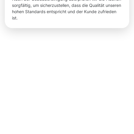
sorgfältig, um sicherzustellen, dass die Qualität unseren
hohen Standards entspricht und der Kunde zufrieden
ist.
Nachhaltige
Ergebnisse
und klare
Vorteile