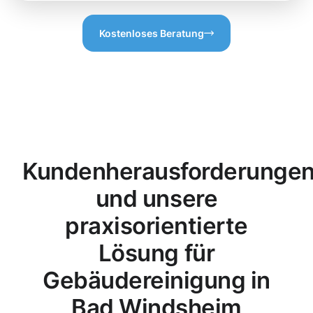
Kostenloses Beratung
Kundenherausforderunge
und unsere
praxisorientierte
Lösung für
Gebäudereinigung in
Bad Windsheim