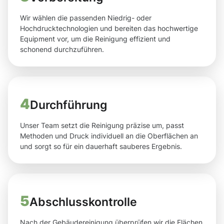
Wir wählen die passenden Niedrig- oder
Hochdrucktechnologien und bereiten das hochwertige
Equipment vor, um die Reinigung effizient und
schonend durchzuführen.
4
Durchführung
Unser Team setzt die Reinigung präzise um, passt
Methoden und Druck individuell an die Oberflächen an
und sorgt so für ein dauerhaft sauberes Ergebnis.
5
Abschlusskontrolle
Nach der Gebäudereinigung überprüfen wir die Flächen