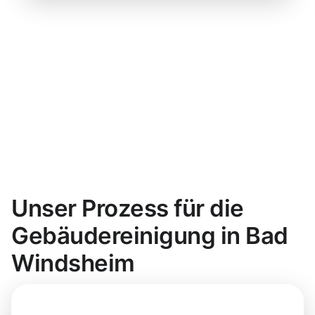
Unser Prozess für die
Gebäudereinigung in Bad
Windsheim