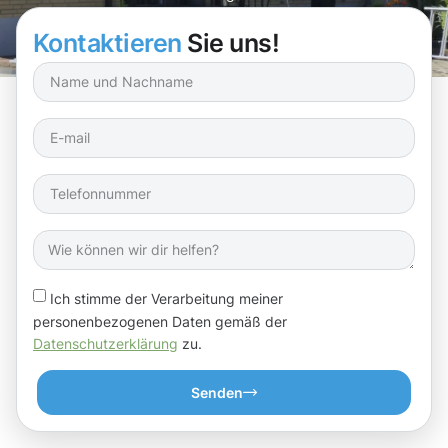
sorgen!
Kontaktieren
Sie uns!
Ich stimme der Verarbeitung meiner
personenbezogenen Daten gemäß der
Datenschutzerklärung
zu.
Senden