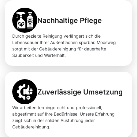
Nachhaltige Pflege
Durch gezielte Reinigung verlängert sich die
Lebensdauer Ihrer Außenflächen spürbar. Moosweg
sorgt mit der Gebäudereinigung für dauerhafte
Sauberkeit und Werterhalt.
Zuverlässige Umsetzung
Wir arbeiten termingerecht und professionell,
abgestimmt auf Ihre Bedürfnisse. Unsere Erfahrung
zeigt sich in der soliden Ausführung jeder
Gebäudereinigung.