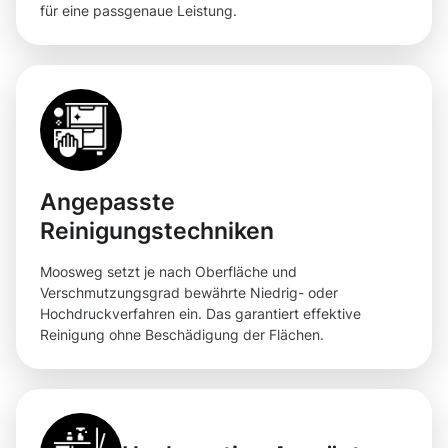
für eine passgenaue Leistung.
Angepasste
Reinigungstechniken
Moosweg setzt je nach Oberfläche und
Verschmutzungsgrad bewährte Niedrig- oder
Hochdruckverfahren ein. Das garantiert effektive
Reinigung ohne Beschädigung der Flächen.