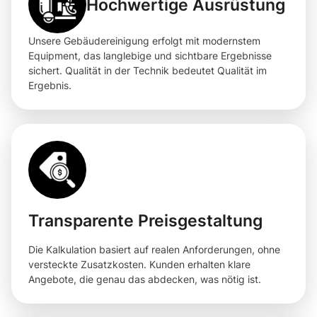
Hochwertige Ausrüstung
Unsere Gebäudereinigung erfolgt mit modernstem
Equipment, das langlebige und sichtbare Ergebnisse
sichert. Qualität in der Technik bedeutet Qualität im
Ergebnis.
Transparente Preisgestaltung
Die Kalkulation basiert auf realen Anforderungen, ohne
versteckte Zusatzkosten. Kunden erhalten klare
Angebote, die genau das abdecken, was nötig ist.