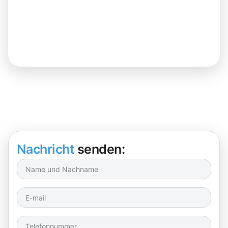
Nachricht
senden: