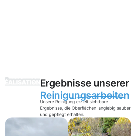
Ergebnisse unserer
Reinigungsarbeiten
Unsere Reinigung erzielt sichtbare
Ergebnisse, die Oberflächen langlebig sauber
und gepflegt erhalten.