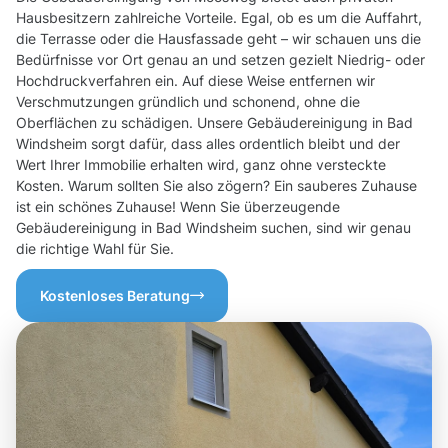
Hausbesitzern zahlreiche Vorteile. Egal, ob es um die Auffahrt,
die Terrasse oder die Hausfassade geht – wir schauen uns die
Bedürfnisse vor Ort genau an und setzen gezielt Niedrig- oder
Hochdruckverfahren ein. Auf diese Weise entfernen wir
Verschmutzungen gründlich und schonend, ohne die
Oberflächen zu schädigen. Unsere Gebäudereinigung in Bad
Windsheim sorgt dafür, dass alles ordentlich bleibt und der
Wert Ihrer Immobilie erhalten wird, ganz ohne versteckte
Kosten. Warum sollten Sie also zögern? Ein sauberes Zuhause
ist ein schönes Zuhause! Wenn Sie überzeugende
Gebäudereinigung in Bad Windsheim suchen, sind wir genau
die richtige Wahl für Sie.
Kostenloses Beratung