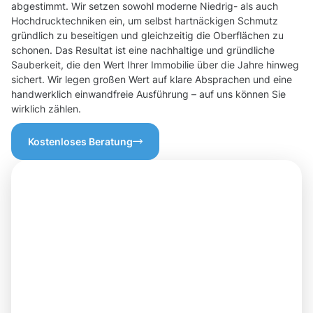
abgestimmt. Wir setzen sowohl moderne Niedrig- als auch
Hochdrucktechniken ein, um selbst hartnäckigen Schmutz
gründlich zu beseitigen und gleichzeitig die Oberflächen zu
schonen. Das Resultat ist eine nachhaltige und gründliche
Sauberkeit, die den Wert Ihrer Immobilie über die Jahre hinweg
sichert. Wir legen großen Wert auf klare Absprachen und eine
handwerklich einwandfreie Ausführung – auf uns können Sie
wirklich zählen.
Kostenloses Beratung