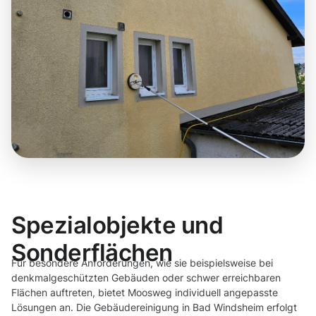
Spezialobjekte und
Sonderflächen
Für besondere Anforderungen, wie sie beispielsweise bei
denkmalgeschützten Gebäuden oder schwer erreichbaren
Flächen auftreten, bietet Moosweg individuell angepasste
Lösungen an. Die Gebäudereinigung in Bad Windsheim erfolgt