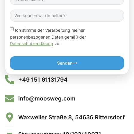
Ich stimme der Verarbeitung meiner
personenbezogenen Daten gemäß der
Datenschutzerklärung
zu.
Senden
+49 151 61131794
info@moosweg.com
Waxweiler Straße 8, 54636 Rittersdorf