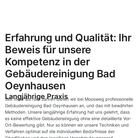
Erfahrung und Qualität: Ihr
Beweis für unsere
Kompetenz in der
Gebäudereinigung Bad
Oeynhausen
Langjährige Praxis
Seit mehr als fünf Jahren bieten wir bei Moosweg professionelle
Gebäudereinigung Bad Oeynhausen an, und das mit bewährten
Methoden. Unsere langjährige Erfahrung hat uns gelehrt, dass
es keine effektive Gebäudereinigung ohne eine detaillierte Vor-
Ort-Bewertung gibt. Nur so können wir unsere Techniken und
Verfahren optimal auf die individuellen Bedürfnisse der
Oberflächen und den jeweiligen Verschmutzungsgrad