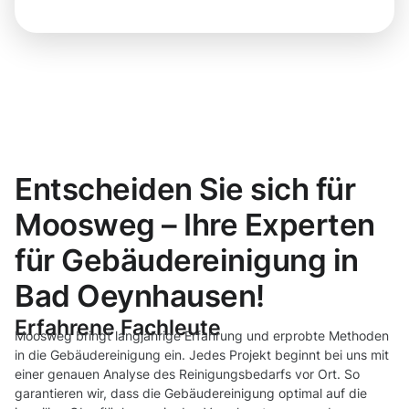
Entscheiden Sie sich für
Moosweg – Ihre Experten
für Gebäudereinigung in
Bad Oeynhausen!
Erfahrene Fachleute
Moosweg bringt langjährige Erfahrung und erprobte Methoden
in die Gebäudereinigung ein. Jedes Projekt beginnt bei uns mit
einer genauen Analyse des Reinigungsbedarfs vor Ort. So
garantieren wir, dass die Gebäudereinigung optimal auf die