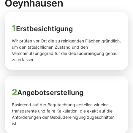
Oeynhausen
1
Erstbesichtigung
Wir prüfen vor Ort die zu reinigenden Flächen gründlich,
um den tatsächlichen Zustand und den
Verschmutzungsgrad für die Gebäudereinigung genau
zu erfassen.
2
Angebotserstellung
Basierend auf der Begutachtung erstellen wir eine
transparente und faire Kalkulation, die exakt auf die
Anforderungen der Gebäudereinigung zugeschnitten
ist.