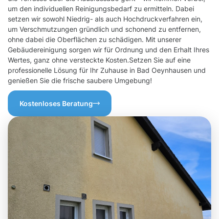
um den individuellen Reinigungsbedarf zu ermitteln. Dabei
setzen wir sowohl Niedrig- als auch Hochdruckverfahren ein,
um Verschmutzungen gründlich und schonend zu entfernen,
ohne dabei die Oberflächen zu schädigen. Mit unserer
Gebäudereinigung sorgen wir für Ordnung und den Erhalt Ihres
Wertes, ganz ohne versteckte Kosten.Setzen Sie auf eine
professionelle Lösung für Ihr Zuhause in Bad Oeynhausen und
genießen Sie die frische saubere Umgebung!
Kostenloses Beratung