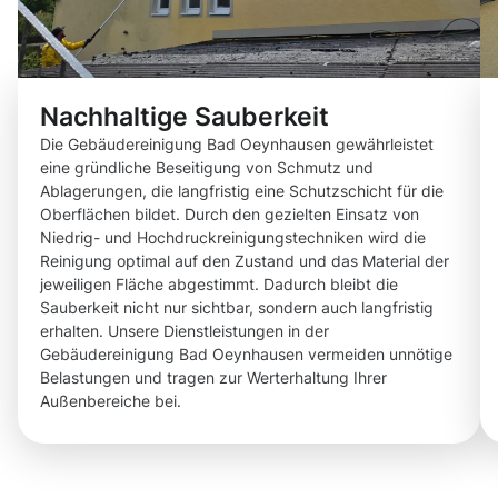
Nachhaltige Sauberkeit
Die Gebäudereinigung Bad Oeynhausen gewährleistet
eine gründliche Beseitigung von Schmutz und
Ablagerungen, die langfristig eine Schutzschicht für die
Oberflächen bildet. Durch den gezielten Einsatz von
Niedrig- und Hochdruckreinigungstechniken wird die
Reinigung optimal auf den Zustand und das Material der
jeweiligen Fläche abgestimmt. Dadurch bleibt die
Sauberkeit nicht nur sichtbar, sondern auch langfristig
erhalten. Unsere Dienstleistungen in der
Gebäudereinigung Bad Oeynhausen vermeiden unnötige
Belastungen und tragen zur Werterhaltung Ihrer
Außenbereiche bei.