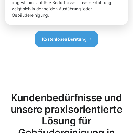
abgestimmt auf Ihre Bedürfnisse. Unsere Erfahrung
zeigt sich in der soliden Ausführung jeder
Gebäudereinigung.
Kostenloses Beratung
Kundenbedürfnisse und
unsere praxisorientierte
Lösung für
Gebäudereinigung in