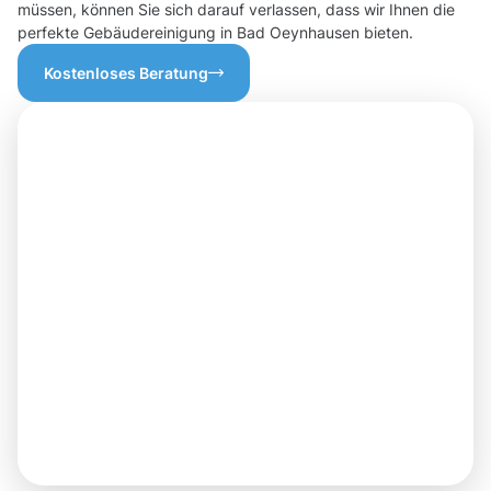
müssen, können Sie sich darauf verlassen, dass wir Ihnen die
perfekte Gebäudereinigung in Bad Oeynhausen bieten.
Kostenloses Beratung