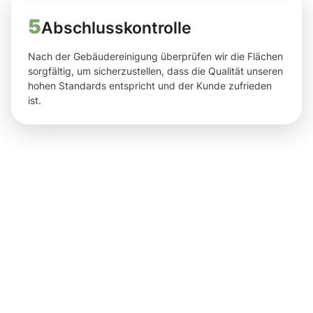
5
Abschlusskontrolle
Nach der Gebäudereinigung überprüfen wir die Flächen
sorgfältig, um sicherzustellen, dass die Qualität unseren
hohen Standards entspricht und der Kunde zufrieden
ist.
Ergebnisse
und