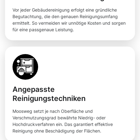
Vor jeder Gebäudereinigung erfolgt eine gründliche
Begutachtung, die den genauen Reinigungsumfang
ermittelt. So vermeiden wir unnötige Kosten und sorgen
für eine passgenaue Leistung.
Angepasste
Reinigungstechniken
Moosweg setzt je nach Oberfläche und
Verschmutzungsgrad bewährte Niedrig- oder
Hochdruckverfahren ein. Das garantiert effektive
Reinigung ohne Beschädigung der Flächen.