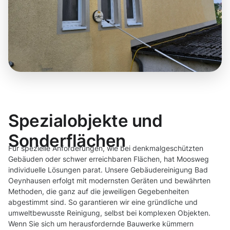
Spezialobjekte und
Sonderflächen
Für spezielle Anforderungen, wie bei denkmalgeschützten
Gebäuden oder schwer erreichbaren Flächen, hat Moosweg
individuelle Lösungen parat. Unsere Gebäudereinigung Bad
Oeynhausen erfolgt mit modernsten Geräten und bewährten
Methoden, die ganz auf die jeweiligen Gegebenheiten
abgestimmt sind. So garantieren wir eine gründliche und
umweltbewusste Reinigung, selbst bei komplexen Objekten.
Wenn Sie sich um herausfordernde Bauwerke kümmern