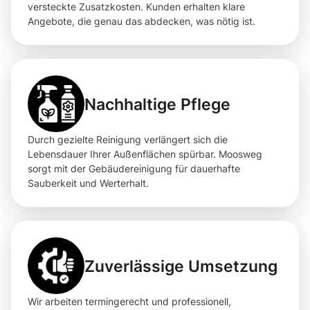
versteckte Zusatzkosten. Kunden erhalten klare
Angebote, die genau das abdecken, was nötig ist.
Nachhaltige Pflege
Durch gezielte Reinigung verlängert sich die
Lebensdauer Ihrer Außenflächen spürbar. Moosweg
sorgt mit der Gebäudereinigung für dauerhafte
Sauberkeit und Werterhalt.
Zuverlässige Umsetzung
Wir arbeiten termingerecht und professionell,