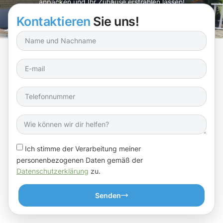
anpacken und Ihr Zuhause erstrahlen lassen!
Kontaktieren
Sie uns!
Ich stimme der Verarbeitung meiner
personenbezogenen Daten gemäß der
Datenschutzerklärung
zu.
Senden