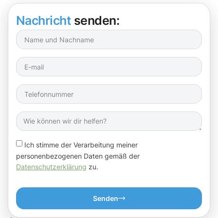
Nachricht
senden:
Ich stimme der Verarbeitung meiner
personenbezogenen Daten gemäß der
Datenschutzerklärung
zu.
Senden