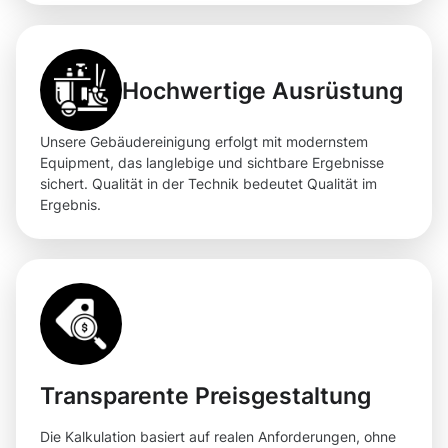
Hochwertige Ausrüstung
Unsere Gebäudereinigung erfolgt mit modernstem
Equipment, das langlebige und sichtbare Ergebnisse
sichert. Qualität in der Technik bedeutet Qualität im
Ergebnis.
Transparente Preisgestaltung
Die Kalkulation basiert auf realen Anforderungen, ohne