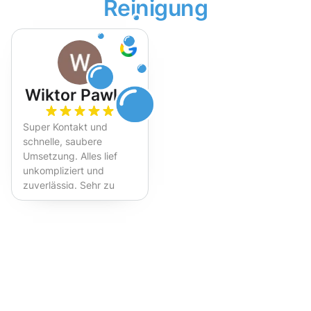
Reinigung
Wiktor Pawlak
Super Kontakt und
schnelle, saubere
Umsetzung. Alles lief
unkompliziert und
zuverlässig. Sehr zu
empfehlen!