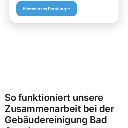
Kostenloses Beratung
So funktioniert unsere
Zusammenarbeit bei der
Gebäudereinigung Bad