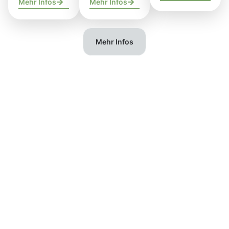
Mehr Infos
Mehr Infos
Mehr Infos