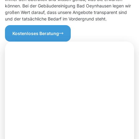
können. Bei der Gebäudereinigung Bad Oeynhausen legen wir
großen Wert darauf, dass unsere Angebote transparent sind
und der tatsächliche Bedarf im Vordergrund steht.
Kostenloses Beratung