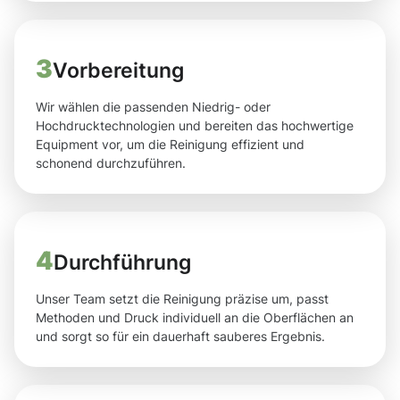
3
Vorbereitung
Wir wählen die passenden Niedrig- oder
Hochdrucktechnologien und bereiten das hochwertige
Equipment vor, um die Reinigung effizient und
schonend durchzuführen.
4
Durchführung
Unser Team setzt die Reinigung präzise um, passt
Methoden und Druck individuell an die Oberflächen an
und sorgt so für ein dauerhaft sauberes Ergebnis.