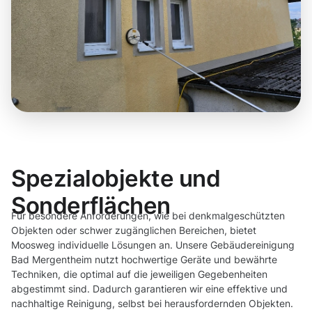
Spezialobjekte und
Sonderflächen
Für besondere Anforderungen, wie bei denkmalgeschützten
Objekten oder schwer zugänglichen Bereichen, bietet
Moosweg individuelle Lösungen an. Unsere Gebäudereinigung
Bad Mergentheim nutzt hochwertige Geräte und bewährte
Techniken, die optimal auf die jeweiligen Gegebenheiten
abgestimmt sind. Dadurch garantieren wir eine effektive und
nachhaltige Reinigung, selbst bei herausfordernden Objekten.