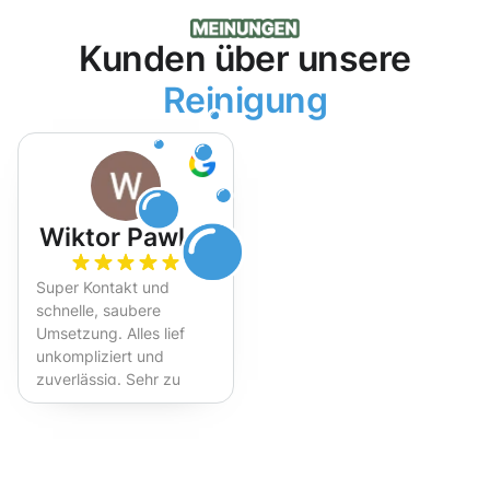
Kunden über unsere
Reinigung
Wiktor Pawlak
Super Kontakt und
schnelle, saubere
Umsetzung. Alles lief
unkompliziert und
zuverlässig. Sehr zu
empfehlen!