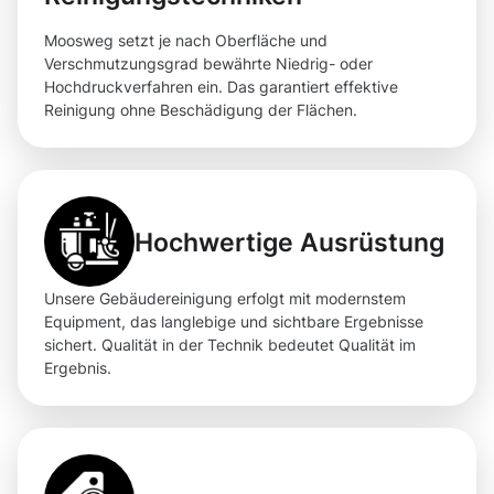
Moosweg setzt je nach Oberfläche und
Verschmutzungsgrad bewährte Niedrig- oder
Hochdruckverfahren ein. Das garantiert effektive
Reinigung ohne Beschädigung der Flächen.
Hochwertige Ausrüstung
Unsere Gebäudereinigung erfolgt mit modernstem
Equipment, das langlebige und sichtbare Ergebnisse
sichert. Qualität in der Technik bedeutet Qualität im
Ergebnis.