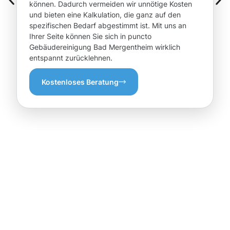
können. Dadurch vermeiden wir unnötige Kosten
und bieten eine Kalkulation, die ganz auf den
spezifischen Bedarf abgestimmt ist. Mit uns an
Ihrer Seite können Sie sich in puncto
Gebäudereinigung Bad Mergentheim wirklich
entspannt zurücklehnen.
Kostenloses Beratung