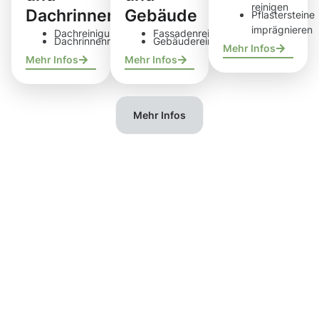
reinigen
Dachrinnen
Gebäude
Pflastersteine
imprägnieren
Dachreinigung
Fassadenreinigung
Dachrinnenreinigung
Gebäudereinigung
Mehr Infos
Mehr Infos
Mehr Infos
Mehr Infos