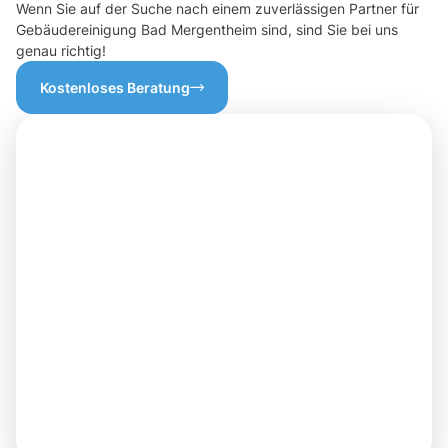
Wenn Sie auf der Suche nach einem zuverlässigen Partner für
Gebäudereinigung Bad Mergentheim sind, sind Sie bei uns
genau richtig!
Kostenloses Beratung