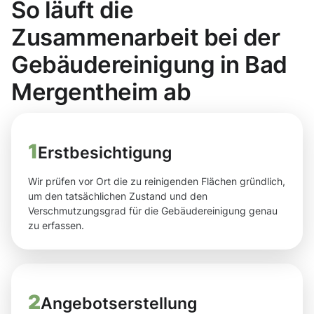
So läuft die
Zusammenarbeit bei der
Gebäudereinigung in Bad
Mergentheim ab
1
Erstbesichtigung
Wir prüfen vor Ort die zu reinigenden Flächen gründlich,
um den tatsächlichen Zustand und den
Verschmutzungsgrad für die Gebäudereinigung genau
zu erfassen.
2
Angebotserstellung