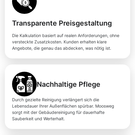
Transparente Preisgestaltung
Die Kalkulation basiert auf realen Anforderungen, ohne
versteckte Zusatzkosten. Kunden erhalten klare
Angebote, die genau das abdecken, was nötig ist.
Nachhaltige Pflege
Durch gezielte Reinigung verlängert sich die
Lebensdauer Ihrer Außenflächen spürbar. Moosweg
sorgt mit der Gebäudereinigung für dauerhafte
Sauberkeit und Werterhalt.