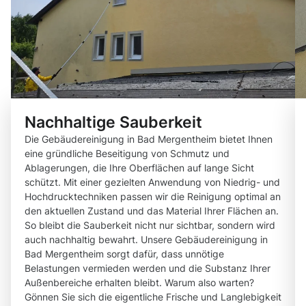
Nachhaltige Sauberkeit
Die Gebäudereinigung in Bad Mergentheim bietet Ihnen
eine gründliche Beseitigung von Schmutz und
Ablagerungen, die Ihre Oberflächen auf lange Sicht
schützt. Mit einer gezielten Anwendung von Niedrig- und
Hochdrucktechniken passen wir die Reinigung optimal an
den aktuellen Zustand und das Material Ihrer Flächen an.
So bleibt die Sauberkeit nicht nur sichtbar, sondern wird
auch nachhaltig bewahrt. Unsere Gebäudereinigung in
Bad Mergentheim sorgt dafür, dass unnötige
Belastungen vermieden werden und die Substanz Ihrer
Außenbereiche erhalten bleibt. Warum also warten?
Gönnen Sie sich die eigentliche Frische und Langlebigkeit