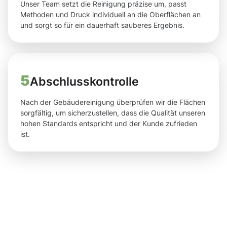
Unser Team setzt die Reinigung präzise um, passt
Methoden und Druck individuell an die Oberflächen an
und sorgt so für ein dauerhaft sauberes Ergebnis.
5
Abschlusskontrolle
Nach der Gebäudereinigung überprüfen wir die Flächen
sorgfältig, um sicherzustellen, dass die Qualität unseren
hohen Standards entspricht und der Kunde zufrieden
ist.