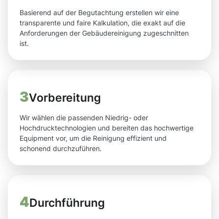
Basierend auf der Begutachtung erstellen wir eine
transparente und faire Kalkulation, die exakt auf die
Anforderungen der Gebäudereinigung zugeschnitten
ist.
3
Vorbereitung
Wir wählen die passenden Niedrig- oder
Hochdrucktechnologien und bereiten das hochwertige
Equipment vor, um die Reinigung effizient und
schonend durchzuführen.
4
Durchführung