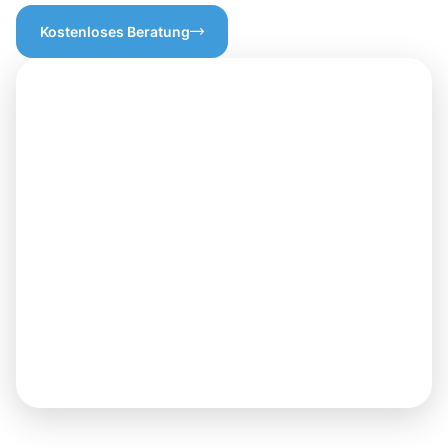
Kostenloses Beratung