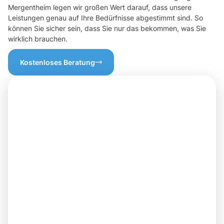
Mergentheim legen wir großen Wert darauf, dass unsere
Leistungen genau auf Ihre Bedürfnisse abgestimmt sind. So
können Sie sicher sein, dass Sie nur das bekommen, was Sie
wirklich brauchen.
Kostenloses Beratung