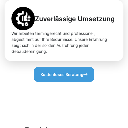
Zuverlässige Umsetzung
Wir arbeiten termingerecht und professionell,
abgestimmt auf Ihre Bedürfnisse. Unsere Erfahrung
zeigt sich in der soliden Ausführung jeder
Gebäudereinigung.
Kostenloses Beratung