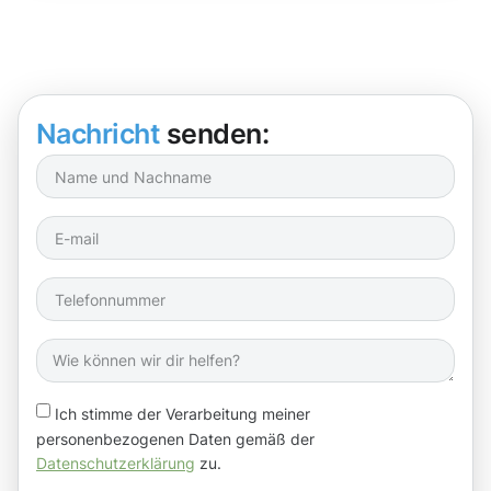
Nachricht
senden:
Ich stimme der Verarbeitung meiner
personenbezogenen Daten gemäß der
Datenschutzerklärung
zu.