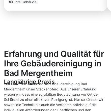
für Ihre Gebäude!
Erfahrung und Qualität für
Ihre Gebäudereinigung in
Bad Mergentheim
Langjährige Praxis
Seit über fünf Jahren ist die Gebäudereinigung Bad
Mergentheim unser Steckenpferd. Aus unserer Erfahrung
wissen wir, dass eine sorgfältige Begutachtung vor Ort der
Schlüssel zu einer effektiven Reinigung ist. Nur so können wir
sowohl die Technik als auch die Verfahren präzise auf die
individuellen Anforderungen der Oberflächen und den