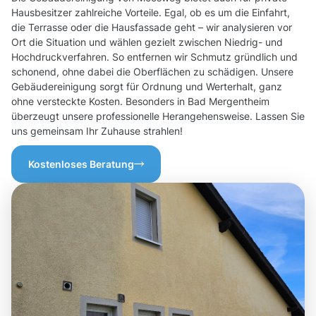
Hausbesitzer zahlreiche Vorteile. Egal, ob es um die Einfahrt,
die Terrasse oder die Hausfassade geht – wir analysieren vor
Ort die Situation und wählen gezielt zwischen Niedrig- und
Hochdruckverfahren. So entfernen wir Schmutz gründlich und
schonend, ohne dabei die Oberflächen zu schädigen. Unsere
Gebäudereinigung sorgt für Ordnung und Werterhalt, ganz
ohne versteckte Kosten. Besonders in Bad Mergentheim
überzeugt unsere professionelle Herangehensweise. Lassen Sie
uns gemeinsam Ihr Zuhause strahlen!
Kostenloses Beratung