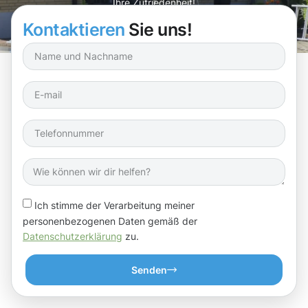
Ihre Zufriedenheit!
Kontaktieren
Sie uns!
Ich stimme der Verarbeitung meiner
personenbezogenen Daten gemäß der
Datenschutzerklärung
zu.
Senden