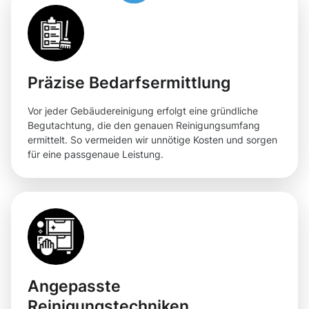
Präzise Bedarfsermittlung
Vor jeder Gebäudereinigung erfolgt eine gründliche
Begutachtung, die den genauen Reinigungsumfang
ermittelt. So vermeiden wir unnötige Kosten und sorgen
für eine passgenaue Leistung.
Angepasste
Reinigungstechniken