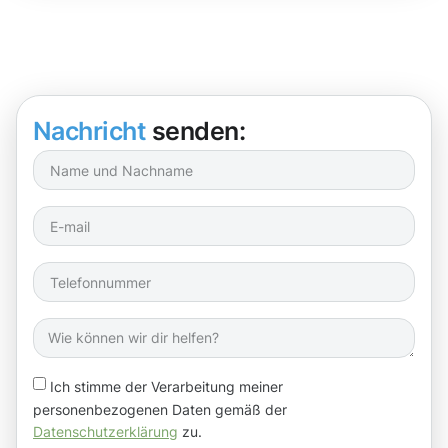
Nachricht
senden:
Ich stimme der Verarbeitung meiner
personenbezogenen Daten gemäß der
Datenschutzerklärung
zu.