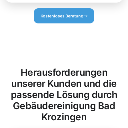
Kostenloses Beratung
Herausforderungen
unserer Kunden und die
passende Lösung durch
Gebäudereinigung Bad
Krozingen