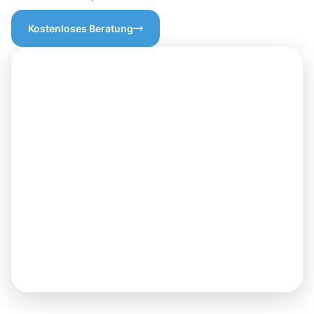
Kostenloses Beratung