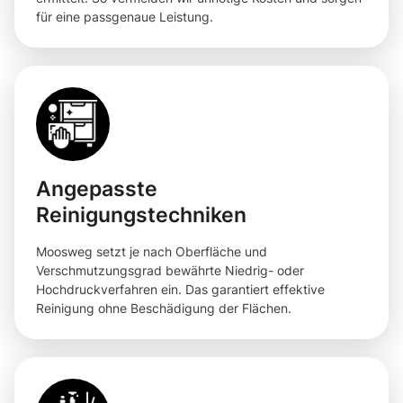
für eine passgenaue Leistung.
Angepasste
Reinigungstechniken
Moosweg setzt je nach Oberfläche und
Verschmutzungsgrad bewährte Niedrig- oder
Hochdruckverfahren ein. Das garantiert effektive
Reinigung ohne Beschädigung der Flächen.