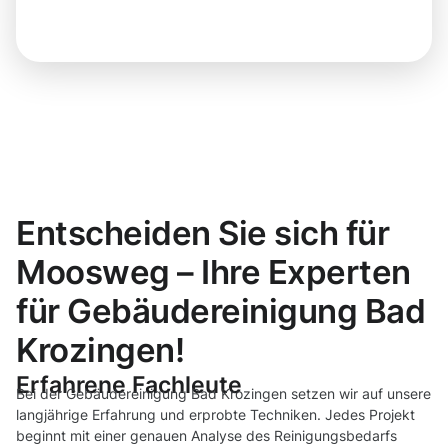
Entscheiden Sie sich für
Moosweg – Ihre Experten
für Gebäudereinigung Bad
Krozingen!
Erfahrene Fachleute
Bei der Gebäudereinigung Bad Krozingen setzen wir auf unsere
langjährige Erfahrung und erprobte Techniken. Jedes Projekt
beginnt mit einer genauen Analyse des Reinigungsbedarfs