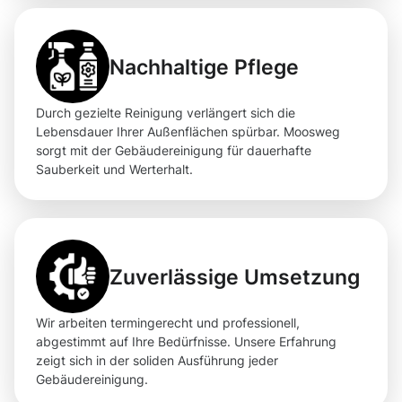
Nachhaltige Pflege
Durch gezielte Reinigung verlängert sich die
Lebensdauer Ihrer Außenflächen spürbar. Moosweg
sorgt mit der Gebäudereinigung für dauerhafte
Sauberkeit und Werterhalt.
Zuverlässige Umsetzung
Wir arbeiten termingerecht und professionell,
abgestimmt auf Ihre Bedürfnisse. Unsere Erfahrung
zeigt sich in der soliden Ausführung jeder
Gebäudereinigung.