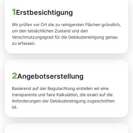
1
Erstbesichtigung
Wir prüfen vor Ort die zu reinigenden Flächen gründlich,
um den tatsächlichen Zustand und den
Verschmutzungsgrad für die Gebäudereinigung genau
zu erfassen.
2
Angebotserstellung
Basierend auf der Begutachtung erstellen wir eine
transparente und faire Kalkulation, die exakt auf die
Anforderungen der Gebäudereinigung zugeschnitten
ist.