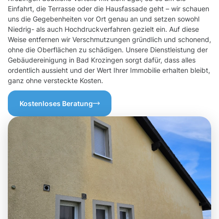
Einfahrt, die Terrasse oder die Hausfassade geht – wir schauen
uns die Gegebenheiten vor Ort genau an und setzen sowohl
Niedrig- als auch Hochdruckverfahren gezielt ein. Auf diese
Weise entfernen wir Verschmutzungen gründlich und schonend,
ohne die Oberflächen zu schädigen. Unsere Dienstleistung der
Gebäudereinigung in Bad Krozingen sorgt dafür, dass alles
ordentlich aussieht und der Wert Ihrer Immobilie erhalten bleibt,
ganz ohne versteckte Kosten.
Kostenloses Beratung