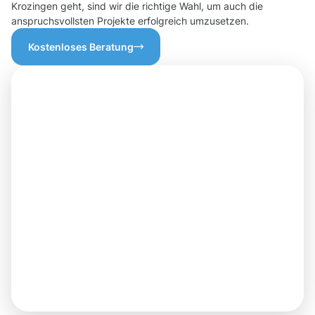
Krozingen geht, sind wir die richtige Wahl, um auch die
anspruchsvollsten Projekte erfolgreich umzusetzen.
Kostenloses Beratung