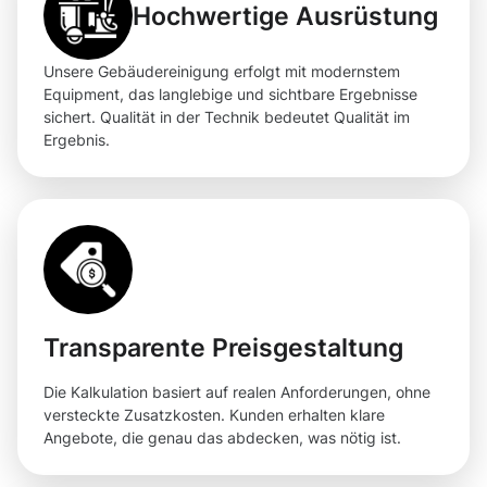
Hochwertige Ausrüstung
Unsere Gebäudereinigung erfolgt mit modernstem
Equipment, das langlebige und sichtbare Ergebnisse
sichert. Qualität in der Technik bedeutet Qualität im
Ergebnis.
Transparente Preisgestaltung
Die Kalkulation basiert auf realen Anforderungen, ohne
versteckte Zusatzkosten. Kunden erhalten klare
Angebote, die genau das abdecken, was nötig ist.