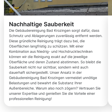
Nachhaltige Sauberkeit
Die Gebäudereinigung Bad Krozingen sorgt dafür, dass
Schmutz und Ablagerungen zuverlässig entfernt werden.
Diese gründliche Reinigung trägt dazu bei, die
Oberflächen langfristig zu schützen. Mit einer
Kombination aus Niedrig- und Hochdrucktechniken
können wir die Reinigung exakt auf die jeweilige
Oberfläche und deren Zustand abstimmen. So bleibt die
Sauberkeit nicht nur sichtbar, sondern wird auch
dauerhaft sichergestellt. Unser Ansatz in der
Gebäudereinigung Bad Krozingen vermeidet unnötige
Belastungen und bewahrt die Substanz Ihrer
Außenbereiche. Warum also noch zögern? Vertrauen Sie
unserer Expertise und genießen Sie die Vorteile einer
professionellen Reinigung!