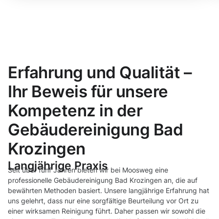
Erfahrung und Qualität –
Ihr Beweis für unsere
Kompetenz in der
Gebäudereinigung Bad
Krozingen
Langjährige Praxis
Seit über fünf Jahren bieten wir bei Moosweg eine
professionelle Gebäudereinigung Bad Krozingen an, die auf
bewährten Methoden basiert. Unsere langjährige Erfahrung hat
uns gelehrt, dass nur eine sorgfältige Beurteilung vor Ort zu
einer wirksamen Reinigung führt. Daher passen wir sowohl die