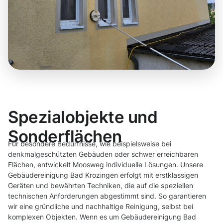
Spezialobjekte und
Sonderflächen
Für besondere Bedürfnisse, wie beispielsweise bei
denkmalgeschützten Gebäuden oder schwer erreichbaren
Flächen, entwickelt Moosweg individuelle Lösungen. Unsere
Gebäudereinigung Bad Krozingen erfolgt mit erstklassigen
Geräten und bewährten Techniken, die auf die speziellen
technischen Anforderungen abgestimmt sind. So garantieren
wir eine gründliche und nachhaltige Reinigung, selbst bei
komplexen Objekten. Wenn es um Gebäudereinigung Bad