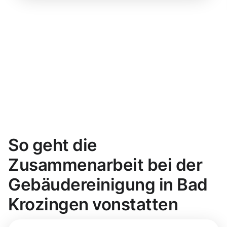
So geht die
Zusammenarbeit bei der
Gebäudereinigung in Bad
Krozingen vonstatten