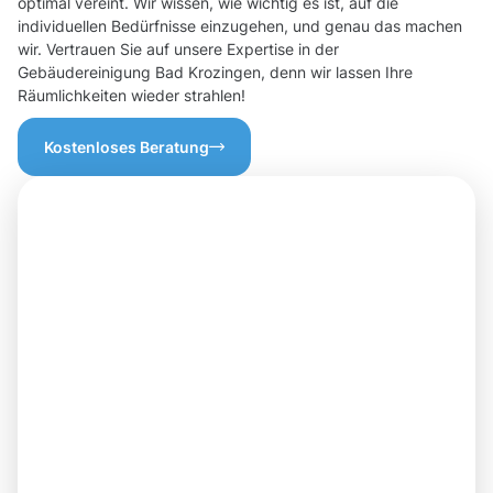
optimal vereint. Wir wissen, wie wichtig es ist, auf die
individuellen Bedürfnisse einzugehen, und genau das machen
wir. Vertrauen Sie auf unsere Expertise in der
Gebäudereinigung Bad Krozingen, denn wir lassen Ihre
Räumlichkeiten wieder strahlen!
Kostenloses Beratung