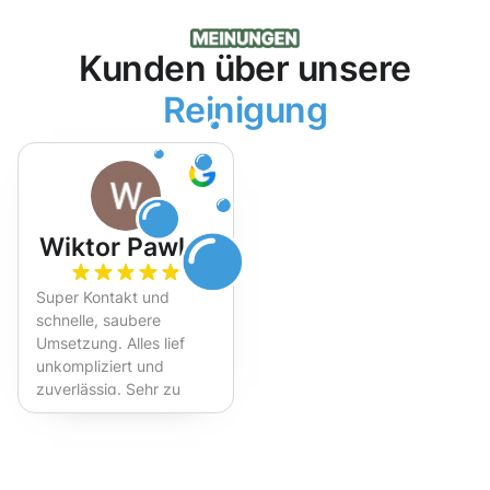
Kunden über unsere
Reinigung
Wiktor Pawlak
Super Kontakt und
schnelle, saubere
Umsetzung. Alles lief
unkompliziert und
zuverlässig. Sehr zu
empfehlen!