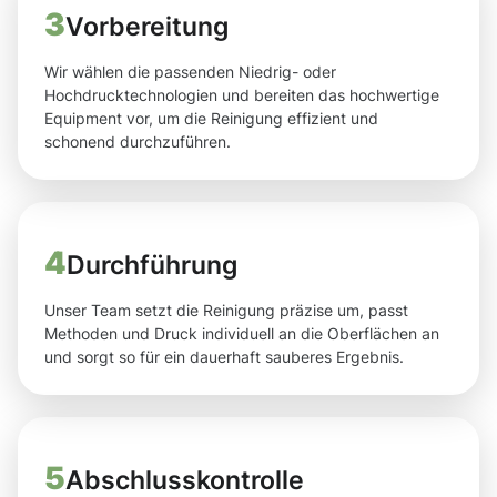
3
Vorbereitung
Wir wählen die passenden Niedrig- oder
Hochdrucktechnologien und bereiten das hochwertige
Equipment vor, um die Reinigung effizient und
schonend durchzuführen.
4
Durchführung
Unser Team setzt die Reinigung präzise um, passt
Methoden und Druck individuell an die Oberflächen an
und sorgt so für ein dauerhaft sauberes Ergebnis.
5
Abschlusskontrolle