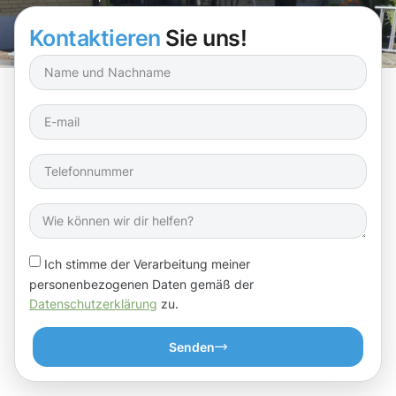
Kontaktieren
Sie uns!
Ich stimme der Verarbeitung meiner
personenbezogenen Daten gemäß der
Datenschutzerklärung
zu.
Senden