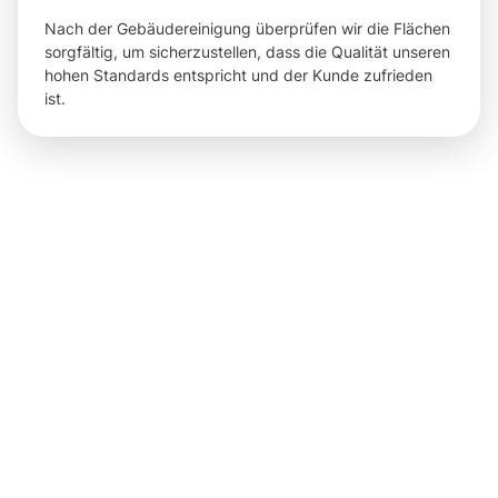
Nach der Gebäudereinigung überprüfen wir die Flächen
sorgfältig, um sicherzustellen, dass die Qualität unseren
hohen Standards entspricht und der Kunde zufrieden
ist.
Ergebnisse
und
eindeutige