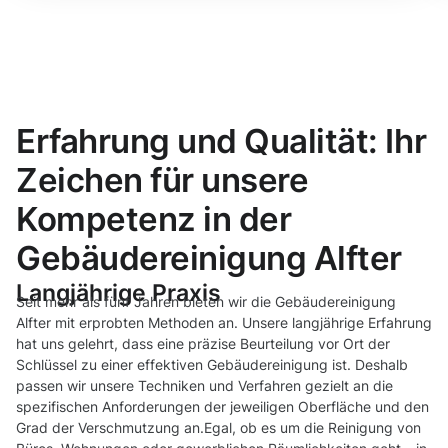
Erfahrung und Qualität: Ihr
Zeichen für unsere
Kompetenz in der
Gebäudereinigung Alfter
Langjährige Praxis
Seit mehr als fünf Jahren bieten wir die Gebäudereinigung
Alfter mit erprobten Methoden an. Unsere langjährige Erfahrung
hat uns gelehrt, dass eine präzise Beurteilung vor Ort der
Schlüssel zu einer effektiven Gebäudereinigung ist. Deshalb
passen wir unsere Techniken und Verfahren gezielt an die
spezifischen Anforderungen der jeweiligen Oberfläche und den
Grad der Verschmutzung an.Egal, ob es um die Reinigung von