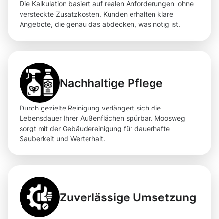
Die Kalkulation basiert auf realen Anforderungen, ohne
versteckte Zusatzkosten. Kunden erhalten klare
Angebote, die genau das abdecken, was nötig ist.
Nachhaltige Pflege
Durch gezielte Reinigung verlängert sich die
Lebensdauer Ihrer Außenflächen spürbar. Moosweg
sorgt mit der Gebäudereinigung für dauerhafte
Sauberkeit und Werterhalt.
Zuverlässige Umsetzung