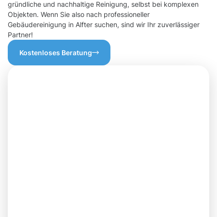
gründliche und nachhaltige Reinigung, selbst bei komplexen
Objekten. Wenn Sie also nach professioneller
Gebäudereinigung in Alfter suchen, sind wir Ihr zuverlässiger
Partner!
Kostenloses Beratung