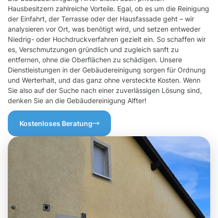
Hausbesitzern zahlreiche Vorteile. Egal, ob es um die Reinigung
der Einfahrt, der Terrasse oder der Hausfassade geht – wir
analysieren vor Ort, was benötigt wird, und setzen entweder
Niedrig- oder Hochdruckverfahren gezielt ein. So schaffen wir
es, Verschmutzungen gründlich und zugleich sanft zu
entfernen, ohne die Oberflächen zu schädigen. Unsere
Dienstleistungen in der Gebäudereinigung sorgen für Ordnung
und Werterhalt, und das ganz ohne versteckte Kosten. Wenn
Sie also auf der Suche nach einer zuverlässigen Lösung sind,
denken Sie an die Gebäudereinigung Alfter!
Kostenloses Beratung