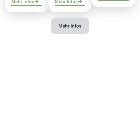
Mehr Infos
Mehr Infos
Mehr Infos