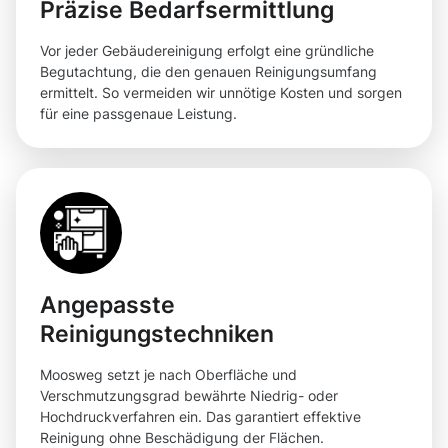
Präzise Bedarfsermittlung
Vor jeder Gebäudereinigung erfolgt eine gründliche
Begutachtung, die den genauen Reinigungsumfang
ermittelt. So vermeiden wir unnötige Kosten und sorgen
für eine passgenaue Leistung.
Angepasste
Reinigungstechniken
Moosweg setzt je nach Oberfläche und
Verschmutzungsgrad bewährte Niedrig- oder
Hochdruckverfahren ein. Das garantiert effektive
Reinigung ohne Beschädigung der Flächen.