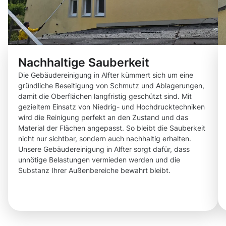
Nachhaltige Sauberkeit
Die Gebäudereinigung in Alfter kümmert sich um eine
gründliche Beseitigung von Schmutz und Ablagerungen,
damit die Oberflächen langfristig geschützt sind. Mit
gezieltem Einsatz von Niedrig- und Hochdrucktechniken
wird die Reinigung perfekt an den Zustand und das
Material der Flächen angepasst. So bleibt die Sauberkeit
nicht nur sichtbar, sondern auch nachhaltig erhalten.
Unsere Gebäudereinigung in Alfter sorgt dafür, dass
unnötige Belastungen vermieden werden und die
Substanz Ihrer Außenbereiche bewahrt bleibt.