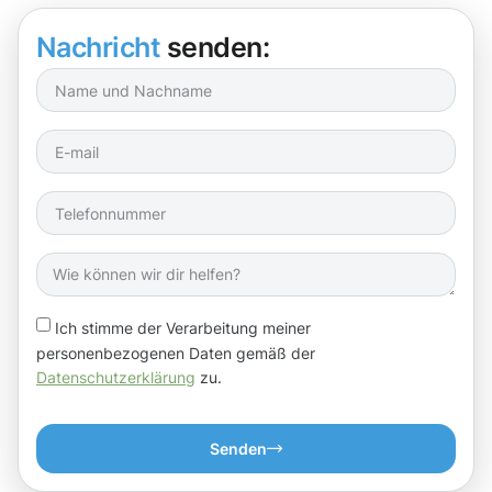
Nachricht
senden:
Ich stimme der Verarbeitung meiner
personenbezogenen Daten gemäß der
Datenschutzerklärung
zu.
Senden