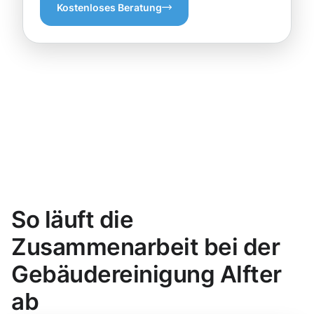
Kostenloses Beratung
So läuft die
Zusammenarbeit bei der
Gebäudereinigung Alfter
ab