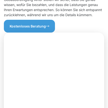
wissen, wofür Sie bezahlen, und dass die Leistungen genau
Ihren Erwartungen entsprechen. So können Sie sich entspannt
zurücklehnen, während wir uns um die Details kümmern.
Kostenloses Beratung