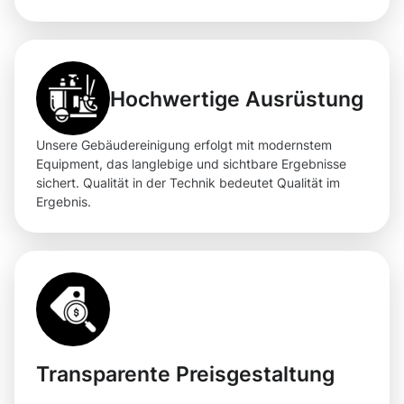
Hochwertige Ausrüstung
Unsere Gebäudereinigung erfolgt mit modernstem
Equipment, das langlebige und sichtbare Ergebnisse
sichert. Qualität in der Technik bedeutet Qualität im
Ergebnis.
Transparente Preisgestaltung