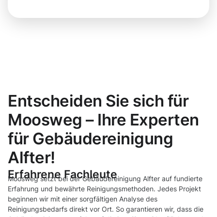
Entscheiden Sie sich für
Moosweg – Ihre Experten
für Gebäudereinigung
Alfter!
Erfahrene Fachleute
Moosweg setzt bei der Gebäudereinigung Alfter auf fundierte
Erfahrung und bewährte Reinigungsmethoden. Jedes Projekt
beginnen wir mit einer sorgfältigen Analyse des
Reinigungsbedarfs direkt vor Ort. So garantieren wir, dass die