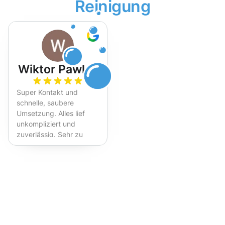
Reinigung
Wiktor Pawlak
Super Kontakt und
schnelle, saubere
Umsetzung. Alles lief
unkompliziert und
zuverlässig. Sehr zu
empfehlen!