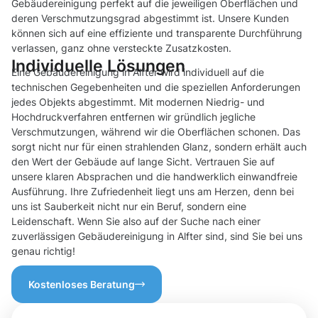
Gebäudereinigung perfekt auf die jeweiligen Oberflächen und
deren Verschmutzungsgrad abgestimmt ist. Unsere Kunden
können sich auf eine effiziente und transparente Durchführung
verlassen, ganz ohne versteckte Zusatzkosten.
Individuelle Lösungen
Eine Gebäudereinigung in Alfter wird individuell auf die
technischen Gegebenheiten und die speziellen Anforderungen
jedes Objekts abgestimmt. Mit modernen Niedrig- und
Hochdruckverfahren entfernen wir gründlich jegliche
Verschmutzungen, während wir die Oberflächen schonen. Das
sorgt nicht nur für einen strahlenden Glanz, sondern erhält auch
den Wert der Gebäude auf lange Sicht. Vertrauen Sie auf
unsere klaren Absprachen und die handwerklich einwandfreie
Ausführung. Ihre Zufriedenheit liegt uns am Herzen, denn bei
uns ist Sauberkeit nicht nur ein Beruf, sondern eine
Leidenschaft. Wenn Sie also auf der Suche nach einer
zuverlässigen Gebäudereinigung in Alfter sind, sind Sie bei uns
genau richtig!
Kostenloses Beratung