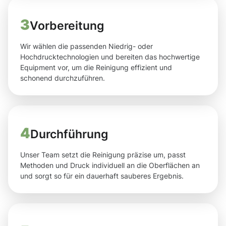
3
Vorbereitung
Wir wählen die passenden Niedrig- oder
Hochdrucktechnologien und bereiten das hochwertige
Equipment vor, um die Reinigung effizient und
schonend durchzuführen.
4
Durchführung
Unser Team setzt die Reinigung präzise um, passt
Methoden und Druck individuell an die Oberflächen an
und sorgt so für ein dauerhaft sauberes Ergebnis.