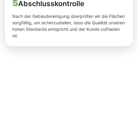
5
Abschlusskontrolle
Nach der Gebäudereinigung überprüfen wir die Flächen
sorgfältig, um sicherzustellen, dass die Qualität unseren
hohen Standards entspricht und der Kunde zufrieden
ist.
Erlebbare
Resultate
und