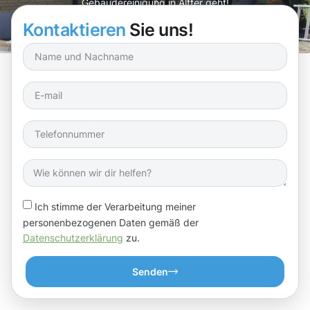
Gebäudereinigung in Alfter geht!
Kontaktieren
Sie uns!
Ich stimme der Verarbeitung meiner
personenbezogenen Daten gemäß der
Datenschutzerklärung
zu.
Senden