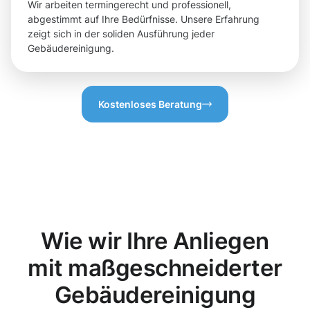
Wir arbeiten termingerecht und professionell,
abgestimmt auf Ihre Bedürfnisse. Unsere Erfahrung
zeigt sich in der soliden Ausführung jeder
Gebäudereinigung.
Kostenloses Beratung
Wie wir Ihre Anliegen
mit maßgeschneiderter
Gebäudereinigung