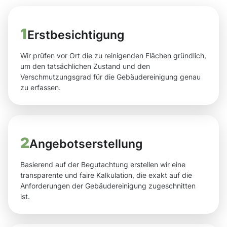
1
Erstbesichtigung
Wir prüfen vor Ort die zu reinigenden Flächen gründlich,
um den tatsächlichen Zustand und den
Verschmutzungsgrad für die Gebäudereinigung genau
zu erfassen.
2
Angebotserstellung
Basierend auf der Begutachtung erstellen wir eine
transparente und faire Kalkulation, die exakt auf die
Anforderungen der Gebäudereinigung zugeschnitten
ist.