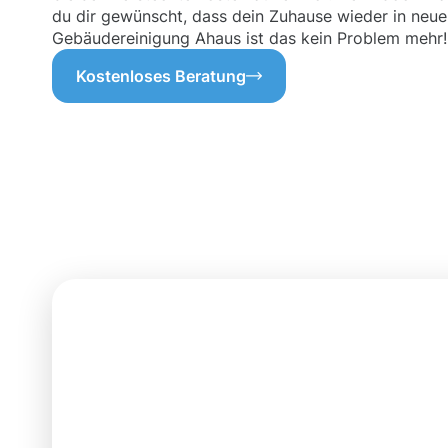
du dir gewünscht, dass dein Zuhause wieder in neue
Gebäudereinigung Ahaus ist das kein Problem mehr!
Kostenloses Beratung