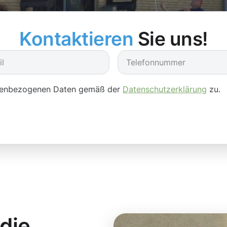
Kontaktieren
Sie uns!
onenbezogenen Daten gemäß der
Datenschutzerklärung
zu.
 die