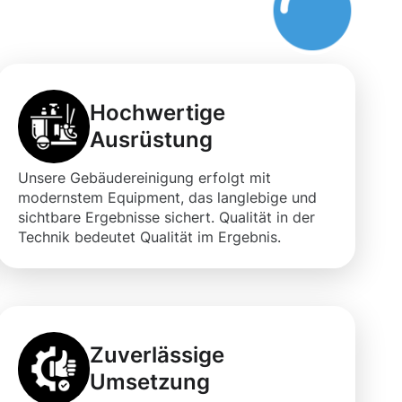
Hochwertige
Ausrüstung
Unsere Gebäudereinigung erfolgt mit
modernstem Equipment, das langlebige und
sichtbare Ergebnisse sichert. Qualität in der
Technik bedeutet Qualität im Ergebnis.
Zuverlässige
Umsetzung