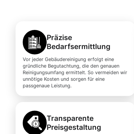
Ahaus für Ihre
Präzise
Bedarfsermittlung
Vor jeder Gebäudereinigung erfolgt eine
gründliche Begutachtung, die den genauen
Reinigungsumfang ermittelt. So vermeiden wir
unnötige Kosten und sorgen für eine
passgenaue Leistung.
Transparente
Preisgestaltung