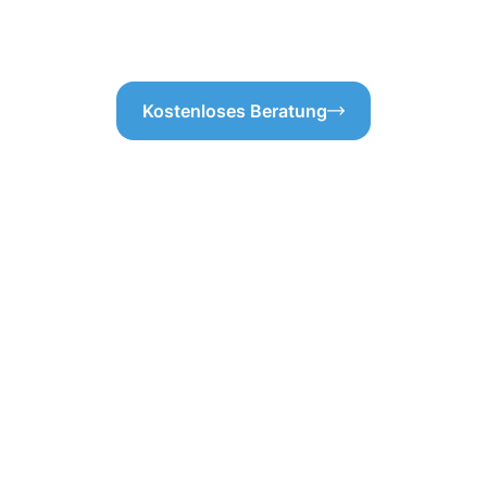
Kostenloses Beratung
ebäudereinigung