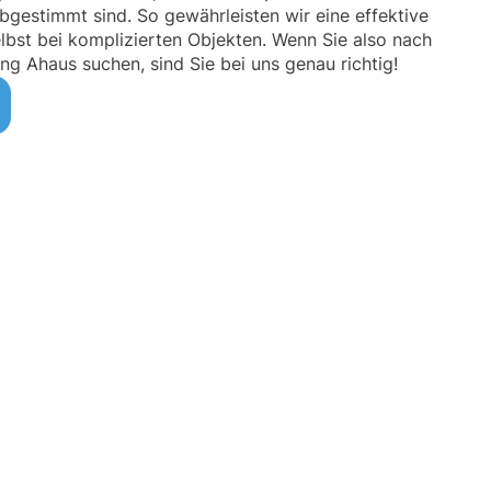
gestimmt sind. So gewährleisten wir eine effektive
elbst bei komplizierten Objekten. Wenn Sie also nach
g Ahaus suchen, sind Sie bei uns genau richtig!