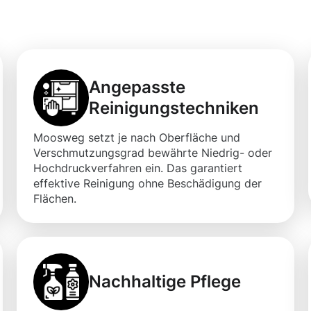
 Räumlichkeiten
Angepasste
Reinigungstechniken
Moosweg setzt je nach Oberfläche und
Verschmutzungsgrad bewährte Niedrig- oder
Hochdruckverfahren ein. Das garantiert
effektive Reinigung ohne Beschädigung der
Flächen.
Nachhaltige Pflege