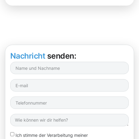
Nachricht
senden:
Ich stimme der Verarbeitung meiner