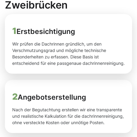
Zweibrücken
1
Erstbesichtigung
Wir prüfen die Dachrinnen gründlich, um den
Verschmutzungsgrad und mögliche technische
Besonderheiten zu erfassen. Diese Basis ist
entscheidend für eine passgenaue dachrinnenreinigung.
2
Angebotserstellung
Nach der Begutachtung erstellen wir eine transparente
und realistische Kalkulation für die dachrinnenreinigung,
ohne versteckte Kosten oder unnötige Posten.