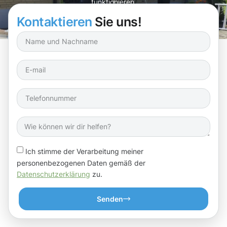
funktionieren.
Kontaktieren
Sie uns!
Ich stimme der Verarbeitung meiner
personenbezogenen Daten gemäß der
Datenschutzerklärung
zu.
Senden