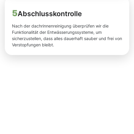
5
Abschlusskontrolle
Nach der dachrinnenreinigung überprüfen wir die
Funktionalität der Entwässerungssysteme, um
sicherzustellen, dass alles dauerhaft sauber und frei von
Verstopfungen bleibt.
Saubere
Ergebnisse