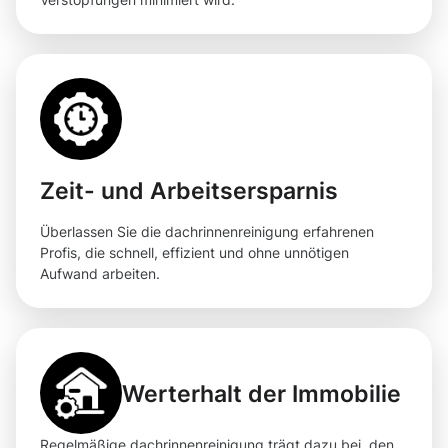
Zeit- und Arbeitsersparnis
Überlassen Sie die dachrinnenreinigung erfahrenen
Profis, die schnell, effizient und ohne unnötigen
Aufwand arbeiten.
Werterhalt der Immobilie
Regelmäßige dachrinnenreinigung trägt dazu bei, den