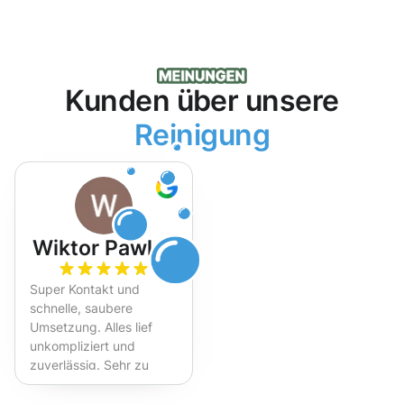
Kunden über unsere
Reinigung
Wiktor Pawlak
Super Kontakt und
schnelle, saubere
Umsetzung. Alles lief
unkompliziert und
zuverlässig. Sehr zu
empfehlen!