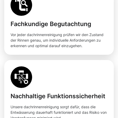
Fachkundige Begutachtung
Vor jeder dachrinnenreinigung prüfen wir den Zustand
der Rinnen genau, um individuelle Anforderungen zu
erkennen und optimal darauf einzugehen.
Nachhaltige Funktionssicherheit
Unsere dachrinnenreinigung sorgt dafür, dass die
Entwässerung dauerhaft funktioniert und das Risiko von
Verstopfungen minimiert wird.