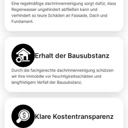
Eine regelmäßige dachrinnenreinigung sorgt dafür, dass
Regenwasser ungehindert abfließen kann und
verhindert so teure Schäden an Fassade, Dach und
Fundament.
Erhalt der Bausubstanz
Durch die fachgerechte dachrinnenreinigung schützen
wir Ihre Immobilie vor Feuchtigkeitsschäden und
langfristigem Verfall der Bausubstanz.
Klare Kostentransparenz