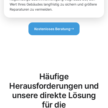
Wert Ihres Gebäudes langfristig zu sichern und größere
Reparaturen zu vermeiden.
Kostenloses Beratung
Häufige
Herausforderungen und
unsere direkte Lösung
für die