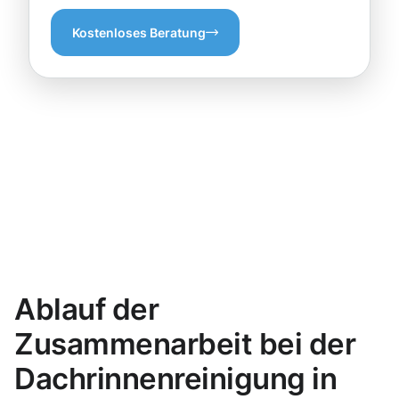
Kostenloses Beratung
Ablauf der
Zusammenarbeit bei der
Dachrinnenreinigung in