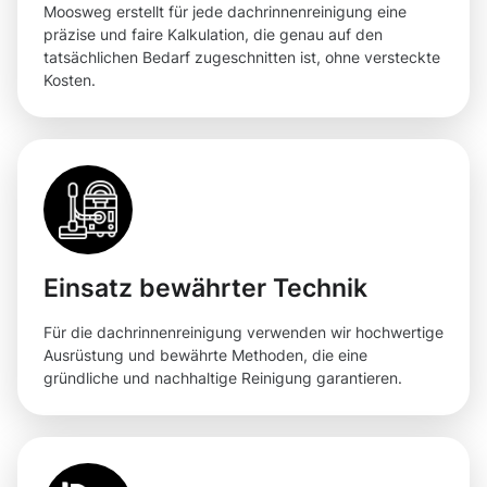
Moosweg erstellt für jede dachrinnenreinigung eine
präzise und faire Kalkulation, die genau auf den
tatsächlichen Bedarf zugeschnitten ist, ohne versteckte
Kosten.
Einsatz bewährter Technik
Für die dachrinnenreinigung verwenden wir hochwertige
Ausrüstung und bewährte Methoden, die eine
gründliche und nachhaltige Reinigung garantieren.