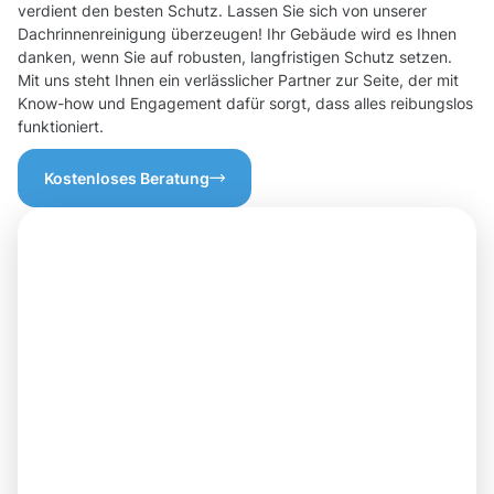
verdient den besten Schutz. Lassen Sie sich von unserer
Dachrinnenreinigung überzeugen! Ihr Gebäude wird es Ihnen
danken, wenn Sie auf robusten, langfristigen Schutz setzen.
Mit uns steht Ihnen ein verlässlicher Partner zur Seite, der mit
Know-how und Engagement dafür sorgt, dass alles reibungslos
funktioniert.
Kostenloses Beratung