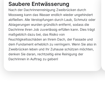
Saubere Entwässerung
Nach der Dachrinnenreinigung Zweibrücken durch
Moosweg kann das Wasser endlich wieder ungehindert
abfließen. Alle Verstopfungen durch Laub, Schmutz oder
Ablagerungen wurden gründlich entfernt, sodass die
Dachrinne ihren Job zuverlässig erfüllen kann. Dies trägt
maßgeblich dazu bei, das Risiko von
Feuchtigkeitsschäden an Ihrem Dach, der Fassade und
dem Fundament erheblich zu verringern. Wenn Sie also in
Zweibrücken leben und Ihr Zuhause schützen möchten,
denken Sie daran, rechtzeitig eine Reinigung der
Dachrinnen in Auftrag zu geben!