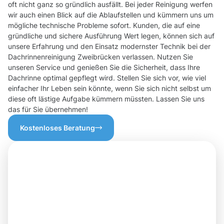
oft nicht ganz so gründlich ausfällt. Bei jeder Reinigung werfen
wir auch einen Blick auf die Ablaufstellen und kümmern uns um
mögliche technische Probleme sofort. Kunden, die auf eine
gründliche und sichere Ausführung Wert legen, können sich auf
unsere Erfahrung und den Einsatz modernster Technik bei der
Dachrinnenreinigung Zweibrücken verlassen. Nutzen Sie
unseren Service und genießen Sie die Sicherheit, dass Ihre
Dachrinne optimal gepflegt wird. Stellen Sie sich vor, wie viel
einfacher Ihr Leben sein könnte, wenn Sie sich nicht selbst um
diese oft lästige Aufgabe kümmern müssten. Lassen Sie uns
das für Sie übernehmen!
Kostenloses Beratung