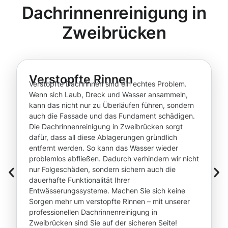
Dachrinnenreinigung in
Zweibrücken
Verstopfte Rinnen
Verstopfte Dachrinnen sind ein echtes Problem.
Wenn sich Laub, Dreck und Wasser ansammeln,
kann das nicht nur zu Überläufen führen, sondern
auch die Fassade und das Fundament schädigen.
Die Dachrinnenreinigung in Zweibrücken sorgt
dafür, dass all diese Ablagerungen gründlich
entfernt werden. So kann das Wasser wieder
problemlos abfließen. Dadurch verhindern wir nicht
nur Folgeschäden, sondern sichern auch die
dauerhafte Funktionalität Ihrer
Entwässerungssysteme. Machen Sie sich keine
Sorgen mehr um verstopfte Rinnen – mit unserer
professionellen Dachrinnenreinigung in
Zweibrücken sind Sie auf der sicheren Seite!