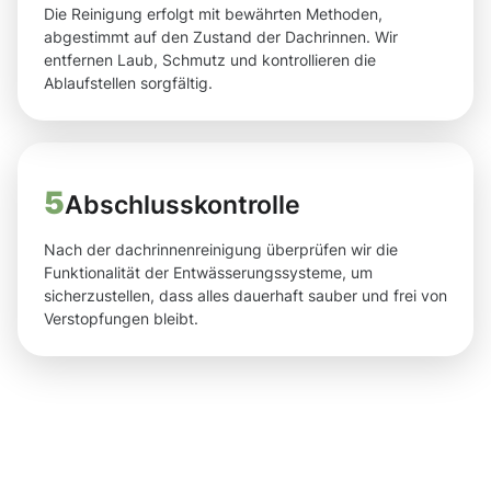
Die Reinigung erfolgt mit bewährten Methoden,
abgestimmt auf den Zustand der Dachrinnen. Wir
entfernen Laub, Schmutz und kontrollieren die
Ablaufstellen sorgfältig.
5
Abschlusskontrolle
Nach der dachrinnenreinigung überprüfen wir die
Funktionalität der Entwässerungssysteme, um
sicherzustellen, dass alles dauerhaft sauber und frei von
Verstopfungen bleibt.