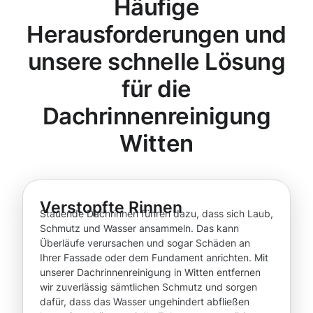
Häufige
Herausforderungen und
unsere schnelle Lösung
für die
Dachrinnenreinigung
Witten
Verstopfte Rinnen
Stauende Dachrinnen führen dazu, dass sich Laub,
Schmutz und Wasser ansammeln. Das kann
Überläufe verursachen und sogar Schäden an
Ihrer Fassade oder dem Fundament anrichten. Mit
unserer Dachrinnenreinigung in Witten entfernen
wir zuverlässig sämtlichen Schmutz und sorgen
dafür, dass das Wasser ungehindert abfließen