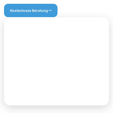
Kostenloses Beratung