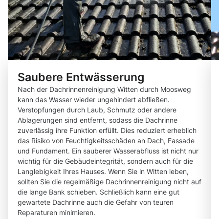
Saubere Entwässerung
Nach der Dachrinnenreinigung Witten durch Moosweg
kann das Wasser wieder ungehindert abfließen.
Verstopfungen durch Laub, Schmutz oder andere
Ablagerungen sind entfernt, sodass die Dachrinne
zuverlässig ihre Funktion erfüllt. Dies reduziert erheblich
das Risiko von Feuchtigkeitsschäden an Dach, Fassade
und Fundament. Ein sauberer Wasserabfluss ist nicht nur
wichtig für die Gebäudeintegrität, sondern auch für die
Langlebigkeit Ihres Hauses. Wenn Sie in Witten leben,
sollten Sie die regelmäßige Dachrinnenreinigung nicht auf
die lange Bank schieben. Schließlich kann eine gut
gewartete Dachrinne auch die Gefahr von teuren
Reparaturen minimieren.