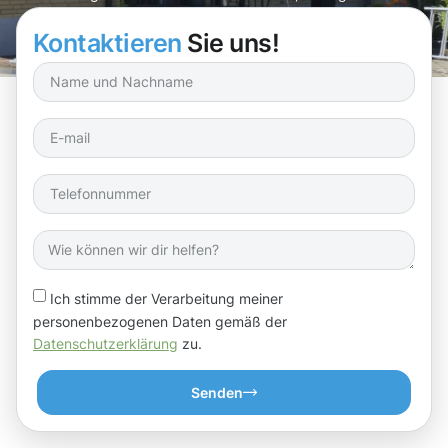
Wände zu schützen!
Kontaktieren
Sie uns!
Ich stimme der Verarbeitung meiner
personenbezogenen Daten gemäß der
Datenschutzerklärung
zu.
Senden