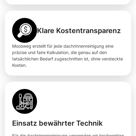
Klare Kostentransparenz
Moosweg erstellt für jede dachrinnenreinigung eine
präzise und faire Kalkulation, die genau auf den
tatsächlichen Bedarf zugeschnitten ist, ohne versteckte
Kosten.
Einsatz bewährter Technik
Für die dachrinnenreinigung verwenden wir hochwertige