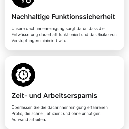
Nachhaltige Funktionssicherheit
Unsere dachrinnenreinigung sorgt dafür, dass die
Entwässerung dauerhaft funktioniert und das Risiko von
Verstopfungen minimiert wird.
Zeit- und Arbeitsersparnis
Überlassen Sie die dachrinnenreinigung erfahrenen
Profis, die schnell, effizient und ohne unnötigen
Aufwand arbeiten.