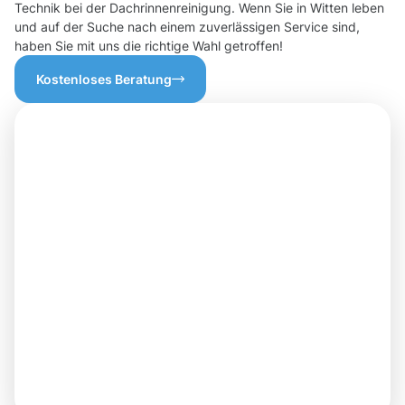
Technik bei der Dachrinnenreinigung. Wenn Sie in Witten leben
und auf der Suche nach einem zuverlässigen Service sind,
haben Sie mit uns die richtige Wahl getroffen!
Kostenloses Beratung