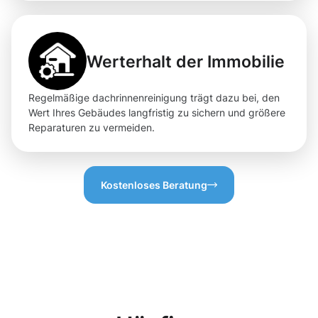
Werterhalt der Immobilie
Regelmäßige dachrinnenreinigung trägt dazu bei, den
Wert Ihres Gebäudes langfristig zu sichern und größere
Reparaturen zu vermeiden.
Kostenloses Beratung