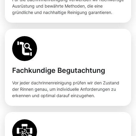
Ausrüstung und bewährte Methoden, die eine
gründliche und nachhaltige Reinigung garantieren.
Fachkundige Begutachtung
Vor jeder dachrinnenreinigung prüfen wir den Zustand
der Rinnen genau, um individuelle Anforderungen zu
erkennen und optimal darauf einzugehen.