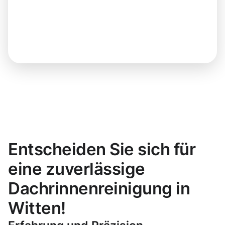
Entscheiden Sie sich für
eine zuverlässige
Dachrinnenreinigung in
Witten!