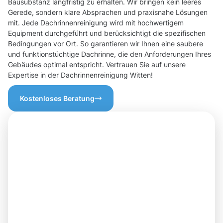
Bausubstanz langfristig zu erhalten. Wir bringen kein leeres
Gerede, sondern klare Absprachen und praxisnahe Lösungen
mit. Jede Dachrinnenreinigung wird mit hochwertigem
Equipment durchgeführt und berücksichtigt die spezifischen
Bedingungen vor Ort. So garantieren wir Ihnen eine saubere
und funktionstüchtige Dachrinne, die den Anforderungen Ihres
Gebäudes optimal entspricht. Vertrauen Sie auf unsere
Expertise in der Dachrinnenreinigung Witten!
Kostenloses Beratung