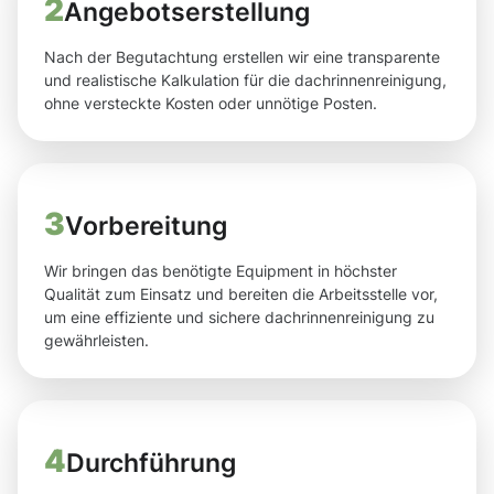
2
Angebotserstellung
Nach der Begutachtung erstellen wir eine transparente
und realistische Kalkulation für die dachrinnenreinigung,
ohne versteckte Kosten oder unnötige Posten.
3
Vorbereitung
Wir bringen das benötigte Equipment in höchster
Qualität zum Einsatz und bereiten die Arbeitsstelle vor,
um eine effiziente und sichere dachrinnenreinigung zu
gewährleisten.
4
Durchführung