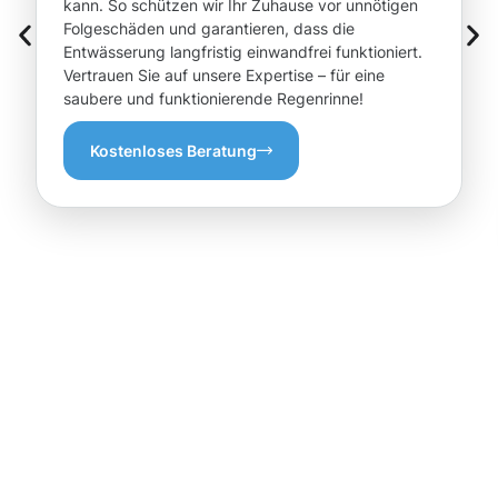
kann. So schützen wir Ihr Zuhause vor unnötigen
Folgeschäden und garantieren, dass die
Entwässerung langfristig einwandfrei funktioniert.
Vertrauen Sie auf unsere Expertise – für eine
saubere und funktionierende Regenrinne!
Kostenloses Beratung