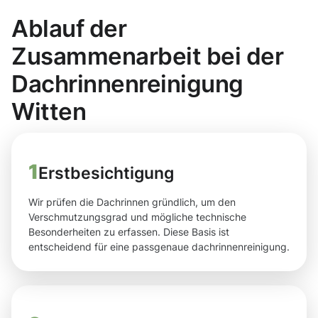
Ablauf der
Zusammenarbeit bei der
Dachrinnenreinigung
Witten
1
Erstbesichtigung
Wir prüfen die Dachrinnen gründlich, um den
Verschmutzungsgrad und mögliche technische
Besonderheiten zu erfassen. Diese Basis ist
entscheidend für eine passgenaue dachrinnenreinigung.