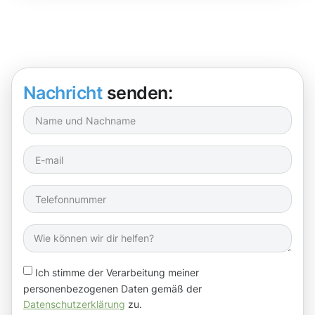
Nachricht
senden:
Ich stimme der Verarbeitung meiner
personenbezogenen Daten gemäß der
Datenschutzerklärung
zu.