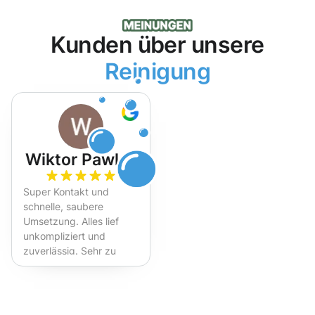
Kunden über unsere
Reinigung
Wiktor Pawlak
Super Kontakt und
schnelle, saubere
Umsetzung. Alles lief
unkompliziert und
zuverlässig. Sehr zu
empfehlen!