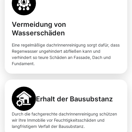
Vermeidung von
Wasserschäden
Eine regelmäßige dachrinnenreinigung sorgt dafür, dass
Regenwasser ungehindert abfließen kann und
verhindert so teure Schäden an Fassade, Dach und
Fundament.
Erhalt der Bausubstanz
Durch die fachgerechte dachrinnenreinigung schützen
wir Ihre Immobilie vor Feuchtigkeitsschäden und
langfristigem Verfall der Bausubstanz.