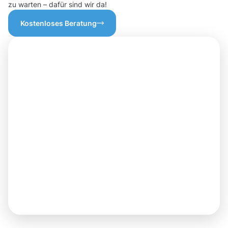
zu warten – dafür sind wir da!
Kostenloses Beratung