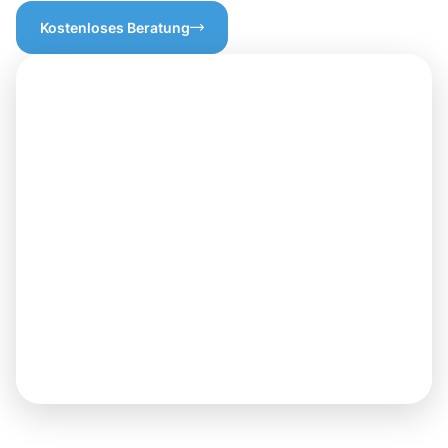
Kostenloses Beratung