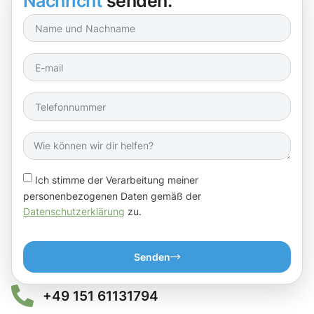
Nachricht
senden:
Ich stimme der Verarbeitung meiner
personenbezogenen Daten gemäß der
Datenschutzerklärung
zu.
Senden
+49 151 61131794