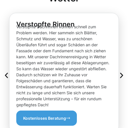
Verstopfte Rinnen
Verstopfte Dachrinnen können schnell zum
Problem werden. Hier sammeln sich Blätter,
Schmutz und Wasser, was zu unschönen
Überläufen führt und sogar Schäden an der
Fassade oder dem Fundament nach sich ziehen
kann. Mit unserer Dachrinnenreinigung in Wetter
beseitigen wir zuverlässig all diese Ablagerungen.
So kann das Wasser wieder ungestört abfließen.
Dadurch schützen wir Ihr Zuhause vor
Folgeschäden und garantieren, dass die
Entwässerung dauerhaft funktioniert. Warten Sie
nicht zu lange und sichern Sie sich unsere
professionelle Unterstützung – für ein rundum
gepflegtes Dach!
Kostenloses Beratung