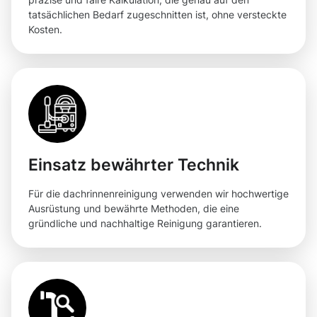
tatsächlichen Bedarf zugeschnitten ist, ohne versteckte
Kosten.
Einsatz bewährter Technik
Für die dachrinnenreinigung verwenden wir hochwertige
Ausrüstung und bewährte Methoden, die eine
gründliche und nachhaltige Reinigung garantieren.