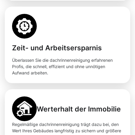
Zeit- und Arbeitsersparnis
Überlassen Sie die dachrinnenreinigung erfahrenen
Profis, die schnell, effizient und ohne unnötigen
Aufwand arbeiten.
Werterhalt der Immobilie
Regelmäßige dachrinnenreinigung trägt dazu bei, den
Wert Ihres Gebäudes langfristig zu sichern und größere