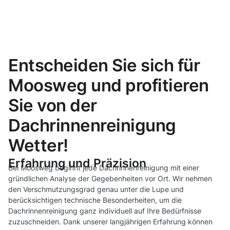
Entscheiden Sie sich für
Moosweg und profitieren
Sie von der
Dachrinnenreinigung
Wetter!
Erfahrung und Präzision
Bei Moosweg beginnt jede Dachrinnenreinigung mit einer
gründlichen Analyse der Gegebenheiten vor Ort. Wir nehmen
den Verschmutzungsgrad genau unter die Lupe und
berücksichtigen technische Besonderheiten, um die
Dachrinnenreinigung ganz individuell auf Ihre Bedürfnisse
zuzuschneiden. Dank unserer langjährigen Erfahrung können