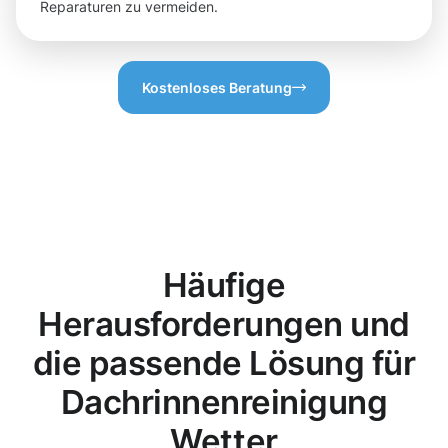
Reparaturen zu vermeiden.
Kostenloses Beratung
Häufige
Herausforderungen und
die passende Lösung für
Dachrinnenreinigung
Wetter