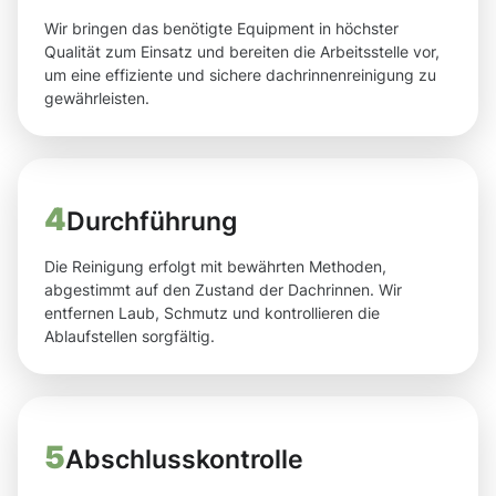
Wir bringen das benötigte Equipment in höchster
Qualität zum Einsatz und bereiten die Arbeitsstelle vor,
um eine effiziente und sichere dachrinnenreinigung zu
gewährleisten.
4
Durchführung
Die Reinigung erfolgt mit bewährten Methoden,
abgestimmt auf den Zustand der Dachrinnen. Wir
entfernen Laub, Schmutz und kontrollieren die
Ablaufstellen sorgfältig.
5
Abschlusskontrolle