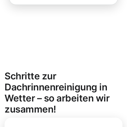
Schritte zur
Dachrinnenreinigung in
Wetter – so arbeiten wir
zusammen!