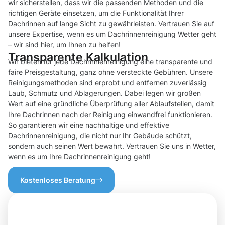
wir sicherstellen, dass wir die passenden Methoden und die
richtigen Geräte einsetzen, um die Funktionalität Ihrer
Dachrinnen auf lange Sicht zu gewährleisten. Vertrauen Sie auf
unsere Expertise, wenn es um Dachrinnenreinigung Wetter geht
– wir sind hier, um Ihnen zu helfen!
Transparente Kalkulation
Wir bieten für jede Dachrinnenreinigung eine transparente und
faire Preisgestaltung, ganz ohne versteckte Gebühren. Unsere
Reinigungsmethoden sind erprobt und entfernen zuverlässig
Laub, Schmutz und Ablagerungen. Dabei legen wir großen
Wert auf eine gründliche Überprüfung aller Ablaufstellen, damit
Ihre Dachrinnen nach der Reinigung einwandfrei funktionieren.
So garantieren wir eine nachhaltige und effektive
Dachrinnenreinigung, die nicht nur Ihr Gebäude schützt,
sondern auch seinen Wert bewahrt. Vertrauen Sie uns in Wetter,
wenn es um Ihre Dachrinnenreinigung geht!
Kostenloses Beratung