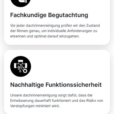
Fachkundige Begutachtung
Vor jeder dachrinnenreinigung prüfen wir den Zustand
der Rinnen genau, um individuelle Anforderungen zu
erkennen und optimal darauf einzugehen.
Nachhaltige Funktionssicherheit
Unsere dachrinnenreinigung sorgt dafür, dass die
Entwässerung dauerhaft funktioniert und das Risiko von
Verstopfungen minimiert wird.