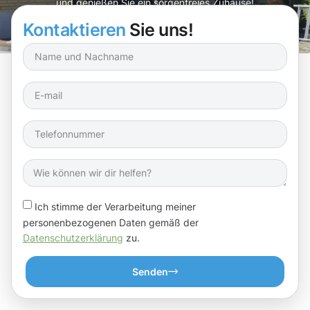
und genießen Sie ein sorgenfreies Zuhause!
Kontaktieren
Sie uns!
Ich stimme der Verarbeitung meiner
personenbezogenen Daten gemäß der
Datenschutzerklärung
zu.
Senden