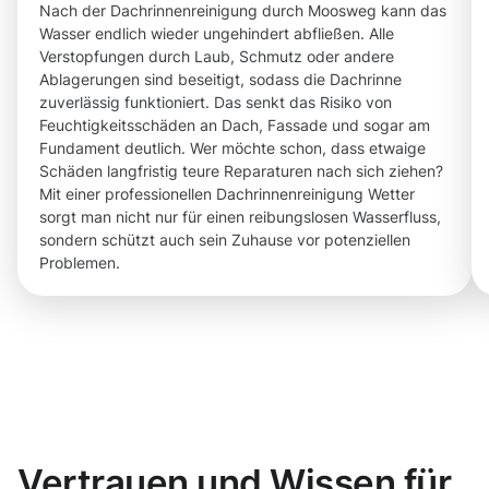
Nach der Dachrinnenreinigung durch Moosweg kann das
Wasser endlich wieder ungehindert abfließen. Alle
Verstopfungen durch Laub, Schmutz oder andere
Ablagerungen sind beseitigt, sodass die Dachrinne
zuverlässig funktioniert. Das senkt das Risiko von
Feuchtigkeitsschäden an Dach, Fassade und sogar am
Fundament deutlich. Wer möchte schon, dass etwaige
Schäden langfristig teure Reparaturen nach sich ziehen?
Mit einer professionellen Dachrinnenreinigung Wetter
sorgt man nicht nur für einen reibungslosen Wasserfluss,
sondern schützt auch sein Zuhause vor potenziellen
Problemen.
Vertrauen und Wissen für