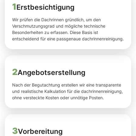
1
Erstbesichtigung
Wir prüfen die Dachrinnen gründlich, um den
Verschmutzungsgrad und mögliche technische
Besonderheiten zu erfassen. Diese Basis ist
entscheidend für eine passgenaue dachrinnenreinigung.
2
Angebotserstellung
Nach der Begutachtung erstellen wir eine transparente
und realistische Kalkulation für die dachrinnenreinigung,
ohne versteckte Kosten oder unnötige Posten.
3
Vorbereitung