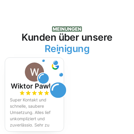
Kunden über unsere
Reinigung
Wiktor Pawlak
Super Kontakt und
schnelle, saubere
Umsetzung. Alles lief
unkompliziert und
zuverlässig. Sehr zu
empfehlen!