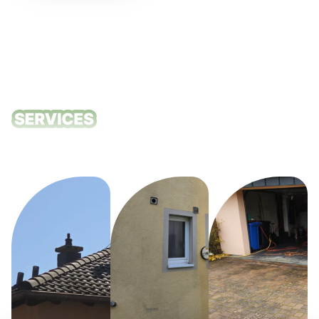
Unsere
Reinigungsdie