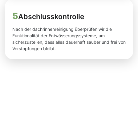
5
Abschlusskontrolle
Nach der dachrinnenreinigung überprüfen wir die
Funktionalität der Entwässerungssysteme, um
sicherzustellen, dass alles dauerhaft sauber und frei von
Verstopfungen bleibt.
Ergebnisse,
die Sie