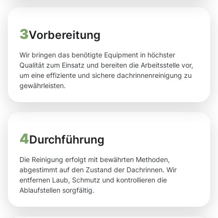
3
Vorbereitung
Wir bringen das benötigte Equipment in höchster
Qualität zum Einsatz und bereiten die Arbeitsstelle vor,
um eine effiziente und sichere dachrinnenreinigung zu
gewährleisten.
4
Durchführung
Die Reinigung erfolgt mit bewährten Methoden,
abgestimmt auf den Zustand der Dachrinnen. Wir
entfernen Laub, Schmutz und kontrollieren die
Ablaufstellen sorgfältig.