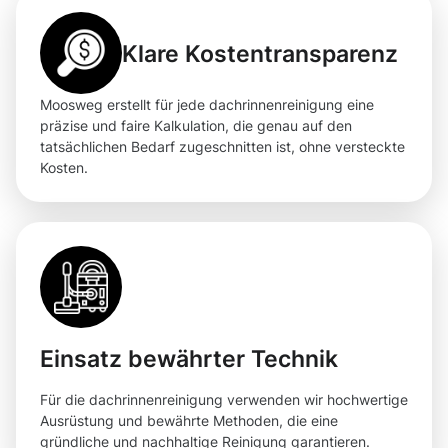
Klare Kostentransparenz
Moosweg erstellt für jede dachrinnenreinigung eine
präzise und faire Kalkulation, die genau auf den
tatsächlichen Bedarf zugeschnitten ist, ohne versteckte
Kosten.
Einsatz bewährter Technik
Für die dachrinnenreinigung verwenden wir hochwertige
Ausrüstung und bewährte Methoden, die eine
gründliche und nachhaltige Reinigung garantieren.