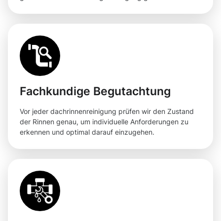
Fachkundige Begutachtung
Vor jeder dachrinnenreinigung prüfen wir den Zustand
der Rinnen genau, um individuelle Anforderungen zu
erkennen und optimal darauf einzugehen.