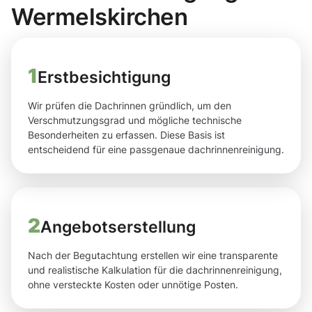
Wermelskirchen
1
Erstbesichtigung
Wir prüfen die Dachrinnen gründlich, um den
Verschmutzungsgrad und mögliche technische
Besonderheiten zu erfassen. Diese Basis ist
entscheidend für eine passgenaue dachrinnenreinigung.
2
Angebotserstellung
Nach der Begutachtung erstellen wir eine transparente
und realistische Kalkulation für die dachrinnenreinigung,
ohne versteckte Kosten oder unnötige Posten.