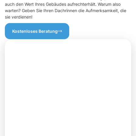
auch den Wert Ihres Gebäudes aufrechterhält. Warum also
warten? Geben Sie Ihren Dachrinnen die Aufmerksamkeit, die
sie verdienen!
Kostenloses Beratung