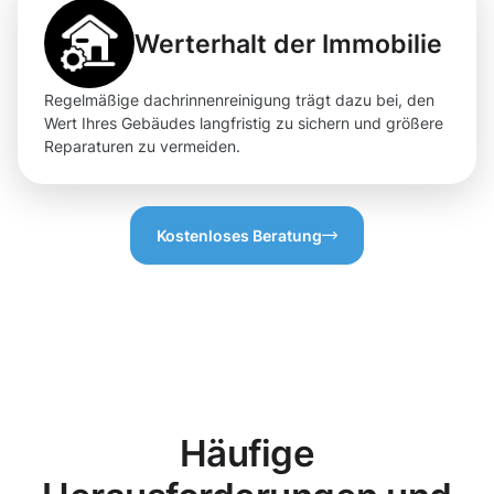
Werterhalt der Immobilie
Regelmäßige dachrinnenreinigung trägt dazu bei, den
Wert Ihres Gebäudes langfristig zu sichern und größere
Reparaturen zu vermeiden.
Kostenloses Beratung
Häufige