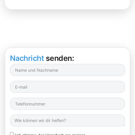
Nachricht
senden: