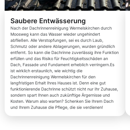
Saubere Entwässerung
Nach der Dachrinnenreinigung Wermelskirchen durch
Moosweg kann das Wasser wieder ungehindert
abfließen. Alle Verstopfungen, sei es durch Laub,
Schmutz oder andere Ablagerungen, wurden gründlich
entfernt. So kann die Dachrinne zuverlässig ihre Funktion
erfüllen und das Risiko für Feuchtigkeitsschäden an
Dach, Fassade und Fundament erheblich verringern.Es
ist wirklich erstaunlich, wie wichtig die
Dachrinnenreinigung Wermelskirchen für den
langfristigen Erhalt Ihres Hauses ist. Denn eine gut
funktionierende Dachrinne schützt nicht nur Ihr Zuhause,
sondern spart Ihnen auch zukünftige Ärgernisse und
Kosten. Warum also warten? Schenken Sie Ihrem Dach
und Ihrem Zuhause die Pflege, die sie verdienen!