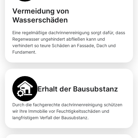
Vermeidung von
Wasserschäden
Eine regelmäßige dachrinnenreinigung sorgt dafür, dass
Regenwasser ungehindert abfließen kann und
verhindert so teure Schäden an Fassade, Dach und
Fundament.
Erhalt der Bausubstanz
Durch die fachgerechte dachrinnenreinigung schützen
wir Ihre Immobilie vor Feuchtigkeitsschäden und
langfristigem Verfall der Bausubstanz.