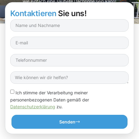
wie einfach eine saubere Dachrinne sein kann!
Kontaktieren
Sie uns!
Ich stimme der Verarbeitung meiner
personenbezogenen Daten gemäß der
Datenschutzerklärung
zu.
Senden