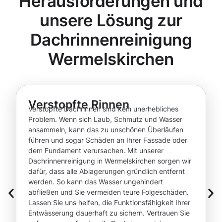
Herausforderungen und
unsere Lösung zur
Dachrinnenreinigung
Wermelskirchen
Verstopfte Rinnen
Verstopfte Dachrinnen sind kein unerhebliches
Problem. Wenn sich Laub, Schmutz und Wasser
ansammeln, kann das zu unschönen Überläufen
führen und sogar Schäden an Ihrer Fassade oder
dem Fundament verursachen. Mit unserer
Dachrinnenreinigung in Wermelskirchen sorgen wir
dafür, dass alle Ablagerungen gründlich entfernt
werden. So kann das Wasser ungehindert
abfließen und Sie vermeiden teure Folgeschäden.
Lassen Sie uns helfen, die Funktionsfähigkeit Ihrer
Entwässerung dauerhaft zu sichern. Vertrauen Sie