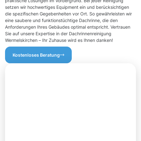
praktische Lösungen im Vordergrund. Bei jeder Reinigung
setzen wir hochwertiges Equipment ein und berücksichtigen
die spezifischen Gegebenheiten vor Ort. So gewährleisten wir
eine saubere und funktionstüchtige Dachrinne, die den
Anforderungen Ihres Gebäudes optimal entspricht. Vertrauen
Sie auf unsere Expertise in der Dachrinnenreinigung
Wermelskirchen – Ihr Zuhause wird es Ihnen danken!
Kostenloses Beratung