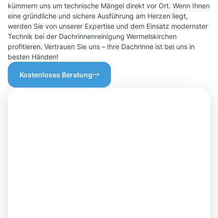
kümmern uns um technische Mängel direkt vor Ort. Wenn Ihnen
eine gründliche und sichere Ausführung am Herzen liegt,
werden Sie von unserer Expertise und dem Einsatz modernster
Technik bei der Dachrinnenreinigung Wermelskirchen
profitieren. Vertrauen Sie uns – Ihre Dachrinne ist bei uns in
besten Händen!
Kostenloses Beratung