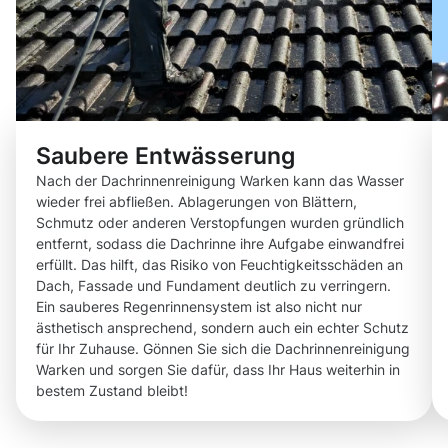
Saubere Entwässerung
Nach der Dachrinnenreinigung Warken kann das Wasser
wieder frei abfließen. Ablagerungen von Blättern,
Schmutz oder anderen Verstopfungen wurden gründlich
entfernt, sodass die Dachrinne ihre Aufgabe einwandfrei
erfüllt. Das hilft, das Risiko von Feuchtigkeitsschäden an
Dach, Fassade und Fundament deutlich zu verringern.
Ein sauberes Regenrinnensystem ist also nicht nur
ästhetisch ansprechend, sondern auch ein echter Schutz
für Ihr Zuhause. Gönnen Sie sich die Dachrinnenreinigung
Warken und sorgen Sie dafür, dass Ihr Haus weiterhin in
bestem Zustand bleibt!