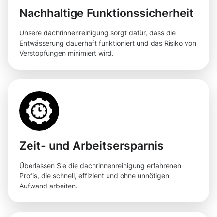
Nachhaltige Funktionssicherheit
Unsere dachrinnenreinigung sorgt dafür, dass die
Entwässerung dauerhaft funktioniert und das Risiko von
Verstopfungen minimiert wird.
Zeit- und Arbeitsersparnis
Überlassen Sie die dachrinnenreinigung erfahrenen
Profis, die schnell, effizient und ohne unnötigen
Aufwand arbeiten.