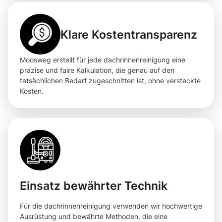
Klare Kostentransparenz
Moosweg erstellt für jede dachrinnenreinigung eine
präzise und faire Kalkulation, die genau auf den
tatsächlichen Bedarf zugeschnitten ist, ohne versteckte
Kosten.
Einsatz bewährter Technik
Für die dachrinnenreinigung verwenden wir hochwertige
Ausrüstung und bewährte Methoden, die eine