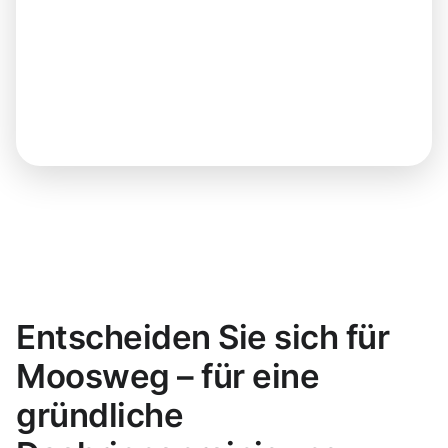
Entscheiden Sie sich für
Moosweg – für eine
gründliche