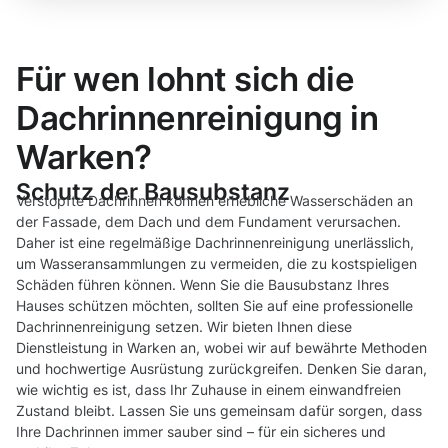
Für wen lohnt sich die
Dachrinnenreinigung in
Warken?
Schutz der Bausubstanz
Verstopfte Dachrinnen können erhebliche Wasserschäden an
der Fassade, dem Dach und dem Fundament verursachen.
Daher ist eine regelmäßige Dachrinnenreinigung unerlässlich,
um Wasseransammlungen zu vermeiden, die zu kostspieligen
Schäden führen können. Wenn Sie die Bausubstanz Ihres
Hauses schützen möchten, sollten Sie auf eine professionelle
Dachrinnenreinigung setzen. Wir bieten Ihnen diese
Dienstleistung in Warken an, wobei wir auf bewährte Methoden
und hochwertige Ausrüstung zurückgreifen. Denken Sie daran,
wie wichtig es ist, dass Ihr Zuhause in einem einwandfreien
Zustand bleibt. Lassen Sie uns gemeinsam dafür sorgen, dass
Ihre Dachrinnen immer sauber sind – für ein sicheres und