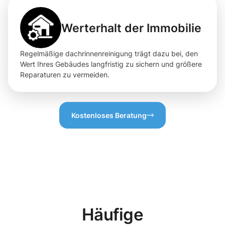
Werterhalt der Immobilie
Regelmäßige dachrinnenreinigung trägt dazu bei, den
Wert Ihres Gebäudes langfristig zu sichern und größere
Reparaturen zu vermeiden.
Kostenloses Beratung
Häufige