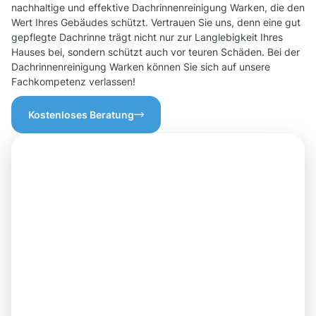
nachhaltige und effektive Dachrinnenreinigung Warken, die den
Wert Ihres Gebäudes schützt. Vertrauen Sie uns, denn eine gut
gepflegte Dachrinne trägt nicht nur zur Langlebigkeit Ihres
Hauses bei, sondern schützt auch vor teuren Schäden. Bei der
Dachrinnenreinigung Warken können Sie sich auf unsere
Fachkompetenz verlassen!
Kostenloses Beratung