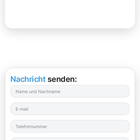
Nachricht
senden: