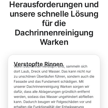
Herausforderungen und
unsere schnelle Lösung
für die
Dachrinnenreinigung
Warken
Verstopfte Rinnen
Wenn Dachrinnen verstopft sind, sammeln sich
dort Laub, Dreck und Wasser. Das kann nicht nur
zu unschönen Überläufen führen, sondern auch die
Fassade und das Fundament schädigen. Mit
unserer Dachrinnenreinigung Warken sorgen wir
dafür, dass alle Ablagerungen gründlich entfernt
werden, sodass das Wasser ungehindert abfließen
kann. Dadurch beugen wir Folgeschäden vor und
erhalten die Funktionalität der Entwässerung