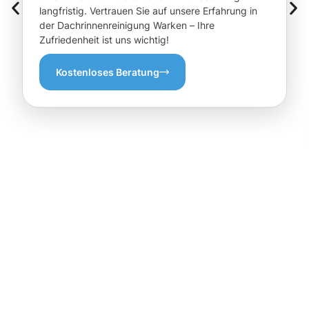
langfristig. Vertrauen Sie auf unsere Erfahrung in
der Dachrinnenreinigung Warken – Ihre
Zufriedenheit ist uns wichtig!
Kostenloses Beratung