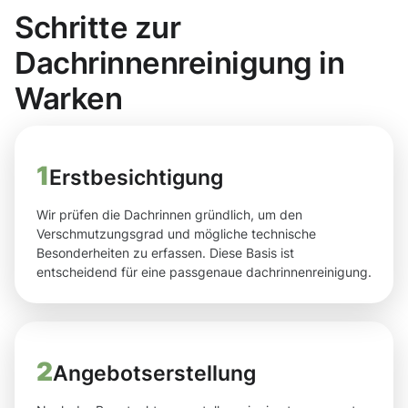
Schritte zur
Dachrinnenreinigung in
Warken
1
Erstbesichtigung
Wir prüfen die Dachrinnen gründlich, um den
Verschmutzungsgrad und mögliche technische
Besonderheiten zu erfassen. Diese Basis ist
entscheidend für eine passgenaue dachrinnenreinigung.
2
Angebotserstellung