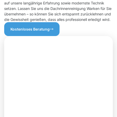
auf unsere langjährige Erfahrung sowie modernste Technik
setzen. Lassen Sie uns die Dachrinnenreinigung Warken für Sie
übernehmen – so können Sie sich entspannt zurücklehnen und
die Gewissheit genießen, dass alles professionell erledigt wird.
Kostenloses Beratung