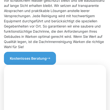
vor schädlichem Wasser geschützt bleibt und die Bausubstanz
auf lange Sicht erhalten bleibt. Wir setzen auf transparente
Absprachen und praktikable Lösungen anstelle leerer
Versprechungen. Jede Reinigung wird mit hochwertigem
Equipment durchgeführt und berücksichtigt die speziellen
Gegebenheiten vor Ort. So garantieren wir eine saubere und
funktionstüchtige Dachrinne, die den Anforderungen Ihres
Gebäudes in Warken optimal gerecht wird. Wenn Sie Wert auf
Qualität legen, ist die Dachrinnenreinigung Warken die richtige
Wahl für Sie!
Kostenloses Beratung