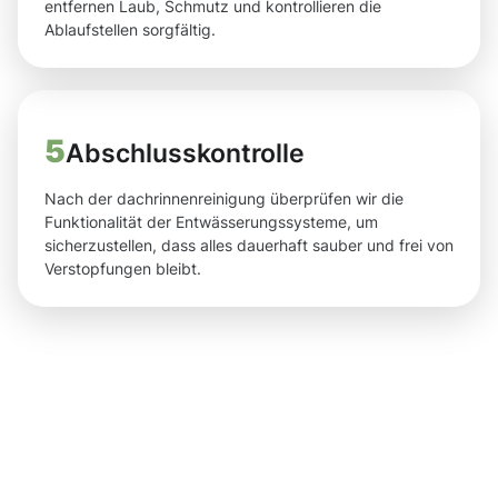
entfernen Laub, Schmutz und kontrollieren die
Ablaufstellen sorgfältig.
5
Abschlusskontrolle
Nach der dachrinnenreinigung überprüfen wir die
Funktionalität der Entwässerungssysteme, um
sicherzustellen, dass alles dauerhaft sauber und frei von
Verstopfungen bleibt.