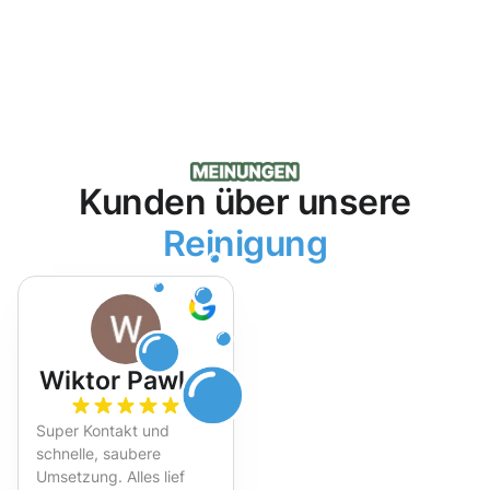
Kunden über unsere
Reinigung
Wiktor Pawlak
Super Kontakt und
schnelle, saubere
Umsetzung. Alles lief