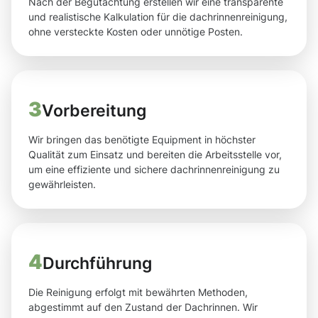
Nach der Begutachtung erstellen wir eine transparente
und realistische Kalkulation für die dachrinnenreinigung,
ohne versteckte Kosten oder unnötige Posten.
3
Vorbereitung
Wir bringen das benötigte Equipment in höchster
Qualität zum Einsatz und bereiten die Arbeitsstelle vor,
um eine effiziente und sichere dachrinnenreinigung zu
gewährleisten.
4
Durchführung
Die Reinigung erfolgt mit bewährten Methoden,
abgestimmt auf den Zustand der Dachrinnen. Wir