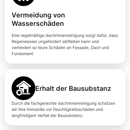
Vermeidung von
Wasserschäden
Eine regelmäßige dachrinnenreinigung sorgt dafür, dass
Regenwasser ungehindert abfließen kann und
verhindert so teure Schäden an Fassade, Dach und
Fundament.
Erhalt der Bausubstanz
Durch die fachgerechte dachrinnenreinigung schützen
wir Ihre Immobilie vor Feuchtigkeitsschäden und
langfristigem Verfall der Bausubstanz.