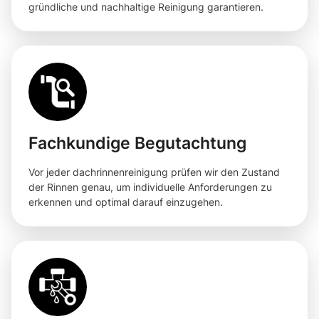
gründliche und nachhaltige Reinigung garantieren.
Fachkundige Begutachtung
Vor jeder dachrinnenreinigung prüfen wir den Zustand
der Rinnen genau, um individuelle Anforderungen zu
erkennen und optimal darauf einzugehen.