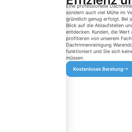
Eine professionelle Dachrinne
sondern auch viel Mühe im Ver
gründlich genug erfolgt. Bei 
Blick auf die Ablaufstellen u
entdecken. Kunden, die Wert a
profitieren von unserem Fac
Dachrinnenreinigung Warendorf
funktioniert und Sie sich ke
müssen.
Kostenloses Beratung