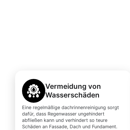
Vorteile einer 
Dachrinnenrein
Vermeidung von
Wasserschäden
Eine regelmäßige dachrinnenreinigung sorgt
dafür, dass Regenwasser ungehindert
abfließen kann und verhindert so teure
Schäden an Fassade, Dach und Fundament.