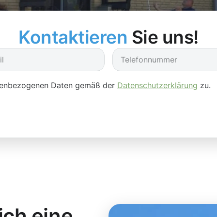
Kontaktieren
Sie uns!
onenbezogenen Daten gemäß der
Datenschutzerklärung
zu.
ich eine