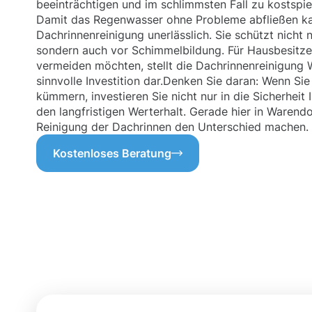
beeinträchtigen und im schlimmsten Fall zu kostspie
Damit das Regenwasser ohne Probleme abfließen kan
Dachrinnenreinigung unerlässlich. Sie schützt nicht 
sondern auch vor Schimmelbildung. Für Hausbesitze
vermeiden möchten, stellt die Dachrinnenreinigung 
sinnvolle Investition dar.Denken Sie daran: Wenn Si
kümmern, investieren Sie nicht nur in die Sicherheit
den langfristigen Werterhalt. Gerade hier in Warend
Reinigung der Dachrinnen den Unterschied machen.
Kostenloses Beratung