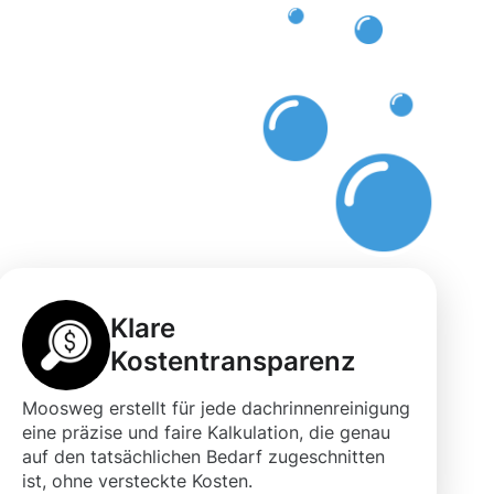
rf
Klare
Kostentransparenz
Moosweg erstellt für jede dachrinnenreinigung
eine präzise und faire Kalkulation, die genau
auf den tatsächlichen Bedarf zugeschnitten
ist, ohne versteckte Kosten.