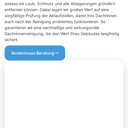
sodass wir Laub, Schmutz und alle Ablagerungen gründlich
entfernen können. Dabei legen wir großen Wert auf eine
sorgfältige Prüfung der Ablaufstellen, damit Ihre Dachrinnen
auch nach der Reinigung problemlos funktionieren. So
garantieren wir eine nachhaltige und wirkungsvolle
Dachrinnenreinigung, die den Wert Ihres Gebäudes langfristig
sichert.
Kostenloses Beratung