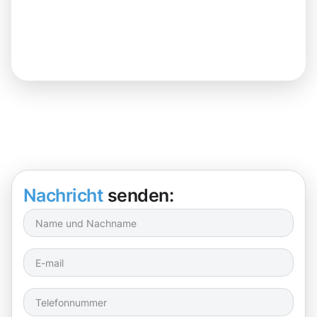
Nachricht
senden: