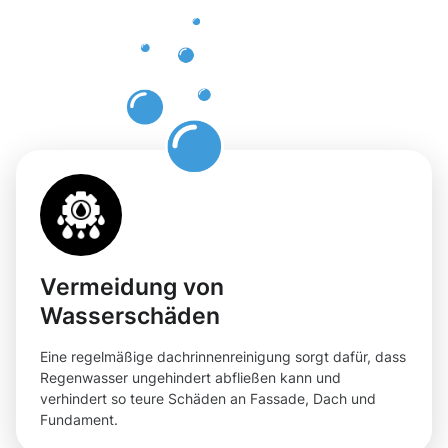
professione
Dachrinnenr
in Waltrop
Vermeidung von
Wasserschäden
Eine regelmäßige dachrinnenreinigung sorgt dafür, dass
Regenwasser ungehindert abfließen kann und
verhindert so teure Schäden an Fassade, Dach und
Fundament.