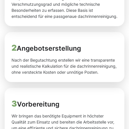
Verschmutzungsgrad und mögliche technische
Besonderheiten zu erfassen. Diese Basis ist
entscheidend für eine passgenaue dachrinnenreinigung.
2
Angebotserstellung
Nach der Begutachtung erstellen wir eine transparente
und realistische Kalkulation für die dachrinnenreinigung,
ohne versteckte Kosten oder unnötige Posten.
3
Vorbereitung
Wir bringen das benötigte Equipment in höchster
Qualität zum Einsatz und bereiten die Arbeitsstelle vor,
um eine effiziente und sichere dachrinnenreinigung zu