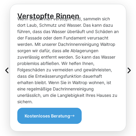
Verstopfte Rinnen
Wenn Dachrinnen verstopft sind, sammeln sich
dort Laub, Schmutz und Wasser. Das kann dazu
führen, dass das Wasser überläuft und Schäden an
der Fassade oder dem Fundament verursacht
werden. Mit unserer Dachrinnenreinigung Waltrop
sorgen wir dafür, dass alle Ablagerungen
zuverlässig entfernt werden. So kann das Wasser
problemlos abfließen. Wir helfen Ihnen,
Folgeschäden zu vermeiden und gewährleisten,
dass die Entwässerungsfunktion dauerhaft
erhalten bleibt. Wenn Sie in Waltrop wohnen, ist
eine regelmäßige Dachrinnenreinigung
unerlässlich, um die Langlebigkeit Ihres Hauses zu
sichern.
Kostenloses Beratung