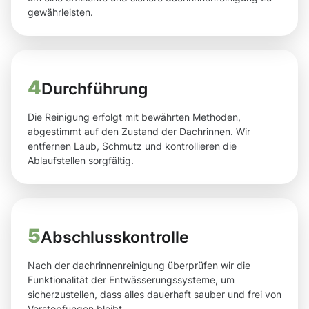
gewährleisten.
4
Durchführung
Die Reinigung erfolgt mit bewährten Methoden,
abgestimmt auf den Zustand der Dachrinnen. Wir
entfernen Laub, Schmutz und kontrollieren die
Ablaufstellen sorgfältig.
5
Abschlusskontrolle
Nach der dachrinnenreinigung überprüfen wir die
Funktionalität der Entwässerungssysteme, um
sicherzustellen, dass alles dauerhaft sauber und frei von
Verstopfungen bleibt.