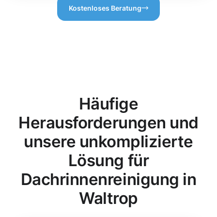
Kostenloses Beratung
Häufige
Herausforderungen und
unsere unkomplizierte
Lösung für
Dachrinnenreinigung in
Waltrop