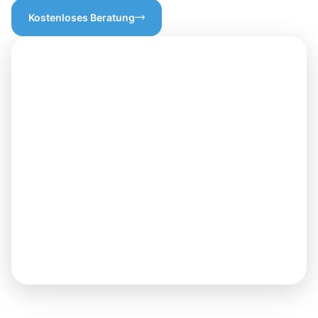
Kostenloses Beratung