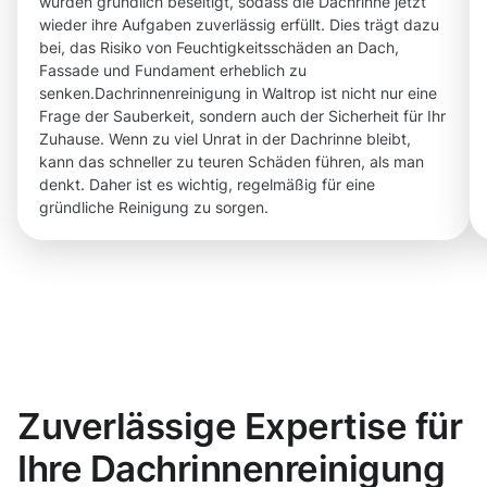
wurden gründlich beseitigt, sodass die Dachrinne jetzt
wieder ihre Aufgaben zuverlässig erfüllt. Dies trägt dazu
bei, das Risiko von Feuchtigkeitsschäden an Dach,
Fassade und Fundament erheblich zu
senken.Dachrinnenreinigung in Waltrop ist nicht nur eine
Frage der Sauberkeit, sondern auch der Sicherheit für Ihr
Zuhause. Wenn zu viel Unrat in der Dachrinne bleibt,
kann das schneller zu teuren Schäden führen, als man
denkt. Daher ist es wichtig, regelmäßig für eine
gründliche Reinigung zu sorgen.
Zuverlässige Expertise für
Ihre Dachrinnenreinigung