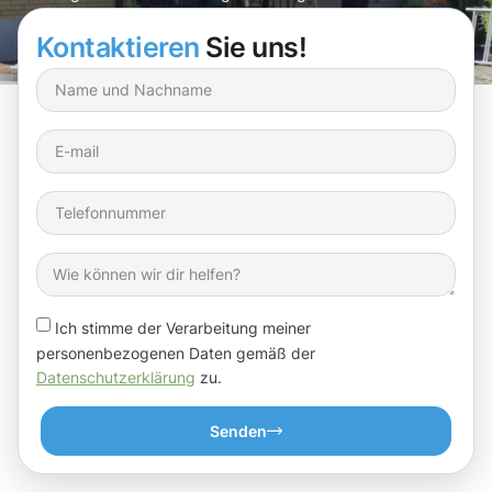
Kosten.
Kontaktieren
Sie uns!
Ich stimme der Verarbeitung meiner
personenbezogenen Daten gemäß der
Datenschutzerklärung
zu.
Senden