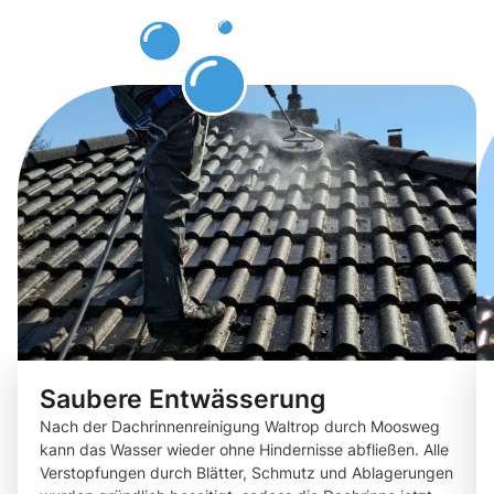
erwarten
können
Saubere Entwässerung
Nach der Dachrinnenreinigung Waltrop durch Moosweg
kann das Wasser wieder ohne Hindernisse abfließen. Alle
Verstopfungen durch Blätter, Schmutz und Ablagerungen