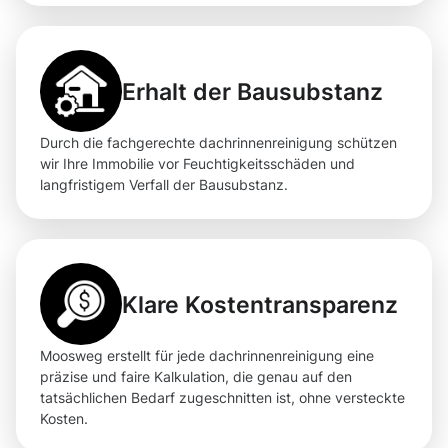
Erhalt der Bausubstanz
Durch die fachgerechte dachrinnenreinigung schützen
wir Ihre Immobilie vor Feuchtigkeitsschäden und
langfristigem Verfall der Bausubstanz.
Klare Kostentransparenz
Moosweg erstellt für jede dachrinnenreinigung eine
präzise und faire Kalkulation, die genau auf den
tatsächlichen Bedarf zugeschnitten ist, ohne versteckte
Kosten.