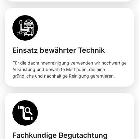
Einsatz bewährter Technik
Für die dachrinnenreinigung verwenden wir hochwertige
Ausrüstung und bewährte Methoden, die eine
gründliche und nachhaltige Reinigung garantieren.
Fachkundige Begutachtung