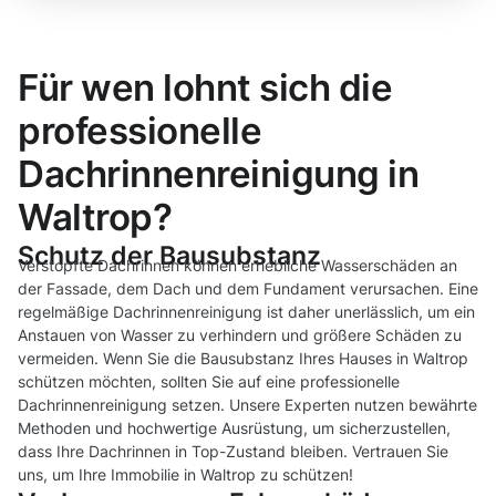
Für wen lohnt sich die
professionelle
Dachrinnenreinigung in
Waltrop?
Schutz der Bausubstanz
Verstopfte Dachrinnen können erhebliche Wasserschäden an
der Fassade, dem Dach und dem Fundament verursachen. Eine
regelmäßige Dachrinnenreinigung ist daher unerlässlich, um ein
Anstauen von Wasser zu verhindern und größere Schäden zu
vermeiden. Wenn Sie die Bausubstanz Ihres Hauses in Waltrop
schützen möchten, sollten Sie auf eine professionelle
Dachrinnenreinigung setzen. Unsere Experten nutzen bewährte
Methoden und hochwertige Ausrüstung, um sicherzustellen,
dass Ihre Dachrinnen in Top-Zustand bleiben. Vertrauen Sie
uns, um Ihre Immobilie in Waltrop zu schützen!