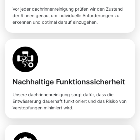
Vor jeder dachrinnenreinigung prüfen wir den Zustand
der Rinnen genau, um individuelle Anforderungen zu
erkennen und optimal darauf einzugehen.
Nachhaltige Funktionssicherheit
Unsere dachrinnenreinigung sorgt dafür, dass die
Entwässerung dauerhaft funktioniert und das Risiko von
Verstopfungen minimiert wird.