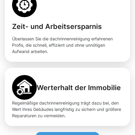
Zeit- und Arbeitsersparnis
Überlassen Sie die dachrinnenreinigung erfahrenen
Profis, die schnell, effizient und ohne unnötigen
Aufwand arbeiten.
Werterhalt der Immobilie
Regelmäßige dachrinnenreinigung trägt dazu bei, den
Wert Ihres Gebäudes langfristig zu sichern und größere
Reparaturen zu vermeiden.