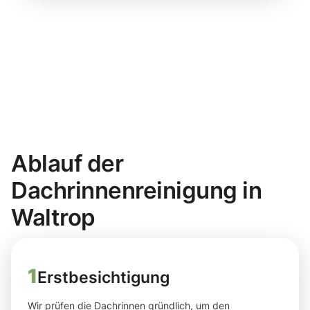
Ablauf der
Dachrinnenreinigung in
Waltrop
1
Erstbesichtigung
Wir prüfen die Dachrinnen gründlich, um den