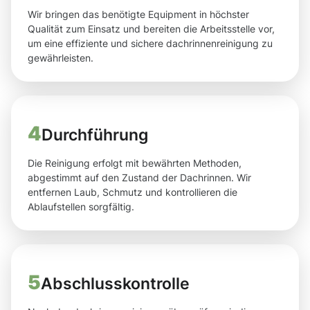
Wir bringen das benötigte Equipment in höchster
Qualität zum Einsatz und bereiten die Arbeitsstelle vor,
um eine effiziente und sichere dachrinnenreinigung zu
gewährleisten.
4
Durchführung
Die Reinigung erfolgt mit bewährten Methoden,
abgestimmt auf den Zustand der Dachrinnen. Wir
entfernen Laub, Schmutz und kontrollieren die
Ablaufstellen sorgfältig.
5
Abschlusskontrolle