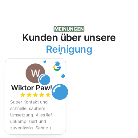
Kunden über unsere
Reinigung
Wiktor Pawlak
Super Kontakt und
schnelle, saubere
Umsetzung. Alles lief
unkompliziert und
zuverlässig. Sehr zu
empfehlen!