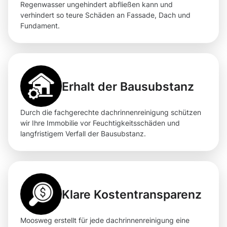
Regenwasser ungehindert abfließen kann und
verhindert so teure Schäden an Fassade, Dach und
Fundament.
Erhalt der Bausubstanz
Durch die fachgerechte dachrinnenreinigung schützen
wir Ihre Immobilie vor Feuchtigkeitsschäden und
langfristigem Verfall der Bausubstanz.
Klare Kostentransparenz
Moosweg erstellt für jede dachrinnenreinigung eine