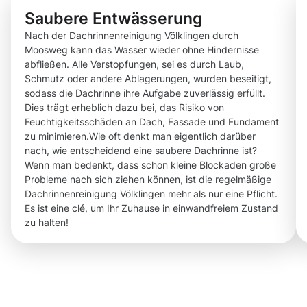
Saubere Entwässerung
Nach der Dachrinnenreinigung Völklingen durch
Moosweg kann das Wasser wieder ohne Hindernisse
abfließen. Alle Verstopfungen, sei es durch Laub,
Schmutz oder andere Ablagerungen, wurden beseitigt,
sodass die Dachrinne ihre Aufgabe zuverlässig erfüllt.
Dies trägt erheblich dazu bei, das Risiko von
Feuchtigkeitsschäden an Dach, Fassade und Fundament
zu minimieren.Wie oft denkt man eigentlich darüber
nach, wie entscheidend eine saubere Dachrinne ist?
Wenn man bedenkt, dass schon kleine Blockaden große
Probleme nach sich ziehen können, ist die regelmäßige
Dachrinnenreinigung Völklingen mehr als nur eine Pflicht.
Es ist eine clé, um Ihr Zuhause in einwandfreiem Zustand
zu halten!