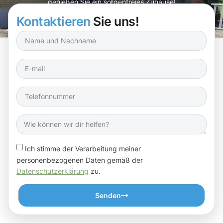
genießen Sie ein sorgenfreies Zuhause!
Kontaktieren
Sie uns!
Ich stimme der Verarbeitung meiner
personenbezogenen Daten gemäß der
Datenschutzerklärung
zu.
Senden