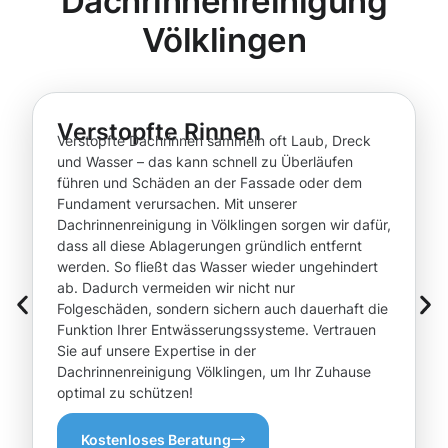
Dachrinnenreinigung
Völklingen
Verstopfte Rinnen
Verstopfte Dachrinnen sammeln oft Laub, Dreck
und Wasser – das kann schnell zu Überläufen
führen und Schäden an der Fassade oder dem
Fundament verursachen. Mit unserer
Dachrinnenreinigung in Völklingen sorgen wir dafür,
dass all diese Ablagerungen gründlich entfernt
werden. So fließt das Wasser wieder ungehindert
ab. Dadurch vermeiden wir nicht nur
Folgeschäden, sondern sichern auch dauerhaft die
Funktion Ihrer Entwässerungssysteme. Vertrauen
Sie auf unsere Expertise in der
Dachrinnenreinigung Völklingen, um Ihr Zuhause
optimal zu schützen!
Kostenloses Beratung