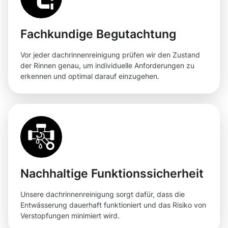
Fachkundige Begutachtung
Vor jeder dachrinnenreinigung prüfen wir den Zustand
der Rinnen genau, um individuelle Anforderungen zu
erkennen und optimal darauf einzugehen.
Nachhaltige Funktionssicherheit
Unsere dachrinnenreinigung sorgt dafür, dass die
Entwässerung dauerhaft funktioniert und das Risiko von
Verstopfungen minimiert wird.