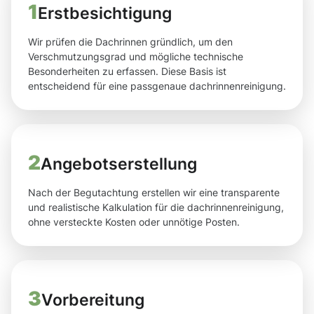
1
Erstbesichtigung
Wir prüfen die Dachrinnen gründlich, um den
Verschmutzungsgrad und mögliche technische
Besonderheiten zu erfassen. Diese Basis ist
entscheidend für eine passgenaue dachrinnenreinigung.
2
Angebotserstellung
Nach der Begutachtung erstellen wir eine transparente
und realistische Kalkulation für die dachrinnenreinigung,
ohne versteckte Kosten oder unnötige Posten.
3
Vorbereitung