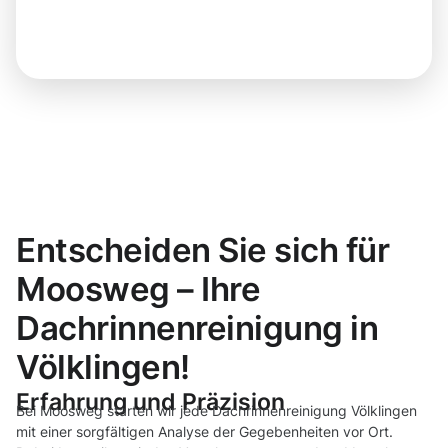
Entscheiden Sie sich für
Moosweg – Ihre
Dachrinnenreinigung in
Völklingen!
Erfahrung und Präzision
Bei Moosweg starten wir jede Dachrinnenreinigung Völklingen
mit einer sorgfältigen Analyse der Gegebenheiten vor Ort.