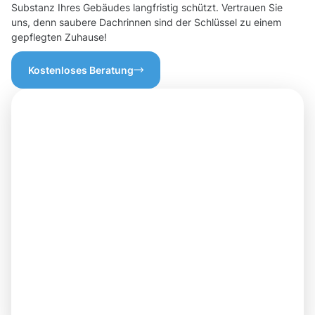
Substanz Ihres Gebäudes langfristig schützt. Vertrauen Sie
uns, denn saubere Dachrinnen sind der Schlüssel zu einem
gepflegten Zuhause!
Kostenloses Beratung