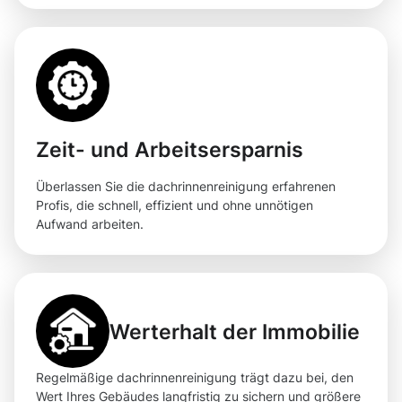
Zeit- und Arbeitsersparnis
Überlassen Sie die dachrinnenreinigung erfahrenen
Profis, die schnell, effizient und ohne unnötigen
Aufwand arbeiten.
Werterhalt der Immobilie
Regelmäßige dachrinnenreinigung trägt dazu bei, den
Wert Ihres Gebäudes langfristig zu sichern und größere