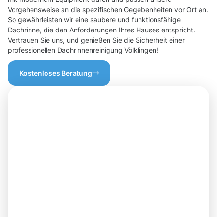
Vorgehensweise an die spezifischen Gegebenheiten vor Ort an.
So gewährleisten wir eine saubere und funktionsfähige
Dachrinne, die den Anforderungen Ihres Hauses entspricht.
Vertrauen Sie uns, und genießen Sie die Sicherheit einer
professionellen Dachrinnenreinigung Völklingen!
Kostenloses Beratung