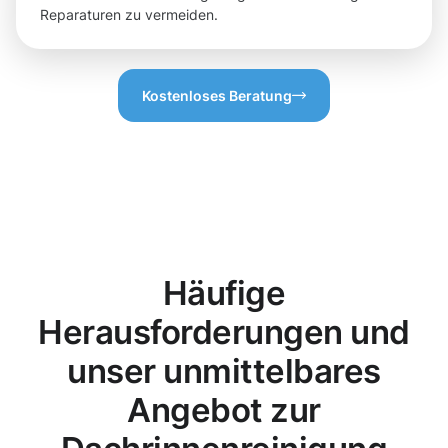
Reparaturen zu vermeiden.
Kostenloses Beratung
Häufige
Herausforderungen und
unser unmittelbares
Angebot zur