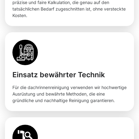
präzise und faire Kalkulation, die genau auf den
tatsächlichen Bedarf zugeschnitten ist, ohne versteckte
Kosten.
Einsatz bewährter Technik
Für die dachrinnenreinigung verwenden wir hochwertige
Ausrüstung und bewährte Methoden, die eine
gründliche und nachhaltige Reinigung garantieren.