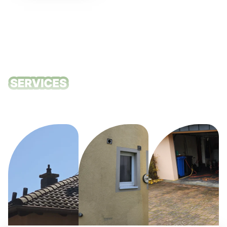
Unsere
Reinigungsdie