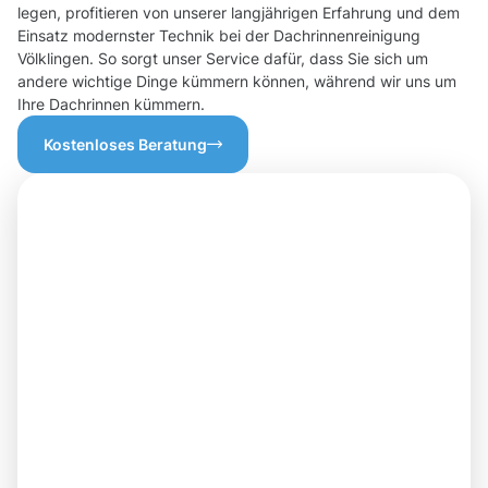
legen, profitieren von unserer langjährigen Erfahrung und dem
Einsatz modernster Technik bei der Dachrinnenreinigung
Völklingen. So sorgt unser Service dafür, dass Sie sich um
andere wichtige Dinge kümmern können, während wir uns um
Ihre Dachrinnen kümmern.
Kostenloses Beratung