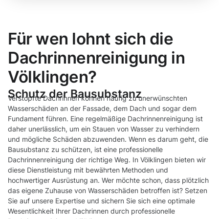
Für wen lohnt sich die
Dachrinnenreinigung in
Völklingen?
Schutz der Bausubstanz
Verstopfte Dachrinnen können häufig zu unerwünschten
Wasserschäden an der Fassade, dem Dach und sogar dem
Fundament führen. Eine regelmäßige Dachrinnenreinigung ist
daher unerlässlich, um ein Stauen von Wasser zu verhindern
und mögliche Schäden abzuwenden. Wenn es darum geht, die
Bausubstanz zu schützen, ist eine professionelle
Dachrinnenreinigung der richtige Weg. In Völklingen bieten wir
diese Dienstleistung mit bewährten Methoden und
hochwertiger Ausrüstung an. Wer möchte schon, dass plötzlich
das eigene Zuhause von Wasserschäden betroffen ist? Setzen
Sie auf unsere Expertise und sichern Sie sich eine optimale
Wesentlichkeit Ihrer Dachrinnen durch professionelle