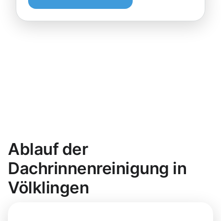
Ablauf der
Dachrinnenreinigung in
Völklingen