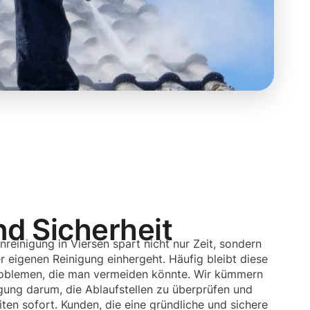
nd Sicherheit
nreinigung in Viersen spart nicht nur Zeit, sondern
er eigenen Reinigung einhergeht. Häufig bleibt diese
Problemen, die man vermeiden könnte. Wir kümmern
igung darum, die Ablaufstellen zu überprüfen und
ten sofort. Kunden, die eine gründliche und sichere