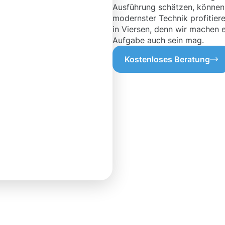
Ausführung schätzen, könne
modernster Technik profitiere
in Viersen, denn wir machen e
Aufgabe auch sein mag.
Kostenloses Beratung