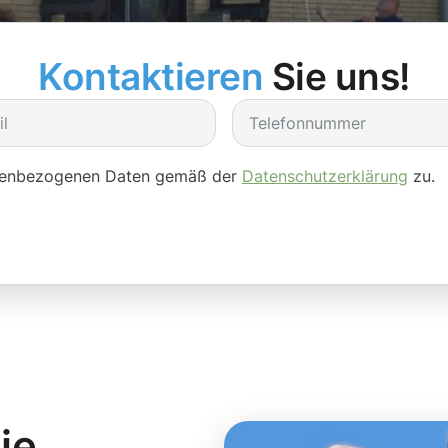
Kontaktieren
Sie uns!
onenbezogenen Daten gemäß der
Datenschutzerklärung
zu.
ie