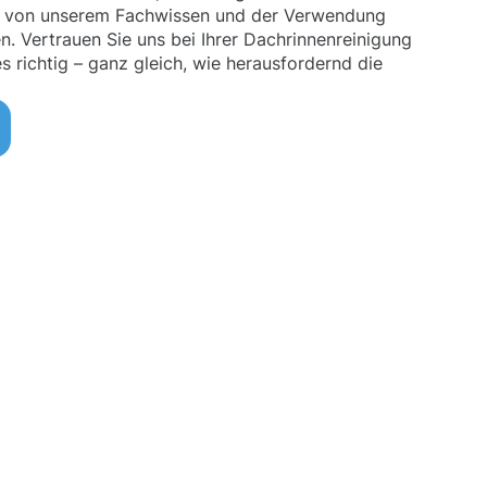
n von unserem Fachwissen und der Verwendung
n. Vertrauen Sie uns bei Ihrer Dachrinnenreinigung
s richtig – ganz gleich, wie herausfordernd die