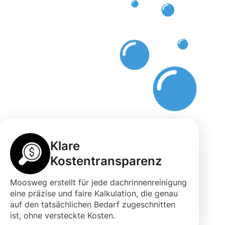
Klare
Kostentransparenz
Moosweg erstellt für jede dachrinnenreinigung
eine präzise und faire Kalkulation, die genau
auf den tatsächlichen Bedarf zugeschnitten
ist, ohne versteckte Kosten.