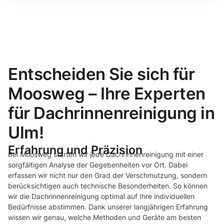
Entscheiden Sie sich für
Moosweg – Ihre Experten
für Dachrinnenreinigung in
Ulm!
Erfahrung und Präzision
Bei Moosweg starten wir jede Dachrinnenreinigung mit einer
sorgfältigen Analyse der Gegebenheiten vor Ort. Dabei
erfassen wir nicht nur den Grad der Verschmutzung, sondern
berücksichtigen auch technische Besonderheiten. So können
wir die Dachrinnenreinigung optimal auf Ihre individuellen
Bedürfnisse abstimmen. Dank unserer langjährigen Erfahrung
wissen wir genau, welche Methoden und Geräte am besten