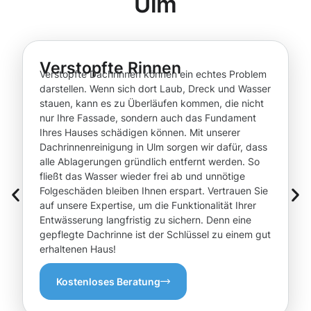
Ulm
Verstopfte Rinnen
Verstopfte Dachrinnen können ein echtes Problem
darstellen. Wenn sich dort Laub, Dreck und Wasser
stauen, kann es zu Überläufen kommen, die nicht
nur Ihre Fassade, sondern auch das Fundament
Ihres Hauses schädigen können. Mit unserer
Dachrinnenreinigung in Ulm sorgen wir dafür, dass
alle Ablagerungen gründlich entfernt werden. So
fließt das Wasser wieder frei ab und unnötige
Folgeschäden bleiben Ihnen erspart. Vertrauen Sie
auf unsere Expertise, um die Funktionalität Ihrer
Entwässerung langfristig zu sichern. Denn eine
gepflegte Dachrinne ist der Schlüssel zu einem gut
erhaltenen Haus!
Kostenloses Beratung