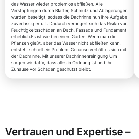
das Wasser wieder problemlos abfließen. Alle
Verstopfungen durch Blätter, Schmutz und Ablagerungen
wurden beseitigt, sodass die Dachrinne nun ihre Aufgabe
zuverlässig erfüllt. Dadurch verringert sich das Risiko von
Feuchtigkeitsschäden an Dach, Fassade und Fundament
erheblich.Es ist wie bei einem Garten: Wenn man die
Pflanzen gießt, aber das Wasser nicht abfließen kann,
entsteht schnell ein Problem. Genauso verhält es sich mit
der Dachrinne. Mit unserer Dachrinnenreinigung Ulm
sorgen wir dafür, dass alles in Ordnung ist und Ihr
Zuhause vor Schäden geschützt bleibt.
Vertrauen und Expertise –