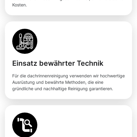
Kosten.
Einsatz bewährter Technik
Für die dachrinnenreinigung verwenden wir hochwertige
Ausrüstung und bewährte Methoden, die eine
gründliche und nachhaltige Reinigung garantieren.