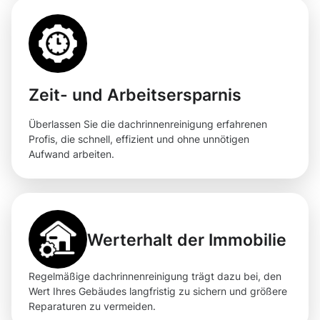
Zeit- und Arbeitsersparnis
Überlassen Sie die dachrinnenreinigung erfahrenen
Profis, die schnell, effizient und ohne unnötigen
Aufwand arbeiten.
Werterhalt der Immobilie
Regelmäßige dachrinnenreinigung trägt dazu bei, den
Wert Ihres Gebäudes langfristig zu sichern und größere
Reparaturen zu vermeiden.