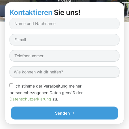
finden!
Kontaktieren
Sie uns!
Ich stimme der Verarbeitung meiner
personenbezogenen Daten gemäß der
Datenschutzerklärung
zu.
Senden