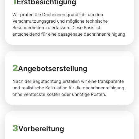
1
Erstbesichtigung
Wir prüfen die Dachrinnen gründlich, um den
Verschmutzungsgrad und mögliche technische
Besonderheiten zu erfassen. Diese Basis ist
entscheidend für eine passgenaue dachrinnenreinigung.
2
Angebotserstellung
Nach der Begutachtung erstellen wir eine transparente
und realistische Kalkulation für die dachrinnenreinigung,
ohne versteckte Kosten oder unnötige Posten.
3
Vorbereitung