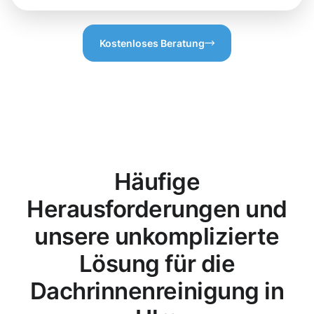
Kostenloses Beratung
Häufige
Herausforderungen und
unsere unkomplizierte
Lösung für die
Dachrinnenreinigung in