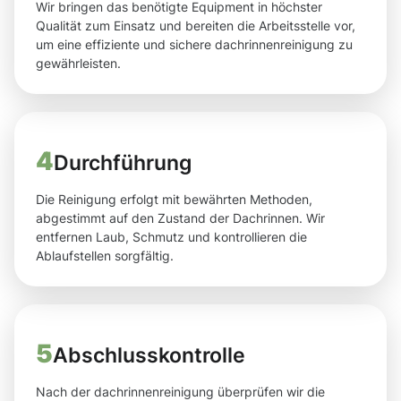
Wir bringen das benötigte Equipment in höchster
Qualität zum Einsatz und bereiten die Arbeitsstelle vor,
um eine effiziente und sichere dachrinnenreinigung zu
gewährleisten.
4
Durchführung
Die Reinigung erfolgt mit bewährten Methoden,
abgestimmt auf den Zustand der Dachrinnen. Wir
entfernen Laub, Schmutz und kontrollieren die
Ablaufstellen sorgfältig.
5
Abschlusskontrolle
Nach der dachrinnenreinigung überprüfen wir die