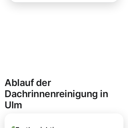
Ablauf der
Dachrinnenreinigung in
Ulm