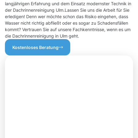
langjährigen Erfahrung und dem Einsatz modernster Technik in
der Dachrinnenreinigung Ulm.Lassen Sie uns die Arbeit für Sie
erledigen! Denn wer möchte schon das Risiko eingehen, dass
Wasser nicht richtig abfließt oder es sogar zu Schadensfällen
kommt? Vertrauen Sie auf unsere Fachkenntnisse, wenn es um
die Dachrinnenreinigung in Ulm geht.
Kostenloses Beratung