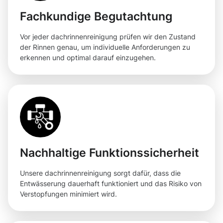
Fachkundige Begutachtung
Vor jeder dachrinnenreinigung prüfen wir den Zustand
der Rinnen genau, um individuelle Anforderungen zu
erkennen und optimal darauf einzugehen.
Nachhaltige Funktionssicherheit
Unsere dachrinnenreinigung sorgt dafür, dass die
Entwässerung dauerhaft funktioniert und das Risiko von
Verstopfungen minimiert wird.