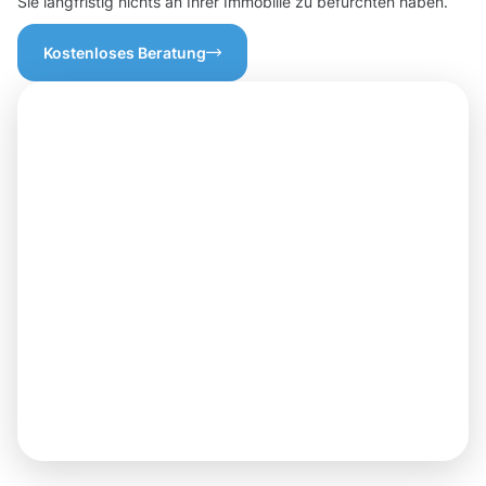
Sie langfristig nichts an Ihrer Immobilie zu befürchten haben.
Kostenloses Beratung