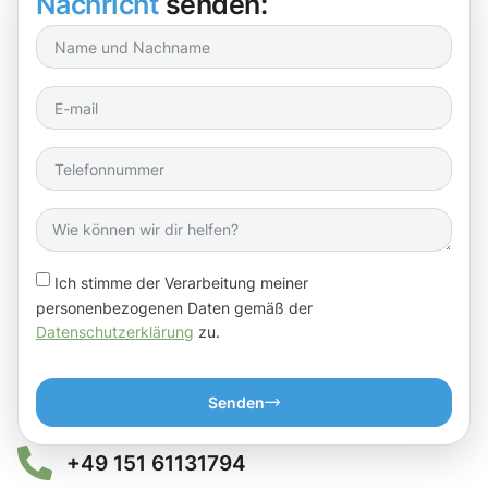
Nachricht
senden:
Ich stimme der Verarbeitung meiner
personenbezogenen Daten gemäß der
Datenschutzerklärung
zu.
Senden
+49 151 61131794