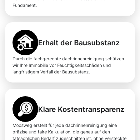
Fundament.
Erhalt der Bausubstanz
Durch die fachgerechte dachrinnenreinigung schützen
wir Ihre Immobilie vor Feuchtigkeitsschäden und
langfristigem Verfall der Bausubstanz.
Klare Kostentransparenz
Moosweg erstellt für jede dachrinnenreinigung eine
präzise und faire Kalkulation, die genau auf den
tatsächlichen Bedarf zugeschnitten ist, ohne versteckte