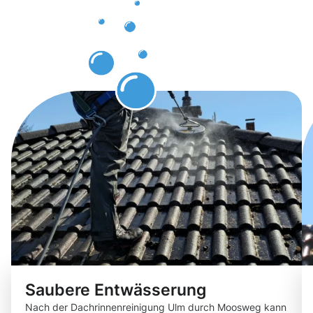
Ulm
erwarten
können.
Saubere Entwässerung
Nach der Dachrinnenreinigung Ulm durch Moosweg kann