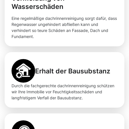
Wasserschäden
Eine regelmäßige dachrinnenreinigung sorgt dafür, dass
Regenwasser ungehindert abfließen kann und
verhindert so teure Schäden an Fassade, Dach und
Fundament.
Erhalt der Bausubstanz
Durch die fachgerechte dachrinnenreinigung schützen
wir Ihre Immobilie vor Feuchtigkeitsschäden und
langfristigem Verfall der Bausubstanz.