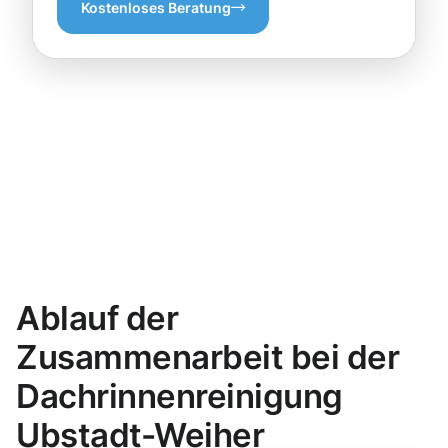
Kostenloses Beratung
Ablauf der
Zusammenarbeit bei der
Dachrinnenreinigung
Ubstadt-Weiher