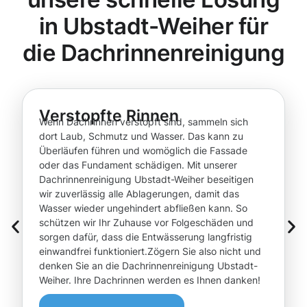
in Ubstadt-Weiher für
die Dachrinnenreinigung
Verstopfte Rinnen
Wenn Dachrinnen verstopft sind, sammeln sich
dort Laub, Schmutz und Wasser. Das kann zu
Überläufen führen und womöglich die Fassade
oder das Fundament schädigen. Mit unserer
Dachrinnenreinigung Ubstadt-Weiher beseitigen
wir zuverlässig alle Ablagerungen, damit das
Wasser wieder ungehindert abfließen kann. So
schützen wir Ihr Zuhause vor Folgeschäden und
sorgen dafür, dass die Entwässerung langfristig
einwandfrei funktioniert.Zögern Sie also nicht und
denken Sie an die Dachrinnenreinigung Ubstadt-
Weiher. Ihre Dachrinnen werden es Ihnen danken!