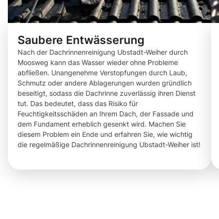
Saubere Entwässerung
Nach der Dachrinnenreinigung Ubstadt-Weiher durch
Moosweg kann das Wasser wieder ohne Probleme
abfließen. Unangenehme Verstopfungen durch Laub,
Schmutz oder andere Ablagerungen wurden gründlich
beseitigt, sodass die Dachrinne zuverlässig ihren Dienst
tut. Das bedeutet, dass das Risiko für
Feuchtigkeitsschäden an Ihrem Dach, der Fassade und
dem Fundament erheblich gesenkt wird. Machen Sie
diesem Problem ein Ende und erfahren Sie, wie wichtig
die regelmäßige Dachrinnenreinigung Ubstadt-Weiher ist!