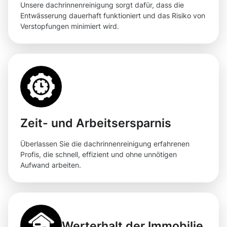
Unsere dachrinnenreinigung sorgt dafür, dass die
Entwässerung dauerhaft funktioniert und das Risiko von
Verstopfungen minimiert wird.
Zeit- und Arbeitsersparnis
Überlassen Sie die dachrinnenreinigung erfahrenen
Profis, die schnell, effizient und ohne unnötigen
Aufwand arbeiten.
Werterhalt der Immobilie