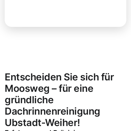
Entscheiden Sie sich für
Moosweg – für eine
gründliche
Dachrinnenreinigung
Ubstadt-Weiher!