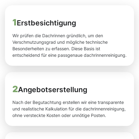
1
Erstbesichtigung
Wir prüfen die Dachrinnen gründlich, um den
Verschmutzungsgrad und mögliche technische
Besonderheiten zu erfassen. Diese Basis ist
entscheidend für eine passgenaue dachrinnenreinigung.
2
Angebotserstellung
Nach der Begutachtung erstellen wir eine transparente
und realistische Kalkulation für die dachrinnenreinigung,
ohne versteckte Kosten oder unnötige Posten.