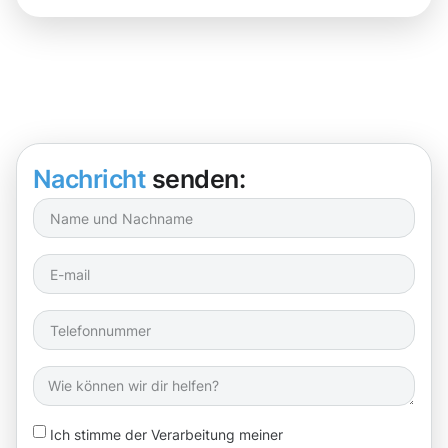
Nachricht
senden:
Ich stimme der Verarbeitung meiner