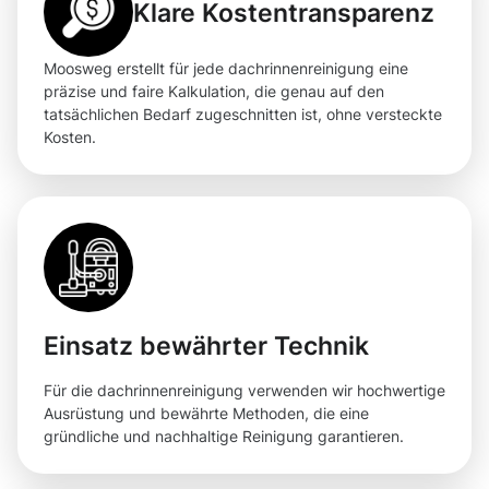
Klare Kostentransparenz
Moosweg erstellt für jede dachrinnenreinigung eine
präzise und faire Kalkulation, die genau auf den
tatsächlichen Bedarf zugeschnitten ist, ohne versteckte
Kosten.
Einsatz bewährter Technik
Für die dachrinnenreinigung verwenden wir hochwertige
Ausrüstung und bewährte Methoden, die eine
gründliche und nachhaltige Reinigung garantieren.