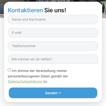
Zuhause geschützt ist.
Kontaktieren
Sie uns!
Ich stimme der Verarbeitung meiner
personenbezogenen Daten gemäß der
Datenschutzerklärung
zu.
Senden