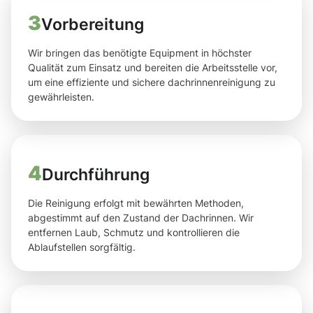
3
Vorbereitung
Wir bringen das benötigte Equipment in höchster
Qualität zum Einsatz und bereiten die Arbeitsstelle vor,
um eine effiziente und sichere dachrinnenreinigung zu
gewährleisten.
4
Durchführung
Die Reinigung erfolgt mit bewährten Methoden,
abgestimmt auf den Zustand der Dachrinnen. Wir
entfernen Laub, Schmutz und kontrollieren die
Ablaufstellen sorgfältig.