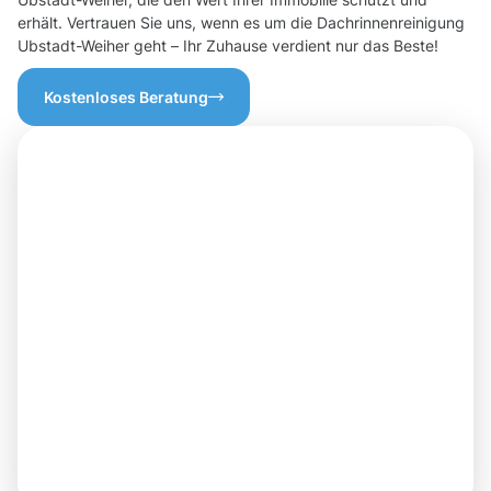
erhält. Vertrauen Sie uns, wenn es um die Dachrinnenreinigung
Ubstadt-Weiher geht – Ihr Zuhause verdient nur das Beste!
Kostenloses Beratung