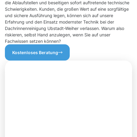
die Ablaufstellen und beseitigen sofort auftretende technische
Schwierigkeiten. Kunden, die großen Wert auf eine sorgfältige
und sichere Ausführung legen, können sich auf unsere
Erfahrung und den Einsatz modernster Technik bei der
Dachrinnenreinigung Ubstadt-Weiher verlassen. Warum also
riskieren, selbst Hand anzulegen, wenn Sie auf unser
Fachwissen setzen können?
Kostenloses Beratung