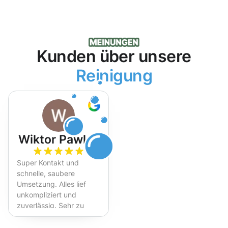
Kunden über unsere
Reinigung
Wiktor Pawlak
Super Kontakt und
schnelle, saubere
Umsetzung. Alles lief
unkompliziert und
zuverlässig. Sehr zu
empfehlen!