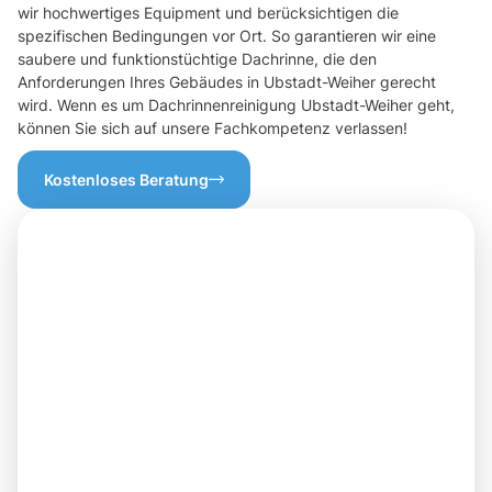
wir hochwertiges Equipment und berücksichtigen die
spezifischen Bedingungen vor Ort. So garantieren wir eine
saubere und funktionstüchtige Dachrinne, die den
Anforderungen Ihres Gebäudes in Ubstadt-Weiher gerecht
wird. Wenn es um Dachrinnenreinigung Ubstadt-Weiher geht,
können Sie sich auf unsere Fachkompetenz verlassen!
Kostenloses Beratung