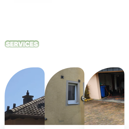
Unsere
Reinigungsdie