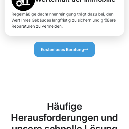
Regelmäßige dachrinnenreinigung trägt dazu bei, den
Wert Ihres Gebäudes langfristig zu sichern und größere
Reparaturen zu vermeiden.
Kostenloses Beratung
Häufige
Herausforderungen und
unsere schnelle Lösung