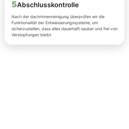
5
Abschlusskontrolle
Nach der dachrinnenreinigung überprüfen wir die
Funktionalität der Entwässerungssysteme, um
sicherzustellen, dass alles dauerhaft sauber und frei von
Verstopfungen bleibt.
Ergebnisse,
die Sie
nach der