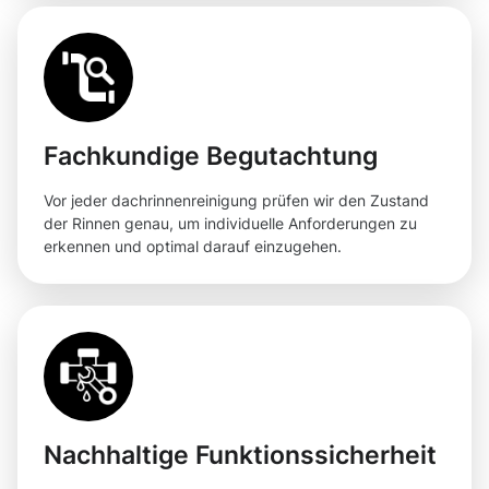
Fachkundige Begutachtung
Vor jeder dachrinnenreinigung prüfen wir den Zustand
der Rinnen genau, um individuelle Anforderungen zu
erkennen und optimal darauf einzugehen.
Nachhaltige Funktionssicherheit